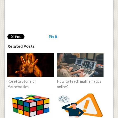
Pin It
Related Posts
Rosetta Stone of
How to teach mathematics
Mathematics
online?