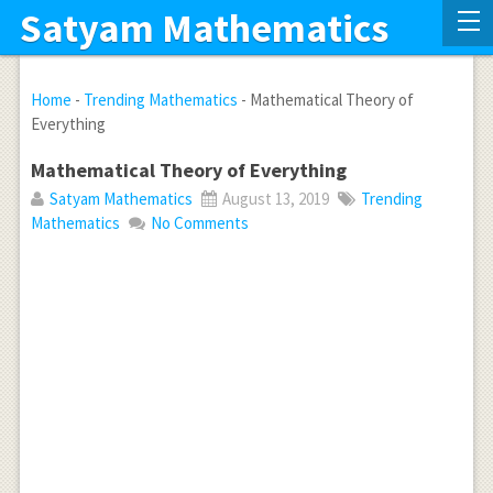
Satyam Mathematics
Home
-
Trending Mathematics
-
Mathematical Theory of
Everything
Mathematical Theory of Everything
Satyam Mathematics
August 13, 2019
Trending
Mathematics
No Comments