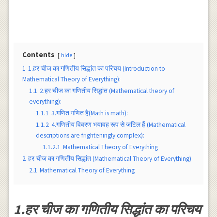
Contents
hide
1
1.हर चीज का गणितीय सिद्धांत का परिचय (Introduction to
Mathematical Theory of Everything):
1.1
2.हर चीज का गणितीय सिद्धांत (Mathematical theory of
everything):
1.1.1
3.गणित गणित है(Math is math):
1.1.2
4.गणितीय विवरण भयावह रूप से जटिल हैं (Mathematical
descriptions are frighteningly complex):
1.1.2.1
Mathematical Theory of Everything
2
हर चीज का गणितीय सिद्धांत (Mathematical Theory of Everything)
2.1
Mathematical Theory of Everything
1.हर चीज का गणितीय सिद्धांत का परिचय