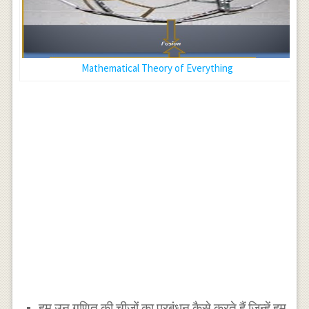
Mathematical Theory of Everything
हम उन गणित की चीजों का प्रबंधन कैसे करते हैं जिन्हें हम