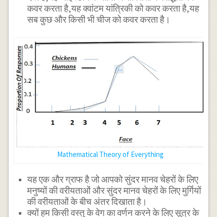
कवर करता है,यह क्वांटम यांत्रिकी को कवर करता है,यह
सब कुछ और किसी भी चीज को कवर करता है।
Mathematical Theory of Everything
यह एक और ग्राफ है जो आपको सुंदर मानव चेहरों के लिए
मनुष्यों की वरीयताओं और सुंदर मानव चेहरों के लिए मुर्गियों
की वरीयताओं के बीच अंतर दिखाता है।
क्यों हम किसी वस्तु के वेग का वर्णन करने के लिए सूत्र के