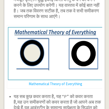
करने के लिए उपयोग करेगी। यह वास्तव में कोई बात नहीं
है। जब तक विवरण सटीक है, तब तक वे सभी समीकरण
समान परिणाम के साथ आएंगे।
Mathematical Theory of Everything
यह सब कुछ कवर करता है, यह “P” को कवर करता
है,यह उन समीकरणों को कवर करता है जो आपने अब तक
देखे हैं,यह आइंस्टीन के सामान्य सापेक्षता के सिद्धांत को