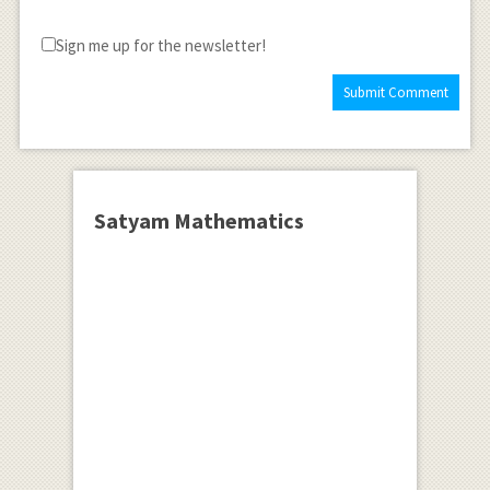
Sign me up for the newsletter!
Satyam Mathematics