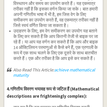
विस्थापन और समय का उपयोग करते हैं। यह एकमात्र
तरीका नहीं है कि इसका वर्णन किया जा सके। बात हमारी
अपनी गणितीय भाषा में भी है, हम जिस वेग के लिए
समीकरण का उपयोग करते हैं, वह एकमात्र तरीका नहीं है
जिसे स्वयं वर्णित किया जा सकता है।
उदाहरण के लिए, हम वेग समीकरण का उपयोग यह बताने
के लिए कर सकते हैं कि आप कितनी तेजी से बाइक पर जा
रहे हैं। या आप यह वर्णन कर सकते हैं कि आप और बाइक
14 ऑक्टिलियन परमाणुओं से कैसे बने हैं, एक प्रणाली के
रूप में एक साथ चलने के लिए एक दूसरे के साथ बातचीत
करते हैं। एक और तरीका है कि आप इसे कर सकते हैं।
Also Read This Article:
achieve mathematical
maturity
4.गणितीय विवरण भयावह रूप से जटिल हैं (Mathematical
descriptions are frighteningly complex):