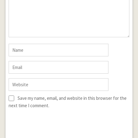
Save my name, email, and website in this browser for the
next time I comment.