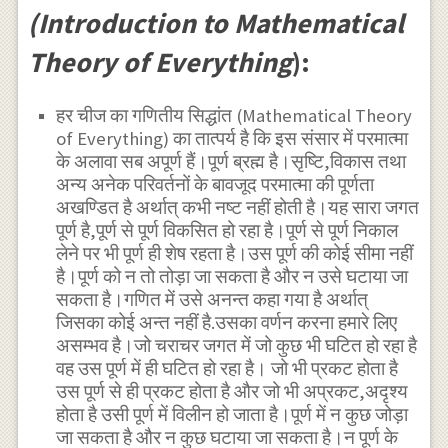
(Introduction to Mathematical
Theory of Everything
):
हर चीज का गणितीय सिद्धांत (Mathematical Theory
of Everything) का तात्पर्य है कि इस संसार में परमात्मा
के अलावा सब अपूर्ण हैं।पूर्ण ब्रह्म है।सृष्टि,विकास तथा
अन्य अनेक परिवर्तनों के बावजूद परमात्मा की पूर्णता
अखण्डित है अर्थात् कभी नष्ट नहीं होती है।यह सारा जगत
पूर्ण है,पूर्ण से पूर्ण विकसित हो रहा है।पूर्ण से पूर्ण निकाल
लेने पर भी पूर्ण ही शेष रहता है।उस पूर्ण की कोई सीमा नहीं
है।पूर्ण को न तो तोड़ा जा सकता है और न उसे घटाया जा
सकता है।गणित में उसे अनन्त कहा गया है अर्थात्
जिसका कोई अन्त नहीं है.उसका वर्णन करना हमारे लिए
असम्भव है।जो चराचर जगत में जो कुछ भी घटित हो रहा है
वह उस पूर्ण में ही घटित हो रहा है। जो भी प्रकट होता है
उस पूर्ण से ही प्रकट होता है और जो भी अप्रकट,अदृश्य
होता है उसी पूर्ण में विलीन हो जाता है।पूर्ण में न कुछ जोड़ा
जा सकता है और न कुछ घटाया जा सकता है।न पूर्ण के