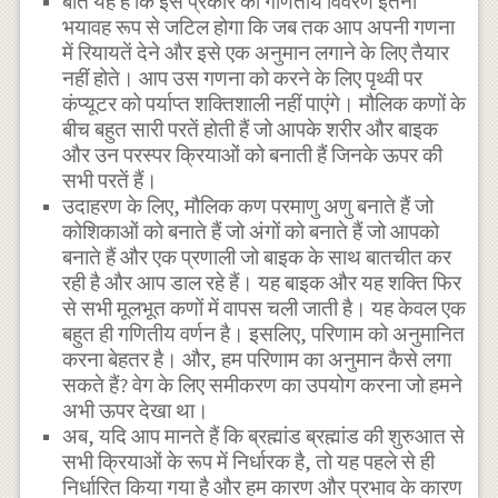
बात यह है कि इस प्रकार का गणितीय विवरण इतनी
भयावह रूप से जटिल होगा कि जब तक आप अपनी गणना
में रियायतें देने और इसे एक अनुमान लगाने के लिए तैयार
नहीं होते। आप उस गणना को करने के लिए पृथ्वी पर
कंप्यूटर को पर्याप्त शक्तिशाली नहीं पाएंगे। मौलिक कणों के
बीच बहुत सारी परतें होती हैं जो आपके शरीर और बाइक
और उन परस्पर क्रियाओं को बनाती हैं जिनके ऊपर की
सभी परतें हैं।
उदाहरण के लिए, मौलिक कण परमाणु अणु बनाते हैं जो
कोशिकाओं को बनाते हैं जो अंगों को बनाते हैं जो आपको
बनाते हैं और एक प्रणाली जो बाइक के साथ बातचीत कर
रही है और आप डाल रहे हैं। यह बाइक और यह शक्ति फिर
से सभी मूलभूत कणों में वापस चली जाती है। यह केवल एक
बहुत ही गणितीय वर्णन है। इसलिए, परिणाम को अनुमानित
करना बेहतर है। और, हम परिणाम का अनुमान कैसे लगा
सकते हैं? वेग के लिए समीकरण का उपयोग करना जो हमने
अभी ऊपर देखा था।
अब, यदि आप मानते हैं कि ब्रह्मांड ब्रह्मांड की शुरुआत से
सभी क्रियाओं के रूप में निर्धारक है, तो यह पहले से ही
निर्धारित किया गया है और हम कारण और प्रभाव के कारण