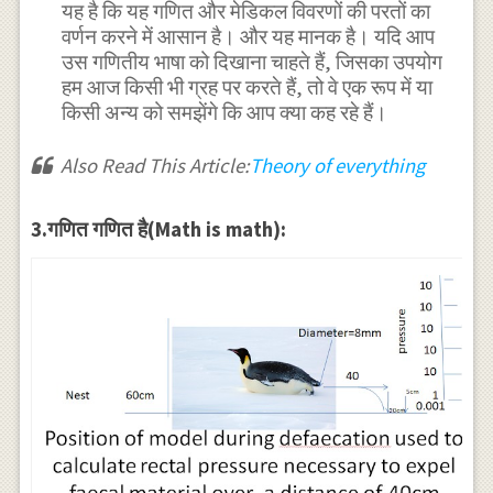
यह है कि यह गणित और मेडिकल विवरणों की परतों का
वर्णन करने में आसान है। और यह मानक है। यदि आप
उस गणितीय भाषा को दिखाना चाहते हैं, जिसका उपयोग
हम आज किसी भी ग्रह पर करते हैं, तो वे एक रूप में या
किसी अन्य को समझेंगे कि आप क्या कह रहे हैं।
Also Read This Article:
Theory of everything
3.गणित गणित है(Math is math):