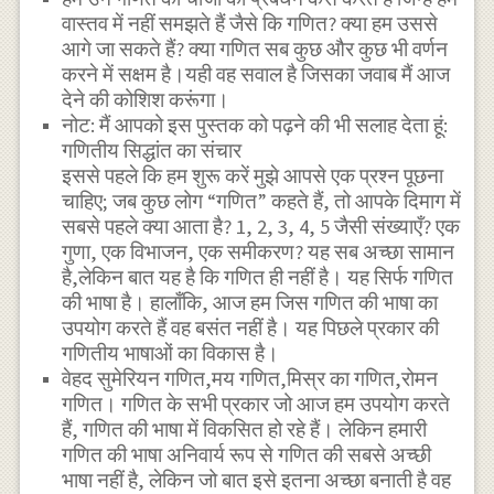
वास्तव में नहीं समझते हैं जैसे कि गणित? क्या हम उससे
आगे जा सकते हैं? क्या गणित सब कुछ और कुछ भी वर्णन
करने में सक्षम है।यही वह सवाल है जिसका जवाब मैं आज
देने की कोशिश करूंगा।
नोट: मैं आपको इस पुस्तक को पढ़ने की भी सलाह देता हूं:
गणितीय सिद्धांत का संचार
इससे पहले कि हम शुरू करें मुझे आपसे एक प्रश्न पूछना
चाहिए; जब कुछ लोग “गणित” कहते हैं, तो आपके दिमाग में
सबसे पहले क्या आता है? 1, 2, 3, 4, 5 जैसी संख्याएँ? एक
गुणा, एक विभाजन, एक समीकरण? यह सब अच्छा सामान
है,लेकिन बात यह है कि गणित ही नहीं है। यह सिर्फ गणित
की भाषा है। हालाँकि, आज हम जिस गणित की भाषा का
उपयोग करते हैं वह बसंत नहीं है। यह पिछले प्रकार की
गणितीय भाषाओं का विकास है।
वेहद सुमेरियन गणित,मय गणित,मिस्र का गणित,रोमन
गणित। गणित के सभी प्रकार जो आज हम उपयोग करते
हैं, गणित की भाषा में विकसित हो रहे हैं। लेकिन हमारी
गणित की भाषा अनिवार्य रूप से गणित की सबसे अच्छी
भाषा नहीं है, लेकिन जो बात इसे इतना अच्छा बनाती है वह