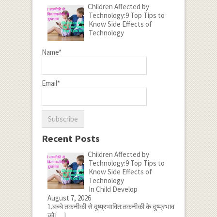
Children Affected by
Technology:9 Top Tips to
Know Side Effects of
Technology
Name*
Email*
Recent Posts
Children Affected by
Technology:9 Top Tips to
Know Side Effects of
Technology
In Child Develop
August 7, 2026
1.बच्चे तकनीकी से दुष्प्रभावित:तकनीकी के दुष्प्रभाव
को
[…]