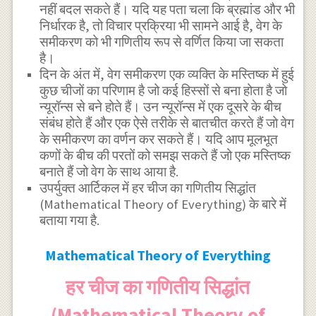
नहीं बदल सकते हैं। यदि यह पता चला कि ब्रह्मांड और भी
निर्धारक है, तो विचार प्रक्रिया भी सामने आई है, वेग के
समीकरण को भी गणितीय रूप से वर्णित किया जा सकता
है।
दिन के अंत में, वेग समीकरण एक व्यक्ति के मस्तिष्क में हुई
कुछ चीजों का परिणाम है जो कई हिस्सों से बना होता है जो
न्यूरॉन्स से बने होते हैं। उन न्यूरॉन्स में एक दूसरे के बीच
संबंध होते हैं और एक ऐसे तरीके से बातचीत करते हैं जो वेग
के समीकरण का वर्णन कर सकते हैं। यदि आप मूलभूत
कणों के बीच की परतों को समझ सकते हैं जो एक मस्तिष्क
बनाते हैं जो वेग के साथ आया है.
उपर्युक्त आर्टिकल में हर चीज का गणितीय सिद्धांत
(Mathematical Theory of Everything) के बारे में
बताया गया है.
Mathematical Theory of Everything
हर चीज का गणितीय सिद्धांत
(Mathematical Theory of