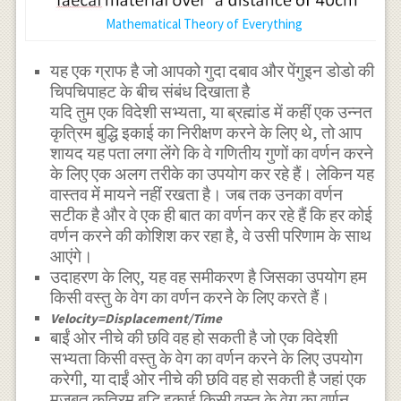
Mathematical Theory of Everything
यह एक ग्राफ है जो आपको गुदा दबाव और पेंगुइन डोडो की
चिपचिपाहट के बीच संबंध दिखाता है
यदि तुम एक विदेशी सभ्यता, या ब्रह्मांड में कहीं एक उन्नत
कृत्रिम बुद्धि इकाई का निरीक्षण करने के लिए थे, तो आप
शायद यह पता लगा लेंगे कि वे गणितीय गुणों का वर्णन करने
के लिए एक अलग तरीके का उपयोग कर रहे हैं। लेकिन यह
वास्तव में मायने नहीं रखता है। जब तक उनका वर्णन
सटीक है और वे एक ही बात का वर्णन कर रहे हैं कि हर कोई
वर्णन करने की कोशिश कर रहा है, वे उसी परिणाम के साथ
आएंगे।
उदाहरण के लिए, यह वह समीकरण है जिसका उपयोग हम
किसी वस्तु के वेग का वर्णन करने के लिए करते हैं।
Velocity=Displacement/Time
बाईं ओर नीचे की छवि वह हो सकती है जो एक विदेशी
सभ्यता किसी वस्तु के वेग का वर्णन करने के लिए उपयोग
करेगी, या दाईं ओर नीचे की छवि वह हो सकती है जहां एक
मजबूत कृत्रिम बुद्धि इकाई किसी वस्तु के वेग का वर्णन