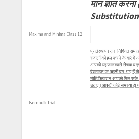
मान ज्ञात करन
Substitution
Maxima and Minima Class 12
प्रतिस्थापन द्वारा निश्चित 
सवालों को हल करने के बारे में अ
आपको यह जानकारी रोचक व ज्ञा
वेबसाइट पर पहली बार आए हैं 
नोटिफिकेशन आपको मिल सके।यद
उठाए।आपकी कोई समस्या हो या क
Bernoulli Trial