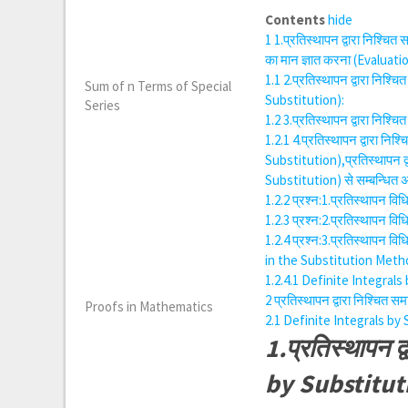
Contents
hide
1
1.प्रतिस्थापन द्वारा निश्च
का मान ज्ञात करना (Evaluat
1.1
2.प्रतिस्थापन द्वारा न
Sum of n Terms of Special
Substitution):
Series
1.2
3.प्रतिस्थापन द्वारा नि
1.2.1
4.प्रतिस्थापन द्वारा 
Substitution),प्रतिस्थापन द
Substitution) से सम्बन्धित अक
1.2.2
प्रश्न:1.प्रतिस्थापन व
1.2.3
प्रश्न:2.प्रतिस्थापन 
1.2.4
प्रश्न:3.प्रतिस्थापन व
in the Substitution Meth
1.2.4.1
Definite Integrals
2
प्रतिस्थापन द्वारा निश्चि
Proofs in Mathematics
2.1
Definite Integrals by 
1.प्रतिस्थापन 
by Substitutio