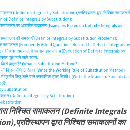
ित समाकलन (Definite Integrals by Substitution),प्रतिस्थापन द्वारा निश्चित समाकलनो
ion of Definite Integrals by Substitution):
िश्चित समाकलन पर आधारित उदाहरण (Examples Based on Definite Integrals by
श्चित समाकलन की समस्याएँ (Definite Integrals by Substitution Problems):
निश्चित समाकलन (Frequently Asked Questions Related to Definite Integrals b
्वारा निश्चित समाकलनों का मान ज्ञात करना (Evaluation of Definite Integrals by
्सर पूछे जाने वाले प्रश्न:
िधि किसे कहते हैं? (What is Substitution Method?):
विधि की क्रियाविधि लिखिए। (Write the Working Rule of Substitution Method):
िधि में प्रयोग किए जाने वाले प्रामाणिक सूत्र लिखो। (Write the Standard Formula Us
od):
 by Substitution
त समाकलन (Definite Integrals by Substitution)
Substitution
द्वारा निश्चित समाकलन (Definite Integrals
n),प्रतिस्थापन द्वारा निश्चित समाकलनों का