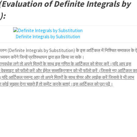
ा (Evaluation of Definite Integrals by
):
Definite Integrals by Substitution
समाकलन (Definite Integrals by Substitution) के इस आर्टिकल में निश्चित समाकल के ऐ
ध्ययन करेंगे जिन्हें प्रतिस्थापन द्वारा हल किया जा सके।
नवर्धक लगे तो अपने मित्रों के साथ इस गणित के आर्टिकल को शेयर करें।यदि आप इस
तो वेबसाइट को फॉलो करें और ईमेल सब्सक्रिप्शन को भी फॉलो करें।जिससे नए आर्टिकल क
ि आर्टिकल पसन्द आए तो अपने मित्रों के साथ शेयर और लाईक करें जिससे वे भी लाभ
ोई सुझाव देना चाहते हैं तो कमेंट करके बताएं।इस आर्टिकल को पूरा पढ़ें।