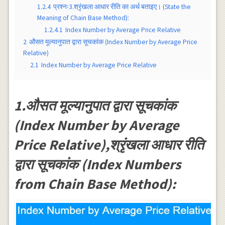
1.2.4
प्रश्नः3.श्रृंखला आधार रीति का अर्थ बताइए। (State the
Meaning of Chain Base Method):
1.2.4.1
Index Number by Average Price Relative
2
औसत मूल्यानुपात द्वारा सूचकांक (Index Number by Average Price
Relative)
2.1
Index Number by Average Price Relative
1.औसत मूल्यानुपात द्वारा सूचकांक
(Index Number by Average
Price Relative),श्रृंखला आधार रीति
द्वारा सूचकांक (Index Numbers
from Chain Base Method):