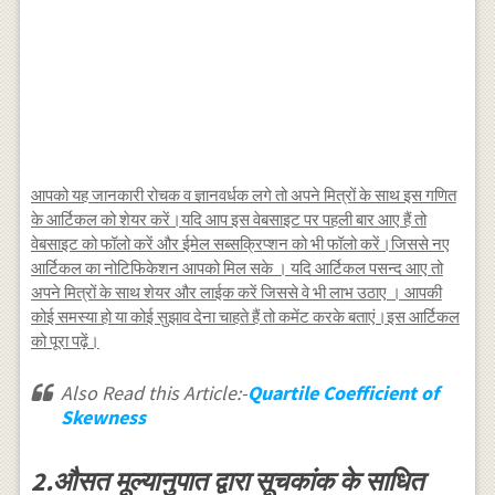
आपको यह जानकारी रोचक व ज्ञानवर्धक लगे तो अपने मित्रों के साथ इस गणित
के आर्टिकल को शेयर करें।यदि आप इस वेबसाइट पर पहली बार आए हैं तो
वेबसाइट को फॉलो करें और ईमेल सब्सक्रिप्शन को भी फॉलो करें।जिससे नए
आर्टिकल का नोटिफिकेशन आपको मिल सके । यदि आर्टिकल पसन्द आए तो
अपने मित्रों के साथ शेयर और लाईक करें जिससे वे भी लाभ उठाए । आपकी
कोई समस्या हो या कोई सुझाव देना चाहते हैं तो कमेंट करके बताएं।इस आर्टिकल
को पूरा पढ़ें।
Also Read this Article:-
Quartile Coefficient of
Skewness
2.औसत मूल्यानुपात द्वारा सूचकांक के साधित