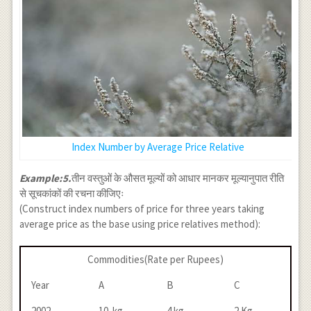
Index Number by Average Price Relative
Example:5.
तीन वस्तुओं के औसत मूल्यों को आधार मानकर मूल्यानुपात रीति
से सूचकांकों की रचना कीजिएः
(Construct index numbers of price for three years taking
average price as the base using price relatives method):
Commodities(Rate per Rupees)
Year
A
B
C
2002
10 kg
4 kg
2 Kg