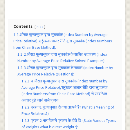
Contents
hide
1
1.औसत मूल्यानुपात द्वारा सूचकांक (Index Number by Average
Price Relative),श्रृंखला आधार रीति द्वारा सूचकांक (Index Numbers
from Chain Base Method):
1.1
2.औसत मूल्यानुपात द्वारा सूचकांक के साधित उदाहरण (Index
Number by Average Price Relative Solved Examples):
1.2
3.औसत मूल्यानुपात द्वारा सूचकांक के सवाल (Index Number by
Average Price Relative Questions):
1.2.1
4.औसत मूल्यानुपात द्वारा सूचकांक (Index Number by
Average Price Relative),श्रृंखला आधार रीति द्वारा सूचकांक
(Index Numbers from Chain Base Method) से सम्बन्धित
अक्सर पूछे जाने वाले प्रश्नः
1.2.2
प्रश्नः1.मूल्यानुपात से क्या तात्पर्य है? (What is Meaning of
Price Relatives?)
1.2.3
प्रश्नः2.भार कितने प्रकार के होते हैं? (State Various Types
of Weights What is direct Weight?):