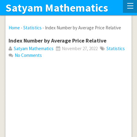
Satyam Mathematics
Home
-
Statistics
-
Index Number by Average Price Relative
Index Number by Average Price Relative
Satyam Mathematics
November 27, 2022
Statistics
No Comments