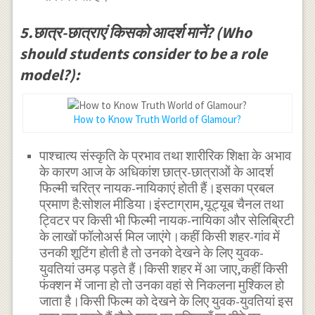
5.छात्र-छात्राएं किसको आदर्श मानें? (Who
should students consider to be a role
model?):
How to Know Truth World of Glamour?
पाश्चात्य संस्कृति के प्रभाव तथा शारीरिक शिक्षा के अभाव
के कारण आज के अधिकांश छात्र-छात्राओं के आदर्श
फिल्मी चरित्र नायक-नायिकाएं होती हैं।इसका प्रबल
प्रमाण है:सोशल मीडिया।इंस्टाग्राम,यूट्यूब चैनल तथा
ट्विटर पर किसी भी फिल्मी नायक-नायिका और सेलिब्रिटी
के लाखों फॉलोअर्स मिल जाएंगे।कहीं किसी शहर-गांव में
उनकी शूटिंग होती है तो उनको देखने के लिए युवक-
युवतियां उमड़ पड़ते हैं।किसी शहर में आ जाए,कहीं किसी
फंक्शन में जाना हो तो उनका वहां से निकलना मुश्किल हो
जाता है।किसी फिल्म को देखने के लिए युवक-युवतियां इस