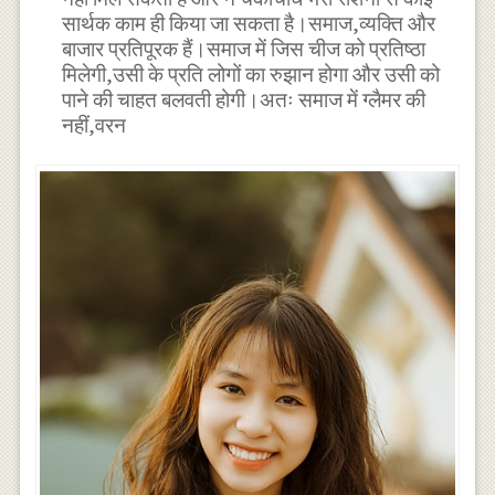
सार्थक काम ही किया जा सकता है।समाज,व्यक्ति और
बाजार प्रतिपूरक हैं।समाज में जिस चीज को प्रतिष्ठा
मिलेगी,उसी के प्रति लोगों का रुझान होगा और उसी को
पाने की चाहत बलवती होगी।अतः समाज में ग्लैमर की
नहीं,वरन