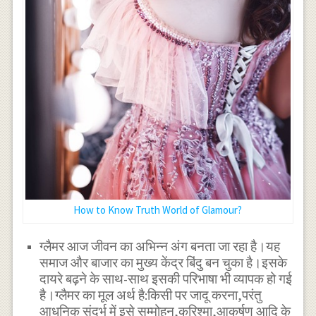
How to Know Truth World of Glamour?
ग्लैमर आज जीवन का अभिन्न अंग बनता जा रहा है।यह
समाज और बाजार का मुख्य केंद्र बिंदु बन चुका है।इसके
दायरे बढ़ने के साथ-साथ इसकी परिभाषा भी व्यापक हो गई
है।ग्लैमर का मूल अर्थ है:किसी पर जादू करना,परंतु
आधुनिक संदर्भ में इसे सम्मोहन,करिश्मा,आकर्षण आदि के