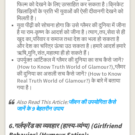
फिल्म को देखने के लिए उत्साहित कर सकता है।क्रिकेट
खिलाड़ियों के प्रति भी युवाओं की ऐसी दीवानगी देखने को
मिलती है।
युवा पीढ़ी को सोचना होगा कि उसे ग्लैमर की दुनिया में जीना
है या राम-कृष्ण के आदर्श को जीना है।त्याग,तप,सेवा से ही
खुद का,परिवार व समाज तथा देश का भला हो सकता है
और देश का चरित्र ऊंचा उठ सकता है।हमारे आदर्श हमारे
ऋषि,मुनि,संत,महात्मा ही हो सकते हैं।
उपर्युक्त आर्टिकल में ग्लैमर की दुनिया का सच कैसे जानें?
(How to Know Truth World of Glamour?),ग्लैमर
की दुनिया का असली सच कैसे जानें? (How to Know
Real Truth World of Glamour?) के बारे में बताया
गया है।
Also Read This Article:
जीवन की उपयोगिता कैसे
जानें के 9 बेहतरीन उपाय
6.गर्लफ्रेंड का व्यवहार (हास्य-व्यंग्य) (Girlfriend
Behavior) (Humour-Satire):