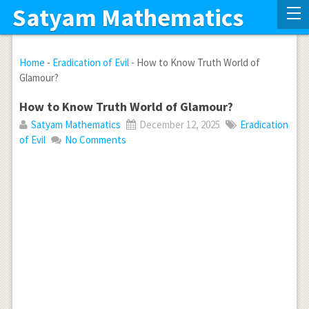
Satyam Mathematics
Home
-
Eradication of Evil
-
How to Know Truth World of
Glamour?
How to Know Truth World of Glamour?
Satyam Mathematics
December 12, 2025
Eradication
of Evil
No Comments