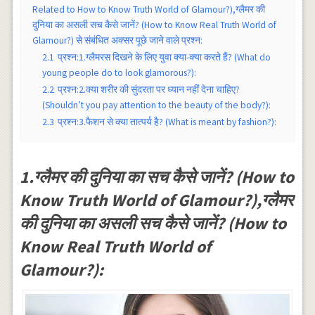
Related to How to Know Truth World of Glamour?),ग्लैमर की
दुनिया का असली सच कैसे जानें? (How to Know Real Truth World of
Glamour?) से संबंधित अक्सर पूछे जाने वाले प्रश्न:
2.1
प्रश्न:1.ग्लैमरस दिखने के लिए युवा क्या-क्या करते हैं? (What do
young people do to look glamorous?):
2.2
प्रश्न:2.क्या शरीर की सुंदरता पर ध्यान नहीं देना चाहिए?
(Shouldn’t you pay attention to the beauty of the body?):
2.3
प्रश्न:3.फैशन से क्या तात्पर्य है? (What is meant by fashion?):
1.ग्लैमर की दुनिया का सच कैसे जानें? (How to
Know Truth World of Glamour?),ग्लैमर
की दुनिया का असली सच कैसे जानें? (How to
Know Real Truth World of
Glamour?):