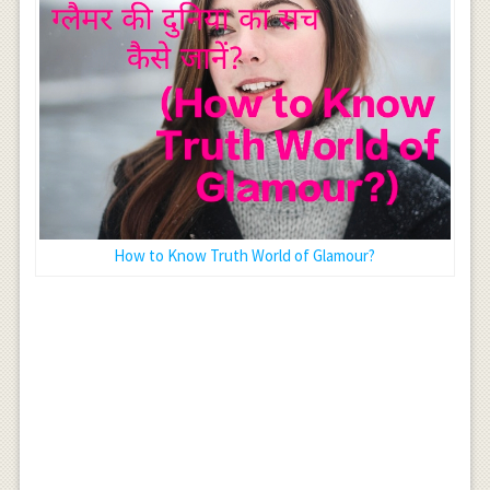
How to Know Truth World of Glamour?