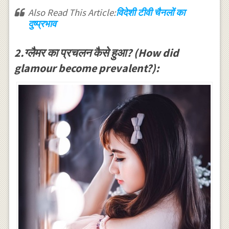
Also Read This Article:
विदेशी टीवी चैनलों का
दुष्प्रभाव
2.ग्लैमर का प्रचलन कैसे हुआ? (How did
glamour become prevalent?):