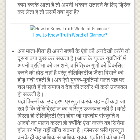
काम करके आता है तो अपनी थकान उतारने के लिए ड्रिंक
कर लेता है तो उसमें क्या बुरा है?
How to Know Truth World of Glamour?
अब माता-पिता ही अपने बच्चों के ऐबो की अनदेखी करेंगे तो
दूसरा क्या कुछ कर सकता है।आज के युवक-युवतियों में
अपनी प्रतिभा को तराशने,चारित्रिक गुणों को विकसित
करने की होड़ नहीं है परंतु सेलिब्रिटीज जैसा दिखने की
होड़ मची रहती है।अब ऐसे युवक-युवतियां गलत राह पर
चल पड़ते हैं तो समाज व देश की तस्वीर भी कैसे उज्जवल
हो सकती है।
यहां फिल्मों का उदाहरण प्रस्तुत करके यह नहीं कहा जा
रहा है कि सेलिब्रिटीज का चरित्र उज्जवल नहीं है।कोई
विरला ही सेलिब्रिटी ऐसा होगा जो भारतीय संस्कृति व
आदर्श का पालन करता हो क्योंकि ऐसा करके वह सिनेमा
हॉल पर भीड़ नहीं खींच सकता है।ग्लैमरस छवि प्रस्तुत
करके ही वह अधिक से अधिक युवक-युवतियों को अपनी