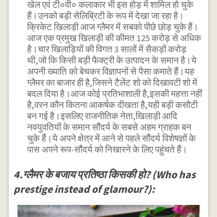
खेल एवं टी०वी० कलाकार भी इस होड़ में शामिल हो चुके
हैं।उनको बड़ी सेलिब्रिटी के रूप में देखा जा रहा है।
क्रिकेट खिलाड़ी आज ग्लैमर में सबको पीछे छोड़ चुके हैं।
आज एक प्रमुख खिलाड़ी की कीमत 125 करोड़ से अधिक
है।चार खिलाड़ियों की विगत 3 सालों में सैकड़ों करोड़
थी,जो कि किसी बड़ी फैक्ट्री के उत्पादन के समान है।ये
अपनी ख्याति को बेचकर विज्ञापनों से पैसा कमाते हैं।यह
ग्लैमर का बाजार ही है,जिसने टैलेंट शो को दिखावटी शो में
बदल दिया है।आज कोई प्रतिभाशाली है,इसकी महत्ता नहीं
है,वरन कौन कितना आकर्षक दीखता है,यही बड़ी कसौटी
बन गई है।इसलिए राजनीतिक नेता,खिलाड़ी आदि
नवयुवतियों के समान सौंदर्य के सबसे अहम ग्राहक बन
चुके हैं।ये अपने क्षेत्र में आने से पहले सौंदर्य विशेषज्ञों के
पास अपने रूप-सौंदर्य को निखारने के लिए पहुंचते हैं।
4.ग्लैमर के बजाय प्रतिष्ठा किसकी हो? (Who has
prestige instead of glamour?):