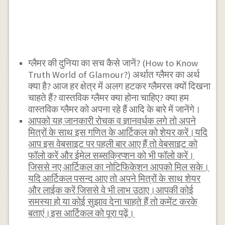
ग्लैमर की दुनिया का सच कैसे जानें? (How to Know
Truth World of Glamour?) अर्थात ग्लैमर का अर्थ
क्या है? आज हर क्षेत्र में अलग हटकर ग्लैमरस क्यों दिखना
चाहते हैं? वास्तविक ग्लैमर क्या होना चाहिए? क्या हम
वास्तविक ग्लैमर को अपना रहे हैं आदि के बारे में जानेंगे।
आपको यह जानकारी रोचक व ज्ञानवर्धक लगे तो अपने
मित्रों के साथ इस गणित के आर्टिकल को शेयर करें।यदि
आप इस वेबसाइट पर पहली बार आए हैं तो वेबसाइट को
फॉलो करें और ईमेल सब्सक्रिप्शन को भी फॉलो करें।
जिससे नए आर्टिकल का नोटिफिकेशन आपको मिल सके।
यदि आर्टिकल पसन्द आए तो अपने मित्रों के साथ शेयर
और लाईक करें जिससे वे भी लाभ उठाए।आपकी कोई
समस्या हो या कोई सुझाव देना चाहते हैं तो कमेंट करके
बताएं।इस आर्टिकल को पूरा पढ़ें।