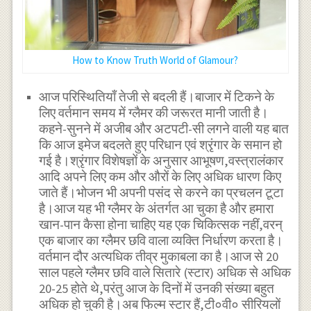
How to Know Truth World of Glamour?
आज परिस्थितियाँ तेजी से बदली हैं।बाजार में टिकने के
लिए वर्तमान समय में ग्लैमर की जरूरत मानी जाती है।
कहने-सुनने में अजीब और अटपटी-सी लगने वाली यह बात
कि आज इमेज बदलते हुए परिधान एवं श्रृंगार के समान हो
गई है।श्रृंगार विशेषज्ञों के अनुसार आभूषण,वस्त्रालंकार
आदि अपने लिए कम और औरों के लिए अधिक धारण किए
जाते हैं।भोजन भी अपनी पसंद से करने का प्रचलन टूटा
है।आज यह भी ग्लैमर के अंतर्गत आ चुका है और हमारा
खान-पान कैसा होना चाहिए यह एक चिकित्सक नहीं,वरन्
एक बाजार का ग्लैमर छवि वाला व्यक्ति निर्धारण करता है।
वर्तमान दौर अत्यधिक तीव्र मुकाबला का है।आज से 20
साल पहले ग्लैमर छवि वाले सितारे (स्टार) अधिक से अधिक
20-25 होते थे,परंतु आज के दिनों में उनकी संख्या बहुत
अधिक हो चुकी है।अब फिल्म स्टार हैं,टी०वी० सीरियलों