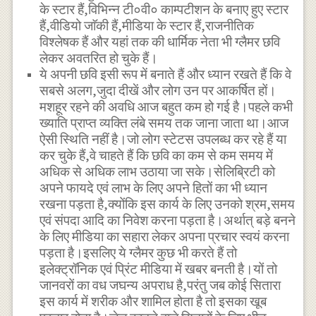
के स्टार हैं,विभिन्न टी०वी० काम्पटीशन के बनाए हुए स्टार
हैं,वीडियो जाॅकी हैं,मीडिया के स्टार हैं,राजनीतिक
विश्लेषक हैं और यहां तक की धार्मिक नेता भी ग्लैमर छवि
लेकर अवतरित हो चुके हैं।
ये अपनी छवि इसी रूप में बनाते हैं और ध्यान रखते हैं कि वे
सबसे अलग,जुदा दीखें और लोग उन पर आकर्षित हों।
मशहूर रहने की अवधि आज बहुत कम हो गई है।पहले कभी
ख्याति प्राप्त व्यक्ति लंबे समय तक जाना जाता था।आज
ऐसी स्थिति नहीं है।जो लोग स्टेटस उपलब्ध कर रहे हैं या
कर चुके हैं,वे चाहते हैं कि छवि का कम से कम समय में
अधिक से अधिक लाभ उठाया जा सके।सेलिब्रिटी को
अपने फायदे एवं लाभ के लिए अपने हितों का भी ध्यान
रखना पड़ता है,क्योंकि इस कार्य के लिए उनको श्रम,समय
एवं संपदा आदि का निवेश करना पड़ता है।अर्थात् बड़े बनने
के लिए मीडिया का सहारा लेकर अपना प्रचार स्वयं करना
पड़ता है।इसलिए ये ग्लैमर कुछ भी करते हैं तो
इलेक्ट्रॉनिक एवं प्रिंट मीडिया में खबर बनती है।यों तो
जानवरों का वध जघन्य अपराध है,परंतु जब कोई सितारा
इस कार्य में शरीक और शामिल होता है तो इसका खूब