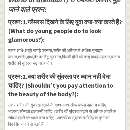
जाने वाले प्रश्न:
प्रश्न:1.ग्लैमरस दिखने के लिए युवा क्या-क्या करते हैं?
(What do young people do to look
glamorous?):
उत्तर:आधे-अधूरे कपड़े पहनना,शरीर की अधिक से अधिक नुमाइश
करना,शरीर,हाथ,पैर पर टैटू गुदवाना,फिल्मी हीरो की तरह कपड़े पहनना,चलना
शरीर की सुंदरता बढ़ाना आदि।
प्रश्न:2.क्या शरीर की सुंदरता पर ध्यान नहीं देना
चाहिए? (Shouldn’t you pay attention to
the beauty of the body?):
उत्तर:शरीर की सुंदरता बढ़ाने के साथ-साथ सौम्य कपड़े पहनना चाहिए।
भद्रता,सौम्यता झलकनी चाहिए।शरीर की सुंदरता बढ़ाने से अधिक आंतरिक
सौंदर्य बढ़ाने पर ध्यान देना चाहिए।आन्तरिक सुंदरता चारित्रिक गुणों को
विकसित करने से बढ़ते हैं।