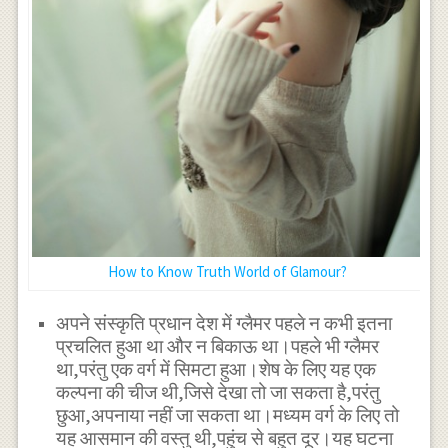
How to Know Truth World of Glamour?
अपने संस्कृति प्रधान देश में ग्लैमर पहले न कभी इतना
प्रचलित हुआ था और न बिकाऊ था।पहले भी ग्लैमर
था,परंतु एक वर्ग में सिमटा हुआ।शेष के लिए यह एक
कल्पना की चीज थी,जिसे देखा तो जा सकता है,परंतु
छुआ,अपनाया नहीं जा सकता था।मध्यम वर्ग के लिए तो
यह आसमान की वस्तु थी,पहुंच से बहुत दूर।यह घटना