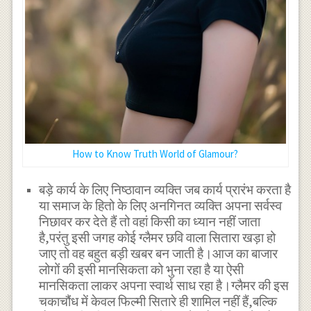
How to Know Truth World of Glamour?
बड़े कार्य के लिए निष्ठावान व्यक्ति जब कार्य प्रारंभ करता है
या समाज के हितो के लिए अनगिनत व्यक्ति अपना सर्वस्व
निछावर कर देते हैं तो वहां किसी का ध्यान नहीं जाता
है,परंतु इसी जगह कोई ग्लैमर छवि वाला सितारा खड़ा हो
जाए तो वह बहुत बड़ी खबर बन जाती है।आज का बाजार
लोगों की इसी मानसिकता को भुना रहा है या ऐसी
मानसिकता लाकर अपना स्वार्थ साध रहा है।ग्लैमर की इस
चकाचौंध में केवल फिल्मी सितारे ही शामिल नहीं हैं,बल्कि