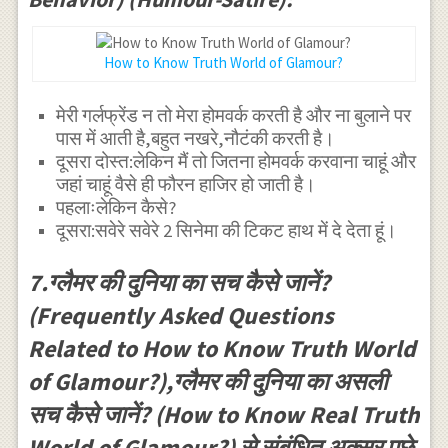
How to Know Truth World of Glamour?
मेरी गर्लफ्रेंड न तो मेरा होमवर्क करती है और ना बुलाने पर
पास में आती है,बहुत नखरे,नौटंकी करती है।
दूसरा दोस्त:लेकिन मैं तो जितना होमवर्क करवाना चाहूं और
जहां चाहूं वैसे ही फौरन हाजिर हो जाती है।
पहलाःलेकिन कैसे?
दूसरा:सवेरे सवेरे 2 सिनेमा की टिकट हाथ में दे देता हूं।
7.ग्लैमर की दुनिया का सच कैसे जानें?
(Frequently Asked Questions
Related to How to Know Truth World
of Glamour?),ग्लैमर की दुनिया का असली
सच कैसे जानें? (How to Know Real Truth
World of Glamour?) से संबंधित अक्सर पूछे