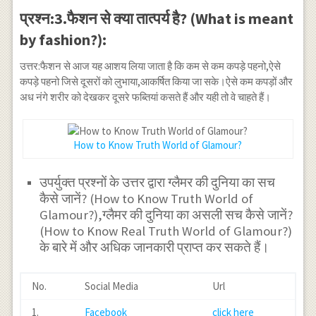
प्रश्न:3.फैशन से क्या तात्पर्य है? (What is meant
by fashion?):
उत्तर:फैशन से आज यह आशय लिया जाता है कि कम से कम कपड़े पहनो,ऐसे
कपड़े पहनो जिसे दूसरों को लुभाया,आकर्षित किया जा सके।ऐसे कम कपड़ों और
अध नंगे शरीर को देखकर दूसरे फब्तियां कसते हैं और यही तो वे चाहते हैं।
How to Know Truth World of Glamour?
उपर्युक्त प्रश्नों के उत्तर द्वारा ग्लैमर की दुनिया का सच
कैसे जानें? (How to Know Truth World of
Glamour?),ग्लैमर की दुनिया का असली सच कैसे जानें?
(How to Know Real Truth World of Glamour?)
के बारे में और अधिक जानकारी प्राप्त कर सकते हैं।
No.
Social Media
Url
1.
Facebook
click here