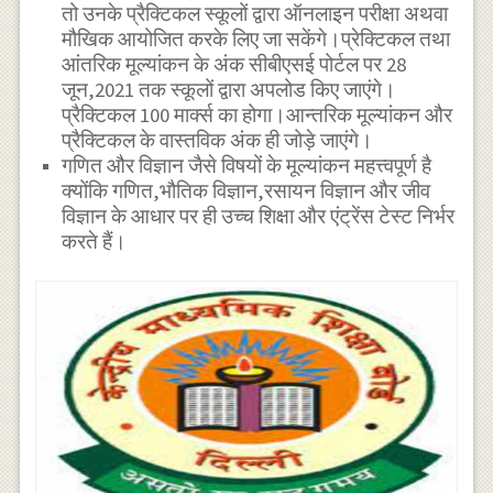
तो उनके प्रैक्टिकल स्कूलों द्वारा ऑनलाइन परीक्षा अथवा
मौखिक आयोजित करके लिए जा सकेंगे।प्रेक्टिकल तथा
आंतरिक मूल्यांकन के अंक सीबीएसई पोर्टल पर 28
जून,2021 तक स्कूलों द्वारा अपलोड किए जाएंगे।
प्रैक्टिकल 100 मार्क्स का होगा।आन्तरिक मूल्यांकन और
प्रैक्टिकल के वास्तविक अंक ही जोड़े जाएंगे।
गणित और विज्ञान जैसे विषयों के मूल्यांकन महत्त्वपूर्ण है
क्योंकि गणित,भौतिक विज्ञान,रसायन विज्ञान और जीव
विज्ञान के आधार पर ही उच्च शिक्षा और एंट्रेंस टेस्ट निर्भर
करते हैं।