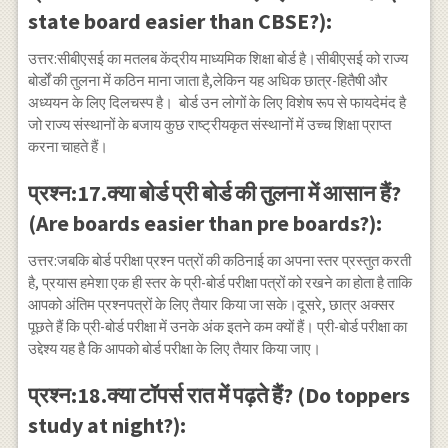
state board easier than CBSE?):
उत्तर:सीबीएसई का मतलब केंद्रीय माध्यमिक शिक्षा बोर्ड है।सीबीएसई को राज्य
बोर्डों की तुलना में कठिन माना जाता है,लेकिन यह अधिक छात्र-हितैषी और
अध्ययन के लिए दिलचस्प है। बोर्ड उन लोगों के लिए विशेष रूप से फायदेमंद है
जो राज्य संस्थानों के बजाय कुछ राष्ट्रीयकृत संस्थानों में उच्च शिक्षा प्राप्त
करना चाहते हैं।
प्रश्न:17.क्या बोर्ड प्री बोर्ड की तुलना में आसान हैं?
(Are boards easier than pre boards?):
उत्तर:जबकि बोर्ड परीक्षा प्रश्न पत्रों की कठिनाई का अपना स्तर प्रस्तुत करती
है, प्रयास हमेशा एक ही स्तर के प्री-बोर्ड परीक्षा पत्रों को रखने का होता है ताकि
आपको अंतिम प्रश्नपत्रों के लिए तैयार किया जा सके।दूसरे, छात्र अक्सर
पूछते हैं कि प्री-बोर्ड परीक्षा में उनके अंक इतने कम क्यों हैं। प्री-बोर्ड परीक्षा का
उद्देश्य यह है कि आपको बोर्ड परीक्षा के लिए तैयार किया जाए।
प्रश्न:18.क्या टॉपर्स रात में पढ़ते हैं? (Do toppers
study at night?):