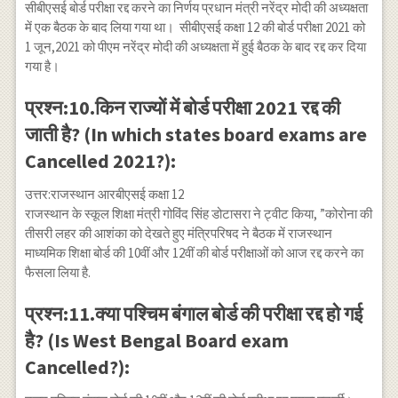
सीबीएसई बोर्ड परीक्षा रद्द करने का निर्णय प्रधान मंत्री नरेंद्र मोदी की अध्यक्षता
में एक बैठक के बाद लिया गया था। सीबीएसई कक्षा 12 की बोर्ड परीक्षा 2021 को
1 जून,2021 को पीएम नरेंद्र मोदी की अध्यक्षता में हुई बैठक के बाद रद्द कर दिया
गया है।
प्रश्न:10.किन राज्यों में बोर्ड परीक्षा 2021 रद्द की
जाती है? (In which states board exams are
Cancelled 2021?):
उत्तर:राजस्थान आरबीएसई कक्षा 12
राजस्थान के स्कूल शिक्षा मंत्री गोविंद सिंह डोटासरा ने ट्वीट किया, ”कोरोना की
तीसरी लहर की आशंका को देखते हुए मंत्रिपरिषद ने बैठक में राजस्थान
माध्यमिक शिक्षा बोर्ड की 10वीं और 12वीं की बोर्ड परीक्षाओं को आज रद्द करने का
फैसला लिया है.
प्रश्न:11.क्या पश्चिम बंगाल बोर्ड की परीक्षा रद्द हो गई
है? (Is West Bengal Board exam
Cancelled?):