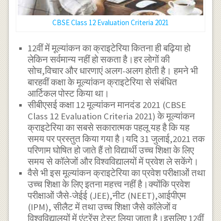
CBSE Class 12 Evaluation Criteria 2021
12वीं में मूल्यांकन का क्राइटेरिया कितना ही बढ़िया हो
लेकिन सर्वमान्य नहीं हो सकता है।हर लोगों की
सोच,विचार और धारणाएं अलग-अलग होती है। हमने भी
बारहवीं कक्षा के मूल्यांकन क्राइटेरिया से संबंधित
आर्टिकल पोस्ट किया था।
सीबीएसई कक्षा 12 मूल्यांकन मानदंड 2021 (CBSE
Class 12 Evaluation Criteria 2021) के मूल्यांकन
क्राइटेरिया का सबसे सकारात्मक पहलू यह है कि यह
समय पर प्रस्तुत किया गया है।यदि 31 जुलाई,2021 तक
परिणाम घोषित हो जाते हैं तो विद्यार्थी उच्च शिक्षा के लिए
समय से कॉलेजों और विश्वविद्यालयों में प्रवेश ले सकेंगे।
वैसे भी इस मूल्यांकन क्राइटेरिया का प्रवेश परीक्षाओं तथा
उच्च शिक्षा के लिए इतना महत्त्व नहीं है।क्योंकि प्रवेश
परीक्षाओं जैसे-जेईई (JEE),नीट (NEET),आईपीएम
(IPM), सीलैट में तथा उच्च शिक्षा जैसे कॉलेजों व
विश्वविद्यालयों में एंट्रेंस टेस्ट लिया जाता है।इसलिए 12वीं