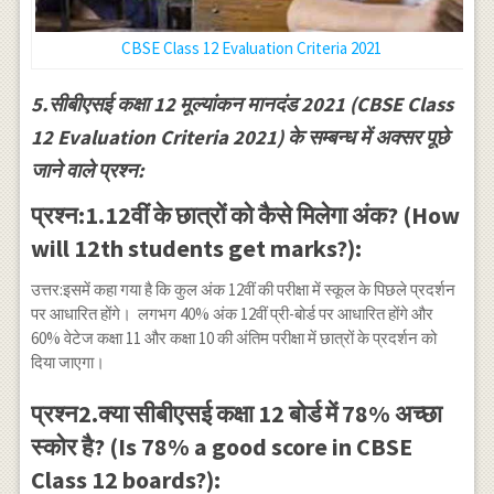
CBSE Class 12 Evaluation Criteria 2021
5.सीबीएसई कक्षा 12 मूल्यांकन मानदंड 2021 (CBSE Class
12 Evaluation Criteria 2021) के सम्बन्ध में अक्सर पूछे
जाने वाले प्रश्न:
प्रश्न:1.12वीं के छात्रों को कैसे मिलेगा अंक? (How
will 12th students get marks?):
उत्तर:इसमें कहा गया है कि कुल अंक 12वीं की परीक्षा में स्कूल के पिछले प्रदर्शन
पर आधारित होंगे। लगभग 40% अंक 12वीं प्री-बोर्ड पर आधारित होंगे और
60% वेटेज कक्षा 11 और कक्षा 10 की अंतिम परीक्षा में छात्रों के प्रदर्शन को
दिया जाएगा।
प्रश्न2.क्या सीबीएसई कक्षा 12 बोर्ड में 78% अच्छा
स्कोर है? (Is 78% a good score in CBSE
Class 12 boards?):