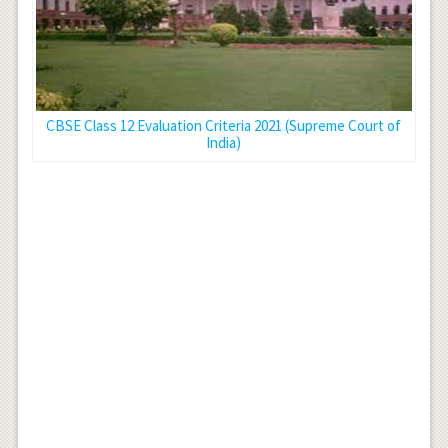
CBSE Class 12 Evaluation Criteria 2021 (Supreme Court of
India)