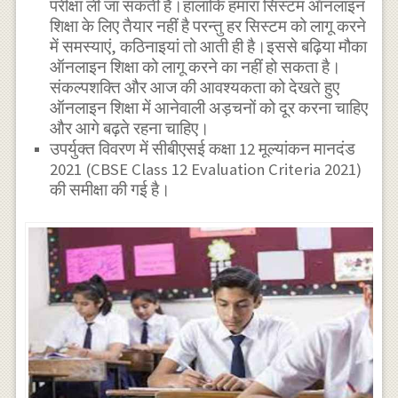
परीक्षा ली जा सकती है।हालांकि हमारा सिस्टम ऑनलाइन
शिक्षा के लिए तैयार नहीं है परन्तु हर सिस्टम को लागू करने
में समस्याएं, कठिनाइयां तो आती ही है।इससे बढ़िया मौका
ऑनलाइन शिक्षा को‌ लागू करने का नहीं हो सकता है।
संकल्पशक्ति और आज की आवश्यकता को देखते हुए
ऑनलाइन शिक्षा में आनेवाली अड़चनों को दूर करना चाहिए
और आगे बढ़ते रहना चाहिए।
उपर्युक्त विवरण में सीबीएसई कक्षा 12 मूल्यांकन मानदंड
2021 (CBSE Class 12 Evaluation Criteria 2021)
की समीक्षा की गई है।