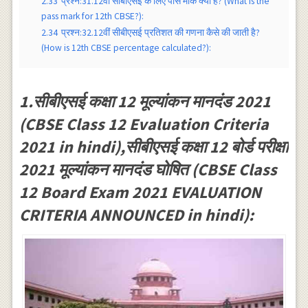
2.33
प्रश्न:31.12वीं सीबीएसई के लिए पास मार्क क्या है? (What is the
pass mark for 12th CBSE?):
2.34
प्रश्न:32.12वीं सीबीएसई प्रतिशत की गणना कैसे की जाती है?
(How is 12th CBSE percentage calculated?):
1.सीबीएसई कक्षा 12 मूल्यांकन मानदंड 2021
(CBSE Class 12 Evaluation Criteria
2021 in hindi),सीबीएसई कक्षा 12 बोर्ड परीक्षा
2021 मूल्यांकन मानदंड घोषित (CBSE Class
12 Board Exam 2021 EVALUATION
CRITERIA ANNOUNCED in hindi):