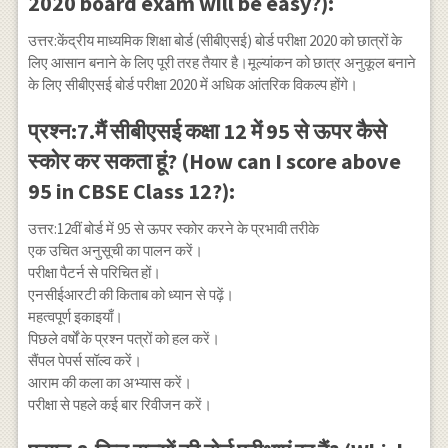
2020 board exam will be easy?):
उत्तर:केंद्रीय माध्यमिक शिक्षा बोर्ड (सीबीएसई) बोर्ड परीक्षा 2020 को छात्रों के
लिए आसान बनाने के लिए पूरी तरह तैयार है।मूल्यांकन को छात्र अनुकूल बनाने
के लिए सीबीएसई बोर्ड परीक्षा 2020 में अधिक आंतरिक विकल्प होंगे।
प्रश्न:7.मैं सीबीएसई कक्षा 12 में 95 से ऊपर कैसे
स्कोर कर सकता हूं? (How can I score above
95 in CBSE Class 12?):
उत्तर:12वीं बोर्ड में 95 से ऊपर स्कोर करने के प्रभावी तरीके
एक उचित अनुसूची का पालन करें।
परीक्षा पैटर्न से परिचित हों।
एनसीईआरटी की किताब को ध्यान से पढ़ें।
महत्वपूर्ण इकाइयाँ।
पिछले वर्षों के प्रश्न पत्रों को हल करें।
सैंपल पेपर्स सॉल्व करें।
आराम की कला का अभ्यास करें।
परीक्षा से पहले कई बार रिवीजन करें।