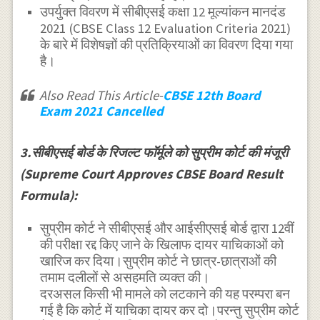
उपर्युक्त विवरण में सीबीएसई कक्षा 12 मूल्यांकन मानदंड
2021 (CBSE Class 12 Evaluation Criteria 2021)
के बारे में विशेषज्ञों की प्रतिक्रियाओं का विवरण दिया गया
है।
Also Read This Article-
CBSE 12th Board
Exam 2021 Cancelled
3.सीबीएसई बोर्ड के रिजल्ट फाॅर्मूले को सुप्रीम कोर्ट की मंजूरी
(Supreme Court Approves CBSE Board Result
Formula):
सुप्रीम कोर्ट ने सीबीएसई और आईसीएसई बोर्ड द्वारा 12वीं
की परीक्षा रद्द किए जाने के खिलाफ दायर याचिकाओं को
खारिज कर दिया।सुप्रीम कोर्ट ने छात्र-छात्राओं की
तमाम दलीलों से असहमति व्यक्त की।
दरअसल किसी भी मामले को लटकाने की यह परम्परा बन
गई है कि कोर्ट में याचिका दायर कर दो।परन्तु सुप्रीम कोर्ट