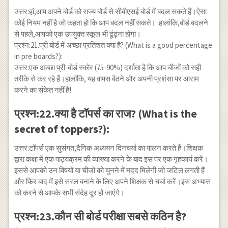
उत्तर:हां,आप अपने बोर्ड को राज्य बोर्ड से सीबीएसई बोर्ड में बदल सकते हैं।ऐसा
कोई नियम नहीं है जो कहता हो कि आप बदल नहीं सकते। हालांकि,बोर्ड बदलने
से पहले,आपको एक उपयुक्त स्कूल भी ढूंढ़ना होगा।
प्रश्न:21.प्री बोर्ड में अच्छा प्रतिशत क्या है? (What is a good percentage
in pre boards?):
उत्तर:एक अच्छा प्री-बोर्ड स्कोर (75-90%) दर्शाता है कि आप चीजों को सही
तरीके से कर रहे हैं।हालाँकि, यह वापस बैठने और अपनी प्रशंसा पर आराम
करने का संकेत नहीं है!
प्रश्न:22.क्या है टॉपर्स का राज? (What is the
secret of toppers?):
उत्तर:टॉपर्स एक सुसंगत,दैनिक अध्ययन दिनचर्या का पालन करते हैं।शिक्षक
द्वारा कक्षा में एक पाठ्यक्रम की व्याख्या करने के बाद इस पर एक गृहकार्य करें।
इससे आपको उन विषयों या चीजों को चुनने में मदद मिलेगी जो जटिल लगती हैं
और फिर बाद में इसे सरल बनाने के लिए अपने शिक्षक से चर्चा करें।इस अभ्यास
को करने से आपके सभी संदेह दूर हो जाएंगे।
प्रश्न:23.कौन सी बोर्ड परीक्षा सबसे कठिन है?