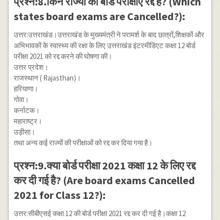
प्रश्न:8.किन राज्यों की बोर्ड परीक्षाएं रद्द हैं? (Which
states board exams are Cancelled?):
उत्तर:उत्तराखंड।उत्तराखंड के मुख्यमंत्री ने परामर्श के बाद छात्रों,शिक्षकों और
अभिभावकों के स्वास्थ्य की रक्षा के लिए उत्तराखंड इंटरमीडिएट कक्षा 12 बोर्ड
परीक्षा 2021 को रद्द करने की घोषणा की।
उत्तर प्रदेश।
राजस्थान ( Rajasthan)।
हरियाणा।
गोवा।
कर्नाटक।
महाराष्ट्र।
उड़ीसा।
तथा अन्य कई राज्यों की परीक्षाओं को रद्द कर दिया गया है।
प्रश्न:9.क्या बोर्ड परीक्षा 2021 कक्षा 12 के लिए रद्द
कर दी गई है? (Are board exams Cancelled
2021 for Class 12?):
उत्तर:सीबीएसई कक्षा 12 की बोर्ड परीक्षा 2021 रद्द कर दी गई है।कक्षा 12