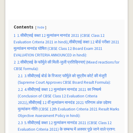
Contents
hide
1
1.सीबीएसई कक्षा 12 मूल्यांकन मानदंड 2021 (CBSE Class 12
Evaluation Criteria 2021 in hindi),सीबीएसई कक्षा 12 बोर्ड परीक्षा 2021
मूल्यांकन मानदंड घोषित (CBSE Class 12 Board Exam 2021
EVALUATION CRITERIA ANNOUNCED in hindi):
2
2.सीबीएसई के फाॅर्मूले की मिली-जुली प्रतिक्रियाएं (Mixed reactions for
CBSE formula):
2.1
3.सीबीएसई बोर्ड के रिजल्ट फाॅर्मूले को सुप्रीम कोर्ट की मंजूरी
(Supreme Court Approves CBSE Board Result Formula):
2.2
4.सीबीएसई कक्षा 12 मूल्यांकन मानदंड 2021 का निष्कर्ष
(Conclusion of CBSE Class 12 Evaluation Criteria
2021),सीबीएसई 12 वीं मूल्यांकन मानदंड 2021 परिणाम अंक उद्देश्य
मूल्यांकन नीति (CBSE 12th Evaluation Criteria 2021 Result Marks
Objective Assessment Policy in hindi):
2.3
5.सीबीएसई कक्षा 12 मूल्यांकन मानदंड 2021 (CBSE Class 12
Evaluation Criteria 2021) के सम्बन्ध में अक्सर पूछे जाने वाले प्रश्न: