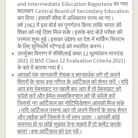
and Intermediate Education Rajputana का नाम
बदलकर Central Board of Secondary Education
कर दिया।इसकी सीमा में अधिकतर राज्य आ गए।
वर्ष 1962 में इस बोर्ड का पुनर्गठन किया ताकि भारत की
शिक्षा को नई दिशा मिल सके।इसके बाद बोर्ड परीक्षा की
परम्परा शुरू हुई।इसका उद्देश्य था देश में मार्किंग सिस्टम
के लिए यूनिफॉर्म स्टैण्डर्ड को स्थापित करना।
उपर्युक्त विवरण में सीबीएसई कक्षा 12 मूल्यांकन मानदंड
2021 (CBSE Class 12 Evaluation Criteria 2021)
के बारे में बताया गया है।
आपको यह जानकारी रोचक व ज्ञानवर्धक लगे तो अपने
मित्रों के साथ इस गणित के आर्टिकल को शेयर करें ।यदि
आप इस वेबसाइट पर पहली बार आए हैं तो वेबसाइट को
फॉलो करें और ईमेल सब्सक्रिप्शन को भी फॉलो करें
जिससे नए आर्टिकल का नोटिफिकेशन आपको मिल सके
।यदि आर्टिकल पसन्द आए तो अपने मित्रों के साथ शेयर
और लाईक करें जिससे वे भी लाभ उठाए ।आपकी कोई
समस्या हो या कोई सुझाव देना चाहते हैं तो कमेंट करके
बताएं।इस आर्टिकल को पूरा पढ़ें।