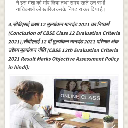
ने इस मंशा को भांप लिया तथा समय रहते उन सभी
याचिकाओं को खारिज करके निपटारा कर दिया है।
4.सीबीएसई कक्षा 12 मूल्यांकन मानदंड 2021 का निष्कर्ष
(Conclusion of CBSE Class 12 Evaluation Criteria
2021),सीबीएसई 12 वीं मूल्यांकन मानदंड 2021 परिणाम अंक
उद्देश्य मूल्यांकन नीति (CBSE 12th Evaluation Criteria
2021 Result Marks Objective Assessment Policy
in hindi):