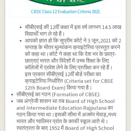
CBSE Class 12 Evaluation Criteria 2021
सीबीएसई की 12वीं कक्षा में इस वर्ष लगभग 14.5 लाख
विद्यार्थी भाग ले रहे हैं।
आपको ज्ञात हो कि सुप्रीम कोर्ट ने 3 जून,2021 को 2
सप्ताह के भीतर मूल्यांकन क्राइटेरिया प्रस्तुत करने
को कहा था।कोर्ट ने कहा था कि देश भर के छात्र-
छात्राएं भारत और विदेशों में उच्च शिक्षा के लिए
कॉलेजों में प्रवेश लेने के लिए प्रतीक्षा कर रहे हैं।
इस प्रकार सीबीएसई 12वीं बोर्ड परीक्षा का
क्राइटेरिया निर्धारित (Criteria set for CBSE
12th Board Exam) किया गया है।
सीबीएसई का गठन (Formation of CBSE):
जब अंग्रेजी शासन था तब Board of High School
and Intermediate Education Rajputana का
गठन किया गया था।इसकी सीमा में अजमेर मेवाड़,मध्य
भारत और ग्वालियर प्रांत के काफी स्कूल आते थे।
स्वतंत्रता के बाद 1952 में Board of High School