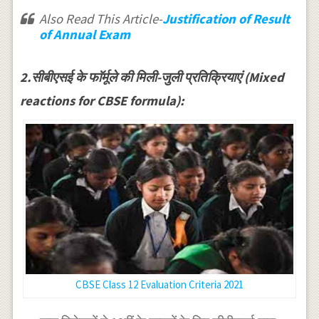
Also Read This Article-
Justification of Result
of Annual Exam
2.सीबीएसई के फाॅर्मूले की मिली-जुली प्रतिक्रियाएं (Mixed
reactions for CBSE formula):
CBSE Class 12 Evaluation Criteria 2021