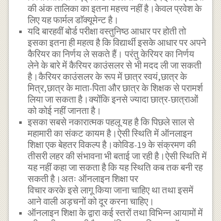
की अंक तालिका का इतना महत्त्व नहीं है।केवल प्रवेश के
लिए यह फार्मल डाॅक्यूमेन्ट है।
यदि बारहवीं बोर्ड परीक्षा वस्तुनिष्ठ आधार पर होती तो
इसका इतना ही महत्व है कि विद्यार्थी इसके आधार पर अपने
कैरियर का निर्णय ले सकते हैं। परंतु केरियर का निर्णय
लेने के बारे में कैरियर काउंसलर से भी मदद ली जा सकती
है।कैरियर काउंसलर के रूप में छात्र स्वयं,छात्र के
मित्र,छात्र के माता-पिता और छात्र के शिक्षक से परामर्श
लिया जा सकता है।क्योंकि इनसे ज्यादा छात्र-छात्राओं
को कोई नहीं जानता है।
इसका सबसे नकारात्मक पहलू यह है कि पिछले साल से
महामारी का संकट कायम है।ऐसी स्थिति में ऑनलाइन
शिक्षा एक बेहतर विकल्प है।कोविड-19 के संक्रमण की
तीसरी लहर की संभावना भी बताई जा रही है।ऐसी स्थिति में
यह नहीं कहा जा सकता है कि यह स्थिति कब तक बनी रह
सकती है।अतः ऑनलाइन शिक्षा पर
विचार करके इसे लागू किया जाना चाहिए था तथा इसमें
आने वाली अड़चनों को दूर करना चाहिए।
ऑनलाइन शिक्षा के द्वारा कई स्तरों तथा विभिन्न आयामों में