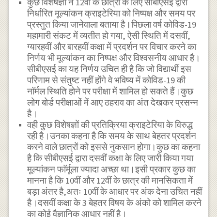
कुछ विशेषज्ञों ने 12वीं के छात्रों के लिए सीबीएसई द्वारा
निर्धारित मूल्यांकन क्राइटेरिया को निष्पक्ष और समय पर
प्रस्तुत किया जानेवाला बताया है।पिछला वर्ष कोविड-19
महामारी संकट में व्यतीत हो गया, ऐसी स्थिति में दसवीं,
ग्यारहवीं और बारहवीं कक्षा में प्रदर्शन पर विचार करने का
निर्णय भी मूल्यांकन का निष्पक्ष और विश्वसनीय आधार है।
सीबीएसई का यह निर्णय उचित ही है कि जो विद्यार्थी इस
परिणाम से संतुष्ट नहीं होंगे वे भविष्य में कोविड-19 की
नाॅर्मल स्थिति होने पर परीक्षा में शामिल हो सकते हैं।कुछ
लोग बोर्ड परीक्षाओं में आए ठहराव का अंत देखकर प्रसन्न
है।
वही कुछ विशेषज्ञों की प्रतिक्रिया क्राइटेरिया के विरुद्ध
रही है।उनका कहना है कि समय के साथ बेहतर प्रदर्शन
करने वाले छात्रों को इससे नुकसान होगा।कुछ का कहना
है कि सीबीएसई द्वारा दसवीं कक्षा के लिए जारी किया गया
मूल्यांकन फाॅर्मूला ज्यादा अच्छा था।इसी प्रकार कुछ का
मानना है कि 10वीं और 12वीं के छात्र की मानसिकता में
बड़ा अंतर है,अतः 10वीं के आधार पर अंक देना उचित नहीं
है।दसवीं कक्षा के 3 बेहतर विषय के अंको को शामिल करने
का कोई वैज्ञानिक आधार नहीं है।