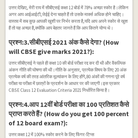
उत्तर:देखिए, मेरी राय में सीबीएसई कक्षा 12 बोर्ड में 78% अच्छा स्कोर है।लेकिन
अगर आप आईआईटी,जेईई देना चाहते हैं तो उसके मार्क्स अधिक होने चाहिए।
वास्तव में सब कुछ आपकी खुशी पर निर्भर करता है,यदि आप अपने स्कोर से खुश
हैं तो यह अच्छा है,क्योंकि आप बेहतर जानते हैं कि आप कितने योग्य थे।
प्रश्न:3.सीबीएसई 2021 अंक कैसे देगा? (How
will CBSE give marks 2021?):
उत्तर:सीबीएसई ने पहले ही कक्षा 10 की बोर्ड परीक्षा रद्द कर दी थी और वैकल्पिक
अंकन नीति की घोषणा की थी।नीति के अनुसार, प्रत्येक विषय के लिए 20 अंक
प्रत्येक वर्ष की तरह आंतरिक मूल्यांकन के लिए होंगे,80 अंकों की गणना पूरे वर्ष
परीक्षा या परीक्षा में छात्रों के प्रदर्शन के आधार पर की जाएगी।इस प्रकार
CBSE Class 12 Evaluation Criteria 2021 निर्धारित किया है।
प्रश्न:4.आप 12वीं बोर्ड परीक्षा का 100 प्रतिशत कैसे
प्राप्त करते हैं? (How do you get 100 percent
of 12 board exam?):
उत्तर:कक्षा 12 में 100% स्कोर करने के लिए फिंगर-टिप्स