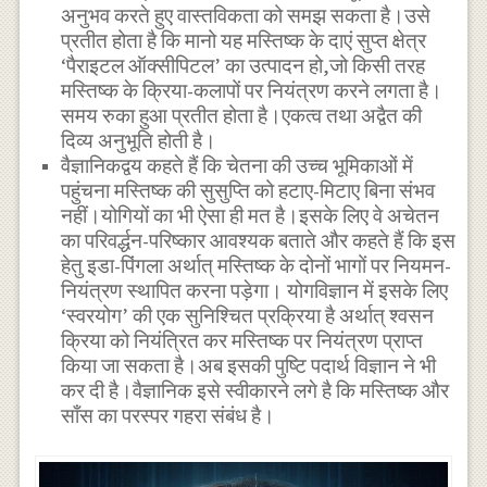
अनुभव करते हुए वास्तविकता को समझ सकता है।उसे
प्रतीत होता है कि मानो यह मस्तिष्क के दाएं सुप्त क्षेत्र
‘पैराइटल ऑक्सीपिटल’ का उत्पादन हो,जो किसी तरह
मस्तिष्क के क्रिया-कलापों पर नियंत्रण करने लगता है।
समय रुका हुआ प्रतीत होता है।एकत्व तथा अद्वैत की
दिव्य अनुभूति होती है।
वैज्ञानिकद्वय कहते हैं कि चेतना की उच्च भूमिकाओं में
पहुंचना मस्तिष्क की सुसुप्ति को हटाए-मिटाए बिना संभव
नहीं।योगियों का भी ऐसा ही मत है।इसके लिए वे अचेतन
का परिवर्द्धन-परिष्कार आवश्यक बताते और कहते हैं कि इस
हेतु इडा-पिंगला अर्थात् मस्तिष्क के दोनों भागों पर नियमन-
नियंत्रण स्थापित करना पड़ेगा। योगविज्ञान में इसके लिए
‘स्वरयोग’ की एक सुनिश्चित प्रक्रिया है अर्थात् श्वसन
क्रिया को नियंत्रित कर मस्तिष्क पर नियंत्रण प्राप्त
किया जा सकता है।अब इसकी पुष्टि पदार्थ विज्ञान ने भी
कर दी है।वैज्ञानिक इसे स्वीकारने लगे है कि मस्तिष्क और
साँस का परस्पर गहरा संबंध है।