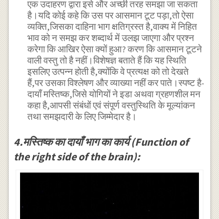
एक उदाहरण द्वारा इसे और अच्छी तरह समझा जा सकता
है।यदि कोई कहे कि उस पर आसमान टूट पड़ा,तो ऐसा
व्यक्ति,जिसका दाहिना भाग क्षतिग्रस्त है,वाक्य में निहित
भाव को न समझ कर शब्दार्थ में उलझ जाएगा और प्रश्न
करेगा कि आखिर ऐसा क्यों हुआ? करण कि आसमान टूटने
वाली वस्तु तो है नहीं।विशेषज्ञ बताते हैं कि यह स्थिति
इसलिए उत्पन्न होती है,क्योंकि वे प्रत्यक्ष को तो देखते
हैं,पर उसका विश्लेषण और व्याख्या नहीं कर पाते।स्पष्ट है-
दायाँ मस्तिष्क,जिसे योगियों ने इडा अथवा ग्रहणशील मन
कहा है,आपसी संबंधों एवं संपूर्ण वस्तुस्थिति के मूल्यांकन
तथा समझदारी के लिए जिम्मेदार है।
4.मस्तिष्क का दायाँ भाग का कार्य (Function of
the right side of the brain):