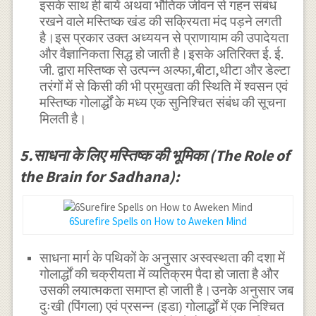
इसके साथ ही बायें अथवा भौतिक जीवन से गहन संबंध
रखने वाले मस्तिष्क खंड की सक्रियता मंद पड़ने लगती
है।इस प्रकार उक्त अध्ययन से प्राणायाम की उपादेयता
और वैज्ञानिकता सिद्ध हो जाती है।इसके अतिरिक्त ई. ई.
जी. द्वारा मस्तिष्क से उत्पन्न अल्फा,बीटा,थीटा और डेल्टा
तरंगों में से किसी की भी प्रमुखता की स्थिति में श्वसन एवं
मस्तिष्क गोलार्द्धों के मध्य एक सुनिश्चित संबंध की सूचना
मिलती है।
5.साधना के लिए मस्तिष्क की भूमिका (The Role of
the Brain for Sadhana):
6Surefire Spells on How to Aweken Mind
साधना मार्ग के पथिकों के अनुसार अस्वस्थता की दशा में
गोलार्द्धों की चक्रीयता में व्यतिक्रम पैदा हो जाता है और
उसकी लयात्मकता समाप्त हो जाती है।उनके अनुसार जब
दुःखी (पिंगला) एवं प्रसन्न (इडा) गोलार्द्धों में एक निश्चित