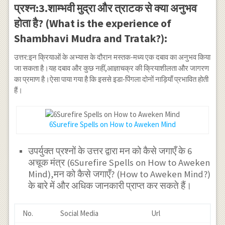
प्रश्न:3.शाम्भवी मुद्रा और त्राटक से क्या अनुभव
होता है? (What is the experience of
Shambhavi Mudra and Tratak?):
उत्तर:इन क्रियाओं के अभ्यास के दौरान मस्तक-मध्य एक दबाव का अनुभव किया
जा सकता है।यह दबाव और कुछ नहीं,आज्ञाचक्र की क्रियाशीलता और जागरण
का प्रमाण है।ऐसा पाया गया है कि इससे इडा-पिंगला दोनों नाड़ियाँ प्रभावित होती
हैं।
6Surefire Spells on How to Aweken Mind
उपर्युक्त प्रश्नों के उत्तर द्वारा मन को कैसे जगाएँ के 6
अचूक मंत्र (6Surefire Spells on How to Aweken
Mind),मन को कैसे जगाएँ? (How to Aweken Mind?)
के बारे में और अधिक जानकारी प्राप्त कर सकते हैं।
No.
Social Media
Url