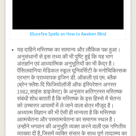
6Surefire Spells on How to Aweken Mind
यह दाहिने मस्तिष्क का सामान्य और लौकिक पक्ष हुआ।
अनुसंधानों से इस तथ्य की भी पुष्टि हुई कि यह भाग
अंतर्ज्ञान एवं आध्यात्मिक अनुभूतियों का भी केंद्र है।
पेंसिलवानिया मेडिकल स्कूल यूनिवर्सिटी के मनोचिकित्सक
प्रभाग के प्राध्यापक इजिन डी. ऑकली एवं एम. ब्लैक
(ब्रेन फ्लैश-दि फिजियोलॉजी ऑफ इंस्पिरेशन अगस्त
1982,साइंस डाइजेस्ट) के अनुसार क्षतिग्रस्त मस्तिष्क
संबंधी शोध बताती है कि मस्तिष्क के इस हिस्से में चेतना
को उच्चत्तर आयामों में ले जाने वाला क्षेत्र मौजूद है।
अध्यात्म विज्ञान की भी ऐसी ही मान्यता है कि मस्तिष्क
आत्मचेतना और परमात्मचेतना का समागम स्थल है।
उन्होंने भगवान की अनुभूति व्यक्त करने वाली एक गणितीय
व्याख्या दी है,जिसमें व्यक्ति संसार के साथ पूर्ण तादात्म्य का