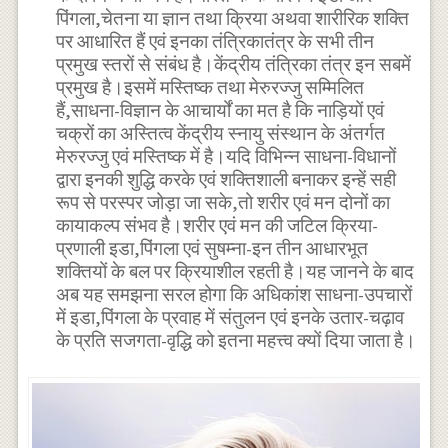
पिंगला,चेतना या ज्ञान तथा क्रिया अथवा शारीरिक शक्ति
पर आधारित हैं एवं इनका तंत्रिकातंत्र के सभी तीन
प्रमुख स्तरों से संबंध है।केंद्रीय तंत्रिका तंत्र इन सबमें
प्रमुख है।इसमें मस्तिष्क तथा मेरुरज्जु सम्मिलित
हैं,साधना-विज्ञान के आचार्यों का मत है कि नाड़ियों एवं
चक्रों का अस्तित्व केंद्रीय स्नायु संस्थान के अंतर्गत
मेरुरज्जु एवं मस्तिष्क में है।यदि विभिन्न साधना-विधानों
द्वारा इनकी शुद्धि करके एवं शक्तिशाली बनाकर इन्हें सही
रूप से परस्पर जोड़ा जा सके,तो शरीर एवं मन दोनों का
कायाकल्प संभव है।शरीर एवं मन की जटिल क्रिया-
प्रणाली इडा,पिंगला एवं सुषम्ना-इन तीन आधारभूत
शक्तियों के बल पर क्रियाशील रहती है।यह जानने के बाद
अब यह समझना सरल होगा कि अधिकांश साधना-उपचारों
में इडा,पिंगला के प्रवाह में संतुलन एवं इनके उतार-चढ़ाव
के प्रति सजगता-वृद्धि को इतना महत्त्व क्यों दिया जाता है।