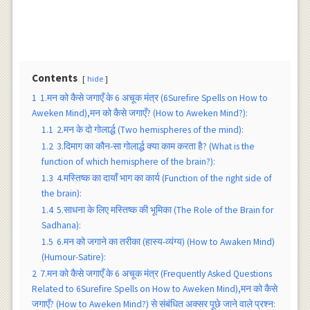
Contents
hide
1
1.मन को कैसे जगाएँ के 6 अचूक मंत्र (6Surefire Spells on How to
Aweken Mind),मन को कैसे जगाएँ? (How to Aweken Mind?):
1.1
2.मन के दो गोलार्द्ध (Two hemispheres of the mind):
1.2
3.दिमाग का कौन-सा गोलार्द्ध क्या काम करता है? (What is the
function of which hemisphere of the brain?):
1.3
4.मस्तिष्क का दायाँ भाग का कार्य (Function of the right side of
the brain):
1.4
5.साधना के लिए मस्तिष्क की भूमिका (The Role of the Brain for
Sadhana):
1.5
6.मन को जगाने का तरीका (हास्य-व्यंग्य) (How to Awaken Mind)
(Humour-Satire):
2
7.मन को कैसे जगाएँ के 6 अचूक मंत्र (Frequently Asked Questions
Related to 6Surefire Spells on How to Aweken Mind),मन को कैसे
जगाएँ? (How to Aweken Mind?) से संबंधित अक्सर पूछे जाने वाले प्रश्न: