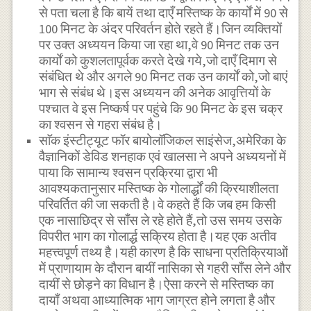
से पता चला है कि बायें तथा दाएँ मस्तिष्क के कार्यों में 90 से
100 मिनट के अंदर परिवर्तन होते रहते हैं।जिन व्यक्तियों
पर उक्त अध्ययन किया जा रहा था,वे 90 मिनट तक उन
कार्यों को कुशलतापूर्वक करते देखे गये,जो दाएँ दिमाग से
संबंधित थे और अगले 90 मिनट तक उन कार्यों को,जो बाएं
भाग से संबंध थे।इस अध्ययन की अनेक आवृत्तियों के
पश्चात वे इस निष्कर्ष पर पहुंचे कि 90 मिनट के इस चक्र
का श्वसन से गहरा संबंध है।
साॅक इंस्टीट्यूट फॉर बायोलॉजिकल साइंसेज,अमेरिका के
वैज्ञानिकों डेविड शनहाक एवं खालसा ने अपने अध्ययनों में
पाया कि सामान्य श्वसन प्रक्रिया द्वारा भी
आवश्यकतानुसार मस्तिष्क के गोलार्द्धों की क्रियाशीलता
परिवर्तित की जा सकती है।वे कहते हैं कि जब हम किसी
एक नासाछिद्र से साँस ले रहे होते हैं,तो उस समय उसके
विपरीत भाग का गोलार्द्ध सक्रिय होता है।यह एक अतीव
महत्त्वपूर्ण तथ्य है।यही कारण है कि साधना प्रतिक्रियाओं
में प्राणायाम के दौरान बायीं नासिका से गहरी साँस लेने और
दायीं से छोड़ने का विधान है।ऐसा करने से मस्तिष्क का
दायाँ अथवा आध्यात्मिक भाग जाग्रत होने लगता है और