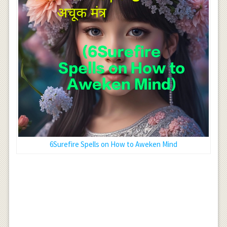
6Surefire Spells on How to Aweken Mind