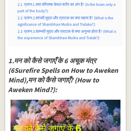
2.1
प्रश्न:1.क्या मस्तिष्क केवल शरीर का अंग है? (Is the brain only a
part of the body?):
2.2
प्रश्न:2.शांभवी मुद्रा और त्राटक का क्या महत्व है? (What is the
significance of Shambhavi Mudra and Trataka?):
2.3
प्रश्न:3.शाम्भवी मुद्रा और त्राटक से क्या अनुभव होता है? (What is
the experience of Shambhavi Mudra and Tratak?):
1.मन को कैसे जगाएँ के 6 अचूक मंत्र
(6Surefire Spells on How to Aweken
Mind),मन को कैसे जगाएँ? (How to
Aweken Mind?):