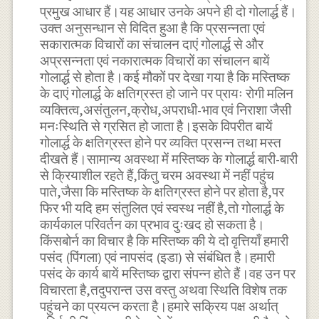
प्रमुख आधार हैं।यह आधार उनके अपने ही दो गोलार्द्ध हैं।
उक्त अनुसन्धान से विदित हुआ है कि प्रसन्नता एवं
सकारात्मक विचारों का संचालन दाएं गोलार्द्ध से और
अप्रसन्नता एवं नकारात्मक विचारों का संचालन बायें
गोलार्द्ध से होता है।कई मौकों पर देखा गया है कि मस्तिष्क
के दाएं गोलार्द्ध के क्षतिग्रस्त हो जाने पर प्रायः रोगी मलिन
व्यक्तित्व,असंतुलन,क्रोध,अपराधी-भाव एवं निराशा जैसी
मनःस्थिति से ग्रसित हो जाता है।इसके विपरीत बायें
गोलार्द्ध के क्षतिग्रस्त होने पर व्यक्ति प्रसन्न तथा मस्त
दीखते हैं।सामान्य अवस्था में मस्तिष्क के गोलार्द्ध बारी-बारी
से क्रियाशील रहते हैं,किंतु चरम अवस्था में नहीं पहुंच
पाते,जैसा कि मस्तिष्क के क्षतिग्रस्त होने पर होता है,पर
फिर भी यदि हम संतुलित एवं स्वस्थ नहीं है,तो गोलार्द्ध के
कार्यकाल परिवर्तन का प्रभाव दुःखद हो सकता है।
किंसबोर्न का विचार है कि मस्तिष्क की ये दो वृत्तियाँ हमारी
पसंद (पिंगला) एवं नापसंद (इडा) से संबंधित है।हमारी
पसंद के कार्य बायें मस्तिष्क द्वारा संपन्न होते हैं।वह उन पर
विचारता है,तदुपरान्त उस वस्तु अथवा स्थिति विशेष तक
पहुंचने का प्रयत्न करता है।हमारे सक्रिय पक्ष अर्थात्