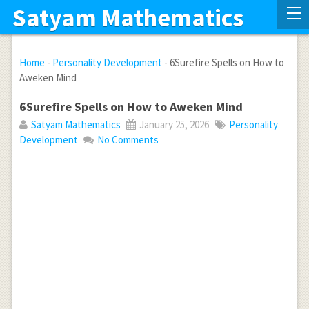
Satyam Mathematics
Home
-
Personality Development
-
6Surefire Spells on How to
Aweken Mind
6Surefire Spells on How to Aweken Mind
Satyam Mathematics
January 25, 2026
Personality
Development
No Comments