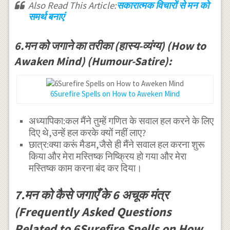
Also Read This Article:
सकारात्मक विचारों से मन को
समर्थ बनाएं
6.मन को जगाने का तरीका (हास्य-व्यंग्य) (How to
Awaken Mind) (Humour-Satire):
6Surefire Spells on How to Aweken Mind
अध्यापिका:कल मैंने तुम्हें गणित के सवाल हल करने के लिए
दिए थे,उन्हें हल करके क्यों नहीं लाए?
छात्र:क्या करूं मैडम,जैसे ही मैंने सवाल हल करना शुरू
किया और मेरा मस्तिष्क निष्क्रिय हो गया और मेरा
मस्तिष्क काम करना बंद कर दिया।
7.मन को कैसे जगाएँ के 6 अचूक मंत्र
(Frequently Asked Questions
Related to 6Surefire Spells on How