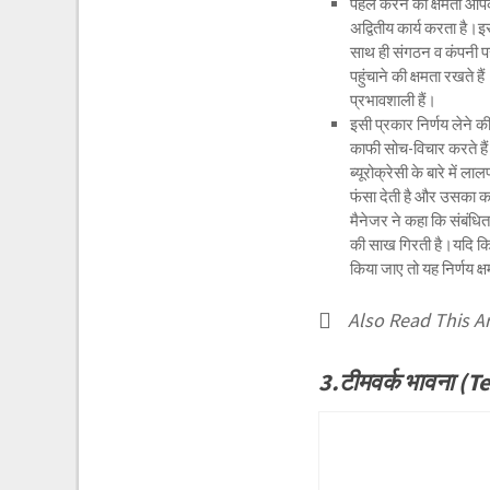
पहल करने की क्षमता आपक
अद्वितीय कार्य करता है।
साथ ही संगठन व कंपनी पर 
पहुंचाने की क्षमता रखते 
प्रभावशाली हैं।
इसी प्रकार निर्णय लेने की
काफी सोच-विचार करते हैं।
ब्यूरोक्रेसी के बारे में 
फंसा देती है और उसका कार
मैनेजर ने कहा कि संबंध
की साख गिरती है।यदि किए 
किया जाए तो यह निर्णय क्
Also Read This Ar
3.टीमवर्क भावना (