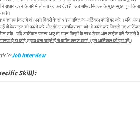
में सुधार करने के बारे में सोचना बंद कर देता है।अब सॉफ्ट स्किल्स के मुख्य-मुख्य गुणों के बा
रहा है।
 ज्ञानवर्धक लगे तो अपने मित्रों के साथ इस गणित के आर्टिकल को शेयर करें ।यदि आप
 हैं तो वेबसाइट को फॉलो करें और ईमेल सब्सक्रिप्शन को भी फॉलो करें जिससे नए आर्टिक
ल सके।यदि आर्टिकल पसन्द आए तो अपने मित्रों के साथ शेयर और लाईक करें जिससे वे 
ा हो या कोई सुझाव देना चाहते हैं तो कमेंट करके बताएं।इस आर्टिकल को पूरा पढ़ें।
ticle:
Job Interview
ecific Skill):