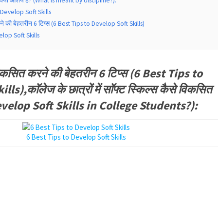
 क्या आशय है? (What is meant by discipline?):
 Develop Soft Skills
े की बेहतरीन 6 टिप्स (6 Best Tips to Develop Soft Skills)
lop Soft Skills
विकसित करने की बेहतरीन 6 टिप्स (6 Best Tips to
s),काॅलेज के छात्रों में साॅफ्ट स्किल्स कैसे विकसित
evelop Soft Skills in College Students?):
6 Best Tips to Develop Soft Skills