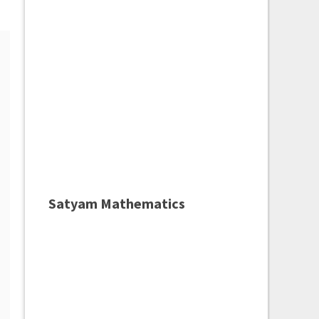
Satyam Mathematics