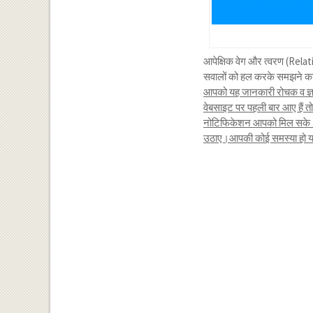
आपेक्षिक वेग और त्वरण (Relat
सवालों को हल करके समझने का 
आपको यह जानकारी रोचक व ज्ञा
वेबसाइट पर पहली बार आए हैं 
नोटिफिकेशन आपको मिल सके।यद
उठाए।आपकी कोई समस्या हो या क