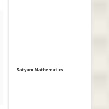
Satyam Mathematics