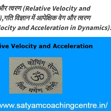
ग और त्वरण (Relative Velocity and
ति विज्ञान में आपेक्षिक वेग और त्वरण
locity and Acceleration in Dynamics)