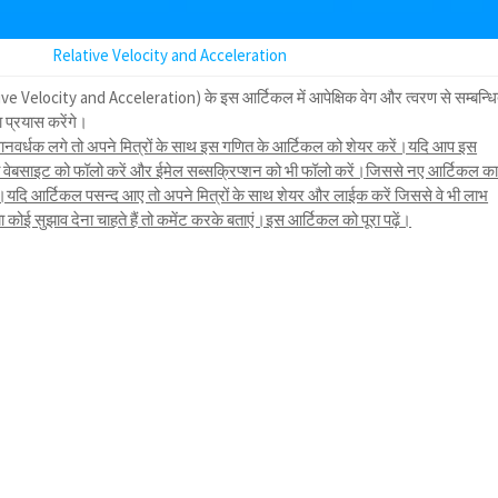
Relative Velocity and Acceleration
ive Velocity and Acceleration) के इस आर्टिकल में आपेक्षिक वेग और त्वरण से सम्बन्ध
प्रयास करेंगे।
नवर्धक लगे तो अपने मित्रों के साथ इस गणित के आर्टिकल को शेयर करें।यदि आप इस
तो वेबसाइट को फॉलो करें और ईमेल सब्सक्रिप्शन को भी फॉलो करें।जिससे नए आर्टिकल क
ि आर्टिकल पसन्द आए तो अपने मित्रों के साथ शेयर और लाईक करें जिससे वे भी लाभ
ोई सुझाव देना चाहते हैं तो कमेंट करके बताएं।इस आर्टिकल को पूरा पढ़ें।