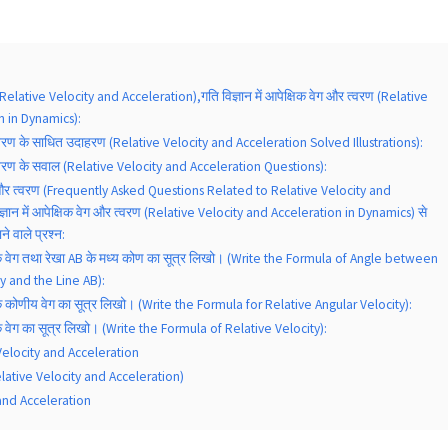
(Relative Velocity and Acceleration),गति विज्ञान में आपेक्षिक वेग और त्वरण (Relative
n in Dynamics):
्वरण के साधित उदाहरण (Relative Velocity and Acceleration Solved Illustrations):
त्वरण के सवाल (Relative Velocity and Acceleration Questions):
 और त्वरण (Frequently Asked Questions Related to Relative Velocity and
्ञान में आपेक्षिक वेग और त्वरण (Relative Velocity and Acceleration in Dynamics) से
ने वाले प्रश्न:
षिक वेग तथा रेखा AB के मध्य कोण का सूत्र लिखो। (Write the Formula of Angle between
y and the Line AB):
षिक कोणीय वेग का सूत्र लिखो। (Write the Formula for Relative Angular Velocity):
िक वेग का सूत्र लिखो। (Write the Formula of Relative Velocity):
Velocity and Acceleration
elative Velocity and Acceleration)
and Acceleration