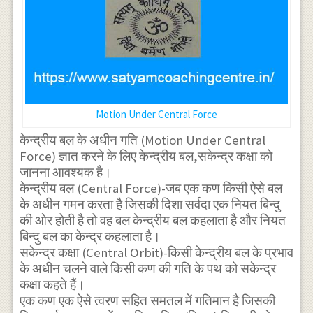
Motion Under Central Force
केन्द्रीय बल के अधीन गति (Motion Under Central
Force) ज्ञात करने के लिए केन्द्रीय बल,सकेन्द्र कक्षा को
जानना आवश्यक है।
केन्द्रीय बल (Central Force)-जब एक कण किसी ऐसे बल
के अधीन गमन करता है जिसकी दिशा सर्वदा एक नियत बिन्दु
की ओर होती है तो वह बल केन्द्रीय बल कहलाता है और नियत
बिन्दु बल का केन्द्र कहलाता है।
सकेन्द्र कक्षा (Central Orbit)-किसी केन्द्रीय बल के प्रभाव
के अधीन चलने वाले किसी कण की गति के पथ को सकेन्द्र
कक्षा कहते हैं।
एक कण एक ऐसे त्वरण सहित समतल में गतिमान है जिसकी