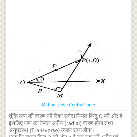
Motion Under Central Force
चूंकि कण की त्वरण की दिशा सर्वदा नियत बिन्दु O की ओर है
इसलिए कण का केवल अरीय (radial) त्वरण होगा तथा
अनुप्रस्थ (Transverse) त्वरण शून्य होगा।