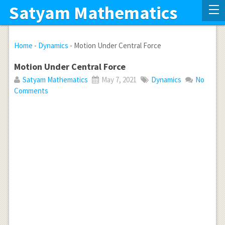
Satyam Mathematics
Home
-
Dynamics
-
Motion Under Central Force
Motion Under Central Force
Satyam Mathematics
May 7, 2021
Dynamics
No
Comments