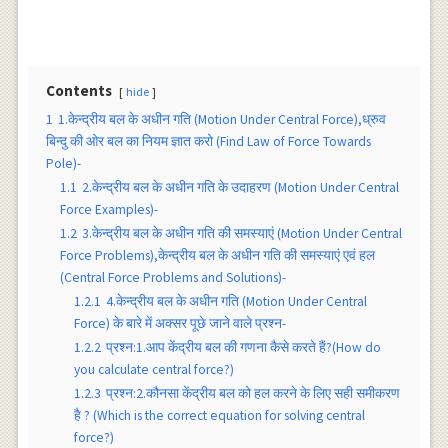
Contents
hide
1
1.केन्द्रीय बल के अधीन गति (Motion Under Central Force),ध्रुव
बिन्दु की ओर बल का नियम ज्ञात करो (Find Law of Force Towards
Pole)-
1.1
2.केन्द्रीय बल के अधीन गति के उदाहरण (Motion Under Central
Force Examples)-
1.2
3.केन्द्रीय बल के अधीन गति की समस्याएं (Motion Under Central
Force Problems),केन्द्रीय बल के अधीन गति की समस्याएं एवं हल
(Central Force Problems and Solutions)-
1.2.1
4.केन्द्रीय बल के अधीन गति (Motion Under Central
Force) के बारे में अक्सर पूछे जाने वाले प्रश्न-
1.2.2
प्रश्न:1.आप केंद्रीय बल की गणना कैसे करते हैं?(How do
you calculate central force?)
1.2.3
प्रश्न:2.कौनसा केंद्रीय बल को हल करने के लिए सही समीकरण
है ? (Which is the correct equation for solving central
force?)