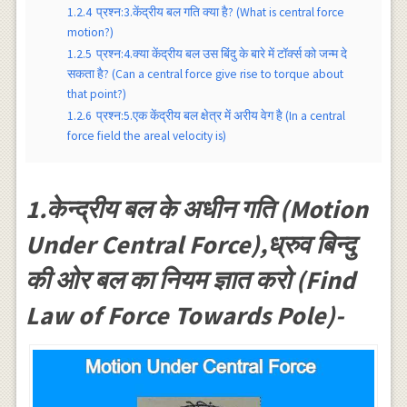
1.2.4
प्रश्न:3.केंद्रीय बल गति क्या है? (What is central force
motion?)
1.2.5
प्रश्न:4.क्या केंद्रीय बल उस बिंदु के बारे में टाॅर्क्स को जन्म दे
सकता है? (Can a central force give rise to torque about
that point?)
1.2.6
प्रश्न:5.एक केंद्रीय बल क्षेत्र में अरीय वेग है (In a central
force field the areal velocity is)
1.केन्द्रीय बल के अधीन गति (Motion
Under Central Force),ध्रुव बिन्दु
की ओर बल का नियम ज्ञात करो (Find
Law of Force Towards Pole)-