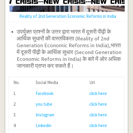
Reality of 2nd Generation Economic Reforms in India
उपर्युक्त प्रश्नों के उत्तर द्वारा भारत में दूसरी पीढ़ी के
आर्थिक सुधारों की वास्तविकता (Reality of 2nd
Generation Economic Reforms in India),भारत
में दूसरी पीढ़ी के आर्थिक सुधार (Second Generation
Economic Reforms in India) के बारे में ओर अधिक
जानकारी प्राप्त कर सकते हैं।
No.
Social Media
Url
1.
Facebook
click here
2.
you tube
click here
3.
Instagram
click here
4.
Linkedin
click here