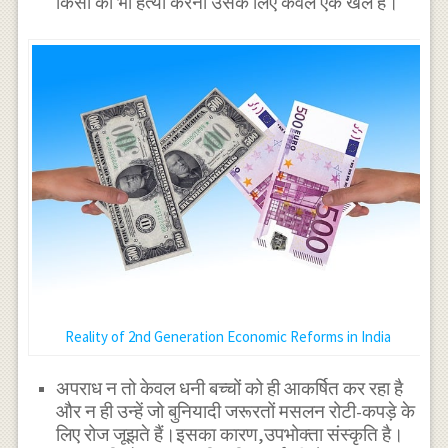
किसी की भी हत्या करना उसके लिए केवल एक खेल है।
Reality of 2nd Generation Economic Reforms in India
अपराध न तो केवल धनी बच्चों को ही आकर्षित कर रहा है
और न ही उन्हें जो बुनियादी जरूरतों मसलन रोटी-कपड़े के
लिए रोज जूझते हैं।इसका कारण,उपभोक्ता संस्कृति है।