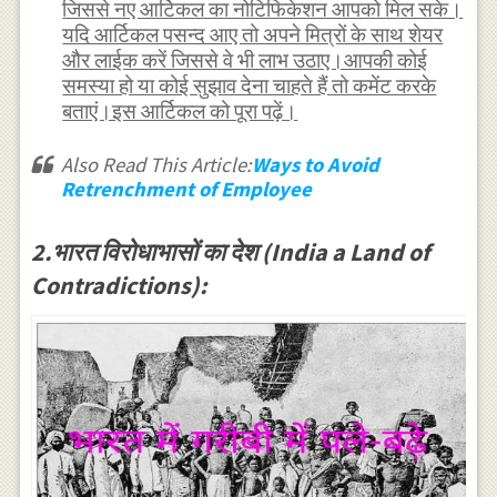
जिससे नए आर्टिकल का नोटिफिकेशन आपको मिल सके।
यदि आर्टिकल पसन्द आए तो अपने मित्रों के साथ शेयर
और लाईक करें जिससे वे भी लाभ उठाए।आपकी कोई
समस्या हो या कोई सुझाव देना चाहते हैं तो कमेंट करके
बताएं।इस आर्टिकल को पूरा पढ़ें।
Also Read This Article:
Ways to Avoid
Retrenchment of Employee
2.भारत विरोधाभासों का देश (India a Land of
Contradictions):