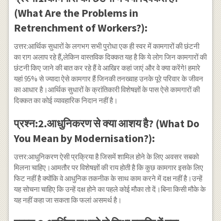
(What Are the Problems in
Retrenchment of Workers?):
उत्तर:आर्थिक सुधारों के लगभग सभी पुरोधा एक ही स्वर में कामगारों की छंटनी
का राग अलाप रहे हैं,लेकिन वास्तविक दिक्कत यह है कि ये लोग जिन कामगारों की
छंटनी किए जाने की बात कर रहे हैं वे आखिर कहां जाएं और वे क्या करेंगे! हमारे
यहां 95% से ज्यादा ऐसे कामगार हैं जिनकी तनख्वाह उनके पूरे परिवार के जीवन
का आधार है।आर्थिक सुधारों के क्रांतिकारी विशेषज्ञों के पास ऐसे कामगारों की
दिक्कत का कोई व्यावहारिक निदान नहीं है।
प्रश्न:2.आधुनिकरण से क्या आशय है? (What Do
You Mean by Modernisation?):
उत्तर:आधुनिकरण ऐसी प्रक्रिया है जिसमें शामिल होने के लिए अवसर सबको
मिलना चाहिए।आमतौर पर विशेषज्ञों की राय होती है कि कुछ कामगार इसके लिए
फिट नहीं है क्योंकि वे आधुनिक तकनीक के साथ काम करने में दक्ष नहीं है।उन्हें
यह सोचना चाहिए कि उन्हें दक्ष होने का पहले कोई मौका तो दें।बिना किसी मौके के
यह नहीं कहा जा सकता कि फलां असमर्थ है।