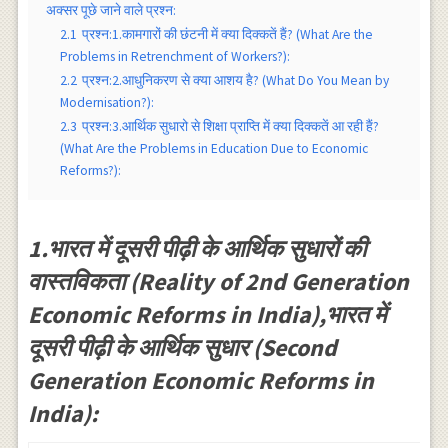
अक्सर पूछे जाने वाले प्रश्न:
2.1
प्रश्न:1.कामगारों की छंटनी में क्या दिक्कतें हैं? (What Are the
Problems in Retrenchment of Workers?):
2.2
प्रश्न:2.आधुनिकरण से क्या आशय है? (What Do You Mean by
Modernisation?):
2.3
प्रश्न:3.आर्थिक सुधारो से शिक्षा प्राप्ति में क्या दिक्कतें आ रही हैं?
(What Are the Problems in Education Due to Economic
Reforms?):
1.भारत में दूसरी पीढ़ी के आर्थिक सुधारों की
वास्तविकता (Reality of 2nd Generation
Economic Reforms in India),भारत में
दूसरी पीढ़ी के आर्थिक सुधार (Second
Generation Economic Reforms in
India):