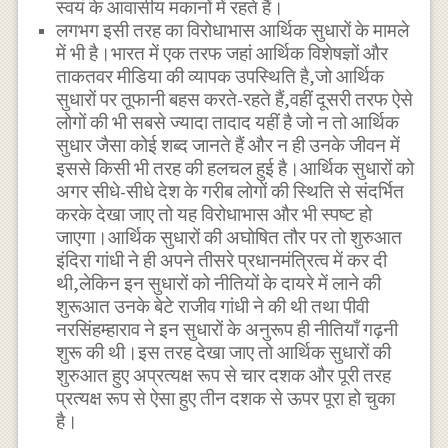
स्वयं के आवासीय मकानों में रहते हैं।
लगभग इसी तरह का विरोधाभास आर्थिक सुधारों के मामले
में भी है।भारत में एक तरफ जहां आर्थिक विशेषज्ञों और
ताकतवर मीडिया की व्यापक उपस्थिति है,जो आर्थिक
सुधारों पर तूफानी बहस करते-रहते हैं,वहीं दूसरी तरफ ऐसे
लोगों की भी सबसे ज्यादा तादाद यहीं है जो न तो आर्थिक
सुधार जैसा कोई शब्द जानते हैं और न ही उनके जीवन में
इससे किसी भी तरह की हलचल हुई है।आर्थिक सुधारों को
अगर सीधे-सीधे देश के गरीब लोगों की स्थिति से संदर्भित
करके देखा जाए तो यह विरोधाभास और भी स्पष्ट हो
जाएगा।आर्थिक सुधारों की अघोषित तौर पर तो शुरुआत
इंदिरा गांधी ने ही अपने तीसरे प्रधानमंत्रित्व में कर दी
थी,लेकिन इन सुधारों को नीतियों के दायरे में लाने की
शुरूआत उनके बेटे राजीव गांधी ने की थी तथा पीवी
नरसिंहम्हाराव ने इन सुधारों के अनुरूप ही नीतियाँ गढ़नी
शुरू की थी।इस तरह देखा जाए तो आर्थिक सुधारों की
शुरुआत हुए अप्रत्यक्ष रूप से चार दशक और पूरी तरह
प्रत्यक्ष रूप से ऐसा हुए तीन दशक से ऊपर पूरा हो चुका
है।