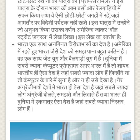
छोटे-छोटे स्थानों की यात्रा की।प्रोफेसर मिलर ने इस
यात्रा के दौरान भारत की आम बसों और रेलगाड़ियों में
सफर किया तथा वे ऐसी छोटी-छोटी जगहों में रहे,जहां
आमतौर पर विदेशी पर्यटक नहीं रहते।इस यात्रा में उन्होंने
जो अनुभव किया उसका वर्णन अमेरिका जाकर ‘वॉल
स्ट्रीट जनरल’ में लेख लिखा।इस लेख का सारांश है:
भारत एक साथ अनगिनत विरोधाभासों का देश है।अमेरिका
में रहते हुए भारत जैसे देश को समझ पाना बहुत कठिन है।
वह एक साथ जेट युग और बैलगाड़ी युग में है।दुनिया में
सबसे ज्यादा कंप्यूटर प्रोग्रामर अगर भारत में है तो शायद
भारतीय ही ऐसा देश है जहां सबसे ज्यादा लोग हैं जिन्होंने ना
तो कंप्यूटर के बारे में सुना है और न ही उसे देखा है।गैर
अंग्रेजीभाषी देशों में भारत ही ऐसा देश है जहां सबसे ज्यादा
लोग अंग्रेजी बोलते,समझते और लिखते हैं तथा भारत ही
दुनिया में एकमात्र ऐसा देश है जहां सबसे ज्यादा निरक्षर
लोग हैं।