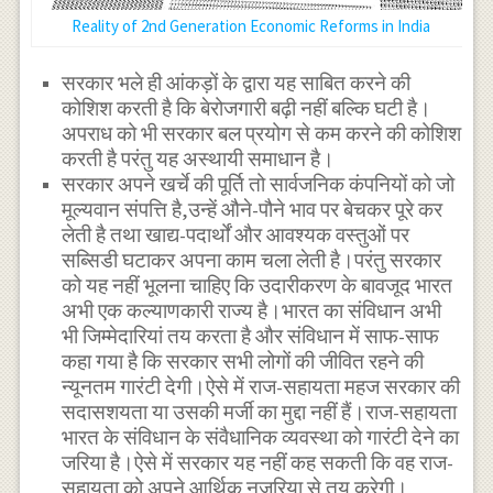
Reality of 2nd Generation Economic Reforms in India
सरकार भले ही आंकड़ों के द्वारा यह साबित करने की
कोशिश करती है कि बेरोजगारी बढ़ी नहीं बल्कि घटी है।
अपराध को भी सरकार बल प्रयोग से कम करने की कोशिश
करती है परंतु यह अस्थायी समाधान है।
सरकार अपने खर्चे की पूर्ति तो सार्वजनिक कंपनियों को जो
मूल्यवान संपत्ति है,उन्हें औने-पौने भाव पर बेचकर पूरे कर
लेती है तथा खाद्य-पदार्थों और आवश्यक वस्तुओं पर
सब्सिडी घटाकर अपना काम चला लेती है।परंतु सरकार
को यह नहीं भूलना चाहिए कि उदारीकरण के बावजूद भारत
अभी एक कल्याणकारी राज्य है।भारत का संविधान अभी
भी जिम्मेदारियां तय करता है और संविधान में साफ-साफ
कहा गया है कि सरकार सभी लोगों की जीवित रहने की
न्यूनतम गारंटी देगी।ऐसे में राज-सहायता महज सरकार की
सदासशयता या उसकी मर्जी का मुद्दा नहीं हैं।राज-सहायता
भारत के संविधान के संवैधानिक व्यवस्था को गारंटी देने का
जरिया है।ऐसे में सरकार यह नहीं कह सकती कि वह राज-
सहायता को अपने आर्थिक नजरिया से तय करेगी।