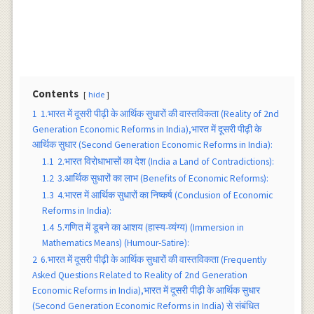
Contents
hide
1
1.भारत में दूसरी पीढ़ी के आर्थिक सुधारों की वास्तविकता (Reality of 2nd
Generation Economic Reforms in India),भारत में दूसरी पीढ़ी के
आर्थिक सुधार (Second Generation Economic Reforms in India):
1.1
2.भारत विरोधाभासों का देश (India a Land of Contradictions):
1.2
3.आर्थिक सुधारों का लाभ (Benefits of Economic Reforms):
1.3
4.भारत में आर्थिक सुधारों का निष्कर्ष (Conclusion of Economic
Reforms in India):
1.4
5.गणित में डूबने का आशय (हास्य-व्यंग्य) (Immersion in
Mathematics Means) (Humour-Satire):
2
6.भारत में दूसरी पीढ़ी के आर्थिक सुधारों की वास्तविकता (Frequently
Asked Questions Related to Reality of 2nd Generation
Economic Reforms in India),भारत में दूसरी पीढ़ी के आर्थिक सुधार
(Second Generation Economic Reforms in India) से संबंधित