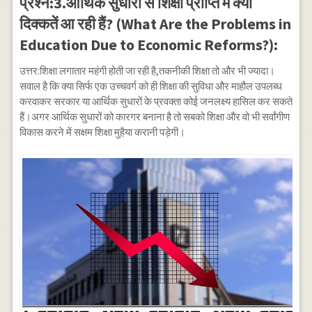
प्रश्न:3.आर्थिक सुधारो से शिक्षा प्राप्ति में क्या
दिक्कतें आ रही हैं? (What Are the Problems in
Education Due to Economic Reforms?):
उत्तर:शिक्षा लगातार महंगी होती जा रही है,तकनीकी शिक्षा तो और भी ज्यादा।
सवाल है कि क्या सिर्फ एक उच्चवर्ग को ही शिक्षा की सुविधा और माहौल उपलब्ध
करवाकर सरकार या आर्थिक सुधारों के प्रवक्ता कोई जनलक्ष्य हासिल कर सकते
हैं।अगर आर्थिक सुधारों को कारगर बनाना है तो सबको शिक्षा और वो भी सर्वांगीण
विकास करने में सक्षम शिक्षा मुहैया करानी पड़ेगी।