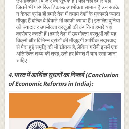
उपभोक्तावर्गी बाजार का सूचक है।यहीं नहीं हमारे यहां
जितने भी पारंपरिक टिकाऊ उपभोक्ता सामान हैं उन सबके
न केवल ब्रांड ही हमारे देश में तमाम देशों के मुकाबले ज्यादा
मौजूद हैं बल्कि वे बिकते भी काफी ज्यादा हैं।इसलिए दुनिया
की ज्यादातर उपभोक्ता वस्तुओं की कंपनियां हमारे यहां
कारोबार करती हैं।हमारे देश में उपभोक्ता वस्तुओं की यह
बिक्री और विभिन्न ब्रांडों की मौजूदगी आर्थिक उदारवाद
से पैदा हुई समृद्धि की भी द्योतक है,लेकिन गरीबी इसमें एक
अतिरिक्त तथ्य की तरह,उसे हर विमर्श में याद रखा जाना
चाहिए।
4.भारत में आर्थिक सुधारों का निष्कर्ष (Conclusion
of Economic Reforms in India):