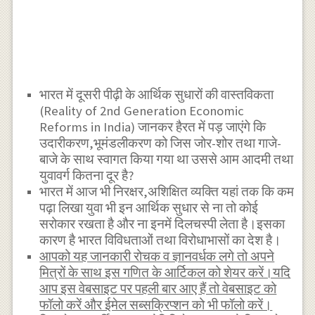
भारत में दूसरी पीढ़ी के आर्थिक सुधारों की वास्तविकता
(Reality of 2nd Generation Economic
Reforms in India) जानकर हैरत में पड़ जाएंगे कि
उदारीकरण,भूमंडलीकरण को जिस जोर-शोर तथा गाजे-
बाजे के साथ स्वागत किया गया था उससे आम आदमी तथा
युवावर्ग कितना दूर है?
भारत में आज भी निरक्षर,अशिक्षित व्यक्ति यहां तक कि कम
पढ़ा लिखा युवा भी इन आर्थिक सुधार से ना तो कोई
सरोकार रखता है और ना इनमें दिलचस्पी लेता है।इसका
कारण है भारत विविधताओं तथा विरोधाभासों का देश है।
आपको यह जानकारी रोचक व ज्ञानवर्धक लगे तो अपने
मित्रों के साथ इस गणित के आर्टिकल को शेयर करें।यदि
आप इस वेबसाइट पर पहली बार आए हैं तो वेबसाइट को
फॉलो करें और ईमेल सब्सक्रिप्शन को भी फॉलो करें।