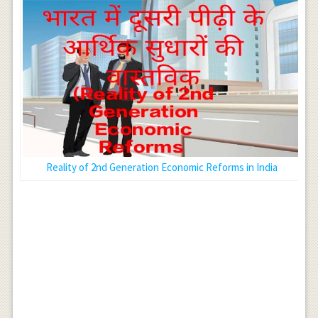
Reality of 2nd Generation Economic Reforms in India