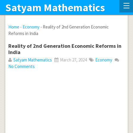
Satyam Mathematics
Home
-
Economy
-
Reality of 2nd Generation Economic
Reforms in India
Reality of 2nd Generation Economic Reforms in
India
Satyam Mathematics
March 27, 2024
Economy
No Comments