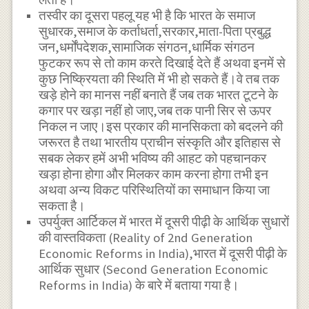
तस्वीर का दूसरा पहलू यह भी है कि भारत के समाज
सुधारक,समाज के कर्ताधर्ता,सरकार,माता-पिता प्रबुद्ध
जन,धर्मोंपदेशक,सामाजिक संगठन,धार्मिक संगठन
फुटकर रूप से तो काम करते दिखाई देते हैं अथवा इनमें से
कुछ निष्क्रियता की स्थिति में भी हो सकते हैं।वे तब तक
खड़े होने का मानस नहीं बनाते हैं जब तक भारत टूटने के
कगार पर खड़ा नहीं हो जाए,जब तक पानी सिर से ऊपर
निकल न जाए।इस प्रकार की मानसिकता को बदलने की
जरूरत है तथा भारतीय प्राचीन संस्कृति और इतिहास से
सबक लेकर हमें अभी भविष्य की आहट को पहचानकर
खड़ा होना होगा और मिलकर काम करना होगा तभी इन
अथवा अन्य विकट परिस्थितियों का समाधान किया जा
सकता है।
उपर्युक्त आर्टिकल में भारत में दूसरी पीढ़ी के आर्थिक सुधारों
की वास्तविकता (Reality of 2nd Generation
Economic Reforms in India),भारत में दूसरी पीढ़ी के
आर्थिक सुधार (Second Generation Economic
Reforms in India) के बारे में बताया गया है।