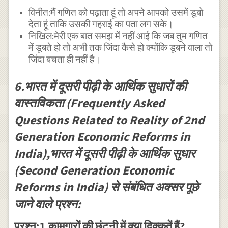
विनीत:मैं गणित को पढ़ाता हूं तो अपने आपको उसमें डूबो
देता हूं ताकि उसकी गहराई का पता लग सके।
निखिल:मेरी एक बात समझ में नहीं आई कि जब तुम गणित
में डूबते हो तो अभी तक जिंदा कैसे हो क्योंकि डूबने वाला तो
जिंदा बचता ही नहीं है।
6.भारत में दूसरी पीढ़ी के आर्थिक सुधारों की
वास्तविकता (Frequently Asked
Questions Related to Reality of 2nd
Generation Economic Reforms in
India),भारत में दूसरी पीढ़ी के आर्थिक सुधार
(Second Generation Economic
Reforms in India) से संबंधित अक्सर पूछे
जाने वाले प्रश्न:
प्रश्न:1.कामगारों की छंटनी में क्या दिक्कतें हैं?