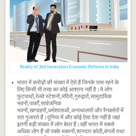
Reality of 2nd Generation Economic Reforms in India
भारत में करोड़ों की संख्या में ऐसे हैं जिनके पास रहने के
लिए किसी भी तरह का कोई आश्रय नहीं है।ये लोग
फुटपाथों,रेलवे स्टेशनों,मंदिरों,गुरुद्वारों,सामुदायिक
भवनों,पार्कों,सार्वजनिक
भवनों,खण्डहरों,धर्मशालाओं,अनाथालयों और रैनबसेरों में
रात गुजारते हैं।दुनिया में और कोई ऐसा देश नहीं है जहां
इतनी बड़ी संख्या में लोग बेघर हैं।वहीं भारत में सबसे
अधिक लोग हैं जो पक्के मकानों,शानदार कोठी,बंगलों तथा