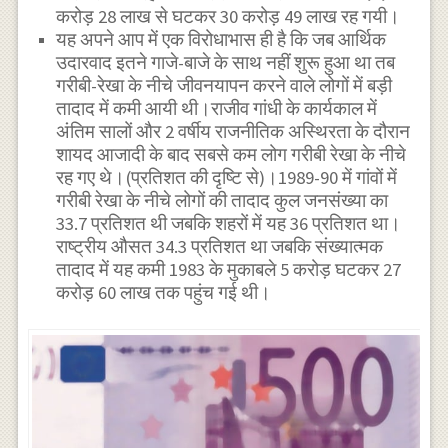
करोड़ 28 लाख से घटकर 30 करोड़ 49 लाख रह गयी।
यह अपने आप में एक विरोधाभास ही है कि जब आर्थिक
उदारवाद इतने गाजे-बाजे के साथ नहीं शुरू हुआ था तब
गरीबी-रेखा के नीचे जीवनयापन करने वाले लोगों में बड़ी
तादाद में कमी आयी थी।राजीव गांधी के कार्यकाल में
अंतिम सालों और 2 वर्षीय राजनीतिक अस्थिरता के दौरान
शायद आजादी के बाद सबसे कम लोग गरीबी रेखा के नीचे
रह गए थे।(प्रतिशत की दृष्टि से)।1989-90 में गांवों में
गरीबी रेखा के नीचे लोगों की तादाद कुल जनसंख्या का
33.7 प्रतिशत थी जबकि शहरों में यह 36 प्रतिशत था।
राष्ट्रीय औसत 34.3 प्रतिशत था जबकि संख्यात्मक
तादाद में यह कमी 1983 के मुकाबले 5 करोड़ घटकर 27
करोड़ 60 लाख तक पहुंच गई थी।