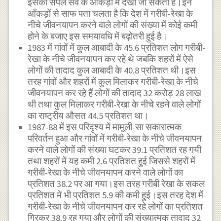
इसको सैंपल सर्वे के आंकड़ों में देखा जा सकता है।इन
आँकड़ों से साफ पता चलता है कि देश में गरीबी-रेखा के
नीचे जीवनयापन करने वाले लोगों की संख्या में कोई कमी
होने के बजाए इस समयावधि में बढ़ोतरी हुई है।
1983 में गांवों में कुल आबादी के 45.6 प्रतिशत लोग गरीबी-
रेखा के नीचे जीवनयापन कर रहे थे जबकि शहरों में ऐसे
लोगों की तादाद कुल आबादी के 40.8 प्रतिशत थी।इस
तरह गांवों और शहरों में कुल मिलाकर गरीबी-रेखा के नीचे
जीवनयापन कर रहे हैं लोगों की तादाद 32 करोड़ 28 लाख
थी तथा कुल मिलाकर गरीबी-रेखा के नीचे रहने वाले लोगों
का राष्ट्रीय औसत 44.5 प्रतिशत था।
1987-88 में इस परिदृश्य में मामूली-सा सकारात्मक
परिवर्तन हुआ और गांवों में गरीबी-रेखा के नीचे जीवनयापन
करने वाले लोगों की संख्या घटकर 39.1 प्रतिशत रह गयी
तथा शहरों में यह कमी 2.6 प्रतिशत हुई जिससे शहरों में
गरीबी-रेखा के नीचे जीवनयापन करने वाले लोगों का
प्रतिशत 38.2 पर आ गया।इस तरह गरीबी रेखा के सकल
प्रतिशत में भी प्रतिशत 5.9 की कमी हुई।इस तरह देश में
गरीबी-रेखा के नीचे जीवनयापन कर रहे लोगों का प्रतिशत
गिरकर 38.9 रह गया और लोगों की संख्यात्मक तादाद 32