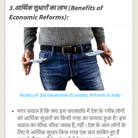
3.आर्थिक सुधारों का लाभ (Benefits of
Economic Reforms):
Reality of 2nd Generation Economic Reforms in India
मगर सवाल है कि क्या इस कालावधि में देश के गरीब लोगों
को आर्थिक सुधारों का किसी तरह का फायदा हुआ है? इस
सवाल का सीधा-सीधा जवाब है,नहीं।देश के आम लोगों के
लिए ये आर्थिक सुधार किस तरह एक छल साबित हुए हैं