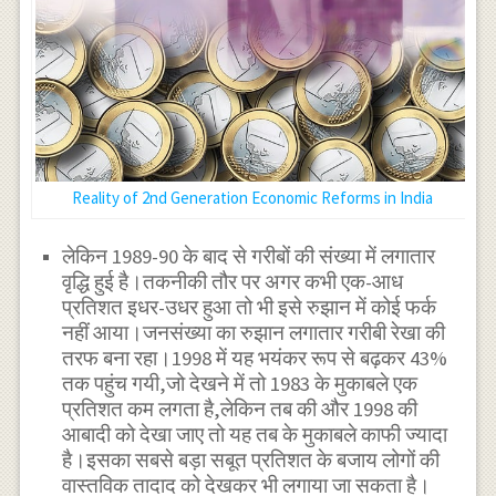
Reality of 2nd Generation Economic Reforms in India
लेकिन 1989-90 के बाद से गरीबों की संख्या में लगातार
वृद्धि हुई है।तकनीकी तौर पर अगर कभी एक-आध
प्रतिशत इधर-उधर हुआ तो भी इसे रुझान में कोई फर्क
नहीं आया।जनसंख्या का रुझान लगातार गरीबी रेखा की
तरफ बना रहा।1998 में यह भयंकर रूप से बढ़कर 43%
तक पहुंच गयी,जो देखने में तो 1983 के मुकाबले एक
प्रतिशत कम लगता है,लेकिन तब की और 1998 की
आबादी को देखा जाए तो यह तब के मुकाबले काफी ज्यादा
है।इसका सबसे बड़ा सबूत प्रतिशत के बजाय लोगों की
वास्तविक तादाद को देखकर भी लगाया जा सकता है।