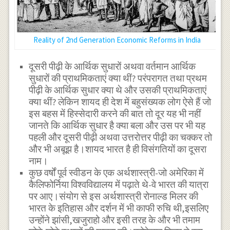
Reality of 2nd Generation Economic Reforms in India
दूसरी पीढ़ी के आर्थिक सुधारों अथवा वर्तमान आर्थिक
सुधारों की प्राथमिकताएं क्या थीं? परंपरागत तथा प्रथम
पीढ़ी के आर्थिक सुधार क्या थे और उसकी प्राथमिकताएं
क्या थीं? लेकिन शायद ही देश में बहुसंख्यक लोग ऐसे हैं जो
इस बहस में हिस्सेदारी करने की बात तो दूर यह भी नहीं
जानते कि आर्थिक सुधार है क्या बला और उस पर भी यह
पहली और दूसरी पीढ़ी अथवा उत्तरोत्तर पीढ़ी का चक्कर तो
और भी अबूझ है।शायद भारत है ही विसंगतियों का दूसरा
नाम।
कुछ वर्षों पूर्व स्वीडन के एक अर्थशास्त्री-जो अमेरिका में
कैलिफोर्निया विश्वविद्यालय में पढ़ाते थे-वे भारत की यात्रा
पर आए।संयोग से इस अर्थशास्त्री रोनाल्ड मिलर की
भारत के इतिहास और दर्शन में भी काफी रुचि थी,इसलिए
उन्होंने झांसी,खजुराहो और इसी तरह के और भी तमाम