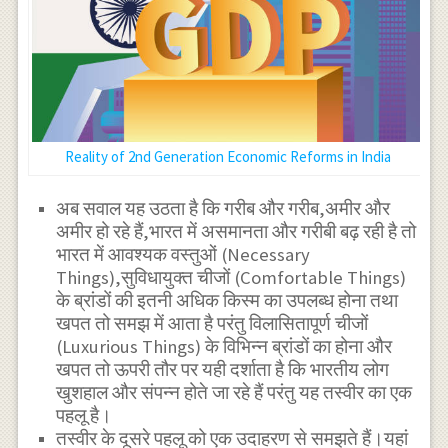
Reality of 2nd Generation Economic Reforms in India
अब सवाल यह उठता है कि गरीब और गरीब,अमीर और
अमीर हो रहे हैं,भारत में असमानता और गरीबी बढ़ रही है तो
भारत में आवश्यक वस्तुओं (Necessary
Things),सुविधायुक्त चीजों (Comfortable Things)
के ब्रांडों की इतनी अधिक किस्म का उपलब्ध होना तथा
खपत तो समझ में आता है परंतु विलासितापूर्ण चीजों
(Luxurious Things) के विभिन्न ब्रांडों का होना और
खपत तो ऊपरी तौर पर यही दर्शाता है कि भारतीय लोग
खुशहाल और संपन्न होते जा रहे हैं परंतु यह तस्वीर का एक
पहलू है।
तस्वीर के दूसरे पहलू को एक उदाहरण से समझते हैं।यहां