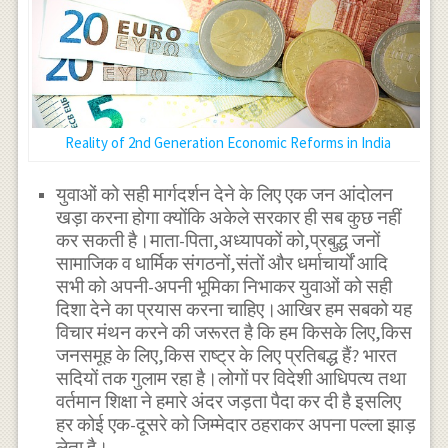
Reality of 2nd Generation Economic Reforms in India
युवाओं को सही मार्गदर्शन देने के लिए एक जन आंदोलन
खड़ा करना होगा क्योंकि अकेले सरकार ही सब कुछ नहीं
कर सकती है।माता-पिता,अध्यापकों को,प्रबुद्ध जनों
सामाजिक व धार्मिक संगठनों,संतों और धर्माचार्यों आदि
सभी को अपनी-अपनी भूमिका निभाकर युवाओं को सही
दिशा देने का प्रयास करना चाहिए।आखिर हम सबको यह
विचार मंथन करने की जरूरत है कि हम किसके लिए,किस
जनसमूह के लिए,किस राष्ट्र के लिए प्रतिबद्ध हैं? भारत
सदियों तक गुलाम रहा है।लोगों पर विदेशी आधिपत्य तथा
वर्तमान शिक्षा ने हमारे अंदर जड़ता पैदा कर दी है इसलिए
हर कोई एक-दूसरे को जिम्मेदार ठहराकर अपना पल्ला झाड़
लेता है।