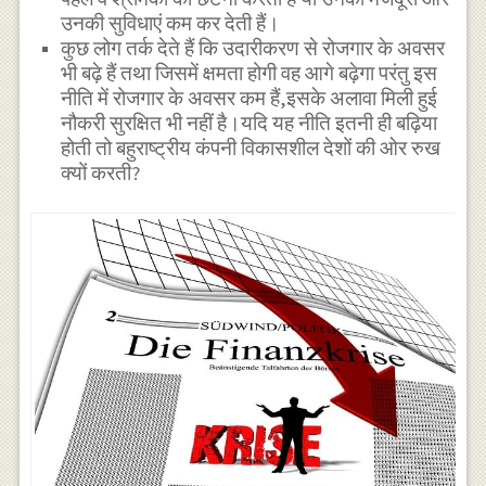
उनकी सुविधाएं कम कर देती हैं।
कुछ लोग तर्क देते हैं कि उदारीकरण से रोजगार के अवसर
भी बढ़े हैं तथा जिसमें क्षमता होगी वह आगे बढ़ेगा परंतु इस
नीति में रोजगार के अवसर कम हैं,इसके अलावा मिली हुई
नौकरी सुरक्षित भी नहीं है।यदि यह नीति इतनी ही बढ़िया
होती तो बहुराष्ट्रीय कंपनी विकासशील देशों की ओर रुख
क्यों करती?