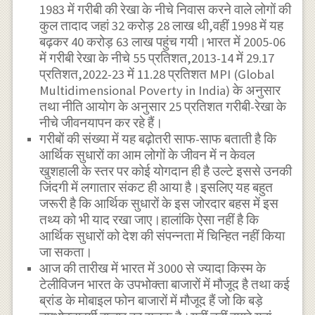
1983 में गरीबी की रेखा के नीचे निवास करने वाले लोगों की
कुल तादाद जहां 32 करोड़ 28 लाख थी,वहीं 1998 में यह
बढ़कर 40 करोड़ 63 लाख पहुंच गयी।भारत में 2005-06
में गरीबी रेखा के नीचे 55 प्रतिशत,2013-14 में 29.17
प्रतिशत,2022-23 में 11.28 प्रतिशत MPI (Global
Multidimensional Poverty in India) के अनुसार
तथा नीति आयोग के अनुसार 25 प्रतिशत गरीबी-रेखा के
नीचे जीवनयापन कर रहे हैं।
गरीबों की संख्या में यह बढ़ोतरी साफ-साफ बताती है कि
आर्थिक सुधारों का आम लोगों के जीवन में न केवल
खुशहाली के स्तर पर कोई योगदान ही है उल्टे इससे उनकी
जिंदगी में लगातार संकट ही आया है।इसलिए यह बहुत
जरूरी है कि आर्थिक सुधारों के इस जोरदार बहस में इस
तथ्य को भी याद रखा जाए।हालांकि ऐसा नहीं है कि
आर्थिक सुधारों को देश की संपन्नता में चिन्हित नहीं किया
जा सकता।
आज की तारीख में भारत में 3000 से ज्यादा किस्म के
टेलीविजन भारत के उपभोक्ता बाजारों में मौजूद है तथा कई
ब्रांड के मोबाइल फोन बाजारों में मौजूद हैं जो कि बड़े