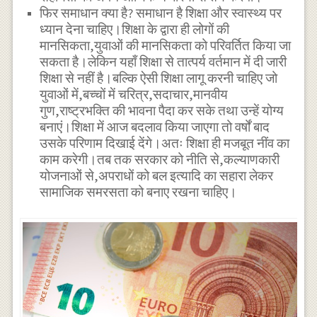
फिर समाधान क्या है? समाधान है शिक्षा और स्वास्थ्य पर
ध्यान देना चाहिए।शिक्षा के द्वारा ही लोगों की
मानसिकता,युवाओं की मानसिकता को परिवर्तित किया जा
सकता है।लेकिन यहाँ शिक्षा से तात्पर्य वर्तमान में दी जारी
शिक्षा से नहीं है।बल्कि ऐसी शिक्षा लागू करनी चाहिए जो
युवाओं में,बच्चों में चरित्र,सदाचार,मानवीय
गुण,राष्ट्रभक्ति की भावना पैदा कर सके तथा उन्हें योग्य
बनाएं।शिक्षा में आज बदलाव किया जाएगा तो वर्षों बाद
उसके परिणाम दिखाई देंगे।अतः शिक्षा ही मजबूत नींव का
काम करेगी।तब तक सरकार को नीति से,कल्याणकारी
योजनाओं से,अपराधों को बल इत्यादि का सहारा लेकर
सामाजिक समरसता को बनाए रखना चाहिए।