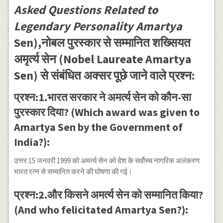
Asked Questions Related to
Legendary Personality Amartya
Sen),नोबल पुरस्कार से सम्मानित शख्सियत
अमृर्त्य सेन (Nobel Laureate Amartya
Sen) से संबंधित अक्सर पूछे जाने वाले प्रश्न:
प्रश्न:1.भारत सरकार ने अमर्त्य सेन को कौन-सा
पुरस्कार दिया? (Which award was given to
Amartya Sen by the Government of
India?):
उत्तर:15 जनवरी 1999 को अमर्त्य सेन को देश के सर्वोच्च नागरिक अलंकरण
भारत रत्न से सम्मानित करने की घोषणा की गई।
प्रश्न:2.और किसने अमर्त्य सेन को सम्मानित किया?
(And who felicitated Amartya Sen?):