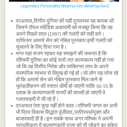
Legendary Personality Amartya Sen (Amartya Sen)
दरअसल,वित्तीय दुनिया की यही दुरावस्था वह कारक थी
जिसने रॉयल स्वीडिश अकादमी को मजबूर किया कि वह
अपने पिछले साल (1997) की गलती को सही करे।
प्रोफेसर अमर्त्य सेन को नोबेल पुरस्कार इसी गलती को
सुधारने के लिए दिया गया है।
मगर यहां सजग रहकर यह समझने की जरूरत है कि
पश्चिमी दुनिया का कोई रातों-रात कायाकल्प नहीं हो गया
जो कि वह वित्तीय निवेश और व्यक्तिगत लाभ के अपने
पारम्परिक स्वभाव से विमुख हो गई हो।जो लोग यह सोच रहे
हों कि अमर्त्य सेन को नोबेल पुरस्कार मिल जाने से
भूमंडलीकरण की रफ्तार धीमी हो जाएगी याकि 50-55 के
दशक के कल्याणकारी राज्यों की वापसी हो जाएगी वे
गलतफहमी में जी रहे हैं।
दरअसल ऐसा कुछ नहीं होने वाला।पश्चिमी जगत का अभी
भी प्रिय विकास सिद्धांत पूंजीवाद,प्रतिस्पर्धायुक्त और
बाजारवादी ही है।इन सबके साथ अगर पश्चिम ने अपनी
प्राथमिकता में कल्याणकारी राज्य को भी जोड़ने का संकेत