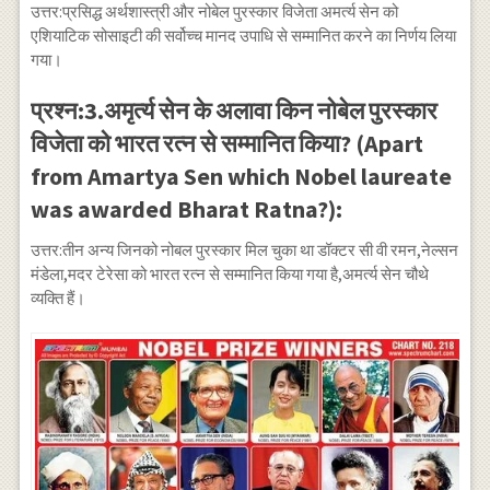
उत्तर:प्रसिद्ध अर्थशास्त्री और नोबेल पुरस्कार विजेता अमर्त्य सेन को
एशियाटिक सोसाइटी की सर्वोच्च मानद उपाधि से सम्मानित करने का निर्णय लिया
गया।
प्रश्न:3.अमृर्त्य सेन के अलावा किन नोबेल पुरस्कार
विजेता को भारत रत्न से सम्मानित किया? (Apart
from Amartya Sen which Nobel laureate
was awarded Bharat Ratna?):
उत्तर:तीन अन्य जिनको नोबल पुरस्कार मिल चुका था डॉक्टर सी वी रमन,नेल्सन
मंडेला,मदर टेरेसा को भारत रत्न से सम्मानित किया गया है,अमर्त्य सेन चौथे
व्यक्ति हैं।