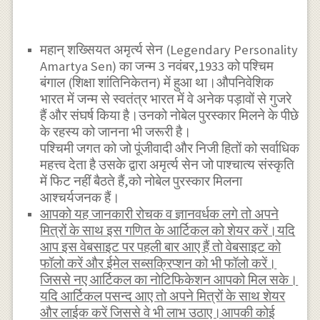
महान् शख्सियत अमृर्त्य सेन (Legendary Personality
Amartya Sen) का जन्म 3 नवंबर,1933 को पश्चिम
बंगाल (शिक्षा शांतिनिकेतन) में हुआ था।औपनिवेशिक
भारत में जन्म से स्वतंत्र भारत में वे अनेक पड़ावों से गुजरे
हैं और संघर्ष किया है।उनको नोबेल पुरस्कार मिलने के पीछे
के रहस्य को जानना भी जरूरी है।
पश्चिमी जगत को जो पूंजीवादी और निजी हितों को सर्वाधिक
महत्त्व देता है उसके द्वारा अमृर्त्य सेन जो पाश्चात्य संस्कृति
में फिट नहीं बैठते हैं,को नोबेल पुरस्कार मिलना
आश्चर्यजनक हैं।
आपको यह जानकारी रोचक व ज्ञानवर्धक लगे तो अपने
मित्रों के साथ इस गणित के आर्टिकल को शेयर करें।यदि
आप इस वेबसाइट पर पहली बार आए हैं तो वेबसाइट को
फॉलो करें और ईमेल सब्सक्रिप्शन को भी फॉलो करें।
जिससे नए आर्टिकल का नोटिफिकेशन आपको मिल सके।
यदि आर्टिकल पसन्द आए तो अपने मित्रों के साथ शेयर
और लाईक करें जिससे वे भी लाभ उठाए।आपकी कोई