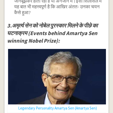
जानबूझकर होती रही है या अनजाने में।इसी सिलसिले में
यह बात भी महत्त्वपूर्ण है कि आखिर अंततः उनका चयन
कैसे हुआ?
3.अमृर्त्य सेन को नोबेल पुरस्कार मिलने के पीछे का
घटनाक्रम (Events behind Amartya Sen
winning Nobel Prize):
Legendary Personality Amartya Sen (Amartya Sen)