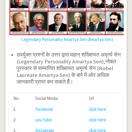
Legendary Personality Amartya Sen (Amartya Sen)
उपर्युक्त प्रश्नों के उत्तर द्वारा महान् शख्सियत अमृर्त्य सेन
(Legendary Personality Amartya Sen),नोबल
पुरस्कार से सम्मानित शख्सियत अमृर्त्य सेन (Nobel
Laureate Amartya Sen) के बारे में ओर अधिक
जानकारी प्राप्त कर सकते हैं।
No.
Social Media
Url
1.
Facebook
click here
2.
you tube
click here
3.
Instagram
click here