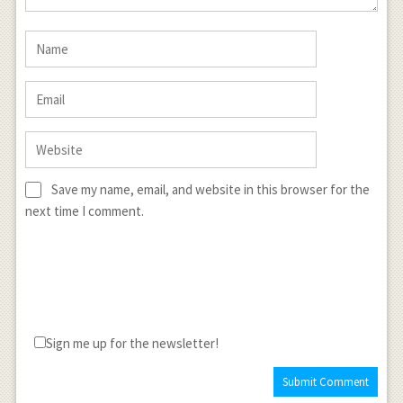
Save my name, email, and website in this browser for the
next time I comment.
Sign me up for the newsletter!