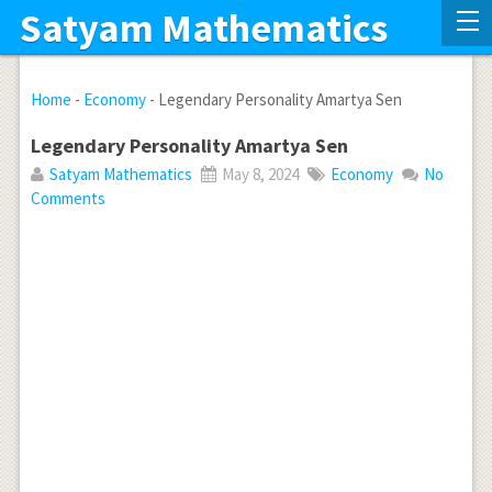
Satyam Mathematics
Home
-
Economy
-
Legendary Personality Amartya Sen
Legendary Personality Amartya Sen
Satyam Mathematics
May 8, 2024
Economy
No
Comments