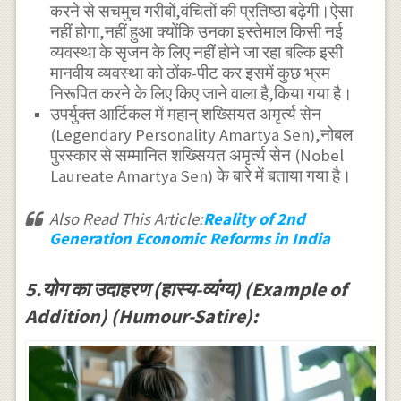
करने से सचमुच गरीबों,वंचितों की प्रतिष्ठा बढ़ेगी।ऐसा
नहीं होगा,नहीं हुआ क्योंकि उनका इस्तेमाल किसी नई
व्यवस्था के सृजन के लिए नहीं होने जा रहा बल्कि इसी
मानवीय व्यवस्था को ठोंक-पीट कर इसमें कुछ भ्रम
निरूपित करने के लिए किए जाने वाला है,किया गया है।
उपर्युक्त आर्टिकल में महान् शख्सियत अमृर्त्य सेन
(Legendary Personality Amartya Sen),नोबल
पुरस्कार से सम्मानित शख्सियत अमृर्त्य सेन (Nobel
Laureate Amartya Sen) के बारे में बताया गया है।
Also Read This Article:
Reality of 2nd
Generation Economic Reforms in India
5.योग का उदाहरण (हास्य-व्यंग्य) (Example of
Addition) (Humour-Satire):