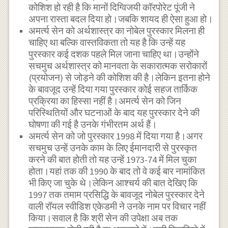
कोशिश हो रही है कि मानों दिग्विजयी कॉरपोरेट पूंजी ने
अपना रास्ता बदल दिया हो।जबकि शायद ही ऐसा हुआ हो।
अमर्त्य सेन को अर्थशास्त्र का नोबेल पुरस्कार मिलना ही
चाहिए था बल्कि वास्तविकता तो यह है कि उन्हें यह
पुरस्कार कई दशक पहले मिल जाना चाहिए था।उन्होंने
सचमुच अर्थशास्त्र को मानवता के सकारात्मक सरोकारों
(प्रयोजन) से जोड़ने की कोशिश की है।लेकिन इतना होने
के बावजूद उन्हें दिया गया पुरस्कार कोई सहज तार्किक
प्रक्रिया का हिस्सा नहीं है।अमर्त्य सेन को जिन
परिस्थितियों और घटनाओं के बाद यह पुरस्कार देने की
घोषणा की गई है उनके गंभीरतम अर्थ हैं।
अमर्त्य सेन को जो पुरस्कार 1998 में दिया गया है।अगर
सचमुच उन्हें उनके काम के लिए ईमानदारी से पुरस्कृत
करने की बात होती तो यह उन्हें 1973-74 में मिल चुका
होता।यहां तक की 1990 के बाद तो वे कई बार नामांकित
भी किए जा चुके थे।लेकिन आश्चर्य की बात देखिए कि
1997 तक तमाम प्रसिद्धि के बावजूद नोबेल पुरस्कार देने
वाली रॉयल स्वीडिश एकेडमी ने उनके नाम पर विचार नहीं
किया।सवाल है कि श्री सेन की उपेक्षा अब तक