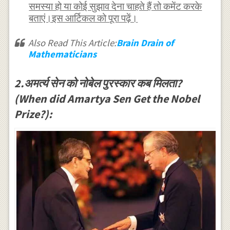
समस्या हो या कोई सुझाव देना चाहते हैं तो कमेंट करके
बताएं।इस आर्टिकल को पूरा पढ़ें।
Also Read This Article:
Brain Drain of
Mathematicians
2.अमर्त्य सेन को नोबेल पुरस्कार कब मिलता?
(When did Amartya Sen Get the Nobel
Prize?):