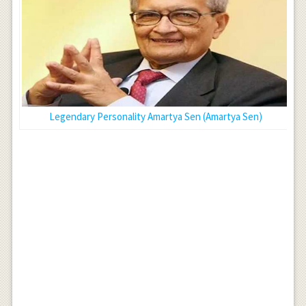
Legendary Personality Amartya Sen (Amartya Sen)