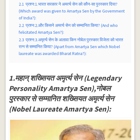
2.1
प्रश्न:1.भारत सरकार ने अमर्त्य सेन को कौन-सा पुरस्कार दिया?
(Which award was given to Amartya Sen by the Government
of India?):
2.2
प्रश्न:2.और किसने अमर्त्य सेन को सम्मानित किया? (And who
felicitated Amartya Sen?):
2.3
प्रश्न:3.अमृर्त्य सेन के अलावा किन नोबेल पुरस्कार विजेता को भारत
रत्न से सम्मानित किया? (Apart from Amartya Sen which Nobel
laureate was awarded Bharat Ratna?):
1.महान् शख्सियत अमृर्त्य सेन (Legendary
Personality Amartya Sen),नोबल
पुरस्कार से सम्मानित शख्सियत अमृर्त्य सेन
(Nobel Laureate Amartya Sen):