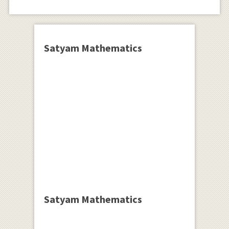
Satyam Mathematics
Satyam Mathematics