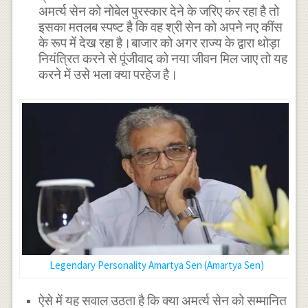
अमर्त्य सेन को नोबेल पुरस्कार देने के जरिए कर रहा है तो
इसका मतलब स्पष्ट है कि वह श्री सेन को अपने नए कींस
के रूप में देख रहा है।बाजार को अगर राज्य के द्वारा थोड़ा
नियंत्रित करने से पूंजीवाद को नया जीवन मिल जाए तो यह
करने में उसे भला क्या परहेज है।
Legendary Personality Amartya Sen (Amartya Sen)
ऐसे में यह सवाल उठता है कि क्या अमर्त्य सेन को सम्मानित