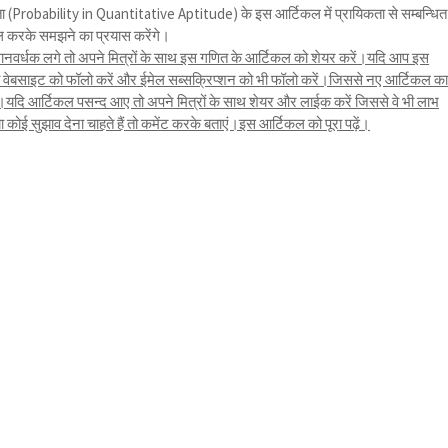
ता (Probability in Quantitative Aptitude) के इस आर्टिकल में प्रायिकता से सम्बन्धित
हल करके समझने का प्रयास करेंगे।
नवर्धक लगे तो अपने मित्रों के साथ इस गणित के आर्टिकल को शेयर करें।यदि आप इस
तो वेबसाइट को फॉलो करें और ईमेल सब्सक्रिप्शन को भी फॉलो करें।जिससे नए आर्टिकल क
ि आर्टिकल पसन्द आए तो अपने मित्रों के साथ शेयर और लाईक करें जिससे वे भी लाभ
ोई सुझाव देना चाहते हैं तो कमेंट करके बताएं।इस आर्टिकल को पूरा पढ़ें।