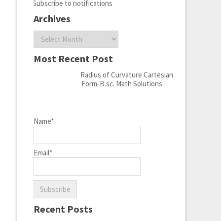
Subscribe to notifications
Archives
Archives
Most Recent Post
Radius of Curvature Cartesian
Form-B.sc. Math Solutions
Name*
Email*
Recent Posts