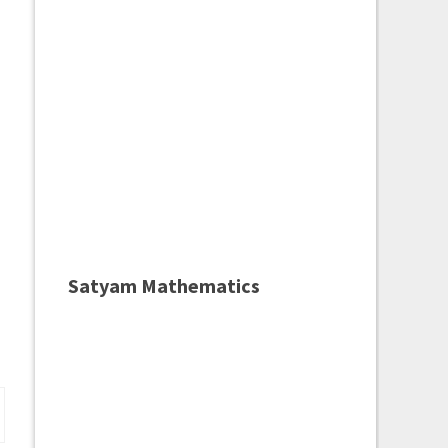
Satyam Mathematics