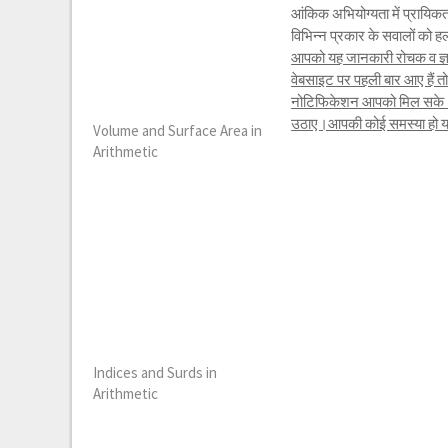
आंकिक अभियोग्यता में प्रायिक
विभिन्न प्रकार के सवालों को 
आपको यह जानकारी रोचक व ज्ञा
वेबसाइट पर पहली बार आए हैं 
नोटिफिकेशन आपको मिल सके।यद
उठाए।आपकी कोई समस्या हो या क
Volume and Surface Area in
Arithmetic
Indices and Surds in
Arithmetic