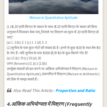
Mixture in Quantitative Aptitude
(1.)₹ 6.20 प्रति किग्रा के चावल के साथ ₹ 8.20 प्रति किग्रा के चावल को किस
अनुपात में मिलाकर बेचा जाए,जिससे नए मिश्रण का मूल्य ₹ 7.20 प्रति किग्रा हो
जाए?
(a) 1: 2 (b) 2: 1 (c) 1: 1 (d) 3: 2
(2.)सुनीता के पास कुल नोटों की संख्या 85 है।इनमें से कुछ ₹ 100 के तथा शेष ₹ 50
के नोट हैं।यदि सुनीता के पास ₹ 5000 हों,तो ₹ 50 के कुल कितने नोट है?
(a) 15 (b) 70 (c) 50 (d) 20
उत्तर (Answers):(1.)(c) (2.)(b)
उपर्युक्त सवालों को हल करने पर आंकिक अभियोग्यता में मिश्रण (Mixture in
Quantitative Aptitude),अंकगणित में मिश्रण (Mixture in Arithmetic)
को ठीक से समझ सकते हैं।
Also Read This Article:-
Proportion and Ratio
4.आंकिक अभियोग्यता में मिश्रण (Frequently