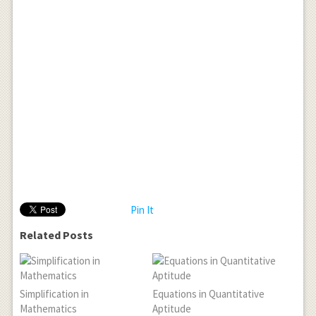
Pin It
Related Posts
Simplification in
Equations in Quantitative
Mathematics
Aptitude