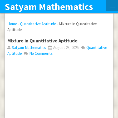
Satyam Mathematics
Home
-
Quantitative Aptitude
-
Mixture in Quantitative
Aptitude
Mixture in Quantitative Aptitude
Satyam Mathematics
August 23, 2025
Quantitative
Aptitude
No Comments