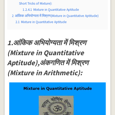
Short Tricks of Mixture):
1.2.4.1
Mixture in Quantitative Aptitude
2
आंकिक अभियोग्यता में मिश्रण(Mixture in Quantitative Aptitude)
2.1
Mixture in Quantitative Aptitude
1.आंकिक अभियोग्यता में मिश्रण
(Mixture in Quantitative
Aptitude),अंकगणित में मिश्रण
(Mixture in Arithmetic):