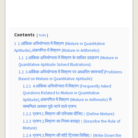
Contents
hide
1
1.आंकिक अभियोग्यता में मिश्रण (Mixture in Quantitative
Aptitude),अंकगणित में मिश्रण (Mixture in Arithmetic):
1.1
2.आंकिक अभियोग्यता में मिश्रण के साधित उदाहरण (Mixture in
Quantitative Aptitude Solved Illustrations):
1.2
3.आंकिक अभियोग्यता में मिश्रण पर आधारित समस्याएँ (Problems
Based on Mixture in Quantitative Aptitude):
1.2.1
4.आंकिक अभियोग्यता में मिश्रण (Frequently Asked
Questions Related to Mixture in Quantitative
Aptitude),अंकगणित में मिश्रण (Mixture in Arithmetic) से
सम्बन्धित अक्सर पूछे जाने वाले प्रश्न:
1.2.2
प्रश्न:1.मिश्रण की परिभाषा दीजिए। (Define Mixture):
1.2.3
प्रश्न:2.मिश्रण का नियम बताइए। (Describe the Rule of
Mixture):
1.2.4
प्रश्न:3.मिश्रण की शाॅर्ट ट्रिक्स लिखिए। (Write Down the