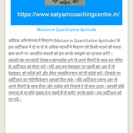
Mixture in Quantitative Aptitude
आंकिक अभियोग्यता में मिश्रण (Mixture in Quantitative Aptitude) के
इस आर्टिकल में दो या दो से अधिक पदार्थों में मिश्रण की किसी पदार्थ की मात्रा
ज्ञात करने पर आधारित सवालों को हल करके समझने का प्रयास करेंगे।
आपको यह जानकारी रोचक व ज्ञानवर्धक लगे तो अपने मित्रों के साथ इस गणित
के आर्टिकल को शेयर करें।यदि आप इस वेबसाइट पर पहली बार आए हैं तो
वेबसाइट को फॉलो करें और ईमेल सब्सक्रिप्शन को भी फॉलो करें।जिससे नए
आर्टिकल का नोटिफिकेशन आपको मिल सके।यदि आर्टिकल पसन्द आए तो
अपने मित्रों के साथ शेयर और लाईक करें जिससे वे भी लाभ उठाए।आपकी कोई
समस्या हो या कोई सुझाव देना चाहते हैं तो कमेंट करके बताएं।इस आर्टिकल को
पूरा पढ़ें।