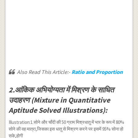
Also Read This Article:-
Ratio and Proportion
2.आंकिक अभियोग्यता में मिश्रण के साधित
उदाहरण (Mixture in Quantitative
Aptitude Solved Illustrations):
Illustration:1.सोने और चाँदी की 50 ग्राम मिश्रधातु में भार के रूप में 80%
सोने की वह मात्रा,जिसका इस धातु से मिश्रण करने पर इसमें 95% सोना हो
सके,होगी