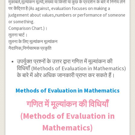
मुकाबले,मूल्यांकन मूल्यों,संख्या या किसी या कुछ के प्रदर्शन के बारे में निर्णय लेने
पर केंद्रित है (As against, evaluation focuses on making a
judgement about values,numbers or performance of someone
or something.
Comparison Chart.)।
तुलना चार्ट।
तुलना के लिए मूल्यांकन मूल्यांकन
नैदानिक,निर्णयात्मक प्रकृति
उपर्युक्त प्रश्नों के उत्तर द्वारा गणित में मूल्यांकन की
विधियाँ (Methods of Evaluation in Mathematics)
के बारे में ओर अधिक जानकारी प्राप्त कर सकते हैं।
Methods of Evaluation in Mathematics
गणित में मूल्यांकन की विधियाँ
(Methods of Evaluation in
Mathematics)