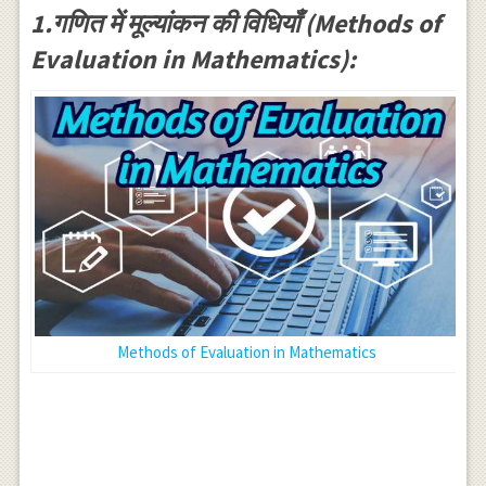
1.गणित में मूल्यांकन की विधियाँ (Methods of
Evaluation in Mathematics):
Methods of Evaluation in Mathematics