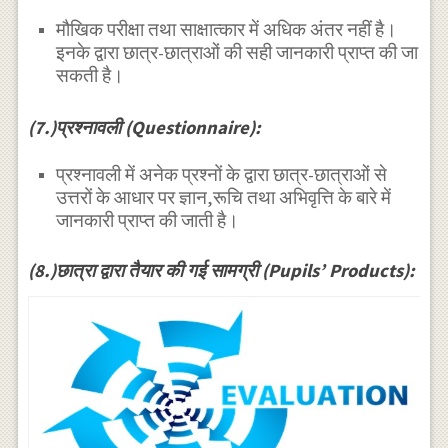
मौखिक परीक्षा तथा साक्षात्कार में अधिक अंतर नहीं है।
इनके द्वारा छात्र-छात्राओं की सही जानकारी प्राप्त की जा
सकती है।
(7.)प्रश्नावली (Questionnaire):
प्रश्नावली में अनेक प्रश्नों के द्वारा छात्र-छात्राओं से
उत्तरों के आधार पर ज्ञान,रूचि तथा अभिवृत्ति के बारे में
जानकारी प्राप्त की जाती है।
(8.)छात्रा द्वारा तैयार की गई सामग्री (Pupils’ Products):