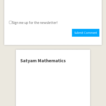
Sign me up for the newsletter!
Satyam Mathematics