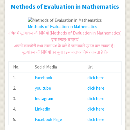
Methods of Evaluation in Mathematics
Methods of Evaluation in Mathematics
गणित में मूल्यांकन की विधियों (Methods of Evaluation in Mathematics)
द्वारा छात्र-छात्राएं
अपनी कमजोरी तथा सबल पक्ष के बारे में जानकारी प्राप्त कर सकता है।
मूल्यांकन की विधियों का चुनाव इस बात पर निर्भर करता है कि
No.
Social Media
Url
1.
Facebook
click here
2.
you tube
click here
3.
Instagram
click here
4.
Linkedin
click here
5.
Facebook Page
click here