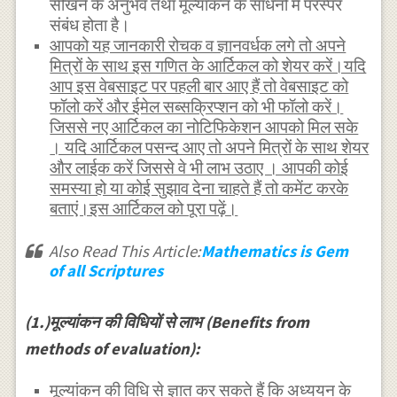
सीखने के अनुभव तथा मूल्यांकन के साधनों में परस्पर
संबंध होता है।
आपको यह जानकारी रोचक व ज्ञानवर्धक लगे तो अपने
मित्रों के साथ इस गणित के आर्टिकल को शेयर करें।यदि
आप इस वेबसाइट पर पहली बार आए हैं तो वेबसाइट को
फॉलो करें और ईमेल सब्सक्रिप्शन को भी फॉलो करें।
जिससे नए आर्टिकल का नोटिफिकेशन आपको मिल सके
। यदि आर्टिकल पसन्द आए तो अपने मित्रों के साथ शेयर
और लाईक करें जिससे वे भी लाभ उठाए । आपकी कोई
समस्या हो या कोई सुझाव देना चाहते हैं तो कमेंट करके
बताएं।इस आर्टिकल को पूरा पढ़ें।
Also Read This Article:
Mathematics is Gem
of all Scriptures
(1.)मूल्यांकन की विधियों से लाभ (Benefits from
methods of evaluation):
मूल्यांकन की विधि से ज्ञात कर सकते हैं कि अध्ययन के