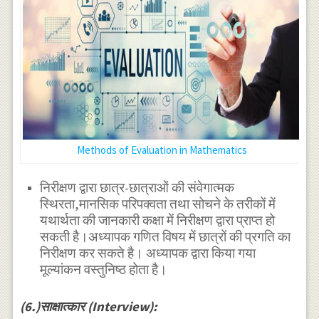
Methods of Evaluation in Mathematics
निरीक्षण द्वारा छात्र-छात्राओं की संवेगात्मक
स्थिरता,मानसिक परिपक्वता तथा सोचने के तरीकों में
यथार्थता की जानकारी कक्षा में निरीक्षण द्वारा प्राप्त हो
सकती है।अध्यापक गणित विषय में छात्रों की प्रगति का
निरीक्षण कर सकते है। अध्यापक द्वारा किया गया
मूल्यांकन वस्तुनिष्ठ होता है।
(6.)साक्षात्कार (Interview):