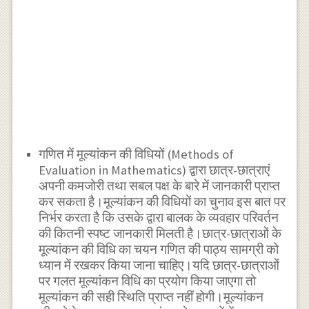
गणित में मूल्यांकन की विधियों (Methods of
Evaluation in Mathematics) द्वारा छात्र-छात्राएं
अपनी कमजोरी तथा सबल पक्ष के बारे में जानकारी प्राप्त
कर सकता है।मूल्यांकन की विधियों का चुनाव इस बात पर
निर्भर करता है कि उसके द्वारा बालक के व्यवहार परिवर्तन
की कितनी स्पष्ट जानकारी मिलती है।छात्र-छात्राओं के
मूल्यांकन की विधि का चयन गणित की पाठ्य सामग्री को
ध्यान में रखकर किया जाना चाहिए।यदि छात्र-छात्राओं
पर गलत मूल्यांकन विधि का प्रयोग किया जाएगा तो
मूल्यांकन की सही स्थिति प्राप्त नहीं होगी।मूल्यांकन