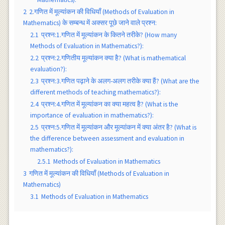
2
2.गणित में मूल्यांकन की विधियाँ (Methods of Evaluation in
Mathematics) के सम्बन्ध में अक्सर पूछे जाने वाले प्रश्न:
2.1
प्रश्न:1.गणित में मूल्यांकन के कितने तरीके? (How many
Methods of Evaluation in Mathematics?):
2.2
प्रश्न:2.गणितीय मूल्यांकन क्या है? (What is mathematical
evaluation?):
2.3
प्रश्न:3.गणित पढ़ाने के अलग-अलग तरीके क्या हैं? (What are the
different methods of teaching mathematics?):
2.4
प्रश्न:4.गणित में मूल्यांकन का क्या महत्व है? (What is the
importance of evaluation in mathematics?):
2.5
प्रश्न:5.गणित में मूल्यांकन और मूल्यांकन में क्या अंतर है? (What is
the difference between assessment and evaluation in
mathematics?):
2.5.1
Methods of Evaluation in Mathematics
3
गणित में मूल्यांकन की विधियाँ (Methods of Evaluation in
Mathematics)
3.1
Methods of Evaluation in Mathematics