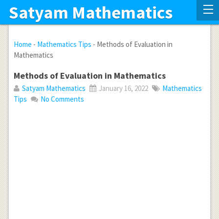
Satyam Mathematics
Home
-
Mathematics Tips
-
Methods of Evaluation in
Mathematics
Methods of Evaluation in Mathematics
Satyam Mathematics
January 16, 2022
Mathematics
Tips
No Comments