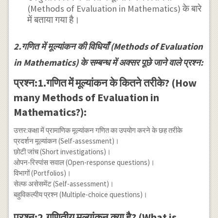
(Methods of Evaluation in Mathematics) के बारे
में बताया गया है।
2.गणित में मूल्यांकन की विधियाँ (Methods of Evaluation
in Mathematics) के सम्बन्ध में अक्सर पूछे जाने वाले प्रश्न:
प्रश्न:1.गणित में मूल्यांकन के कितने तरीके? (How
many Methods of Evaluation in
Mathematics?):
उत्तर:कक्षा में प्रामाणिक मूल्यांकन गणित का उपयोग करने के छह तरीके
प्रदर्शन मूल्यांकन (Self-assessment)।
छोटी जांच (Short investigations)।
ओपन-रिस्पांस सवाल (Open-response questions)।
विभागों (Portfolios)।
सेल्फ असेसमेंट (Self-assessment)।
बहुविकल्पीय प्रश्न (Multiple-choice questions)।
प्रश्न:2.गणितीय मूल्यांकन क्या है? (What is