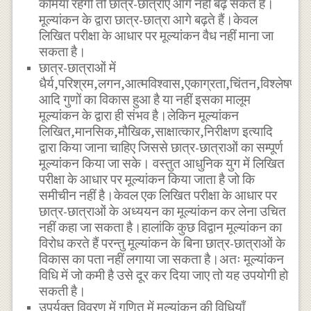
कमियां रहेंगी तो छात्र-छात्राएं आगे नहीं बढ़ सकते हैं।
मूल्यांकन के द्वारा छात्र-छात्रा आगे बढ़ते हैं।केवल
लिखित परीक्षा के आधार पर मूल्यांकन वैध नहीं माना जा
सकता है।
छात्र-छात्राओं में
धैर्य,परिश्रम,लगन,आत्मविश्वास,एकाग्रता,चिंतन,विश्लेषण
आदि गुणों का विकास हुआ है या नहीं इसका मालूम
मूल्यांकन के द्वारा ही संभव है।लेकिन मूल्यांकन
लिखित,मानसिक,मौखिक,साक्षात्कार,निरीक्षण इत्यादि
द्वारा किया जाना चाहिए जिससे छात्र-छात्राओं का सम्पूर्ण
मूल्यांकन किया जा सके। वस्तुत आधुनिक युग में लिखित
परीक्षा के आधार पर मूल्यांकन किया जाता है जो कि
समीचीन नहीं है।केवल एक लिखित परीक्षा के आधार पर
छात्र-छात्राओं के अध्ययन का मूल्यांकन कर लेना उचित
नहीं कहा जा सकता है।हालांकि कुछ विद्वान मूल्यांकन का
विरोध करते हैं परन्तु मूल्यांकन के बिना छात्र-छात्राओं के
विकास का पता नहीं लगाया जा सकता है।अतः मूल्यांकन
विधि में जो कमी है उसे दूर कर दिया जाए तो यह उपयोगी हो
सकती है।
उपर्युक्त विवरण में गणित में मूल्यांकन की विधियाँ