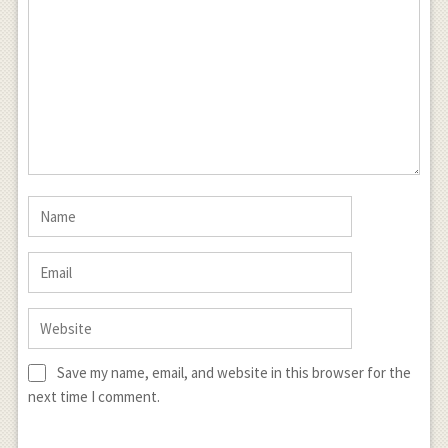
Save my name, email, and website in this browser for the
next time I comment.