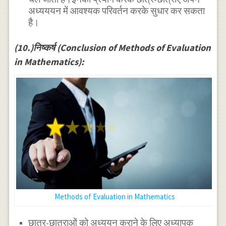
अध्यययन में आवश्यक परिवर्तन करके सुधार कर सकता
है।
(10.)निष्कर्ष (Conclusion of Methods of Evaluation
in Mathematics):
Methods of Evaluation in Mathematics
छात्र-छात्राओं को अध्ययन कराने के लिए अध्यापक