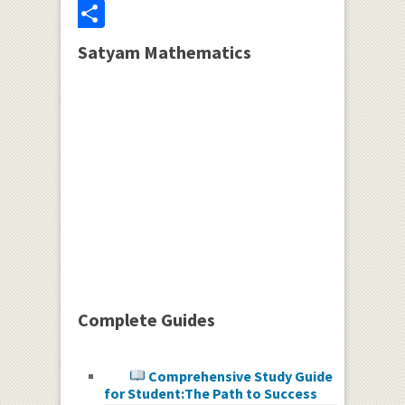
Share
Satyam Mathematics
Complete Guides
Comprehensive Study Guide
for Student:The Path to Success