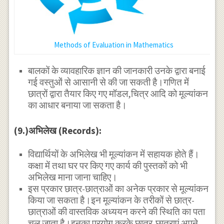
Methods of Evaluation in Mathematics
बालकों के व्यावहारिक ज्ञान की जानकारी उनके द्वारा बनाई
गई वस्तुओं से आसानी से की जा सकती है।गणित में
छात्रों द्वारा तैयार किए गए मॉडल,चित्र आदि को मूल्यांकन
का आधार बनाया जा सकता है।
(9.)अभिलेख (Records):
विद्यार्थियों के अभिलेख भी मूल्यांकन में सहायक होते हैं।
कक्षा में तथा घर पर किए गए कार्य की पुस्तकों को भी
अभिलेख माना जाना चाहिए।
इस प्रकार छात्र-छात्राओं का अनेक प्रकार से मूल्यांकन
किया जा सकता है।इन मूल्यांकन के तरीकों से छात्र-
छात्राओं की वास्तविक अध्ययन करने की स्थिति का पता
चल जाता है।इनका प्रयोग करके छात्र-छात्राएं अपने