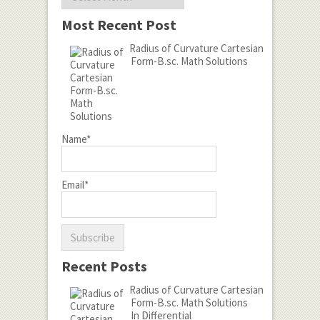
Most Recent Post
Radius of Curvature Cartesian
Form-B.sc. Math Solutions
Name*
Email*
Recent Posts
Radius of Curvature Cartesian
Form-B.sc. Math Solutions
In Differential