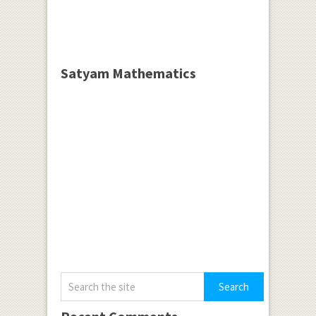
Satyam Mathematics