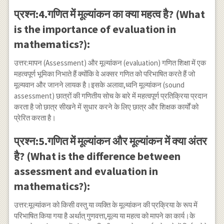
प्रश्न:4.गणित में मूल्यांकन का क्या महत्व है? (What
is the importance of evaluation in
mathematics?):
उत्तर:मापन (Assessment) और मूल्यांकन (evaluation) गणित शिक्षा में एक
महत्वपूर्ण भूमिका निभाते हैं क्योंकि वे अक्सर गणित को परिभाषित करते हैं जो
मूल्यवान और जानने लायक है।इसके अलावा,ध्वनि मूल्यांकन (sound
assessment) छात्रों की गणितीय सोच के बारे में महत्वपूर्ण प्रतिक्रिया प्रदान
करता है जो छात्र सीखने में सुधार करने के लिए छात्र और शिक्षक कार्यों को
प्रेरित करता है।
प्रश्न:5.गणित में मूल्यांकन और मूल्यांकन में क्या अंतर
है? (What is the difference between
assessment and evaluation in
mathematics?):
उत्तर:मूल्यांकन को किसी वस्तु या व्यक्ति के मूल्यांकन की प्रक्रिया के रूप में
परिभाषित किया गया है अर्थात् गुणवत्ता,मूल्य या महत्व को मापने का कार्य।के