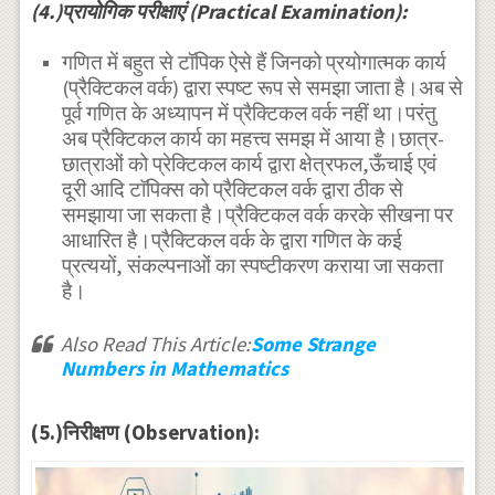
(4.)प्रायोगिक परीक्षाएं (Practical Examination):
गणित में बहुत से टॉपिक ऐसे हैं जिनको प्रयोगात्मक कार्य
(प्रैक्टिकल वर्क) द्वारा स्पष्ट रूप से समझा जाता है।अब से
पूर्व गणित के अध्यापन में प्रैक्टिकल वर्क नहीं था।परंतु
अब प्रैक्टिकल कार्य का महत्त्व समझ में आया है।छात्र-
छात्राओं को प्रेक्टिकल कार्य द्वारा क्षेत्रफल,ऊँचाई एवं
दूरी आदि टाॅपिक्स को प्रैक्टिकल वर्क द्वारा ठीक से
समझाया जा सकता है।प्रैक्टिकल वर्क करके सीखना पर
आधारित है।प्रैक्टिकल वर्क के द्वारा गणित के कई
प्रत्ययों, संकल्पनाओं का स्पष्टीकरण कराया जा सकता
है।
Also Read This Article:
Some Strange
Numbers in Mathematics
(5.)निरीक्षण (Observation):