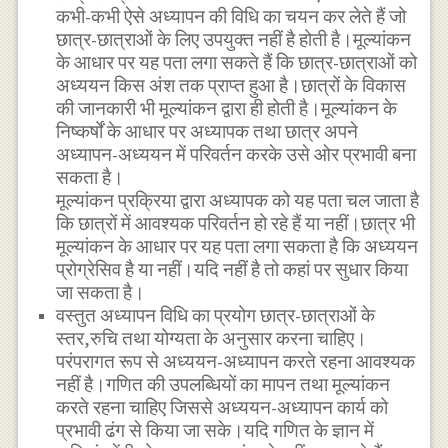
कभी-कभी ऐसे अध्यापन की विधि का चयन कर लेते हैं जो
छात्र-छात्राओं के लिए उपयुक्त नहीं है होती है।मूल्यांकन
के आधार पर यह पता लगा सकते हैं कि छात्र-छात्राओं को
अध्ययन किस अंश तक प्राप्त हुआ है।छात्रों के विकास
की जानकारी भी मूल्यांकन द्वारा ही होती है।मूल्यांकन के
निष्कर्षों के आधार पर अध्यापक तथा छात्र अपने
अध्यापन-अध्ययन में परिवर्तन करके उसे ओर प्रभावी बना
सकता है।
मूल्यांकन प्रक्रिया द्वारा अध्यापक को यह पता चल जाता है
कि छात्रों में आवश्यक परिवर्तन हो रहे हैं या नहीं।छात्र भी
मूल्यांकन के आधार पर यह पता लगा सकता है कि अध्ययन
प्रोग्रेसिव है या नहीं।यदि नहीं है तो कहां पर सुधार किया
जा सकता है।
वस्तुत अध्यापन विधि का प्रयोग छात्र-छात्राओं के
स्तर,रुचि तथा योग्यता के अनुसार करना चाहिए।
परंपरागत रूप से अध्ययन-अध्यापन करते रहना आवश्यक
नहीं है।गणित की उपलब्धियों का मापन तथा मूल्यांकन
करते रहना चाहिए जिससे अध्ययन-अध्यापन कार्य को
प्रभावी ढंग से किया जा सके।यदि गणित के ज्ञान में