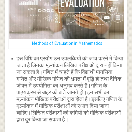
Methods of Evaluation in Mathematics
इस विधि का प्रयोग उन उपलब्धियों की जांच करने में किया
जाता है जिनका मूल्यांकन लिखित परीक्षाओं द्वारा नहीं किया
जा सकता है।गणित में चाहते हैं कि विद्यार्थी मानसिक
गणित और मौखिक गणित की क्षमता में वृद्धि हो तथा दैनिक
जीवन में उपयोगिता का अनुभव करते हैं।गणित के
पाठ्यक्रम से बाहर की बातें जानते हों।इन सभी का
मूल्यांकन मौखिक परीक्षाओं द्वारा होता है।इसलिए गणित के
मूल्यांकन में मौखिक परीक्षाओं को स्थान दिया जाना
चाहिए।लिखित परीक्षाओं की कमियों को मौखिक परीक्षाओं
द्वारा दूर किया जा सकता है।