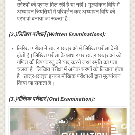
उद्देश्यों को प्राप्त मिल रही है या नहीं। मूल्यांकन विधि में
अध्यापन स्थितियों में परिवर्तन कर अध्यापन विधि को
प्रभावी बनाया जा सकता है।
(2.)लिखित परीक्षाएँ (Written Examinations):
लिखित परीक्षा में छात्र-छात्राओं में लिखित परीक्षा देनी
होती है।लिखित परीक्षा के आधार पर छात्र-छात्राओं को
गणित की विषयवस्तु को याद करने तथा स्मृति का पता
चलता है।लिखित परीक्षा में अनेक चरणों को लिखना होता
है।छात्र-छात्रा इनका मौखिक परीक्षाओं द्वारा मूल्यांकन
किया जा सकता है।
(3.)मौखिक परीक्षाएं (Oral Examination):