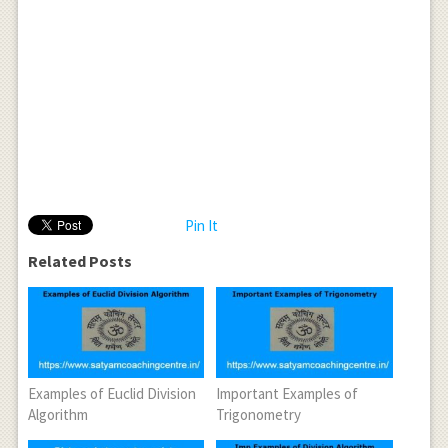
Pin It
Related Posts
Examples of Euclid Division
Important Examples of
Algorithm
Trigonometry