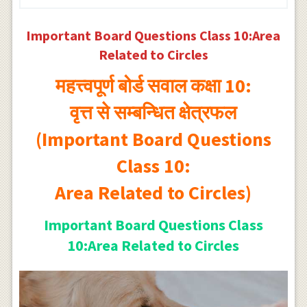
Important Board Questions Class 10:Area
Related to Circles
महत्त्वपूर्ण बोर्ड सवाल कक्षा 10:
वृत्त से सम्बन्धित क्षेत्रफल
(Important Board Questions
Class 10:
Area Related to Circles)
Important Board Questions Class
10:Area Related to Circles