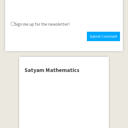
Sign me up for the newsletter!
Satyam Mathematics