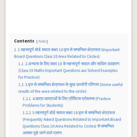
Contents
hide
1
1.महत्त्वपूर्ण बोर्ड सवाल कक्षा 10:वृत्त से सम्बन्धित क्षेत्रफल (Important
Board Questions Class 10:Area Related to Circles):
1.1
2.अभ्यास के लिए कक्षा 10 के महत्त्वपूर्ण सवाल और साधित उदाहरण
(Class 10 Maths Important Questions aur Solved Examples
for Practice):
1.2
3.वृत्त से सम्बन्धित क्षेत्रफल के कुछ उपयोगी परिणाम (Some useful
results of the area related to the circle):
1.2.1
4.छात्र-छात्राओं के लिए प्रैक्टिस प्रोब्लम्स (Practice
Problems for Students):
1.2.2
5.महत्त्वपूर्ण बोर्ड सवाल कक्षा 10:वृत्त से सम्बन्धित क्षेत्रफल
(Frequently Asked Questions Related to Important Board
Questions Class 10:Area Related to Circles) से सम्बन्धित
अक्सर पूछे जाने वाले प्रश्न: