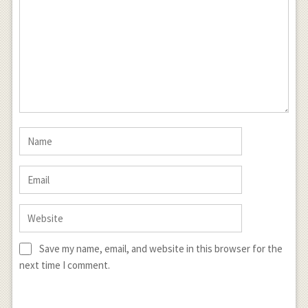
Save my name, email, and website in this browser for the
next time I comment.