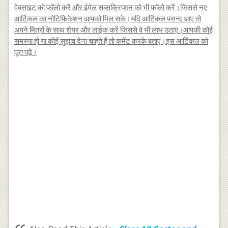
वेबसाइट को फॉलो करें और ईमेल सब्सक्रिप्शन को भी फॉलो करें।जिससे नए
आर्टिकल का नोटिफिकेशन आपको मिल सके।यदि आर्टिकल पसन्द आए तो
अपने मित्रों के साथ शेयर और लाईक करें जिससे वे भी लाभ उठाए।आपकी कोई
समस्या हो या कोई सुझाव देना चाहते हैं तो कमेंट करके बताएं।इस आर्टिकल को
पूरा पढ़ें।