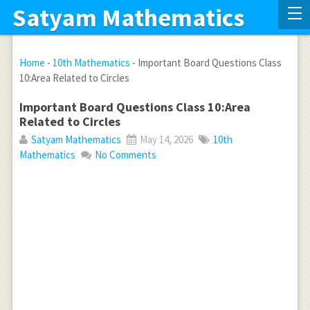
Satyam Mathematics
Home
-
10th Mathematics
-
Important Board Questions Class
10:Area Related to Circles
Important Board Questions Class 10:Area
Related to Circles
Satyam Mathematics
May 14, 2026
10th
Mathematics
No Comments