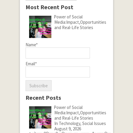
Most Recent Post
Power of Social
Media:Impact,Opportunities
and Real-Life Stories
Name*
Email*
Recent Posts
Power of Social
Media:Impact,Opportunities
and Real-Life Stories
In Technology, Social Issues
August 9, 2026