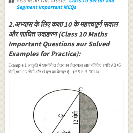
Also Read This Article:-
Class 10 Sector and
Segment Important MCQs
2.अभ्यास के लिए कक्षा 10 के महत्त्वपूर्ण सवाल
और साधित उदाहरण (Class 10 Maths
Important Questions aur Solved
Examples for Practice):
Example:1.आकृति में छायांकित क्षेत्र का क्षेत्रफल ज्ञात कीजिए।यदि AB=5
सेमी,AC=12 सेमी और O वृत्त का केन्द्र है। (R.S.E.B. 2014)