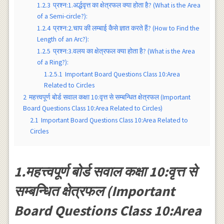
1.2.3
प्रश्न:1.अर्द्धवृत्त का क्षेत्रफल क्या होता है? (What is the Area
of a Semi-circle?):
1.2.4
प्रश्न:2.चाप की लम्बाई कैसे ज्ञात करते हैं? (How to Find the
Length of an Arc?):
1.2.5
प्रश्न:3.वलय का क्षेत्रफल क्या होता है? (What is the Area
of a Ring?):
1.2.5.1
Important Board Questions Class 10:Area
Related to Circles
2
महत्त्वपूर्ण बोर्ड सवाल कक्षा 10:वृत्त से सम्बन्धित क्षेत्रफल (Important
Board Questions Class 10:Area Related to Circles)
2.1
Important Board Questions Class 10:Area Related to
Circles
1.महत्त्वपूर्ण बोर्ड सवाल कक्षा 10:वृत्त से
सम्बन्धित क्षेत्रफल (Important
Board Questions Class 10:Area