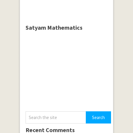
Satyam Mathematics
Recent Comments