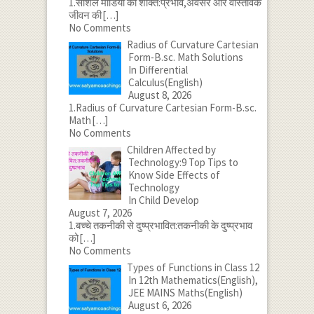
1.सोशल मीडिया की शक्ति:प्रभाव,अवसर और वास्तविक
जीवन की
[…]
No Comments
Radius of Curvature Cartesian
Form-B.sc. Math Solutions
In Differential
Calculus(English)
August 8, 2026
1.Radius of Curvature Cartesian Form-B.sc.
Math
[…]
No Comments
Children Affected by
Technology:9 Top Tips to
Know Side Effects of
Technology
In Child Develop
August 7, 2026
1.बच्चे तकनीकी से दुष्प्रभावित:तकनीकी के दुष्प्रभाव
को
[…]
No Comments
Types of Functions in Class 12
In 12th Mathematics(English),
JEE MAINS Maths(English)
August 6, 2026