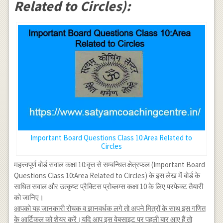
Related to Circles):
Important Board Questions Class 10:Area Related to
Circles
महत्त्वपूर्ण बोर्ड सवाल कक्षा 10:वृत्त से सम्बन्धित क्षेत्रफल (Important Board
Questions Class 10:Area Related to Circles) के इस लेख में बोर्ड के
साधित सवाल और उत्कृष्ट प्रैक्टिस प्रोब्लम्स कक्षा 10 के लिए परफेक्ट तैयारी
को जानिए।
आपको यह जानकारी रोचक व ज्ञानवर्धक लगे तो अपने मित्रों के साथ इस गणित
के आर्टिकल को शेयर करें।यदि आप इस वेबसाइट पर पहली बार आए हैं तो