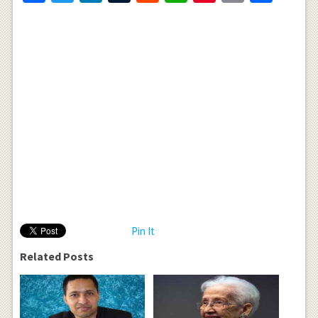
Pin It
Related Posts