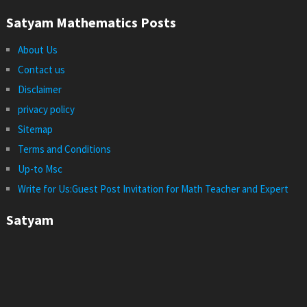
Satyam Mathematics Posts
About Us
Contact us
Disclaimer
privacy policy
Sitemap
Terms and Conditions
Up-to Msc
Write for Us:Guest Post Invitation for Math Teacher and Expert
Satyam