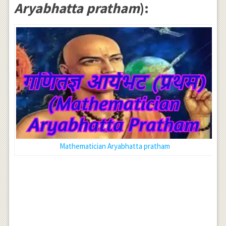
Aryabhatta pratham
):
Mathematician Aryabhatta pratham