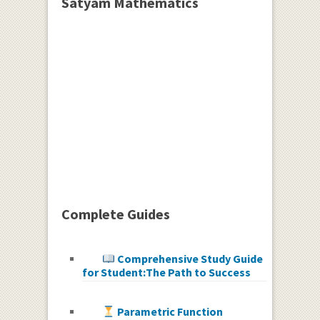
Satyam Mathematics
Complete Guides
Comprehensive Study Guide
for Student:The Path to Success
Parametric Function