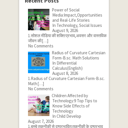
Recent Posts
Power of Social
Media:Impact,Opportunities
and Real-Life Stories
In Technology, Social Issues
August 9, 2026
1.सोशल मीडिया की शक्ति:प्रभाव,अवसर और वास्तविक
जीवन की
[…]
No Comments
Radius of Curvature Cartesian
Form-B.sc. Math Solutions
In Differential
Calculus(English)
August 8, 2026
1.Radius of Curvature Cartesian Form-B.sc.
Math
[…]
No Comments
Children Affected by
Technology:9 Top Tips to
Know Side Effects of
Technology
In Child Develop
August 7, 2026
1.बच्चे तकनीकी से दुष्प्रभावित:तकनीकी के दुष्प्रभाव