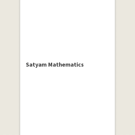
Satyam Mathematics