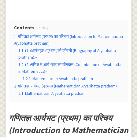
Contents
hide
1
गणितज्ञ आर्यभट (प्रथम) का परिचय (Introduction to Mathematician
Aryabhatta pratham):
1.1
(1,)आर्यभट्ट (प्रथम )की जीवनी (Biography of Aryabhatta
pratham):–
1.2
(2,)गणित में आर्यभट्ट का योगदान (Contribution of Aryabhatta
in Mathematics)–
1.2.1
Mathematician Aryabhatta pratham
2
गणितज्ञ आर्यभट (प्रथम) (Mathematician Aryabhatta pratham)
2.1
Mathematician Aryabhatta pratham
गणितज्ञ आर्यभट (प्रथम) का परिचय
(Introduction to Mathematician