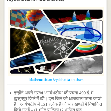
Mathematician Aryabhatta pratham
इन्होंने अपने ग्रन्थ ‘आर्यभटीय’ की रचना 499 ई. में
कुसुमपुर जिले में की। इस जिले को आजकल पटना कहते
हैं। आर्यभटीय में 121 श्लोक हैं जो चार खण्डों में विभाजित
किये गए हैं – (1.)गीत पाटिका (2.)गणित पाद