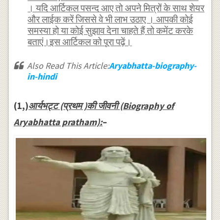
। यदि आर्टिकल पसन्द आए तो अपने मित्रों के साथ शेयर
और लाईक करें जिससे वे भी लाभ उठाए । आपकी कोई
समस्या हो या कोई सुझाव देना चाहते हैं तो कमेंट करके
बताएं।इस आर्टिकल को पूरा पढ़ें।
Also Read This Article:
Aryabhatta-biography-
in-hindi
(1,)
आर्यभट्ट (प्रथम )की जीवनी (Biography of
Aryabhatta pratham):
–