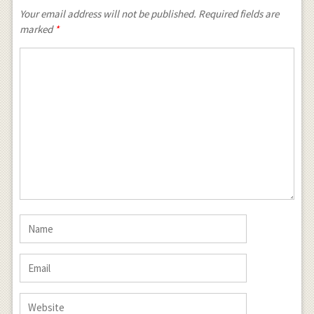
Your email address will not be published. Required fields are
marked
*