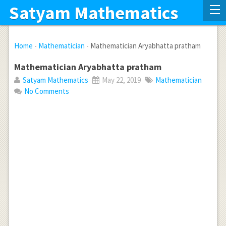
Satyam Mathematics
Home
-
Mathematician
-
Mathematician Aryabhatta pratham
Mathematician Aryabhatta pratham
Satyam Mathematics
May 22, 2019
Mathematician
No Comments