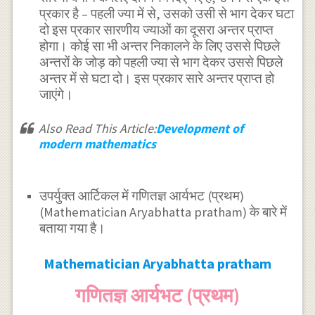
प्रकार है – पहली ज्या में से, उसको उसी से भाग देकर घटा
दो इस प्रकार सारणीय ज्याओं का दूसरा अन्तर प्राप्त
होगा। कोई सा भी अन्तर निकालने के लिए उससे पिछले
अन्तरों के जोड़ को पहली ज्या से भाग देकर उससे पिछले
अन्तर में से घटा दो। इस प्रकार सारे अन्तर प्राप्त हो
जाएंगे।
Also Read This Article:
Development of
modern mathematics
उपर्युक्त आर्टिकल में गणितज्ञ आर्यभट (प्रथम)
(Mathematician Aryabhatta pratham) के बारे में
बताया गया है।
Mathematician Aryabhatta pratham
गणितज्ञ आर्यभट (प्रथम)