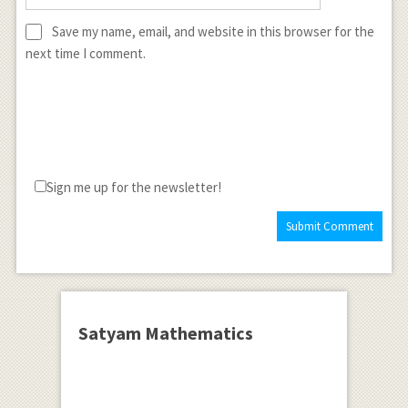
Save my name, email, and website in this browser for the
next time I comment.
Sign me up for the newsletter!
Satyam Mathematics