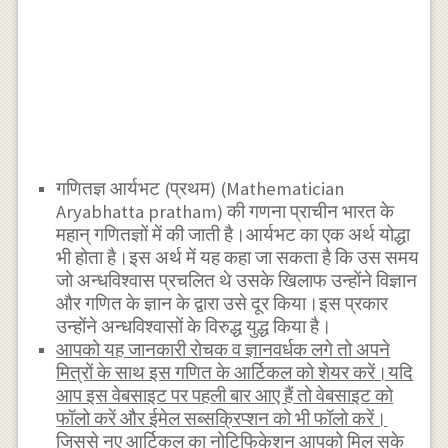
गणितज्ञ आर्यभट (प्रथम) (Mathematician
Aryabhatta pratham) की गणना प्राचीन भारत के
महान् गणितज्ञों में की जाती है।आर्यभट का एक अर्थ योद्धा
भी होता है।इस अर्थ में यह कहा जा सकता है कि उस समय
जो अन्धविश्वास प्रचलित थे उसके खिलाफ उन्होंने विज्ञान
और गणित के ज्ञान के द्वारा उसे दूर किया।इस प्रकार
उन्होंने अन्धविश्वासों के विरुद्ध युद्ध किया है।
आपको यह जानकारी रोचक व ज्ञानवर्धक लगे तो अपने
मित्रों के साथ इस गणित के आर्टिकल को शेयर करें।यदि
आप इस वेबसाइट पर पहली बार आए हैं तो वेबसाइट को
फॉलो करें और ईमेल सब्सक्रिप्शन को भी फॉलो करें।
जिससे नए आर्टिकल का नोटिफिकेशन आपको मिल सके