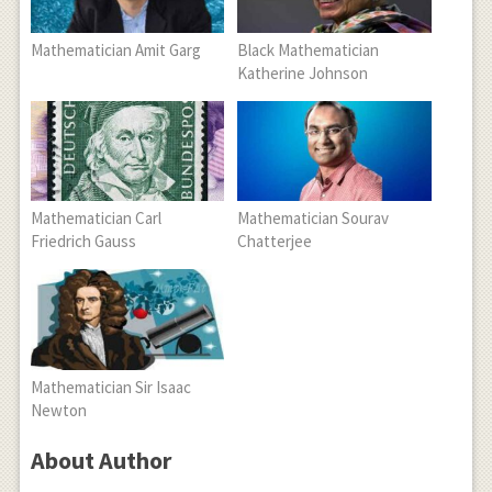
Mathematician Amit Garg
Black Mathematician
Katherine Johnson
Mathematician Carl
Mathematician Sourav
Friedrich Gauss
Chatterjee
Mathematician Sir Isaac
Newton
About Author