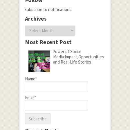
Subscribe to notifications
Archives
Archives
Most Recent Post
Power of Social
Media:Impact,Opportunities
and Real-Life Stories
Name*
Email*