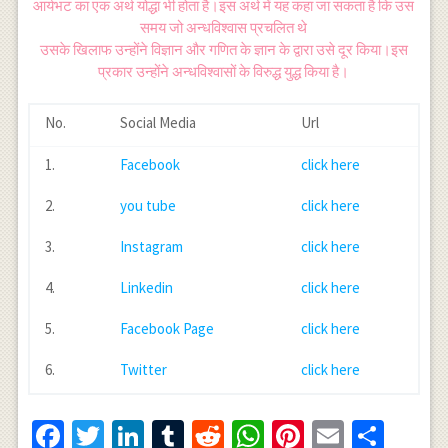
आर्यभट का एक अर्थ योद्धा भी होता है।इस अर्थ में यह कहा जा सकता है कि उस
समय जो अन्धविश्वास प्रचलित थे
उसके खिलाफ उन्होंने विज्ञान और गणित के ज्ञान के द्वारा उसे दूर किया।इस
प्रकार उन्होंने अन्धविश्वासों के विरुद्ध युद्ध किया है।
No.
Social Media
Url
1.
Facebook
click here
2.
you tube
click here
3.
Instagram
click here
4.
Linkedin
click here
5.
Facebook Page
click here
6.
Twitter
click here
Facebook
Twitter
LinkedIn
Tumblr
Reddit
WhatsApp
Pinterest
Email
Shar