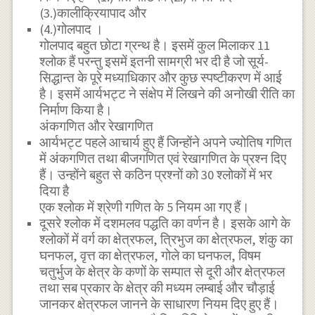
(3.)कालीक्रियापाद और
(4.)गोलपाद ।
गोलपाद बहुत छोटा ग्रन्थ है। इसमें कुल मिलाकर 11
श्लोक हैं परन्तु इसमें इतनी सामग्री भर दी है जो सूर्य-
सिद्धान्त के पूरे मध्याधिकार और कुछ स्पष्टीकरण में आई
है। इसमें आर्यभट्ट ने संक्षेप में लिखने की अनोखी रीति का
निर्माण किया है।
अंकगणित और रेखागणित
आर्यभट्ट पहले आचार्य हुए हैं जिन्होंने अपने ज्योतिष गणित
में अंकगणित तथा बीजगणित एवं रेखागणित के प्रश्न दिए
हैं। उन्होंने बहुत से कठिन प्रश्नों को 30 श्लोकों में भर
दिया है
एक श्लोक में श्रेणी गणित के 5 नियम आ गए हैं।
दूसरे श्लोक में दशमलव पद्धति का वर्णन है। इसके आगे के
श्लोकों में वर्ग का क्षेत्रफल, त्रिभुज का क्षेत्रफल, शंकु का
घनफल, वृत्त का क्षेत्रफल, गोले का घनफल, विषम
चतुर्भुज के क्षेत्र के कणों के सम्पात से दूरी और क्षेत्रफल
तथा सब प्रकार के क्षेत्र की मध्यम लम्बाई और चौड़ाई
जानकर क्षेत्रफल जानने के साधारण नियम दिए हुए हैं।