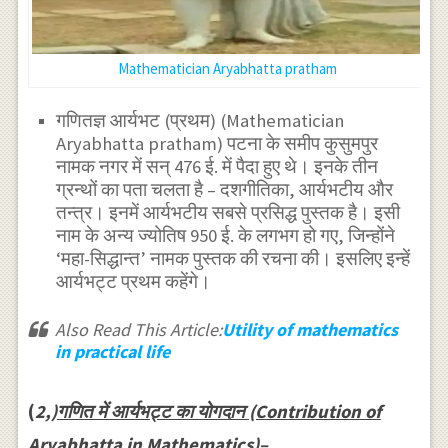
Mathematician Aryabhatta pratham
गणितज्ञ आर्यभट (प्रथम) (Mathematician
Aryabhatta pratham) पटना के समीप कुसुमपुर
नामक नगर में सन् 476 ई. में पैदा हुए थे। इनके तीन
ग्रन्थों का पता चलता है – दशगीतिका, आर्यभटीय और
तन्त्र। इनमें आर्यभटीय सबसे प्रसिद्ध पुस्तक है। इसी
नाम के अन्य ज्योतिष 950 ई. के लगभग हो गए, जिन्होंने
‘महा-सिद्धान्त’ नामक पुस्तक की रचना की। इसलिए इन्हें
आर्यभट्ट प्रथम कहेंगे।
Also Read This Article:
Utility of mathematics
in practical life
(
2,)
गणित में आर्यभट्ट का योगदान (Contribution of
Aryabhatta in Mathematics)
–