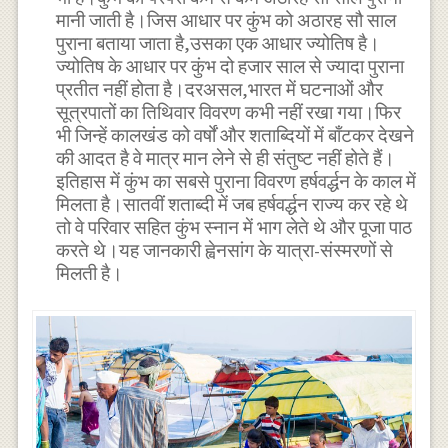
मानी जाती है।जिस आधार पर कुंभ को अठारह सौ साल
पुराना बताया जाता है,उसका एक आधार ज्योतिष है।
ज्योतिष के आधार पर कुंभ दो हजार साल से ज्यादा पुराना
प्रतीत नहीं होता है।दरअसल,भारत में घटनाओं और
सूत्रपातों का तिथिवार विवरण कभी नहीं रखा गया।फिर
भी जिन्हें कालखंड को वर्षों और शताब्दियों में बाँटकर देखने
की आदत है वे मात्र मान लेने से ही संतुष्ट नहीं होते हैं।
इतिहास में कुंभ का सबसे पुराना विवरण हर्षवर्द्धन के काल में
मिलता है।सातवीं शताब्दी में जब हर्षवर्द्धन राज्य कर रहे थे
तो वे परिवार सहित कुंभ स्नान में भाग लेते थे और पूजा पाठ
करते थे।यह जानकारी ह्वेनसांग के यात्रा-संस्मरणों से
मिलती है।