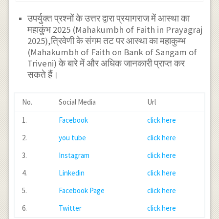
उपर्युक्त प्रश्नों के उत्तर द्वारा प्रयागराज में आस्था का
महाकुंभ 2025 (Mahakumbh of Faith in Prayagraj
2025),त्रिवेणी के संगम तट पर आस्था का महाकुम्भ
(Mahakumbh of Faith on Bank of Sangam of
Triveni) के बारे में और अधिक जानकारी प्राप्त कर
सकते हैं।
No.
Social Media
Url
1.
Facebook
click here
2.
you tube
click here
3.
Instagram
click here
4.
Linkedin
click here
5.
Facebook Page
click here
6.
Twitter
click here