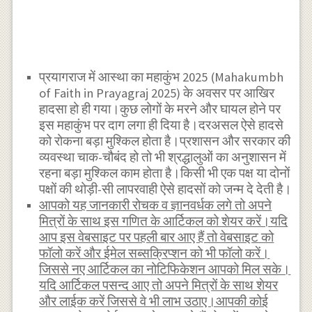
प्रयागराज में आस्था का महाकुंभ 2025 (Mahakumbh
of Faith in Prayagraj 2025) के अवसर पर आखिर
हादसा हो ही गया।कुछ लोगों के मरने और घायल होने पर
इस महाकुंभ पर दाग लगा ही दिया है।दरअसल ऐसे हादसे
को रोकना बड़ा मुश्किल होता है।प्रशासन और सरकार की
व्यवस्था चाक-चौबंद हो तो भी श्रद्धालुओं का अनुशासन में
रहना बड़ा मुश्किल काम होता है।किसी भी एक पक्ष या दोनों
पक्षों की थोड़ी-सी लापरवाही ऐसे हादसों को जन्म दे देती है।
आपको यह जानकारी रोचक व ज्ञानवर्धक लगे तो अपने
मित्रों के साथ इस गणित के आर्टिकल को शेयर करें।यदि
आप इस वेबसाइट पर पहली बार आए हैं तो वेबसाइट को
फॉलो करें और ईमेल सब्सक्रिप्शन को भी फॉलो करें।
जिससे नए आर्टिकल का नोटिफिकेशन आपको मिल सके।
यदि आर्टिकल पसन्द आए तो अपने मित्रों के साथ शेयर
और लाईक करें जिससे वे भी लाभ उठाए।आपकी कोई