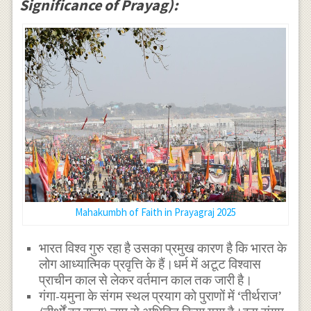
Significance of Prayag):
Mahakumbh of Faith in Prayagraj 2025
भारत विश्व गुरु रहा है उसका प्रमुख कारण है कि भारत के
लोग आध्यात्मिक प्रवृत्ति के हैं।धर्म में अटूट विश्वास
प्राचीन काल से लेकर वर्तमान काल तक जारी है।
गंगा-यमुना के संगम स्थल प्रयाग को पुराणों में ‘तीर्थराज’