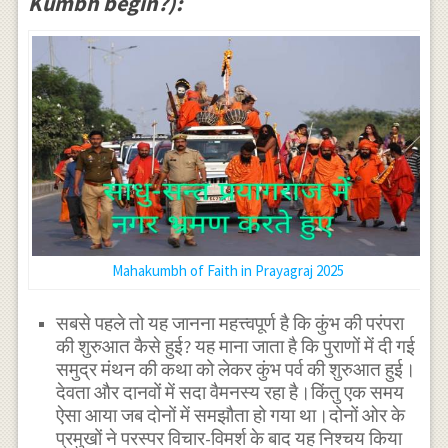
Kumbh begin?):
Mahakumbh of Faith in Prayagraj 2025
सबसे पहले तो यह जानना महत्त्वपूर्ण है कि कुंभ की परंपरा
की शुरुआत कैसे हुई? यह माना जाता है कि पुराणों में दी गई
समुद्र मंथन की कथा को लेकर कुंभ पर्व की शुरुआत हुई।
देवता और दानवों में सदा वैमनस्य रहा है।किंतु एक समय
ऐसा आया जब दोनों में समझौता हो गया था।दोनों ओर के
प्रमुखों ने परस्पर विचार-विमर्श के बाद यह निश्चय किया