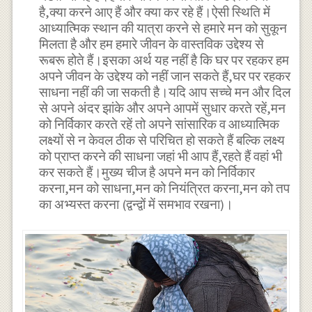
है,क्या करने आए हैं और क्या कर रहे हैं।ऐसी स्थिति में
आध्यात्मिक स्थान की यात्रा करने से हमारे मन को सुकून
मिलता है और हम हमारे जीवन के वास्तविक उद्देश्य से
रूबरू होते हैं।इसका अर्थ यह नहीं है कि घर पर रहकर हम
अपने जीवन के उद्देश्य को नहीं जान सकते हैं,घर पर रहकर
साधना नहीं की जा सकती है।यदि आप सच्चे मन और दिल
से अपने अंदर झांके और अपने आपमें सुधार करते रहें,मन
को निर्विकार करते रहें तो अपने सांसारिक व आध्यात्मिक
लक्ष्यों से न केवल ठीक से परिचित हो सकते हैं बल्कि लक्ष्य
को प्राप्त करने की साधना जहां भी आप हैं,रहते हैं वहां भी
कर सकते हैं।मुख्य चीज है अपने मन को निर्विकार
करना,मन को साधना,मन को नियंत्रित करना,मन को तप
का अभ्यस्त करना (द्वन्द्वों में समभाव रखना)।