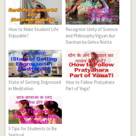
How to Make Student Life
Recognize Unity of Science
Enjoyable?
and Philosophy:Vigyan Aur
Darshan ka Gehra Rishta
State of Getting Engrossed
How to Follow Pratyahara
in Meditation
Part of Yoga?
5 Tips for Students to Be
Spiritual