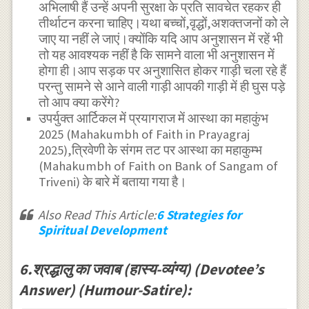
अभिलाषी हैं उन्हें अपनी सुरक्षा के प्रति सावचेत रहकर ही
तीर्थाटन करना चाहिए।यथा बच्चों,वृद्धों,अशक्तजनों को ले
जाए या नहीं ले जाएं।क्योंकि यदि आप अनुशासन में रहें भी
तो यह आवश्यक नहीं है कि सामने वाला भी अनुशासन में
होगा ही।आप सड़क पर अनुशासित होकर गाड़ी चला रहे हैं
परन्तु सामने से आने वाली गाड़ी आपकी गाड़ी में ही घुस पड़े
तो आप क्या करेंगे?
उपर्युक्त आर्टिकल में प्रयागराज में आस्था का महाकुंभ
2025 (Mahakumbh of Faith in Prayagraj
2025),त्रिवेणी के संगम तट पर आस्था का महाकुम्भ
(Mahakumbh of Faith on Bank of Sangam of
Triveni) के बारे में बताया गया है।
Also Read This Article:
6 Strategies for
Spiritual Development
6.श्रद्धालु का जवाब (हास्य-व्यंग्य) (Devotee’s
Answer) (Humour-Satire):