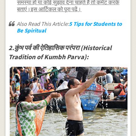
समस्या हो या कोई सुझाव देना चाहते हैं तो कमेंट करके
बताएं।इस आर्टिकल को पूरा पढ़ें।
Also Read This Article:
5 Tips for Students to
Be Spiritual
2.कुंभ पर्व की ऐतिहासिक परंपरा (Historical
Tradition of Kumbh Parva):