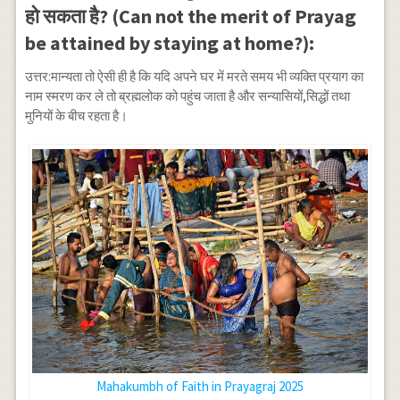
हो सकता है? (Can not the merit of Prayag
be attained by staying at home?):
उत्तर:मान्यता तो ऐसी ही है कि यदि अपने घर में मरते समय भी व्यक्ति प्रयाग का
नाम स्मरण कर ले तो ब्रह्मलोक को पहुंच जाता है और सन्यासियों,सिद्धों तथा
मुनियों के बीच रहता है।
Mahakumbh of Faith in Prayagraj 2025