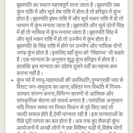
बृहस्पति का स्थान महत्त्वपूर्ण माना जाता है।बृहस्पति जब
कुंभ राशि में और सूर्य मेष राशि में होता है तो हरिद्वार में कुंभ
होता है।बृहस्पति वृषभ राशि में और सूर्य मकर राशि में हो तो
प्रयाग में कुंभ मनाया जाता है।बृहस्पति और सूर्य दोनों सिंह
में हों तो नासिक में कुंभ मनाया जाता है।बृहस्पति सिंह में
और सूर्य मकर राशि में हो तो उज्जैन में कुंभ होता है।
बृहस्पति के सिंह राशि में होने पर उज्जैन और नासिक दोनों
जगह कुंभ होता है।इसलिए वहाँ कुंभ को ‘सिंहस्थ’ भी कहते
हैं।एक मान्यता के अनुसार शुद्ध कुंभ हरिद्वार में होता है।
हालांकि इस मान्यता का उद्देश्य दूसरे पर्वों का महत्त्व कम
करना नहीं है।
कुंभ पर्व में साधु-महात्माओं की उपस्थिति,पुण्यग्राही भाव से
विराट जन-समुदाय का आना,पवित्र मनःस्थिति में नियम-
उपचार संपन्न करना,विभिन्न कारणों से आत्मिक और
सांस्कृतिक चेतना को समर्थ बनाता है।पारंपरिक अनुष्ठान
यदि नियत समय पर नियत विधान से पूरे किए जाएं तो
जल्दी सफल होते हैं,ऐसी मान्यता रही है।इस मान्यताओं के
पीछे पूरी परंपरा का बल होता है।अब तक हुए सैकड़ो कुंभ
आयोजनों में अरबों लोगों ने एक विशिष्ट घड़ी में,विशेष योगों