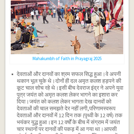
Mahakumbh of Faith in Prayagraj 2025
देवताओं और दानवों का श्रम सफल सिद्ध हुआ।वे अपनी
थकान भूल चुके थे।दोनों ही दल अमृत कलश हड़पने की
कूट चाल सोच रहे थे।इसी बीच देवराज इंद्र ने अपने युवा
पुत्र जयंत को अमृत कलश लेकर भागने का इशारा कर
दिया।जयंत को कलश लेकर भागता देख दानवों को
देवताओं की चाल समझते देर नहीं लगी,परिणामस्वरूप
देवताओं और दानवों में 12 दिन तक (पृथ्वी के 12 वर्ष) तक
भयंकर युद्ध हुआ।इन 12 वर्षों के बीच में संग्राम में जयंत
चार स्थानों पर दानवों की पकड़ में आ गया था।आपसी