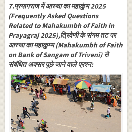
7.प्रयागराज में आस्था का महाकुंभ 2025
(Frequently Asked Questions
Related to Mahakumbh of Faith in
Prayagraj 2025),त्रिवेणी के संगम तट पर
आस्था का महाकुम्भ (Mahakumbh of Faith
on Bank of Sangam of Triveni) से
संबंधित अक्सर पूछे जाने वाले प्रश्न: