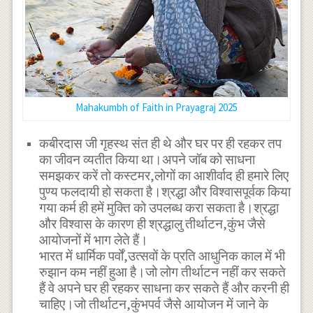
Mahakumbh of Faith in Prayagraj 2025
कबीरदास जी गृहस्थ संत ही थे और घर पर ही रहकर तप
का जीवन व्यतीत किया था।अपने जॉब को साधना
समझकर करें तो कस्टमर,लोगों का आशीर्वाद ही हमारे लिए
पुण्य फलदायी हो सकता है।श्रद्धा और विश्वासपूर्वक किया
गया कर्म ही हमें मुक्ति को उपलब्ध करा सकता है।श्रद्धा
और विश्वास के कारण ही श्रद्धालु तीर्थाटन,कुंभ जैसे
आयोजनों में भाग लेते हैं।
भारत में धार्मिक पर्वों,उत्सवों के प्रति आधुनिक काल में भी
रुझान कम नहीं हुआ है।जो लोग तीर्थाटन नहीं कर सकते
हैं वे अपने घर ही रहकर साधना कर सकते हैं और करनी ही
चाहिए।जो तीर्थाटन,कुंभपर्व जैसे आयोजन में जाने के