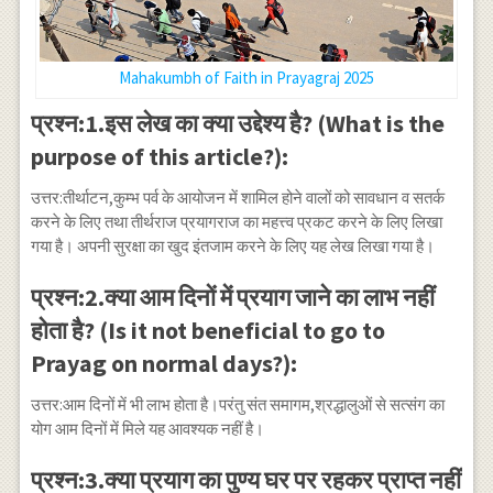
Mahakumbh of Faith in Prayagraj 2025
प्रश्न:1.इस लेख का क्या उद्देश्य है? (What is the
purpose of this article?):
उत्तर:तीर्थाटन,कुम्भ पर्व के आयोजन में शामिल होने वालों को सावधान व सतर्क
करने के लिए तथा तीर्थराज प्रयागराज का महत्त्व प्रकट करने के लिए लिखा
गया है। अपनी सुरक्षा का खुद इंतजाम करने के लिए यह लेख लिखा गया है।
प्रश्न:2.क्या आम दिनों में प्रयाग जाने का लाभ नहीं
होता है? (Is it not beneficial to go to
Prayag on normal days?):
उत्तर:आम दिनों में भी लाभ होता है।परंतु संत समागम,श्रद्धालुओं से सत्संग का
योग आम दिनों में मिले यह आवश्यक नहीं है।
प्रश्न:3.क्या प्रयाग का पुण्य घर पर रहकर प्राप्त नहीं