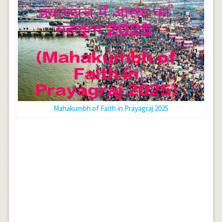
Mahakumbh of Faith in Prayagraj 2025