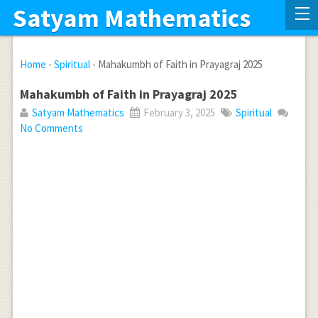
Satyam Mathematics
Home
-
Spiritual
-
Mahakumbh of Faith in Prayagraj 2025
Mahakumbh of Faith in Prayagraj 2025
Satyam Mathematics
February 3, 2025
Spiritual
No Comments