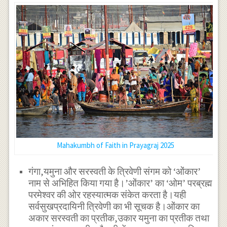
Mahakumbh of Faith in Prayagraj 2025
गंगा,यमुना और सरस्वती के त्रिवेणी संगम को ‘ओंकार’
नाम से अभिहित किया गया है।’ओंकार’ का ‘ओम’ परब्रह्म
परमेश्वर की ओर रहस्यात्मक संकेत करता है।यही
सर्वसुखप्रदायिनी त्रिवेणी का भी सूचक है।ओंकार का
अकार सरस्वती का प्रतीक,उकार यमुना का प्रतीक तथा