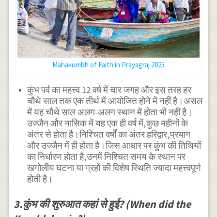
Mahakumbh of Faith in Prayagraj 2025
कुंभ पर्व का महत्त्व 12 वर्ष में चार जगह और इस तरह हर
चौथे साल तक एक तीर्थ में आयोजित होने में नहीं है।असल
में यह चौथे साल अलग-अलग स्थान में होता भी नहीं है।
उज्जैन और नासिक में यह एक ही वर्ष में,कुछ महीनों के
अंतर से होता है।निश्चित वर्षों का अंतर हरिद्वार,प्रयाग
और उज्जैन में ही होता है।जिस आधार पर कुंभ की तिथियों
का निर्धारण होता है,उनमें निश्चित समय के स्थान पर
खगोलीय घटना या ग्रहों की विशेष स्थिति ज्यादा महत्त्वपूर्ण
होती है।
3.कुंभ की शुरुआत कहां से हुई? (When did the