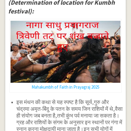
(Determination of location for Kumbh
festival):
Mahakumbh of Faith in Prayagraj 2025
इस मंथन की कथा से यह स्पष्ट है कि सूर्य,गुरु और
चंद्रमा अमृत-बिंदु के पतन के समय जिन राशियों में थे,वैसा
ही संयोग जब बनता है,तभी कुंभ पर्व मनाया जा सकता है।
ग्रह और राशियों के संगम के अनुसार इन स्थानों पर गंगा में
स्नान करना मोक्षदायी माना जाता है।इन सभी योगों में