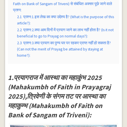
Faith on Bank of Sangam of Triveni) से संबंधित अक्सर पूछे जाने वाले
प्रश्न:
2.1
प्रश्न:1.इस लेख का क्या उद्देश्य है? (What is the purpose of this
article?):
2.2
प्रश्न:2.क्या आम दिनों में प्रयाग जाने का लाभ नहीं होता है? (Is it not
beneficial to go to Prayag on normal days?):
2.3
प्रश्न:3.क्या प्रयाग का पुण्य घर पर रहकर प्राप्त नहीं हो सकता है?
(Can not the merit of Prayag be attained by staying at
home?):
1.प्रयागराज में आस्था का महाकुंभ 2025
(Mahakumbh of Faith in Prayagraj
2025),त्रिवेणी के संगम तट पर आस्था का
महाकुम्भ (Mahakumbh of Faith on
Bank of Sangam of Triveni):