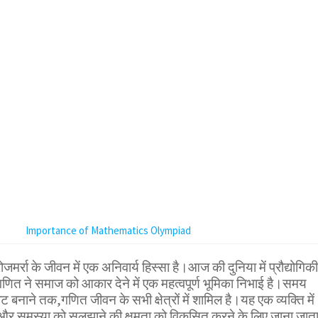
Importance of Mathematics Olympiad
जमर्रा के जीवन में एक अनिवार्य हिस्सा है।आज की दुनिया में प्रौद्योगिकी
गणित ने समाज को आकार देने में एक महत्वपूर्ण भूमिका निभाई है।समय
 बनाने तक,गणित जीवन के सभी क्षेत्रों में शामिल है।यह एक व्यक्ति में
क और समस्या को सुलझाने की क्षमता को विकसित करने के लिए जाना जात