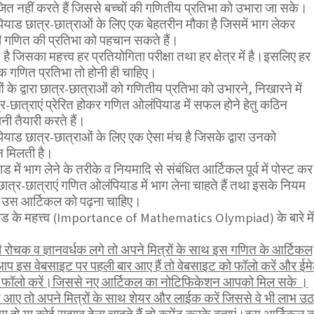
ित नहीं करते हैं जिससे बच्चों की गणितीय प्रतिभा को उभारा जा सके।
ाड छात्र-छात्राओं के लिए एक बेहतरीन मौका है जिसमें भाग लेकर
ी गणित की प्रतिभा को पहचान सकते हैं।
 जिसका महत्त्व हर प्रतियोगिता परीक्षा तथा हर क्षेत्र में है।इसलिए हर
सिक गणित प्रतिभा तो होनी ही चाहिए।
ओं के द्वारा छात्र-छात्राओं को गणितीय प्रतिभा को उभारने, निखारने में
-छात्राएं प्रेरित होकर गणित ओलंपियाड में सफल होने हेतु कठिन
ी तैयारी करते हैं।
ाड छात्र-छात्राओं के लिए एक ऐसा मंच है जिसके द्वारा उनको
न मिलती है।
में भाग लेने के तरीके व नियमादि से संबंधित आर्टिकल पूर्व में पोस्ट कर
छात्र-छात्राएं गणित ओलंपियाड में भाग लेना चाहते हैं तथा इसके नियम
हें उस आर्टिकल को पढ़ना चाहिए।
ड के महत्त्व (Importance of Mathematics Olympiad) के बारे में
ोचक व ज्ञानवर्धक लगे तो अपने मित्रों के साथ इस गणित के आर्टिकल
आप इस वेबसाइट पर पहली बार आए हैं तो वेबसाइट को फॉलो करें और ईम
भी फॉलो करें।जिससे नए आर्टिकल का नोटिफिकेशन आपको मिल सके ।
 आए तो अपने मित्रों के साथ शेयर और लाईक करें जिससे वे भी लाभ उठ