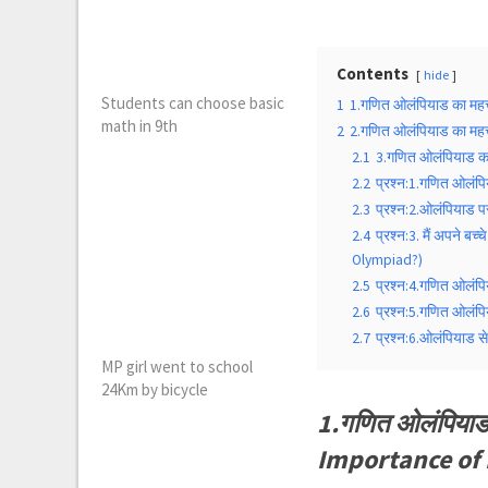
Contents
hide
Students can choose basic
1
1.गणित ओलंपियाड का महत
math in 9th
2
2.गणित ओलंपियाड का महत
2.1
3.गणित ओलंपियाड का 
2.2
प्रश्न:1.गणित ओलंप
2.3
प्रश्न:2.ओलंपियाड पर
2.4
प्रश्न:3. मैं अपने ब
Olympiad?)
2.5
प्रश्न:4.गणित ओलंप
2.6
प्रश्न:5.गणित ओलंप
2.7
प्रश्न:6.ओलंपियाड 
MP girl went to school
24Km by bicycle
1.गणित ओलंपियाड 
Importance of