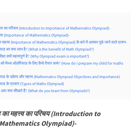
्त्व का परिचय (Introduction to Importance of Mathematics Olympiad)-
्त्व (Importance of Mathematics Olympiad)-
महत्त्व (Importance of Mathematics Olympiad) के बारे में अक्सर पूछे जाने वाले प्रश्न-
ियाड का क्या लाभ है? (What is the benefit of Math Olympiad?)
ीक्षा क्यों महत्वपूर्ण है? (Why Olympiad exam is important?)
च्चे को मैथ्स ओलंपियाड के लिए कैसे तैयार करूं? (How do I prepare my child for maths
ियाड के उद्देश्य और महत्त्व (Mathematics Olympiad Objectives and Importance)
ियाड के प्रकार (Types of Maths Olympiad)
से आप क्या सीखते हैं? (What do you learn from Olympiads?)
का महत्त्व का परिचय (Introduction to
 Mathematics Olympiad)-