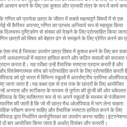
ो आसान बनाने के लिए एक कुशल और प्रभावी तंत्र के रूप में कार्य कर
 गणित को प्रत्येक छात्र के जीवन में सबसे महत्वपूर्ण विषयों में से एक
कोई भी कैरियर अपनाए,गणित का प्रभाव अनिवार्य रूप से महसूस किया
क दिलचस्प दृष्टिकोण से संख्या को देखने के लिए प्रोत्साहित किया जाना
त छात्रों को विषय को बेहतर ढंग से समझने के लिए प्रेरित करने का 
ऐसा मंच है जिसका उपयोग छात्र विषय में कुशल बनने के लिए कर सक
 अपनी अवधारणाओं में महारत हासिल करने और कठिन सवालों को सरलता 
ान करता है। यह परीक्षा उन्हें वैचारिक स्पष्टता प्रदान करती है और
और विश्लेषणात्मक सोच को प्रोत्साहित करने के लिए प्रोत्साहित करती ह
याड को पूरे भारत में विभिन्न स्कूलों में अंतर्राष्ट्रीय प्रतिभा ओलंपिया
ए जाना जाता है।यह कक्षा एक से दस तक के छात्रों के लिए आयोजित
्हें अभ्यास और सटीकता के माध्यम से पूर्णता की कुंजी की ओर धकेलता
ियाड के लिए व्यक्तिगत रूप से या अपने स्कूलों के माध्यम से पंजीकरण
ारिश की जाती है कि जो भी छात्र मैथ ओलंपियाड में भाग लेना चाहता
ताहिक परीक्षण करना चाहिए और वैचारिक स्पष्टता हासिल करने के लिए
पियाड द्वारा निर्धारित कार्यपुस्तिका का उपयोग करना चाहिए।इंटरनेशन
में दो बार आयोजित किया जाता है अर्थात् दिसंबर और फरवरी।