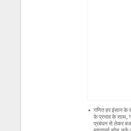
गणित हर इंसान के रो
के प्रभाव के साथ, 
प्रबंधन से लेकर बजट
महत्वपूर्ण सोच,तर्