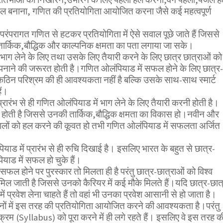
 बनाना, गणित की प्रतियोगिता आयोजित करना जैसे कई महत्वपूर्ण
परंपरागत गणित से हटकर प्रतियोगिता में ऐसे सवाल पूछे जाते हैं जिससे
तार्किक,बौद्धिक और काल्पनिक क्षमता का पता लगाया जा सके।
भाग लेने के लिए तथा उसके लिए तैयारी करने के लिए छात्र छात्राओं को
ाने की जरूरत होती है।गणित ओलंपियाड में सफल होने के लिए छात्र-
ठिन परिश्रम की ही आवश्यकता नहीं है बल्कि उसके साथ-साथ स्मार्ट
ैं।
्रारंभ से ही गणित ओलंपियाड में भाग लेने के लिए तैयारी करनी होती है।
 होती है जिससे उनकी तार्किक,बौद्धिक क्षमता का विकास हो।नवीन और
वालों को हल करने की कूवत हो तभी गणित ओलंपियाड में सफलता अर्जित
ाड में प्रारंभ से ही रुचि दिखाई है। इसलिए भारत के बहुत से छात्र-
ियाड में सफल हो चुके हैं।
फल होने पर पुरस्कार तो मिलता ही है परंतु छात्र-छात्राओं को विश्व
िल जाती है जिससे उनको कैरियर में कई मौके मिलते हैं।यदि छात्र-छात्
ं में प्रवेश लेना चाहते हैं तो वहां भी उनका प्रवेश आसानी से हो जाता है।
्थानों में इस तरह की प्रतियोगिता आयोजित करने की आवश्यकता है।परंतु
यक्रम (Syllabus) को पूरा करने में ही लगे रहते हैं। इसलिए वे इस तरह क