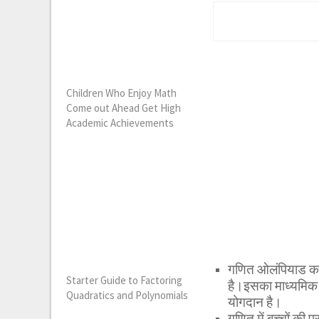
Children Who Enjoy Math
Come out Ahead Get High
Academic Achievements
गणित ओलंपियाड का
Starter Guide to Factoring
है।इसका माध्यमिक स्त
Quadratics and Polynomials
योगदान है।
गणित में बच्चों की