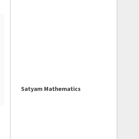
Satyam Mathematics