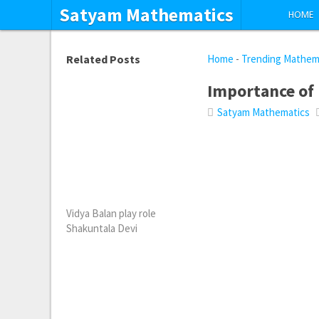
Satyam Mathematics
HOME
Related Posts
Home
-
Trending Mathem
Importance of
Satyam Mathematics
Vidya Balan play role
Shakuntala Devi