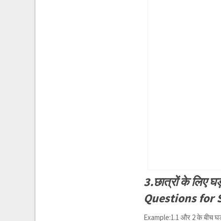
3.छात्रों के लिए घ
Questions for 
Example:1.1 और 2 के बीच घड़ी 