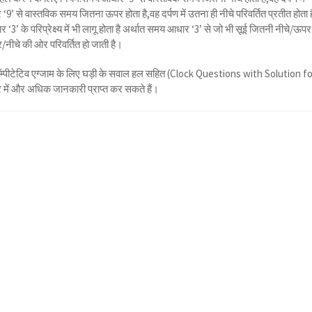
से वास्तविक समय जितना ऊपर होता है,वह दर्पण में उतना ही नीचे परिवर्तित प्रतीत होता ह
के परिप्रेक्ष्य में भी लागू होता है अर्थात समय आधार ‘3’ से जो भी सूई जितनी नीचे/ऊपर
पर/नीचे की ओर परिवर्तित हो जाती है।
वारा काॅम्पीटेटिव एग्जाम के लिए घड़ी के सवाल हल सहित (Clock Questions with Solution f
में और अधिक जानकारी प्राप्त कर सकते हैं।