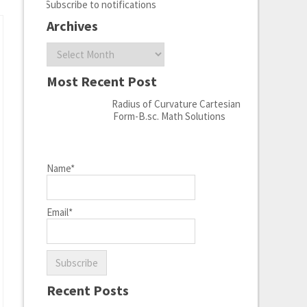
Subscribe to notifications
Archives
Archives
Most Recent Post
Radius of Curvature Cartesian
Form-B.sc. Math Solutions
Name*
Email*
Recent Posts