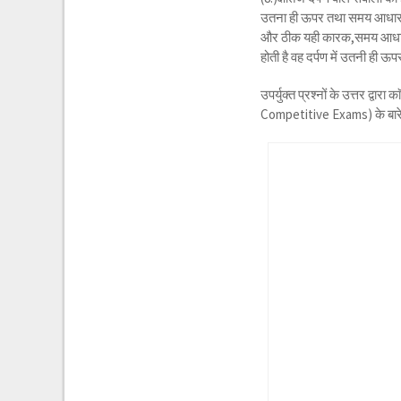
उतना ही ऊपर तथा समय आधार ‘9’ 
और ठीक यही कारक,समय आधार ‘3’ 
होती है वह दर्पण में उतनी ही ऊ
उपर्युक्त प्रश्नों के उत्तर द्
Competitive Exams) के बारे 