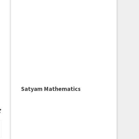
Satyam Mathematics
: