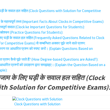
लिए घड़ी के सवाल हल सहित (Clock Questions with Solution for Competitive
 घड़ी के महत्त्वपूर्ण तथ्य (Important Facts About Clocks in Competitive Exams):
 महत्त्वपूर्ण सवाल (Clock ke Important Questions for Students):
टिस क्वेश्चन (Practice Questions for Students):
 के लिए घड़ी के सवाल हल सहित (Frequently Asked Questions Related to Clock
 Competitive Exams) से सम्बन्धित अक्सर पूछे जाने वाले प्रश्न:
यस्थिकरण पर आधारित प्रश्न को स्पष्ट करो। (Explain Questions Based on
:
रित प्रश्न कैसे पूछे जाते हैं? (How Degree-based Questions are Asked?):
र आधारित प्रश्नों को उदाहरण द्वारा समझाइए। (Explain the Question Based on a
ple):
एग्जाम के लिए घड़ी के सवाल हल सहित (Clock
th Solution for Competitive Exams)
Clock Questions with Solution