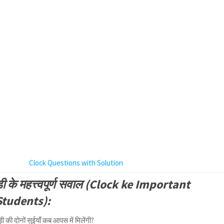
Clock Questions with Solution
ड़ी के महत्त्वपूर्ण सवाल (Clock ke Important
Students):
की दोनों सुईयाँ कब आपस में मिलेंगी?