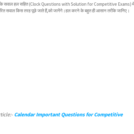
घड़ी के सवाल हल सहित (Clock Questions with Solution for Competitive Exams) मे
आधारित सवाल किस तरह पूछे जाते हैं,को जानेंगे।हल करने के बहुत ही आसान तरीके जानिए।
icle:-
Calendar Important Questions for Competitive