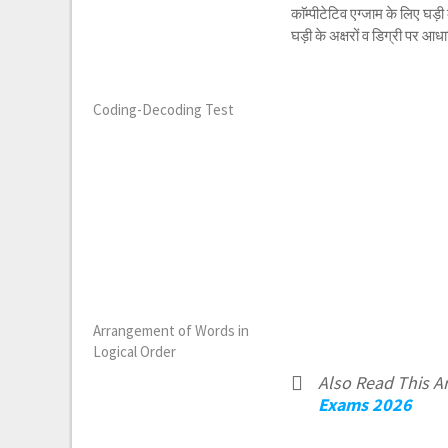
काॅम्पीटेटिव एग्जाम के लिए 
घड़ी के अक्षरों व डिग्री पर 
Coding-Decoding Test
Arrangement of Words in
Logical Order
Also Read This Art
Exams 2026