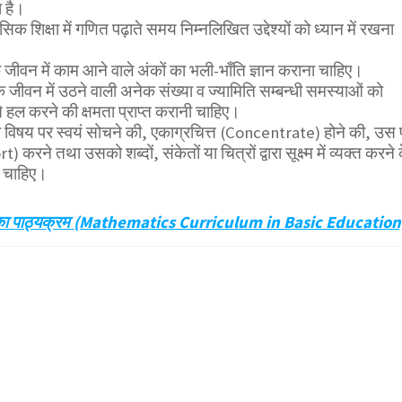
ा है।
क शिक्षा में गणित पढ़ाते समय निम्नलिखित उद्देश्यों को ध्यान में रखना
जीवन में काम आने वाले अंकों का भली-भाँति ज्ञान कराना चाहिए।
क जीवन में उठने वाली अनेक संख्या व ज्यामिति सम्बन्धी समस्याओं को
 से हल करने की क्षमता प्राप्त करानी चाहिए।
 विषय पर स्वयं सोचने की, एकाग्रचित्त (Concentrate) होने की, उस 
 करने तथा उसको शब्दों, संकेतों या चित्रों द्वारा सूक्ष्म में व्यक्त करने 
 चाहिए।
णित का पाठ्यक्रम (Mathematics Curriculum in Basic Education