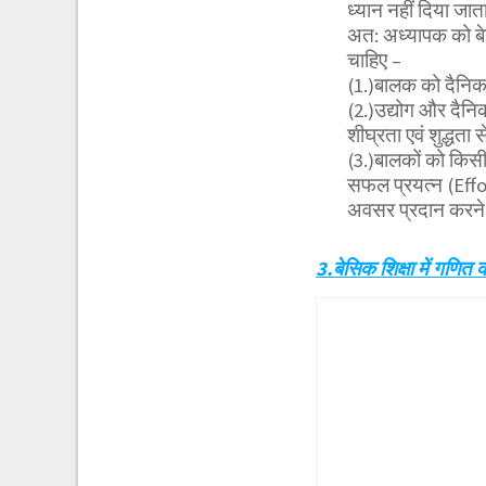
ध्यान नहीं दिया जात
अत: अध्यापक को बेसि
चाहिए –
(1.)बालक को दैनिक 
(2.)उद्योग और दैनि
शीघ्रता एवं शुद्धता
(3.)बालकों को किसी
सफल प्रयत्न (Effort)
अवसर प्रदान करने
3.बेसिक शिक्षा में ग