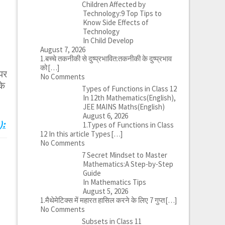
Children Affected by
Technology:9 Top Tips to
Know Side Effects of
Technology
In Child Develop
August 7, 2026
1.बच्चे तकनीकी से दुष्प्रभावित:तकनीकी के दुष्प्रभाव
को
[…]
पर
No Comments
के
Types of Functions in Class 12
In 12th Mathematics(English),
JEE MAINS Maths(English)
August 6, 2026
):
1.Types of Functions in Class
12 In this article Types
[…]
No Comments
7 Secret Mindset to Master
Mathematics:A Step-by-Step
Guide
In Mathematics Tips
August 5, 2026
1.मैथेमेटिक्स में महारत हासिल करने के लिए 7 गुप्त
[…]
No Comments
Subsets in Class 11