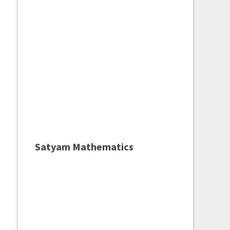
Satyam Mathematics