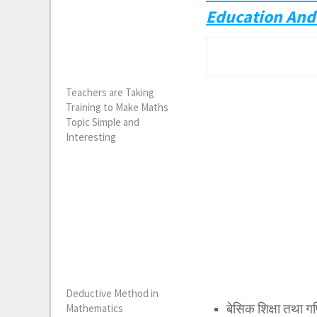
Education And
Teachers are Taking
Training to Make Maths
Topic Simple and
Interesting
Deductive Method in
बेसिक शिक्षा तथा
Mathematics