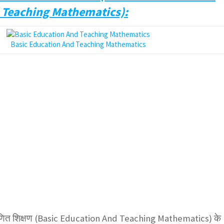
 Teaching Mathematics):
Basic Education And Teaching Mathematics
 गणित शिक्षण (Basic Education And Teaching Mathematics) के