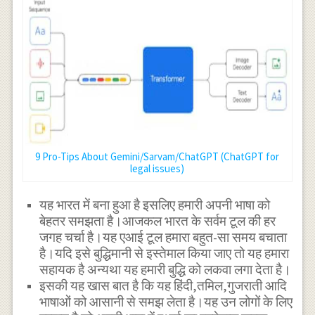
9 Pro-Tips About Gemini/Sarvam/ChatGPT (ChatGPT for
legal issues)
यह भारत में बना हुआ है इसलिए हमारी अपनी भाषा को
बेहतर समझता है।आजकल भारत के सर्वम टूल की हर
जगह चर्चा है।यह एआई टूल हमारा बहुत-सा समय बचाता
है।यदि इसे बुद्धिमानी से इस्तेमाल किया जाए तो यह हमारा
सहायक है अन्यथा यह हमारी बुद्धि को लकवा लगा देता है।
इसकी यह खास बात है कि यह हिंदी,तमिल,गुजराती आदि
भाषाओं को आसानी से समझ लेता है।यह उन लोगों के लिए