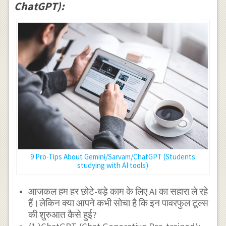
ChatGPT):
9 Pro-Tips About Gemini/Sarvam/ChatGPT (Students
studying with AI tools)
आजकल हम हर छोटे-बड़े काम के लिए AI का सहारा ले रहे
हैं।लेकिन क्या आपने कभी सोचा है कि इन पावरफुल टूल्स
की शुरुआत कैसे हुई?