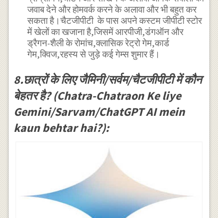
जवाब देने और होमवर्क करने के अलावा और भी बहुत कर
सकता है।चैटजीपीटी के पास अपने कस्टम जीपीटी स्टोर
में खेलों का खजाना है,जिसमें आरपीजी,डंगऑन और
ड्रैगन-शैली के रोमांच,क्लासिक रेट्रो गेम,कार्ड
गेम,क्विज,रहस्य से जुड़े कई गेम्स शुमार हैं।
8.छात्रों के लिए जैमिनी/सर्वम/चैटजीपीटी में कौन
बेहतर है? (Chatra-Chatraon Ke liye
Gemini/Sarvam/ChatGPT AI mein
kaun behtar hai?):