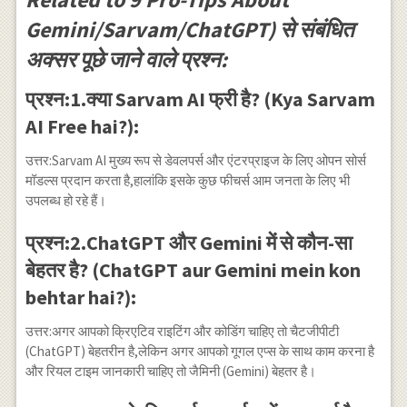
Gemini/Sarvam/ChatGPT) से संबंधित
अक्सर पूछे जाने वाले प्रश्न:
प्रश्न:1.क्या Sarvam AI फ्री है? (Kya Sarvam
AI Free hai?):
उत्तर:Sarvam AI मुख्य रूप से डेवलपर्स और एंटरप्राइज के लिए ओपन सोर्स
मॉडल्स प्रदान करता है,हालांकि इसके कुछ फीचर्स आम जनता के लिए भी
उपलब्ध हो रहे हैं।
प्रश्न:2.ChatGPT और Gemini में से कौन-सा
बेहतर है? (ChatGPT aur Gemini mein kon
behtar hai?):
उत्तर:अगर आपको क्रिएटिव राइटिंग और कोडिंग चाहिए तो चैटजीपीटी
(ChatGPT) बेहतरीन है,लेकिन अगर आपको गूगल एप्स के साथ काम करना है
और रियल टाइम जानकारी चाहिए तो जैमिनी (Gemini) बेहतर है।