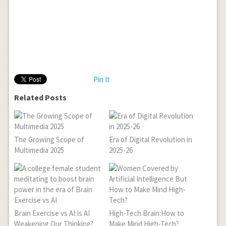
Pin It
Related Posts
The Growing Scope of
Era of Digital Revolution in
Multimedia 2025
2025-26
Brain Exercise vs AI:Is AI
High-Tech Brain:How to
Weakening Our Thinking?
Make Mind High-Tech?