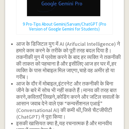
9 Pro-Tips About Gemini/Sarvam/ChatGPT (Pro
Version of Google Gemini for Students)
आज के डिजिटल युग में AI (Arifucial Intelligence) ने
हमारे काम करने के तरीके को पूरी तरह बदल दिया है।
तकनीकी युग में प्रवेश करने के बाद हर व्यक्ति ने तकनीकी
की ताकत को पहचाना है और इसीलिए आज हर घर में,हर
व्यक्ति के पास मोबाइल मिल जाएगा,चाहे वह अमीर हो या
गरीब।
आज के दौर में मोबाइल,इंटरनेट और तकनीकी के बिना
जीने के बारे में सोच भी नहीं सकते हैं।मानव की तरह बात
करने,कविताएँ लिखने,कोडिंग करने और जटिल सवालों के
आसान जवाब देने वाले एक “कन्वर्सेशनल एआई”
(Conversational AI) की कमी थी,जिसे चैटजीपीटी
(ChatGPT) ने पूरा किया।
इसकी खासियत क्या है,यह रचनात्मक है और मानवीय