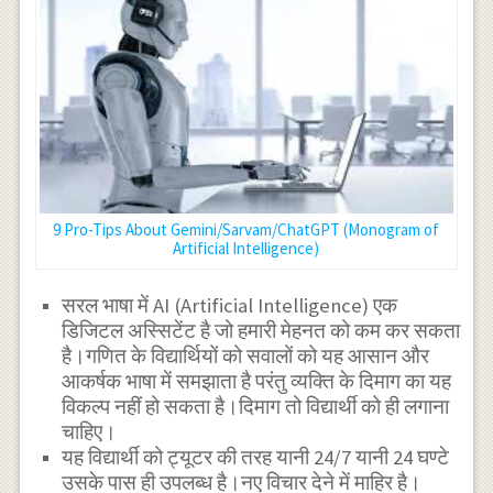
9 Pro-Tips About Gemini/Sarvam/ChatGPT (Monogram of
Artificial Intelligence)
सरल भाषा में AI (Artificial Intelligence) एक
डिजिटल अस्सिटेंट है जो हमारी मेहनत को कम कर सकता
है।गणित के विद्यार्थियों को सवालों को यह आसान और
आकर्षक भाषा में समझाता है परंतु व्यक्ति के दिमाग का यह
विकल्प नहीं हो सकता है।दिमाग तो विद्यार्थी को ही लगाना
चाहिए।
यह विद्यार्थी को ट्यूटर की तरह यानी 24/7 यानी 24 घण्टे
उसके पास ही उपलब्ध है।नए विचार देने में माहिर है।