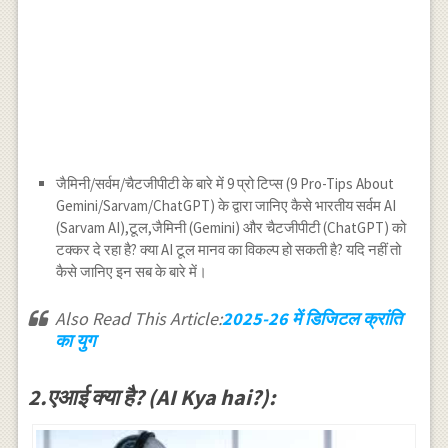
जैमिनी/सर्वम/चैटजीपीटी के बारे में 9 प्रो टिप्स (9 Pro-Tips About
Gemini/Sarvam/ChatGPT) के द्वारा जानिए कैसे भारतीय सर्वम AI
(Sarvam AI),टूल,जैमिनी (Gemini) और चैटजीपीटी (ChatGPT) को
टक्कर दे रहा है? क्या AI टूल मानव का विकल्प हो सकती है? यदि नहीं तो
कैसे जानिए इन सब के बारे में।
Also Read This Article:
2025-26 में डिजिटल क्रांति
का युग
2.एआई क्या है? (AI Kya hai?):