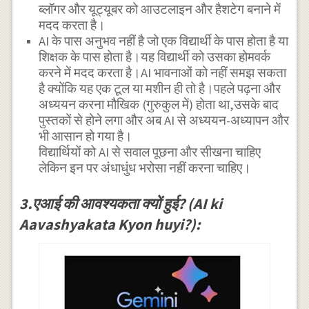
ब्लॉगर और यूट्यूबर को आउटलाइन और हैशटेग बनाने में
मदद करता है।
AI के पास अनुभव नहीं है जो एक विद्यार्थी के पास होता है या
शिक्षक के पास होता है।यह विद्यार्थी को उसका होमवर्क
करने में मदद करता है।AI भावनाओं को नहीं समझ सकता
है क्योंकि यह एक टूल या मशीन ही तो है।पहले पढ़ना और
अध्ययन करना मौखिक (गुरुकुल में) होता था,उसके बाद
पुस्तकों से होने लगा और अब AI से अध्ययन-अध्यापन और
भी आसान हो गया है।
विद्यार्थियों को AI से सवाल पूछना और सीखना चाहिए
लेकिन इन पर अंधाधुंध भरोसा नहीं करना चाहिए।
3.एआई की आवश्यकता क्यों हुई? (AI ki
Aavashyakata Kyon huyi?):