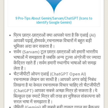
9 Pro-Tips About Gemini/Sarvam/ChatGPT (Icons to
identify Google Gemini)
प्रिय छात्र-छात्राओं क्या आपको पता है कि एआई (AI)
आपकी पढ़ाई,होमवर्क,रचनात्मक विचारों में बहुत बड़ी
भूमिका अदा कर सकता है।
सर्वम (Sarvam) टूल छात्र-छात्राओं को हमारी भारतीय
भाषाओं में समझाता है जबकि अन्य टूल्स अंग्रेजी पर ज्यादा
केंद्रित रहते हैं।सर्वम हमारी स्थानीय भाषाओं को समझ
लेता है।
चैटजीपीटी ओपन एआई (ChatGPT Open AI)
रचनात्मक लेखन का साथी है।आपको अगर कोई निबंध
लिखना है या केवल रचनात्मक विचार चाहिए तो चैटजीपीटी
(ChatGPT) आपका सबसे अच्छा मित्र हो सकता है।ये
बिल्कुल एक स्मार्ट मित्र की तरह हर मुश्किल संकल्पना को
सरल भाषा में समझाता है।
जैमिनी (Gemini) की सबसे बड़ी ताकत गूगल का बैकअप