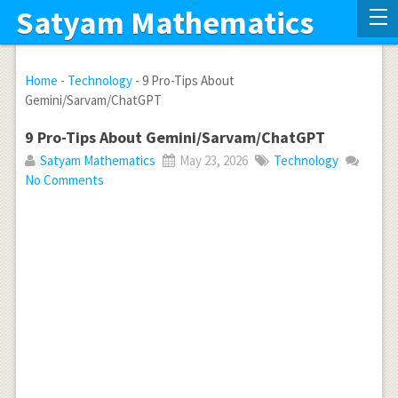
Satyam Mathematics
Home
-
Technology
-
9 Pro-Tips About
Gemini/Sarvam/ChatGPT
9 Pro-Tips About Gemini/Sarvam/ChatGPT
Satyam Mathematics
May 23, 2026
Technology
No Comments