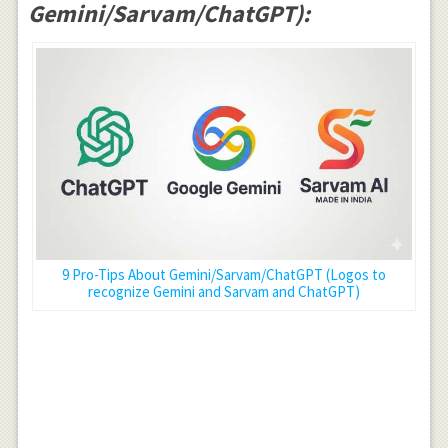
Gemini/Sarvam/ChatGPT):
9 Pro-Tips About Gemini/Sarvam/ChatGPT (Logos to
recognize Gemini and Sarvam and ChatGPT)