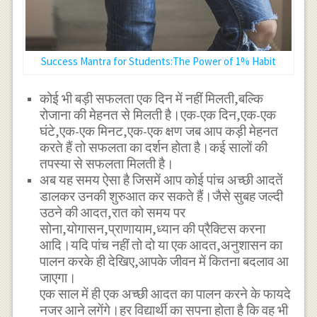
Success Mantra for Students:The Power of 1% Habit
कोई भी बड़ी सफलता एक दिन में नहीं मिलती,बल्कि
रोजाना की मेहनत से मिलती है।एक-एक दिन,एक-एक
घंटे,एक-एक मिनट,एक-एक क्षण जब आप कड़ी मेहनत
करते हैं तो सफलता का दर्शन होता है।कई सालों की
तपस्या से सफलता मिलती है।
अब यह समय ऐसा है जिसमें आप कोई पांच अच्छी आदतें
डालकर उनकी शुरुआत कर सकते हैं।जैसे सुबह जल्दी
उठने की आदत,रात को समय पर
सोना,योगासन,प्राणायाम,ध्यान की प्रैक्टिस करना
आदि।यदि पांच नहीं तो दो या एक आदत,अनुशासन का
पालन करके ही देखिए,आपके जीवन में कितना बदलाव आ
जाएगा।
एक साल में ही एक अच्छी आदत का पालन करने के फायदे
नजर आने लगेंगे।हर विद्यार्थी का सपना होता है कि वह भी