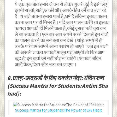
ये एक-एक बात हमारे जीवन से होकर गुजरी हुई है इसीलिए
इतनी सच्ची,सही,अच्छी और आपके हित की बात बता रहे
हैं।ये बातें बताना हमारा फर्ज है,धर्म है लेकिन इनका पालन
करना आप पर ही निर्भर है।यदि आप पालन करेंगे तो इसका
फायदा आपको ही मिलने वाला है,कोई दूसरा नहीं चुरा कर
ले जा सकता है।एक बार आप अपने सच्चे दिल से इन बातों
का पालन करने का मन बना कर देखें।थोड़े समय में ही
उनके परिणाम सामने आना प्रारंभ हो जाएंगे।जब इन बातों
की असली ताकत आपको मालूम पड़ जाएगी तो फिर आप
खुद ही इन बातों को नहीं छोड़ना चाहेंगे।आपका जीवन
अलौकिक,दिव्य और भव्य बन जाएगा।
8.छात्र-छात्राओं के लिए सक्सेस मंत्र:अंतिम शब्द
(Success Mantra for Students:Antim Sha
bad):
Success Mantra for Students:The Power of 1% Habit