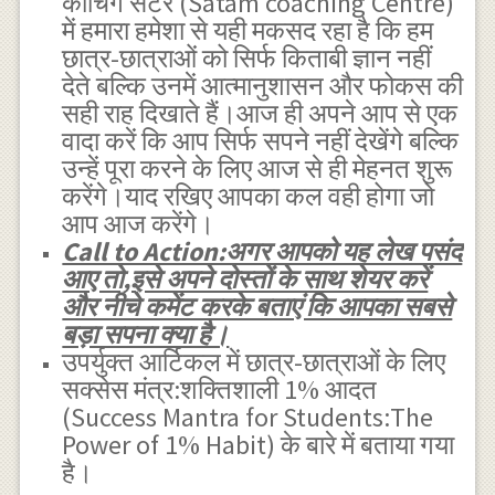
कोचिंग सेंटर (Satam coaching Centre)
में हमारा हमेशा से यही मकसद रहा है कि हम
छात्र-छात्राओं को सिर्फ किताबी ज्ञान नहीं
देते बल्कि उनमें आत्मानुशासन और फोकस की
सही राह दिखाते हैं।आज ही अपने आप से एक
वादा करें कि आप सिर्फ सपने नहीं देखेंगे बल्कि
उन्हें पूरा करने के लिए आज से ही मेहनत शुरू
करेंगे।याद रखिए आपका कल वही होगा जो
आप आज करेंगे।
Call to Action:अगर आपको यह लेख पसंद
आए तो,इसे अपने दोस्तों के साथ शेयर करें
और नीचे कमेंट करके बताएं कि आपका सबसे
बड़ा सपना क्या है।
उपर्युक्त आर्टिकल में छात्र-छात्राओं के लिए
सक्सेस मंत्र:शक्तिशाली 1% आदत
(Success Mantra for Students:The
Power of 1% Habit) के बारे में बताया गया
है।