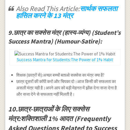
Also Read This Article:
सार्थक सफलता
हासिल करने के 13 मंत्र
9.छात्र का सक्सेस मंत्र (हास्य-व्यंग्य) (Student’s
Success Mantra) (Humour-Satire):
Success Mantra for Students:The Power of 1% Habit
शिक्षक (छात्रों से):अच्छा बच्चों बताओ सक्सेस का मंत्र क्या है?
छात्र:दूसरों की कॉपी करो और चिपका दो।आज किसी की सफलता का
असली मंत्र यही है।अपने आप को बड़ी मेहनत में झोंक देना सजा देना है
और सजा देने से सफलता नहीं मिलती है।
10.छात्र-छात्राओं के लिए सक्सेस
मंत्र:शक्तिशाली 1% आदत (Frequently
Asked Questions Related to Success