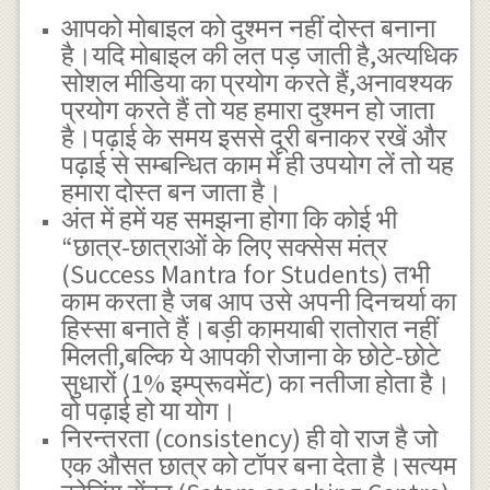
आपको मोबाइल को दुश्मन नहीं दोस्त बनाना
है।यदि मोबाइल की लत पड़ जाती है,अत्यधिक
सोशल मीडिया का प्रयोग करते हैं,अनावश्यक
प्रयोग करते हैं तो यह हमारा दुश्मन हो जाता
है।पढ़ाई के समय इससे दूरी बनाकर रखें और
पढ़ाई से सम्बन्धित काम में ही उपयोग लें तो यह
हमारा दोस्त बन जाता है।
अंत में हमें यह समझना होगा कि कोई भी
“छात्र-छात्राओं के लिए सक्सेस मंत्र
(Success Mantra for Students) तभी
काम करता है जब आप उसे अपनी दिनचर्या का
हिस्सा बनाते हैं।बड़ी कामयाबी रातोरात नहीं
मिलती,बल्कि ये आपकी रोजाना के छोटे-छोटे
सुधारों (1% इम्प्रूवमेंट) का नतीजा होता है।
वो पढ़ाई हो या योग।
निरन्तरता (consistency) ही वो राज है जो
एक औसत छात्र को टॉपर बना देता है।सत्यम