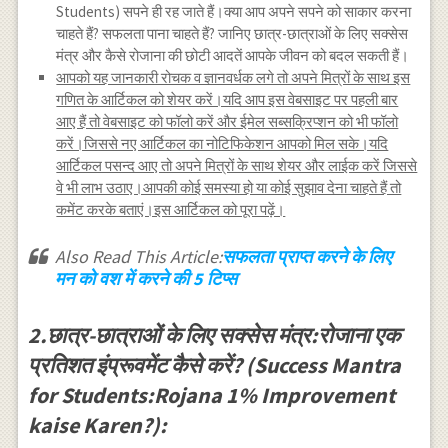
Students) सपने ही रह जाते हैं।क्या आप अपने सपने को साकार करना
चाहते हैं? सफलता पाना चाहते हैं? जानिए छात्र-छात्राओं के लिए सक्सेस
मंत्र और कैसे रोजाना की छोटी आदतें आपके जीवन को बदल सकती हैं।
आपको यह जानकारी रोचक व ज्ञानवर्धक लगे तो अपने मित्रों के साथ इस
गणित के आर्टिकल को शेयर करें।यदि आप इस वेबसाइट पर पहली बार
आए हैं तो वेबसाइट को फॉलो करें और ईमेल सब्सक्रिप्शन को भी फॉलो
करें।जिससे नए आर्टिकल का नोटिफिकेशन आपको मिल सके।यदि
आर्टिकल पसन्द आए तो अपने मित्रों के साथ शेयर और लाईक करें जिससे
वे भी लाभ उठाए।आपकी कोई समस्या हो या कोई सुझाव देना चाहते हैं तो
कमेंट करके बताएं।इस आर्टिकल को पूरा पढ़ें।
Also Read This Article:
सफलता प्राप्त करने के लिए
मन को वश में करने की 5 टिप्स
2.छात्र-छात्राओं के लिए सक्सेस मंत्र:रोजाना एक
प्रतिशत इंप्रूवमेंट कैसे करें? (Success Mantra
for Students:Rojana 1% Improvement
kaise Karen?):