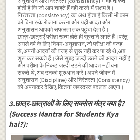
अनुशासन और निरंतरता (consistency) में वह ताकत
होती है कि जो आप चाहते हैं वही करने में सक्षम है।
निरंतरता (consistency) का अर्थ होता है किसी भी काम
को बिना रुके रोजाना करना और यही आदत और
अनुशासन आपको सफलता तक पहुंचा देता है।
छात्र-छात्राएँ परीक्षा खत्म होते ही सुस्ताने लगते हैं।परंतु
अगले वर्ष के लिए नियम-अनुशासन,जो परीक्षा की वजह
से,अपनी आदतों की वजह से शुरू नहीं कर पा रहे थे,अब
शुरू कर सकते हैं।जैसे सुबह जल्दी उठने की आदत नहीं है
और परीक्षा के निकट जल्दी उठने की आदत नहीं बना
सकते थे,अब उनकी शुरुआत करें।अपने जीवन में
अनुशासन (Discipline) और निरंतरता (Consistency)
को अपनाकर देखिए,कितना जबरदस्त बदलाव आएगा।
3.छात्र-छात्राओं के लिए सक्सेस मंत्र क्या है?
(Success Mantra for Students Kya
hai?):