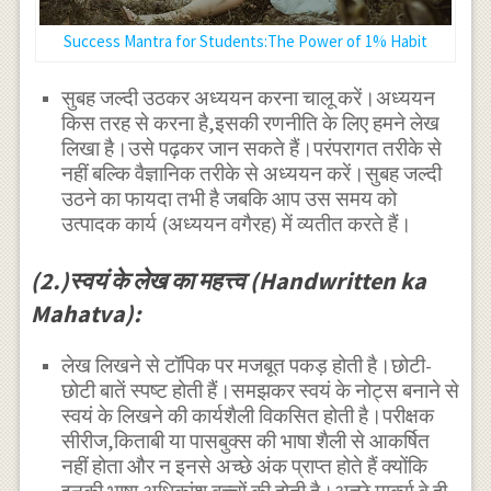
Success Mantra for Students:The Power of 1% Habit
सुबह जल्दी उठकर अध्ययन करना चालू करें।अध्ययन
किस तरह से करना है,इसकी रणनीति के लिए हमने लेख
लिखा है।उसे पढ़कर जान सकते हैं।परंपरागत तरीके से
नहीं बल्कि वैज्ञानिक तरीके से अध्ययन करें।सुबह जल्दी
उठने का फायदा तभी है जबकि आप उस समय को
उत्पादक कार्य (अध्ययन वगैरह) में व्यतीत करते हैं।
(2.)स्वयं के लेख का महत्त्व (Handwritten ka
Mahatva):
लेख लिखने से टॉपिक पर मजबूत पकड़ होती है।छोटी-
छोटी बातें स्पष्ट होती हैं।समझकर स्वयं के नोट्स बनाने से
स्वयं के लिखने की कार्यशैली विकसित होती है।परीक्षक
सीरीज,किताबी या पासबुक्स की भाषा शैली से आकर्षित
नहीं होता और न इनसे अच्छे अंक प्राप्त होते हैं क्योंकि