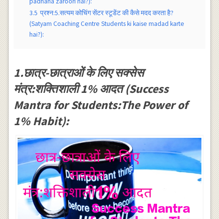
padhana zaroori hai?):
3.5
प्रश्न:5.सत्यम कोचिंग सेंटर स्टूडेंट की कैसे मदद करता है?
(Satyam Coaching Centre Students ki kaise madad karte
hai?):
1.छात्र-छात्राओं के लिए सक्सेस
मंत्र:शक्तिशाली 1% आदत (Success
Mantra for Students:The Power of
1% Habit):