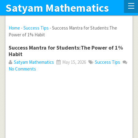
Satyam Mathematics
Home
-
Success Tips
-
Success Mantra for Students:The
Power of 1% Habit
Success Mantra for Students:The Power of 1%
Habit
Satyam Mathematics
May 15, 2026
Success Tips
No Comments