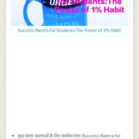
Success Mantra for Students:The Power of 1% Habit
कुछ छात्र-छात्राओं के लिए सक्सेस मंत्र (Success Mantra for