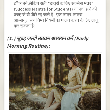
टॉपर बनें,लेकिन सही “छात्रों के लिए सक्सेस मंत्र”
(Success Mantra for Students) ना पता होने की
वजह से वो पीछे रह जाते हैं।एक छात्र-छात्रा
आत्मानुशासन निम्न नियमों का पालन करने के लिए लागू
कर सकता है:
(1.) सुबह जल्दी उठकर अध्ययन करें (Early
Morning Routine):