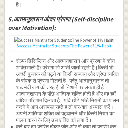
है।
5.आत्मानुशासन ओवर प्रेरणा (Self-discipline
over Motivation):
Success Mantra for Students:The Power of 1% Habit
सेल्फ डिसिप्लिन और आत्मानुशासन और प्रेरणा में कौन
शक्तिशाली है? प्रेरणा तो आती जाती रहती है।किसी भी
अच्छी पुस्तक को पढ़ने या किसी सज्जन और श्रेष्ठ व्यक्ति
के संपर्क से प्रेरणा मिलती है।परंतु आत्मानुशासन तो
शब्दभेदी बाण की तरह है जो निशाने पर लगता ही है।
आत्मानुशासन के पीछे आत्मिक शक्ति होती है और वह हमें
वांछित परिणाम दिलाता है।यदि छोटे-छोटे नियमों का पालन
करने में आप असफल रहते हैं तो बार-बार अभ्यास करें।
अपनी आत्मिक शक्ति को पहचानने और किसी नियम का
पालन करने के लिए उस शक्ति को लगा दें।
कई बार हम प्रेरित होकर जोर-शोर से काम तो प्रारंभ कर