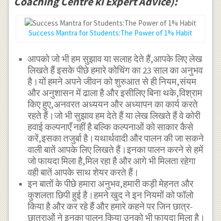
Coaching Centre ki Expert Advice):
Success Mantra for Students:The Power of 1% Habit
आपको जो भी हम सुझाव या सलाह देते हैं,आपके लिए लेख
लिखते हैं इसके पीछे हमारे कोचिंग का 23 साल का अनुभव
है।यों हमने अपने जीवन को शुरुआत से ही नियम,संयम
और अनुशासन में ढाला है और इसीलिए बिना थके,विश्राम
किए हुए,अनवरत अध्ययन और अध्यापन का कार्य करते
रहते हैं।जो भी सुझाव हम देते हैं या लेख लिखते हैं वे कोरी
हवाई कल्पनाएँ नहीं है बल्कि कल्पनाओं को साकार कैसे
करें,इसका तजुर्बा है।यथार्थवादी और पालन की जा सकने
वाली बातें आपके लिए लिखते हैं।इनका पालन करने से हमें
जो फायदा मिला है,मिल रहा है और आगे भी मिलता रहेगा
वही बातें आपके साथ शेयर करते हैं।
इन बातों के पीछे हमारा अनुभव,हमारी कड़ी मेहनत और
कुशलता छिपी हुई है।हमने खुद ने इन नियमों को फॉलो
किया है और कर रहे हैं और हमारे कहने पर जिन छात्र-
छात्राओं ने इनका पालन किया उनको भी फायदा मिला है।