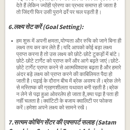
देते हैं लेकिन ज्योंही प्रेरणा का प्रभाव समाप्त हो जाता है
तो जिंदगी फिर उसी पुराने ढर्रे पर चल पड़ती है।
6.लक्ष्य सेट करें (Goal Setting):
हम शुरू में अपनी क्षमता,योग्यता और रुचि को जाने बिना ही
लक्ष्य तय कर कर लेते हैं।यदि आपको कोई बड़ा लक्ष्य
प्राप्त करना है तो उस लक्ष्य को छोटे-छोटे टुकड़ों में बांटे।
छोटे-छोटे टार्गेट को प्राप्त करें और आगे बढ़ते जाएं।छोटे-
छोटे टार्गेट प्राप्त करने से आत्मविश्वास बढ़ता है और हमारे
अंदर बड़े लक्ष्य को प्राप्त करने की काबिलियत पैदा हो
जाती है।पढ़ाई के दौरान बीच में ब्रेक अवश्य लें।ब्रेक लेने
से मस्तिष्क की ग्रहणशीलता यथावत बनी रहती है।ब्रेक
न लेने से पढ़ा हुआ ओवरलेप हो जाता है,क्या पढ़ा है पता ही
नहीं चलता है।क्वांटिटी के बजाय क्वालिटी पर फोकस
करें।हमेशा अपने लक्ष्य को सामने रखें।
7.सत्यम कोचिंग सेंटर की एक्सपर्ट सलाह (Satam