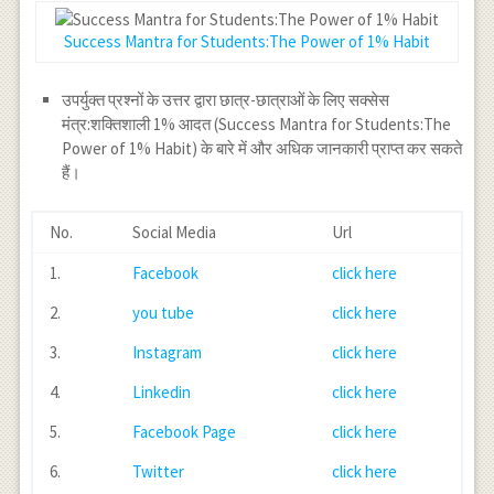
Success Mantra for Students:The Power of 1% Habit
उपर्युक्त प्रश्नों के उत्तर द्वारा छात्र-छात्राओं के लिए सक्सेस
मंत्र:शक्तिशाली 1% आदत (Success Mantra for Students:The
Power of 1% Habit) के बारे में और अधिक जानकारी प्राप्त कर सकते
हैं।
No.
Social Media
Url
1.
Facebook
click here
2.
you tube
click here
3.
Instagram
click here
4.
Linkedin
click here
5.
Facebook Page
click here
6.
Twitter
click here