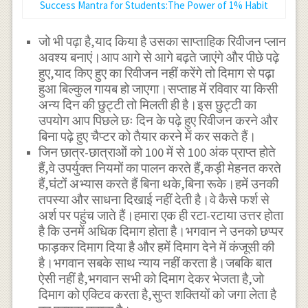
Success Mantra for Students:The Power of 1% Habit
जो भी पढ़ा है,याद किया है उसका साप्ताहिक रिवीजन प्लान
अवश्य बनाएं।आप आगे से आगे बढ़ते जाएंगे और पीछे पढ़े
हुए,याद किए हुए का रिवीजन नहीं करेंगे तो दिमाग से पढ़ा
हुआ बिल्कुल गायब हो जाएगा।सप्ताह में रविवार या किसी
अन्य दिन की छुट्टी तो मिलती ही है।इस छुट्टी का
उपयोग आप पिछले छः दिन के पढ़े हुए रिवीजन करने और
बिना पढ़े हुए चैप्टर को तैयार करने में कर सकते हैं।
जिन छात्र-छात्राओं को 100 में से 100 अंक प्राप्त होते
हैं,वे उपर्युक्त नियमों का पालन करते हैं,कड़ी मेहनत करते
हैं,घंटों अभ्यास करते हैं बिना थके,बिना रूके।हमें उनकी
तपस्या और साधना दिखाई नहीं देती है।वे कैसे फर्श से
अर्श पर पहुंच जाते हैं।हमारा एक ही रटा-रटाया उत्तर होता
है कि उनमें अधिक दिमाग होता है।भगवान ने उनको छप्पर
फाड़कर दिमाग दिया है और हमें दिमाग देने में कंजूसी की
है।भगवान सबके साथ न्याय नहीं करता है।जबकि बात
ऐसी नहीं है,भगवान सभी को दिमाग देकर भेजता है,जो
दिमाग को एक्टिव करता है,सुप्त शक्तियों को जगा लेता है