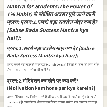
Mantra for Students:The Power of
1% Habit) से संबंधित अक्सर पूछे जाने वाली
प्रश्न: प्रश्न:1.सबसे बड़ा सक्सेस मंत्र क्या है?
(Sabse Bada Success Mantra kya
hai?):
प्रश्न:1.सबसे बड़ा सक्सेस मंत्र क्या है? (Sabse
Bada Success Mantra kya hai?):
उत्तर:सबसे बड़ा मंत्र है निरंतरता (consistency) किसी भी काम को बिना रुके
रोजाना करना ही सक्सेस की चाबी है।
प्रश्न:2.मोटिवेशन कम होने पर क्या करें?
(Motivation kam hone par kya karein?):
उत्तर:मोटिवेशन पर निर्भर ना रहे हैं बल्कि अपनी एक दिनचर्या बनाएं।दिनचर्या
(routine) ही आपको तब भी काम करने पर मजबूर करेगा जब आपका मन नहीं