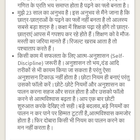
गणित के प्रति भय समाप्त होता है पढ़ने का फ्लो बनता है।
मुझे 23 साल का अनुभव है।इस अनुभव से मैंने जाना है कि
छात्र-छात्राओं के पढ़ने का फ्लों नहीं बनता है तो आलस्य
सबसे बड़ा शत्रु है।कक्षा में शिक्षक पढ़ा रहे होंगे तो छात्र-
छात्राएं आपस में गपशप कर रहे होते हैं।शिक्षण को वे मौज-
मस्ती का जरिया मानते हैं।रिजल्ट खराब आता है तो
पश्चाताप करते हैं।
किसी काम में सफलता के लिए आत्म-अनुशासन (Self-
Discipline) जरूरी है।अनुशासन तो भय,दंड आदि
तरीकों से भी कायम किया जा सकता है परंतु ऐसा
अनुशासन टिकाऊ नहीं होता है।छोटा नियम ही बनाएं परंतु
उसको फॉलो करें।छोटे-छोटे नियमों और अनुशासन का
पालन करना सहज और सरल होता है और उसको फॉलो
करने से आत्मविश्वास बढ़ता है।आप एक बार छोटी
शुरुआत करके देखिए तो सही।बड़े बदलाव,बड़े नियमों का
पालन न कर पाने पर हिम्मत टूटती है,आत्मविश्वास कमजोर
होता है।फिर दोबारा किसी भी नियम का पालन करने का
मन नहीं करता है।