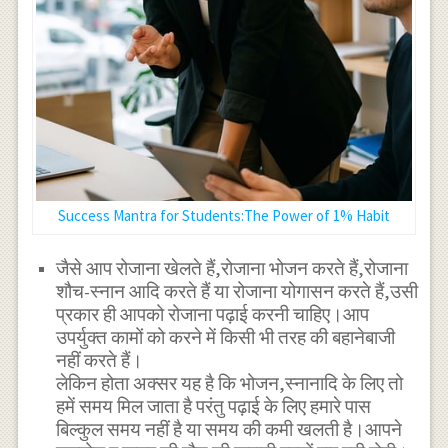
Success Mantra for Students:The Power of 1% Habit
जैसे आप रोजाना खेलते हैं,रोजाना भोजन करते हैं,रोजाना
शौच-स्नान आदि करते हैं या रोजाना योगासन करते हैं,उसी
प्रकार ही आपको रोजाना पढ़ाई करनी चाहिए।आप
उपर्युक्त कामों को करने में किसी भी तरह की बहानेबाजी
नहीं करते हैं।
लेकिन होता अक्सर यह है कि भोजन,स्नानादि के लिए तो
हमें समय मिल जाता है परंतु पढ़ाई के लिए हमारे पास
बिल्कुल समय नहीं है या समय की कमी खलती है।आपने