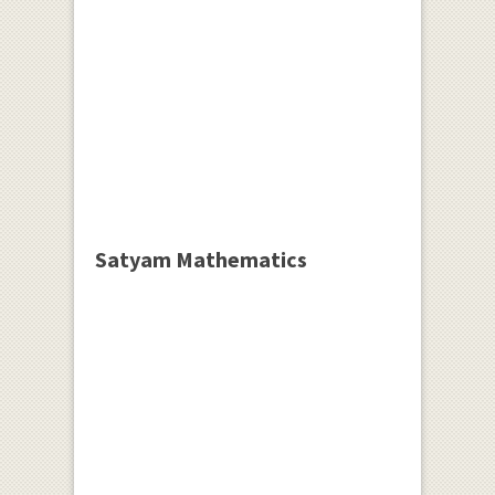
Satyam Mathematics