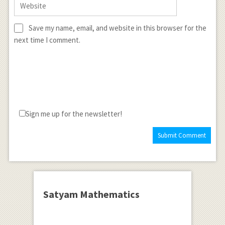
Save my name, email, and website in this browser for the
next time I comment.
Sign me up for the newsletter!
Satyam Mathematics