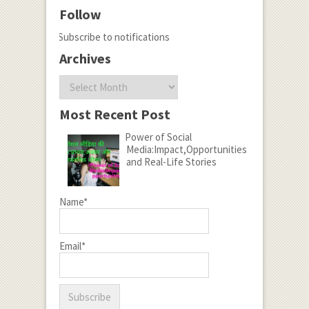
Follow
Subscribe to notifications
Archives
Archives
Most Recent Post
Power of Social
Media:Impact,Opportunities
and Real-Life Stories
Name*
Email*