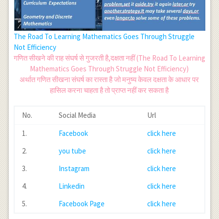
The Road To Learning Mathematics Goes Through Struggle
Not Efficiency
गणित सीखने की राह संघर्ष से गुजरती है,दक्षता नहीं (The Road To Learning
Mathematics Goes Through Struggle Not Efficiency)
अर्थात गणित सीखना संघर्ष का रास्ता है जो मनुष्य केवल दक्षता के आधार पर
हासिल करना चाहता है तो प्राप्त नहीं कर सकता है
No.
Social Media
Url
1.
Facebook
click here
2.
you tube
click here
3.
Instagram
click here
4.
Linkedin
click here
5.
Facebook Page
click here