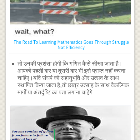
The Road To Learning Mathematics Goes Through Struggle
Not Efficiency
तो उनकी प्रशंसा होगी कि गणित कैसे सीखा जाता है।
आपको पहली बार या दूसरी बार भी इसे प्राप्त नहीं करना
चाहिए।यदि संघर्ष को सहानुभूति और उत्सव के साथ
स्थापित किया जाता है,तो छात्र उत्साह के साथ वैकल्पिक
मार्गों या अंतर्दृष्टि का पता लगाना चाहेंगे।