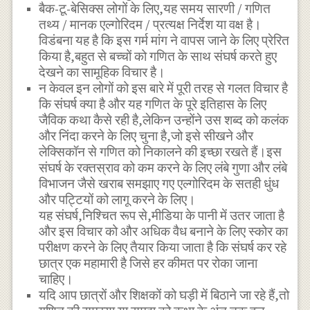
बैक-टू-बेसिक्स लोगों के लिए,यह समय सारणी / गणित
तथ्य / मानक एल्गोरिदम / प्रत्यक्ष निर्देश या वक्ष है।
विडंबना यह है कि इस गर्म मांग ने वापस जाने के लिए प्रेरित
किया है,बहुत से बच्चों को गणित के साथ संघर्ष करते हुए
देखने का सामूहिक विचार है।
न केवल इन लोगों को इस बारे में पूरी तरह से गलत विचार है
कि संघर्ष क्या है और यह गणित के पूरे इतिहास के लिए
जैविक कथा कैसे रही है,लेकिन उन्होंने उस शब्द को कलंक
और निंदा करने के लिए चुना है,जो इसे सीखने और
लेक्सिकॉन से गणित को निकालने की इच्छा रखते हैं।इस
संघर्ष के रक्तस्राव को कम करने के लिए लंबे गुणा और लंबे
विभाजन जैसे खराब समझाए गए एल्गोरिदम के सतही धुंध
और पट्टियों को लागू करने के लिए।
यह संघर्ष,निश्चित रूप से,मीडिया के पानी में उतर जाता है
और इस विचार को और अधिक वैध बनाने के लिए स्कोर का
परीक्षण करने के लिए तैयार किया जाता है कि संघर्ष कर रहे
छात्र एक महामारी है जिसे हर कीमत पर रोका जाना
चाहिए।
यदि आप छात्रों और शिक्षकों को घड़ी में बिठाने जा रहे हैं,तो