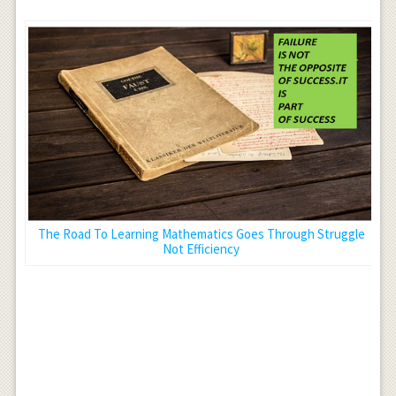
The Road To Learning Mathematics Goes Through Struggle
Not Efficiency