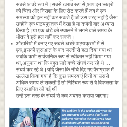
सबसे अच्छे रूप में।सबसे खराब रूप से,आप इन छात्रों
को चिंता और निराशा के लिए सेट करते हैं जब वे एक
समस्या को हल नहीं कर सकते हैं जो उस तरह नहीं है जैसा
उन्होंने एक पाठ्यपुस्तक में देखा है या दर्जनों बार अभ्यास
किया है।या एक अंडे को उबालने में लगने वाले समय के
भीतर वे इसे हल नहीं कर सकते।
ओंटारियो में बनाए गए सबसे अच्छे पाठ्यक्रमों में से
एक,इसकी शुरूआत के बाद जल्दी से हटा दिया गया था।
जबकि कभी सार्वजनिक रूप से स्वीकार नहीं किया गया
था,अनुमान था कि बहुत सारे बच्चे संघर्ष कर रहे थे …
संघर्ष कर रहे थे।यदि जैसा कि नीचे दिए गए पैराग्राफ में
उल्लेख किया गया है कि कुछ समस्याएं दिनों या उससे
अधिक समय ले सकती हैं तो निश्चित रूप से वे विफलता के
लिए स्थापित की गई थीं।
उन्हें इस तरह के संघर्ष से कब अवगत कराया जाएगा?