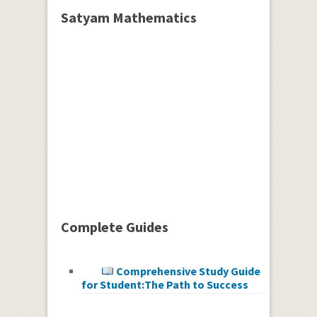
Satyam Mathematics
Complete Guides
Comprehensive Study Guide
for Student:The Path to Success