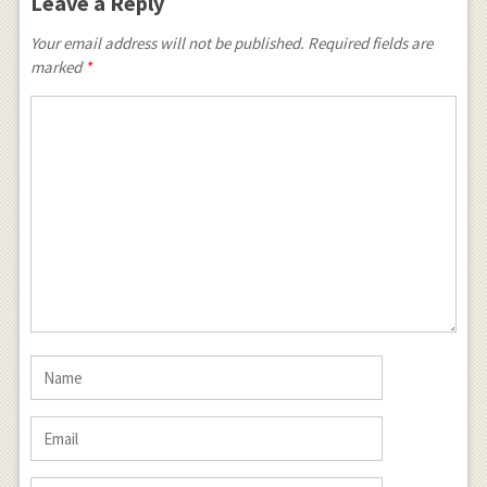
Leave a Reply
Your email address will not be published. Required fields are
marked
*