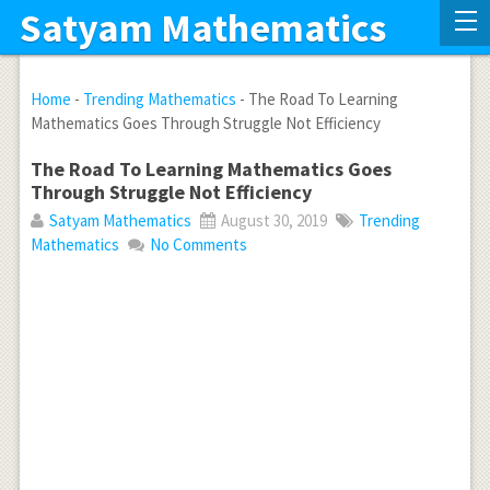
Satyam Mathematics
Home
-
Trending Mathematics
-
The Road To Learning
Mathematics Goes Through Struggle Not Efficiency
The Road To Learning Mathematics Goes
Through Struggle Not Efficiency
Satyam Mathematics
August 30, 2019
Trending
Mathematics
No Comments