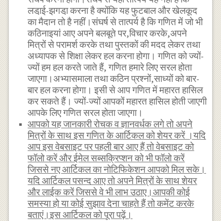
लडा़ई-झगडा़ करना है क्योंकि यह फुटबाल और खेलकूद
का मैदान तो है नहीं।संघर्ष से तात्पर्य है कि गणित में जो भी
कठिनाइयां आए अपने बलबूते पर,विचार करके,अपने
मित्रों से परामर्श करके तथा पुस्तकों की मदद लेकर तथा
अध्यापक से शिक्षा लेकर हल करना होगा। गणित को ज्यों-
ज्यों हम हल करते जाते हैं, गणित हमारे लिए सरल होता
जाएगा।अभ्यासमाला तथा कठिन प्रश्नों,साध्यों को बार-
बार हल करना होगा। इसी से आप गणित में महारत हासिल
कर सकते हैं। ज्यों-ज्यों आपकों महारत हासिल होती जाएगी
आपके लिए गणित सरल होता जाएगा।
आपको यह जानकारी रोचक व ज्ञानवर्धक लगे तो अपने
मित्रों के साथ इस गणित के आर्टिकल को शेयर करें ।यदि
आप इस वेबसाइट पर पहली बार आए हैं तो वेबसाइट को
फॉलो करें और ईमेल सब्सक्रिप्शन को भी फॉलो करें
जिससे नए आर्टिकल का नोटिफिकेशन आपको मिल सके।
यदि आर्टिकल पसन्द आए तो अपने मित्रों के साथ शेयर
और लाईक करें जिससे वे भी लाभ उठाए।आपकी कोई
समस्या हो या कोई सुझाव देना चाहते हैं तो कमेंट करके
बताएं।इस आर्टिकल को पूरा पढ़ें।