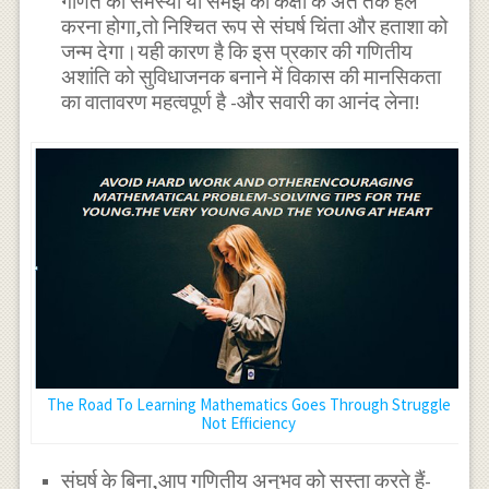
गणित की समस्या या समझ को कक्षा के अंत तक हल
करना होगा,तो निश्चित रूप से संघर्ष चिंता और हताशा को
जन्म देगा।यही कारण है कि इस प्रकार की गणितीय
अशांति को सुविधाजनक बनाने में विकास की मानसिकता
का वातावरण महत्वपूर्ण है -और सवारी का आनंद लेना!
The Road To Learning Mathematics Goes Through Struggle
Not Efficiency
संघर्ष के बिना,आप गणितीय अनुभव को सस्ता करते हैं-