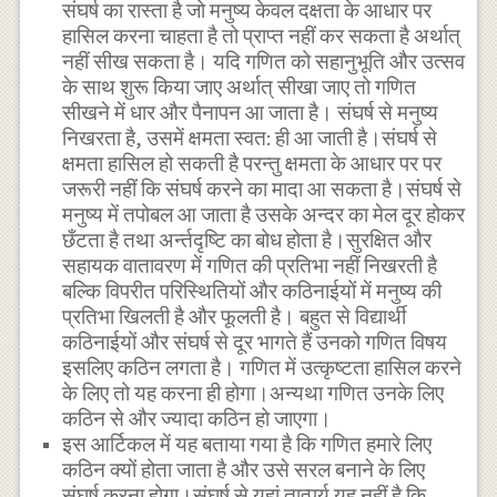
संघर्ष का रास्ता है जो मनुष्य केवल दक्षता के आधार पर
हासिल करना चाहता है तो प्राप्त नहीं कर सकता है अर्थात्
नहीं सीख सकता है। यदि गणित को सहानुभूति और उत्सव
के साथ शुरू किया जाए अर्थात् सीखा जाए तो गणित
सीखने में धार और पैनापन आ जाता है। संघर्ष से मनुष्य
निखरता है, उसमें क्षमता स्वत: ही आ जाती है।संघर्ष से
क्षमता हासिल हो सकती है परन्तु क्षमता के आधार पर पर
जरूरी नहीं कि संघर्ष करने का मादा आ सकता है।संघर्ष से
मनुष्य में तपोबल आ जाता है उसके अन्दर का मेल दूर होकर
छँटता है तथा अर्न्तदृष्टि का बोध होता है।सुरक्षित और
सहायक वातावरण में गणित की प्रतिभा नहीं निखरती है
बल्कि विपरीत परिस्थितियों और कठिनाईयों में मनुष्य की
प्रतिभा खिलती है और फूलती है। बहुत से विद्यार्थी
कठिनाईयों और संघर्ष से दूर भागते हैं उनको गणित विषय
इसलिए कठिन लगता है। गणित में उत्कृष्टता हासिल करने
के लिए तो यह करना ही होगा।अन्यथा गणित उनके लिए
कठिन से और ज्यादा कठिन हो जाएगा।
इस आर्टिकल में यह बताया गया है कि गणित हमारे लिए
कठिन क्यों होता जाता है और उसे सरल बनाने के लिए
संघर्ष करना होगा।संघर्ष से यहां तात्पर्य यह नहीं है कि