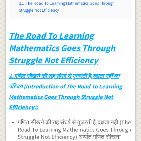
2.1
The Road To Learning Mathematics Goes Through
Struggle Not Efficiency
The Road To Learning
Mathematics Goes Through
Struggle Not Efficiency
1.गणित सीखने की राह संघर्ष से गुजरती है,दक्षता नहीं का
परिचय (Introduction of The Road To Learning
Mathematics Goes Through Struggle Not
Efficiency):
गणित सीखने की राह संघर्ष से गुजरती है,दक्षता नहीं (The
Road To Learning Mathematics Goes Through
Struggle Not Efficiency) अर्थात गणित सीखना