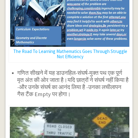
The Road To Learning Mathematics Goes Through Struggle
Not Efficiency
गणित सीखने में यह डाउनहिल-संघर्ष-मुक्त पथ एक पूर्ण
मृत अंत की ओर जाता है।यदि छात्रों ने संघर्ष नहीं किया है
-और उनके संघर्ष का आनंद लिया है -उनका लचीलापन
गैस टैंक Empty पर होगा।