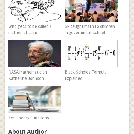
Who gets to be called a
SP taught math to children
mathematician?
in government school
NASA mathematician
Black-Scholes Formula
Katherine Johnson
Explained
Set Theory Functions
About Author