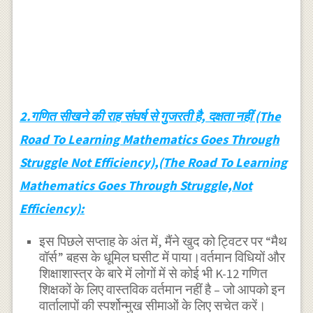
2.गणित सीखने की राह संघर्ष से गुजरती है, दक्षता नहीं (The
Road To Learning Mathematics Goes Through
Struggle Not Efficiency),(The Road To Learning
Mathematics Goes Through Struggle,Not
Efficiency):
इस पिछले सप्ताह के अंत में, मैंने खुद को ट्विटर पर “मैथ
वॉर्स” बहस के धूमिल घसीट में पाया।वर्तमान विधियों और
शिक्षाशास्त्र के बारे में लोगों में से कोई भी K-12 गणित
शिक्षकों के लिए वास्तविक वर्तमान नहीं है – जो आपको इन
वार्तालापों की स्पर्शोन्मुख सीमाओं के लिए सचेत करें।