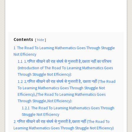
Contents
hide
1
The Road To Learning Mathematics Goes Through Struggle
Not Efficiency
1.1
1.गणित सीखने की राह संघर्ष से गुजरती है,दक्षता नहीं का परिचय
(Introduction of The Road To Learning Mathematics Goes
Through Struggle Not Efficiency):
1.2
2.गणित सीखने की राह संघर्ष से गुजरती है, दक्षता नहीं (The Road
To Learning Mathematics Goes Through Struggle Not
Efficiency),(The Road To Learning Mathematics Goes
Through Struggle,Not Efficiency):
1.2.1
The Road To Learning Mathematics Goes Through
Struggle Not Efficiency
2
गणित सीखने की राह संघर्ष से गुजरती है,दक्षता नहीं (The Road To
Learning Mathematics Goes Through Struggle Not Efficiency)