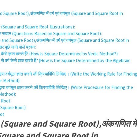
 and Square Root),अंकगणित में वर्ग एवं वर्गमूल (Square and Square Root in
ाहरण (Square and Square Root Illustrations):
आधारित सवाल (Questions Based on Square and Square Root):
uare and Square Root),अंकगणित में वर्ग एवं वर्गमूल (Square and Square Root in
 पूछे जाने वाले प्रश्न:
 वर्ग कैसे ज्ञात करते हैं? (How is Square Determined by Vedic Method?):
ि से वर्ग कैसे ज्ञात करते हैं? (How is the Square Determined by the Algebraic
द्वारा वर्गमूल ज्ञात करने की क्रियाविधि लिखिए। (Write the Working Rule for Findin
or Method):
द्वारा वर्गमूल ज्ञात करने की क्रियाविधि लिखिए। (Write Procedure for Finding the
Method):
 Root
nd Square Root)
oot
गमूल (Square and Square Root),अंकगणित में
ूल (Square and Square Root in