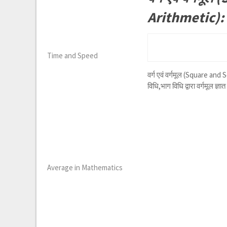
Arithmetic):
Time and Speed
वर्ग एवं वर्गमूल (Square and 
विधि,भाग विधि द्वारा वर्गमूल 
Average in Mathematics