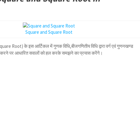
Square and Square Root
Square Root) के इस आर्टिकल में गुणक विधि,बीजगणितीय विधि द्वारा वर्ग एवं गुणनखण्ड
ज्ञात करने पर आधारित सवालों को हल करके समझने का प्रयास करेंगे।