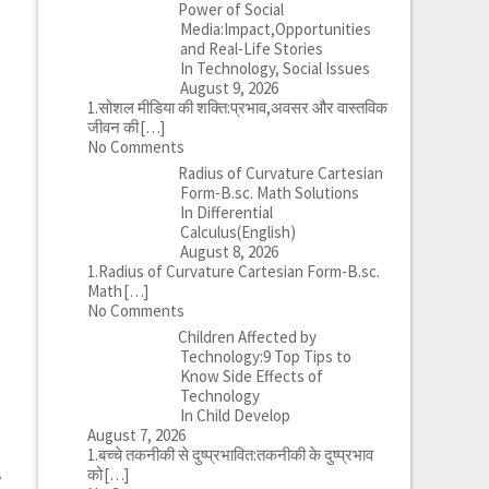
Power of Social
Media:Impact,Opportunities
and Real-Life Stories
In Technology, Social Issues
August 9, 2026
1.सोशल मीडिया की शक्ति:प्रभाव,अवसर और वास्तविक
जीवन की
[…]
No Comments
Radius of Curvature Cartesian
Form-B.sc. Math Solutions
In Differential
Calculus(English)
August 8, 2026
1.Radius of Curvature Cartesian Form-B.sc.
Math
[…]
No Comments
Children Affected by
Technology:9 Top Tips to
Know Side Effects of
Technology
In Child Develop
August 7, 2026
a
1.बच्चे तकनीकी से दुष्प्रभावित:तकनीकी के दुष्प्रभाव
\
को
[…]