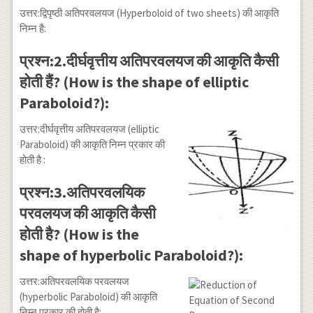
उत्तर:द्विपृष्ठी अतिपरवलयज (Hyperboloid of two sheets) की आकृति
निम्न है:
प्रश्न:2.दीर्घवृत्तीय अतिपरवलयज की आकृति कैसी
होती हैं? (How is the shape of elliptic
Paraboloid?):
उत्तर:दीर्घवृत्तीय अतिपरवलयज (elliptic
Paraboloid) की आकृति निम्न प्रकार की
होती है :
प्रश्न:3.अतिपरवलयिक
परवलयज की आकृति कैसी
होती है? (How is the
shape of hyperbolic Paraboloid?):
उत्तर:अतिपरवलयिक परवलयज
(hyperbolic Paraboloid) की आकृति
निम्न प्रकार की होती है: