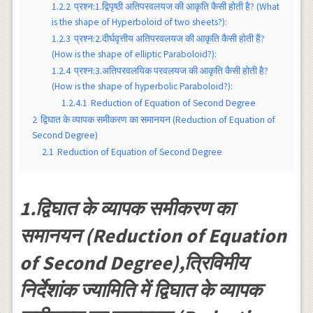
1.2.2
प्रश्न:1.द्विपृष्ठी अतिपरवलयज की आकृति कैसी होती है? (What
is the shape of Hyperboloid of two sheets?):
1.2.3
प्रश्न:2.दीर्घवृत्तीय अतिपरवलयज की आकृति कैसी होती हैं?
(How is the shape of elliptic Paraboloid?):
1.2.4
प्रश्न:3.अतिपरवलयिक परवलयज की आकृति कैसी होती है?
(How is the shape of hyperbolic Paraboloid?):
1.2.4.1
Reduction of Equation of Second Degree
2
द्विघात के व्यापक समीकरण का समानयन (Reduction of Equation of
Second Degree)
2.1
Reduction of Equation of Second Degree
1.द्विघात के व्यापक समीकरण का
समानयन (Reduction of Equation
of Second Degree),त्रिविमीय
निर्देशांक ज्यामिति में द्विघात के व्यापक