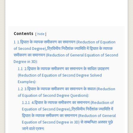
Contents
hide
1
1.द्विघात के व्यापक समीकरण का समानयन (Reduction of Equation
of Second Degree),त्रिविमीय निर्देशांक ज्यामिति में द्विघात के व्यापक
समीकरण का समानयन (Reduction of General Equation of Second
Degree in 3D):
1.1
2.द्विघात के व्यापक समीकरण का समानयन के साधित उदाहरण
(Reduction of Equation of Second Degree Solved
Examples):
1.2
3.द्विघात के व्यापक समीकरण का समानयन के सवाल (Reduction
of Equation of Second Degree Questions):
1.2.1
4.द्विघात के व्यापक समीकरण का समानयन (Reduction of
Equation of Second Degree),त्रिविमीय निर्देशांक ज्यामिति में
द्विघात के व्यापक समीकरण का समानयन (Reduction of General
Equation of Second Degree in 3D) से सम्बन्धित अक्सर पूछे
जाने वाले प्रश्न: