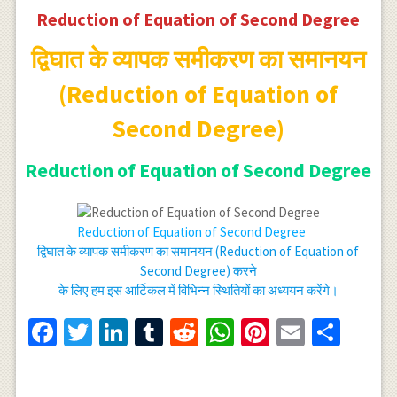
Reduction of Equation of Second Degree
द्विघात के व्यापक समीकरण का समानयन
(Reduction of Equation of
Second Degree)
Reduction of Equation of Second Degree
Reduction of Equation of Second Degree
द्विघात के व्यापक समीकरण का समानयन (Reduction of Equation of
Second Degree) करने
के लिए हम इस आर्टिकल में विभिन्न स्थितियों का अध्ययन करेंगे।
Facebook
Twitter
LinkedIn
Tumblr
Reddit
WhatsApp
Pinterest
Email
Shar