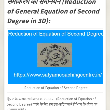
समीकरण का समानयन (Reduction
of General Equation of Second
Degree in 3D):
Reduction of Equation of Second Degree
द्विघात के व्यापक समीकरण का समानयन (Reduction of Equation of
Second Degree) करने के लिए हम इस आर्टिकल में विभिन्न स्थितियों का
अध्ययन करेंगे।