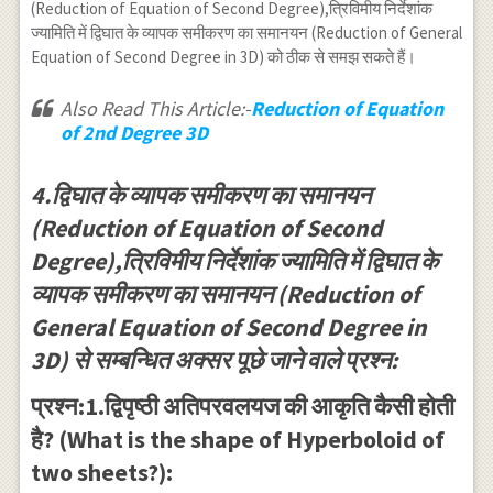
(Reduction of Equation of Second Degree),त्रिविमीय निर्देशांक
y+14
\right ] z=0
ज्यामिति में द्विघात के व्यापक समीकरण का समानयन (Reduction of General
z+26=0
Equation of Second Degree in 3D) को ठीक से समझ सकते हैं।
Also Read This Article:-
Reduction of Equation
of 2nd Degree 3D
4.द्विघात के व्यापक समीकरण का समानयन
(Reduction of Equation of Second
Degree),त्रिविमीय निर्देशांक ज्यामिति में द्विघात के
व्यापक समीकरण का समानयन (Reduction of
General Equation of Second Degree in
3D) से सम्बन्धित अक्सर पूछे जाने वाले प्रश्न:
प्रश्न:1.द्विपृष्ठी अतिपरवलयज की आकृति कैसी होती
है? (What is the shape of Hyperboloid of
two sheets?):