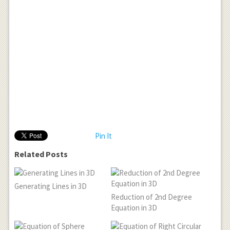
Pin It
Related Posts
Generating Lines in 3D
Reduction of 2nd Degree
Equation in 3D