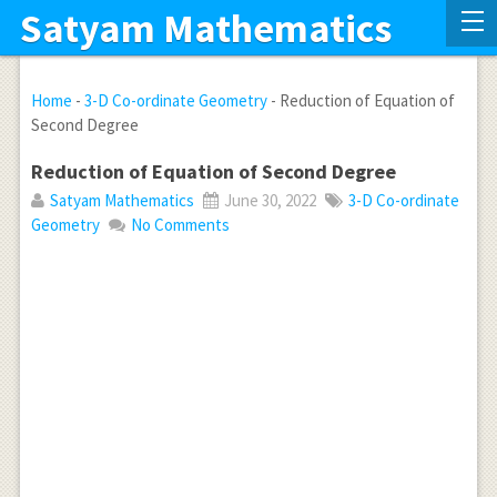
Satyam Mathematics
Home
-
3-D Co-ordinate Geometry
-
Reduction of Equation of
Second Degree
Reduction of Equation of Second Degree
Satyam Mathematics
June 30, 2022
3-D Co-ordinate
Geometry
No Comments