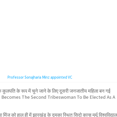
Professor Sonajharia Minz appointed VC
 कुलपति के रूप में चुने जाने के लिए दूसरी जनजातीय महिला बन गई
nz Becomes The Second Tribeswoman To Be Elected As A
मिंज को हाल ही में झारखंड के दुमका स्थित सिदो कान्हू मुर्मू विश्वविद्या