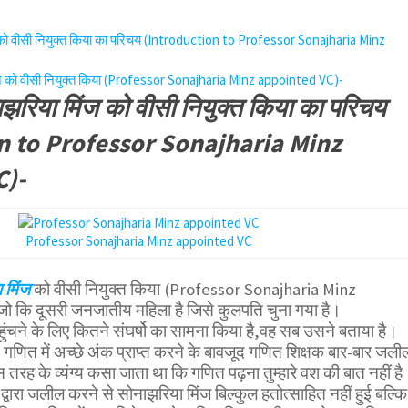
 को वीसी नियुक्त किया का परिचय (Introduction to Professor Sonajharia Minz
ंज को वीसी नियुक्त किया (Professor Sonajharia Minz appointed VC)-
ाझरिया मिंज को वीसी नियुक्त किया का परिचय
n to Professor Sonajharia Minz
C)-
Professor Sonajharia Minz appointed VC
 मिंज
को वीसी नियुक्त किया (Professor Sonajharia Minz
 कि दूसरी जनजातीय महिला है जिसे कुलपति चुना गया है।
चने के लिए कितने संघर्षो का सामना किया है,वह सब उसने बताया है।
गणित में अच्छे अंक प्राप्त करने के बावजूद गणित शिक्षक बार-बार जली
रह के व्यंग्य कसा जाता था कि गणित पढ़ना तुम्हारे वश की बात नहीं है
्वारा जलील करने से सोनाझरिया मिंज बिल्कुल हतोत्साहित नहीं हुई बल्कि