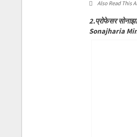
Also Read This Ar
2.प्रोफेसर सोनाझर
Sonajharia Min