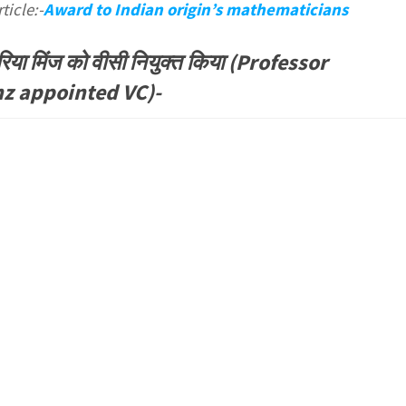
ticle:-
Award to Indian origin’s mathematicians
िया मिंज को वीसी नियुक्त किया (Professor
z appointed VC)-