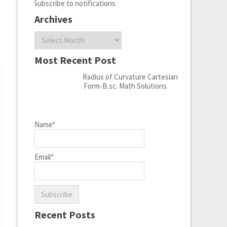
Subscribe to notifications
Archives
Archives
Most Recent Post
Radius of Curvature Cartesian
Form-B.sc. Math Solutions
Name*
Email*
Recent Posts