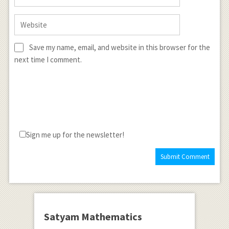
Save my name, email, and website in this browser for the
next time I comment.
Sign me up for the newsletter!
Satyam Mathematics