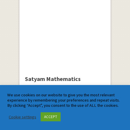
Satyam Mathematics
We use cookies on our website to give you the most relevant
experience by remembering your preferences and repeat visits.
By clicking “Accept”, you consent to the use of ALL the cookies.
Cookie settings
ACCEPT