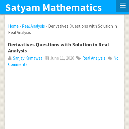
Satyam Mathematics
Home
-
Real Analysis
-
Derivatives Questions with Solution in
Real Analysis
Derivatives Questions with Solution in Real
Analysis
Sanjay Kumawat
June 11, 2026
Real Analysis
No
Comments