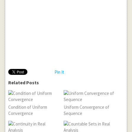
Pin It
Related Posts
Condition of Uniform
Uniform Convergence of
Convergence
Sequence