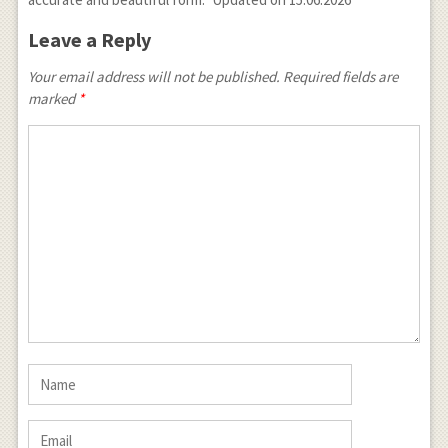
Leave a Reply
Your email address will not be published. Required fields are
marked
*