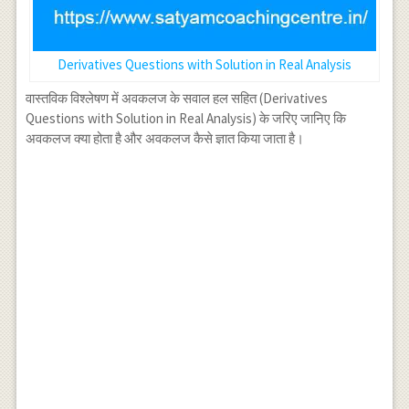
Derivatives Questions with Solution in Real Analysis
वास्तविक विश्लेषण में अवकलज के सवाल हल सहित (Derivatives
Questions with Solution in Real Analysis) के जरिए जानिए कि
अवकलज क्या होता है और अवकलज कैसे ज्ञात किया जाता है।