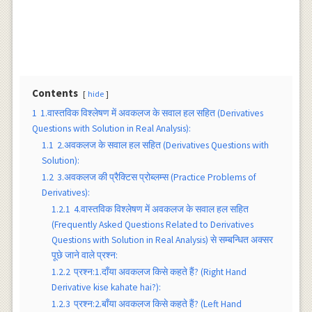
Contents
hide
1
1.वास्तविक विश्लेषण में अवकलज के सवाल हल सहित (Derivatives
Questions with Solution in Real Analysis):
1.1
2.अवकलज के सवाल हल सहित (Derivatives Questions with
Solution):
1.2
3.अवकलज की प्रैक्टिस प्रोब्लम्स (Practice Problems of
Derivatives):
1.2.1
4.वास्तविक विश्लेषण में अवकलज के सवाल हल सहित
(Frequently Asked Questions Related to Derivatives
Questions with Solution in Real Analysis) से सम्बन्धित अक्सर
पूछे जाने वाले प्रश्न:
1.2.2
प्रश्न:1.दाँया अवकलज किसे कहते हैं? (Right Hand
Derivative kise kahate hai?):
1.2.3
प्रश्न:2.बाँया अवकलज किसे कहते हैं? (Left Hand