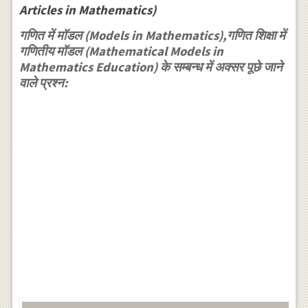
Articles in Mathematics)
गणित में मॉडल (Models in Mathematics),गणित शिक्षा में
गणितीय मॉडल (Mathematical Models in
Mathematics Education) के सम्बन्ध में अक्सर पूछे जाने
वाले प्रश्न: