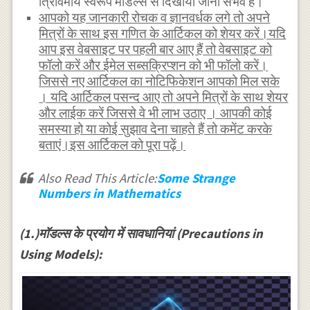
त्रिविमीय स्वरूप मॉडल्स से दिखाया जाना संभव है।
आपको यह जानकारी रोचक व ज्ञानवर्धक लगे तो अपने
मित्रों के साथ इस गणित के आर्टिकल को शेयर करें।यदि
आप इस वेबसाइट पर पहली बार आए हैं तो वेबसाइट को
फॉलो करें और ईमेल सब्सक्रिप्शन को भी फॉलो करें।
जिससे नए आर्टिकल का नोटिफिकेशन आपको मिल सके
। यदि आर्टिकल पसन्द आए तो अपने मित्रों के साथ शेयर
और लाईक करें जिससे वे भी लाभ उठाए । आपकी कोई
समस्या हो या कोई सुझाव देना चाहते हैं तो कमेंट करके
बताएं।इस आर्टिकल को पूरा पढ़ें।
Also Read This Article:
Some Strange
Numbers in Mathematics
(1.)मॉडल्स के प्रयोग में सावधानियां (Precautions in
Using Models):