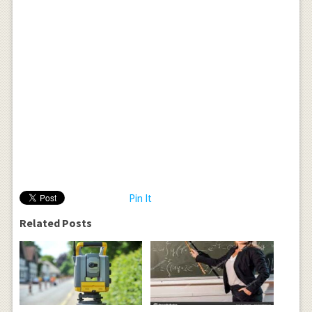
Pin It
Related Posts