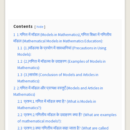
Contents
hide
1
1.गणित में मॉडल (Models in Mathematics),गणित शिक्षा में गणितीय
मॉडल (Mathematical Models in Mathematics Education):
1.1
(1.)मॉडल्स के प्रयोग में सावधानियां (Precautions in Using
Models):
1.2
(2.)गणित में मॉडल्स के उदाहरण (Examples of Models in
Mathematics):
1.3
(3.)सारांश (Conclusion of Models and Articles in
Mathematics):
2
2.गणित में मॉडल और प्रत्यक्ष वस्तुएँ (Models and Articles in
Mathematics)
2.1
प्रश्न:1.गणित में मॉडल क्या है? (What is Models in
Mathematics?):
2.2
प्रश्न:2.गणितीय मॉडल के उदाहरण क्या हैं? (What are examples
of mathematical models?):
2.3
प्रश्न:3.क्या गणितीय मॉडल कहा जाता है? (What are called