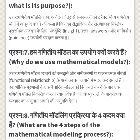
what is its purpose?):
उत्तर:गणितीय मॉडलिंग एक आवेदन क्षेत्र से समस्याओं को ट्रैक्ट योग्य गणितीय
योगों में अनुवाद करने की कला है जिसका सैद्धांतिक और संख्यात्मक विश्लेषण
प्रारंभिक आवेदन के लिए अंतर्दृष्टि (insight),उत्तर (answers) और मार्गदर्शन
(guidance) उपयोगी प्रदान करता है।
प्रश्न:7.हम गणितीय मॉडल का उपयोग क्यों करते हैं?
(Why do we use mathematical models?):
उत्तर:गणितीय मॉडल छात्रों को समझने और समीकरणों या फलनात्मक संबंधों
(functional relationship) के अर्थ का पता लगाने में मदद कर सकते हैं।
एक भौतिक प्रणाली के एक वैचारिक मॉडल को विकसित करने के बाद एक
गणितीय मॉडल विकसित करना स्वाभाविक है जो एक प्रणाली के मात्रात्मक
व्यवहार का अनुमान लगाने की अनुमति देगा।
प्रश्न:8.गणितीय मॉडलिंग प्रक्रिया के 4 कदम क्या
हैं? (What are the 4 steps of the
mathematical modeling process?):