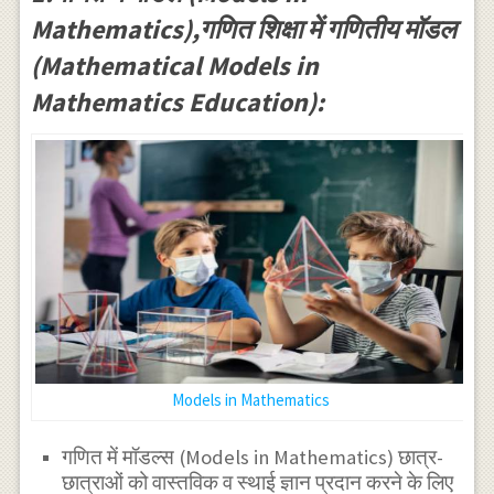
Mathematics),गणित शिक्षा में गणितीय मॉडल
(Mathematical Models in
Mathematics Education):
Models in Mathematics
गणित में मॉडल्स (Models in Mathematics) छात्र-
छात्राओं को वास्तविक व स्थाई ज्ञान प्रदान करने के लिए