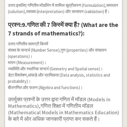
उत्तर:इसलिए गणितीय मॉडलिंग में शामिल सूत्रीकरण (formulation),समाधान
(solution),व्याख्या (interpretation) और सत्यापन (validation) हैं।
प्रश्न:9.गणित की 7 किस्में क्या हैं? (What are the
7 strands of mathematics?):
उत्तर:गणितीय सामग्री किस्में
संख्या के सन्दर्भ (Number Sense),गुण (properties) और संचालन
(operations)।
मापन (Measurement)।
ज्यामिति और स्थानिक सन्दर्भ (Geimetry and Spatial sense)।
डेटा विश्लेषण,आंकड़े और प्रायिकता (Data analysis, statistics and
probability)।
बीजगणित और फलन (Algebra and functions)।
उपर्युक्त प्रश्नों के उत्तर द्वारा गणित में मॉडल (Models in
Mathematics),गणित शिक्षा में गणितीय मॉडल
(Mathematical Models in Mathematics Education)
के बारे में ओर अधिक जानकारी प्राप्त कर सकते हैं।