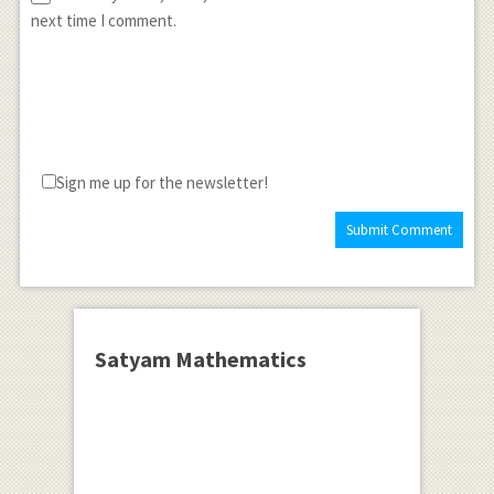
next time I comment.
Sign me up for the newsletter!
Satyam Mathematics