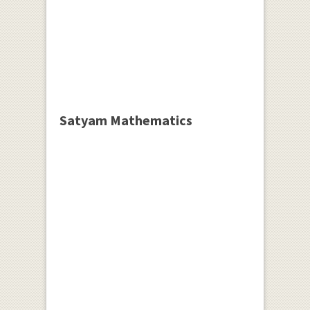
Satyam Mathematics