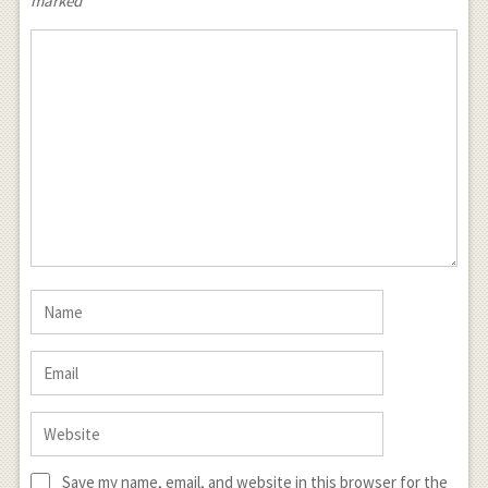
marked
*
Save my name, email, and website in this browser for the