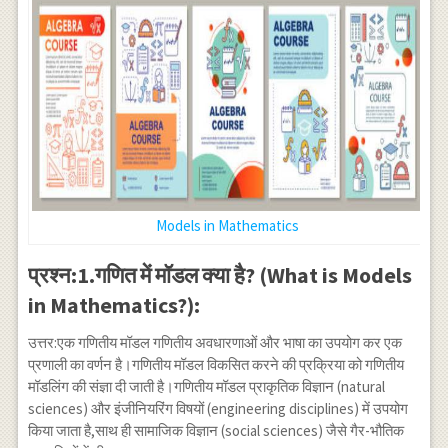
Models in Mathematics
प्रश्न:1.गणित में मॉडल क्या है? (What is Models
in Mathematics?):
उत्तर:एक गणितीय मॉडल गणितीय अवधारणाओं और भाषा का उपयोग कर एक
प्रणाली का वर्णन है।गणितीय मॉडल विकसित करने की प्रक्रिया को गणितीय
मॉडलिंग की संज्ञा दी जाती है।गणितीय मॉडल प्राकृतिक विज्ञान (natural
sciences) और इंजीनियरिंग विषयों (engineering disciplines) में उपयोग
किया जाता है,साथ ही सामाजिक विज्ञान (social sciences) जैसे गैर-भौतिक