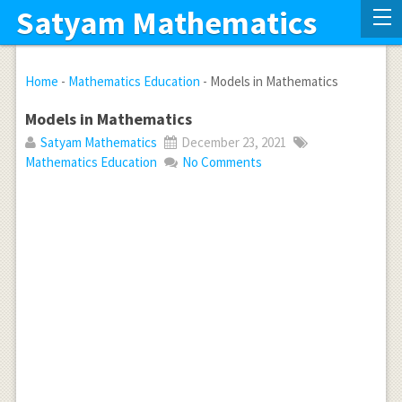
Satyam Mathematics
Home
-
Mathematics Education
-
Models in Mathematics
Models in Mathematics
Satyam Mathematics
December 23, 2021
Mathematics Education
No Comments