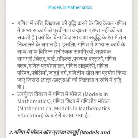
Models in Mathematics
गणित में रुचि,जिज्ञासा की वृद्धि करने के लिए केवल गणित
में अभ्यास कार्य से प्रवीणता व दक्षता प्राप्त नहीं की जा
सकती है।क्योंकि बिना जिज्ञासा तथा सद्बुद्धि के रेत में तेल
निकालने के समान है। इसलिए गणित में अभ्यास कार्य के
साथ-साथ विभिन्न मनोरंजक सामग्रियों,सहायक
सामग्री,चित्र,चार्ट,मॉडल्स,प्रत्यक्ष वस्तुओं,गणित
क्लब,गणित प्रयोगशाला,गणित लाइब्रेरी,गणित
परिषद,पहेलियों,जादुई वर्ग,गणितीय खेल का प्रयोग किया
जाए जिससे छात्र-छात्राओं की जिज्ञासा व रुचि में वृद्धि
हो।
उपर्युक्त विवरण में गणित में मॉडल (Models in
Mathematics),गणित शिक्षा में गणितीय मॉडल
(Mathematical Models in Mathematics
Education) के बारे में बताया गया है।
2.गणित में मॉडल और प्रत्यक्ष वस्तुएँ (Models and