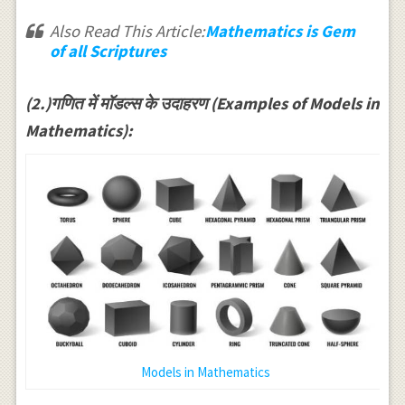
Also Read This Article:
Mathematics is Gem
of all Scriptures
(2.)गणित में मॉडल्स के उदाहरण (Examples of Models in
Mathematics):
Models in Mathematics