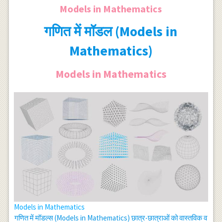
Models in Mathematics
गणित में मॉडल (Models in
Mathematics)
Models in Mathematics
Models in Mathematics
गणित में मॉडल्स (Models in Mathematics) छात्र-छात्राओं को वास्तविक व