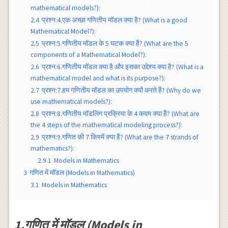
mathematical models?):
2.4
प्रश्न:4.एक अच्छा गणितीय मॉडल क्या है? (What is a good
Mathematical Model?):
2.5
प्रश्न:5.गणितीय मॉडल के 5 घटक क्या हैं? (What are the 5
components of a Mathematical Model?):
2.6
प्रश्न:6.गणितीय मॉडल क्या है और इसका उद्देश्य क्या है? (What is a
mathematical model and what is its purpose?):
2.7
प्रश्न:7.हम गणितीय मॉडल का उपयोग क्यों करते हैं? (Why do we
use mathematical models?):
2.8
प्रश्न:8.गणितीय मॉडलिंग प्रक्रिया के 4 कदम क्या हैं? (What are
the 4 steps of the mathematical modeling process?):
2.9
प्रश्न:9.गणित की 7 किस्में क्या हैं? (What are the 7 strands of
mathematics?):
2.9.1
Models in Mathematics
3
गणित में मॉडल (Models in Mathematics)
3.1
Models in Mathematics
1.गणित में मॉडल (Models in