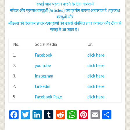
स्थाई ज्ञान प्रदान करने के लिए गणित में
मॉडल और प्रत्यक्ष वस्तुओं (Articles) का प्रयोग करना आवश्यक है।प्रत्यक्ष
वस्तुओं और
मॉडल्स को देखकर छात्र-छात्राओं को उससे संबंधित ज्ञान तत्काल और ठीक से
समझ में आ जाता है।
No.
Social Media
Url
1.
Facebook
click here
2.
you tube
click here
3.
Instagram
click here
4.
Linkedin
click here
5.
Facebook Page
click here
Facebook
Twitter
LinkedIn
Tumblr
Reddit
WhatsApp
Pinterest
Email
Shar