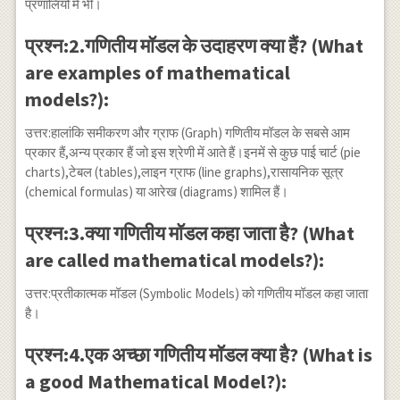
प्रणालियों में भी।
प्रश्न:2.गणितीय मॉडल के उदाहरण क्या हैं? (What
are examples of mathematical
models?):
उत्तर:हालांकि समीकरण और ग्राफ (Graph) गणितीय मॉडल के सबसे आम
प्रकार हैं,अन्य प्रकार हैं जो इस श्रेणी में आते हैं।इनमें से कुछ पाई चार्ट (pie
charts),टेबल (tables),लाइन ग्राफ (line graphs),रासायनिक सूत्र
(chemical formulas) या आरेख (diagrams) शामिल हैं।
प्रश्न:3.क्या गणितीय मॉडल कहा जाता है? (What
are called mathematical models?):
उत्तर:प्रतीकात्मक मॉडल (Symbolic Models) को गणितीय मॉडल कहा जाता
है।
प्रश्न:4.एक अच्छा गणितीय मॉडल क्या है? (What is
a good Mathematical Model?):