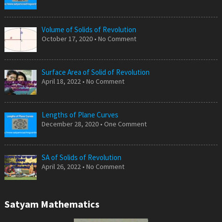
Volume of Solids of Revolution
October 17, 2020 • No Comment
Surface Area of Solid of Revolution
April 18, 2022 • No Comment
Lengths of Plane Curves
December 28, 2020 • One Comment
SA of Solids of Revolution
April 26, 2022 • No Comment
Satyam Mathematics