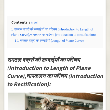
Contents
hide
1
समतल वक्रों की लम्बाईयाँ का परिचय (Introduction to Length of
Plane Curve),चापकलन का परिचय (Introduction to Rectification):
1.1
समतल वक्रों की लम्बाईयाँ (Length of Plane Curve):
समतल वक्रों की लम्बाईयाँ का परिचय
(Introduction to Length of Plane
Curve),चापकलन का परिचय (Introduction
to Rectification):