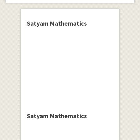
Satyam Mathematics
Satyam Mathematics