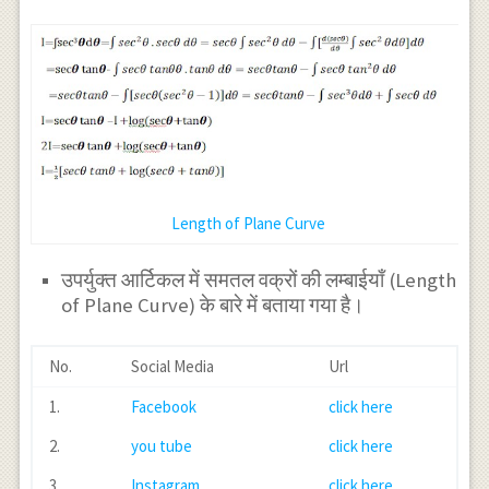
Length of Plane Curve
उपर्युक्त आर्टिकल में समतल वक्रों की लम्बाईयाँ (Length
of Plane Curve) के बारे में बताया गया है।
No.
Social Media
Url
1.
Facebook
click here
2.
you tube
click here
3.
Instagram
click here