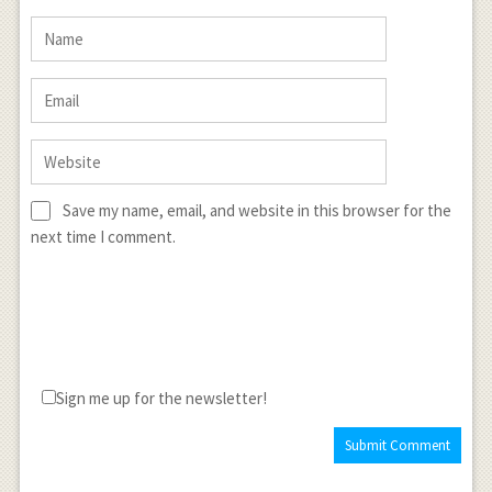
Save my name, email, and website in this browser for the
next time I comment.
Sign me up for the newsletter!