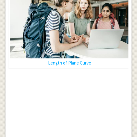
Length of Plane Curve