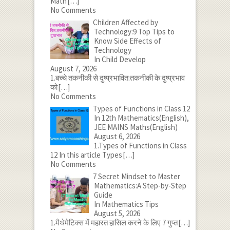
Math
[…]
No Comments
Children Affected by
Technology:9 Top Tips to
Know Side Effects of
Technology
In Child Develop
August 7, 2026
1.बच्चे तकनीकी से दुष्प्रभावित:तकनीकी के दुष्प्रभाव
को
[…]
No Comments
Types of Functions in Class 12
In 12th Mathematics(English),
JEE MAINS Maths(English)
August 6, 2026
1.Types of Functions in Class
12 In this article Types
[…]
No Comments
7 Secret Mindset to Master
Mathematics:A Step-by-Step
Guide
In Mathematics Tips
August 5, 2026
1.मैथेमेटिक्स में महारत हासिल करने के लिए 7 गुप्त
[…]