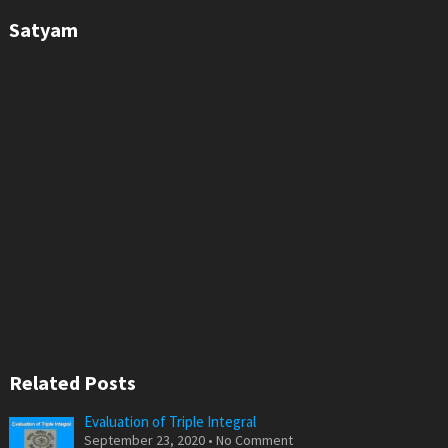
Satyam
Related Posts
Evaluation of Triple Integral
September 23, 2020 • No Comment