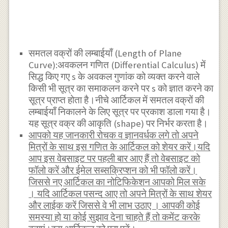
समतल वक्रों की लम्बाईयाँ (Length of Plane
Curve):अवकलन गणित (Differential Calculus) में
सिद्ध किए गए s के अवकल गुणांक को व्यक्त करने वाले
किसी भी सूत्र का समाकलन करने पर s को ज्ञात करने का
सूत्र प्राप्त होता है।नीचे आर्टिकल में समतल वक्रों की
लम्बाईयाँ निकालने के लिए सूत्र पर प्रकाश डाला गया है।
यह सूत्र वक्र की आकृति (shape) पर निर्भर करता है।
आपको यह जानकारी रोचक व ज्ञानवर्धक लगे तो अपने
मित्रों के साथ इस गणित के आर्टिकल को शेयर करें।यदि
आप इस वेबसाइट पर पहली बार आए हैं तो वेबसाइट को
फॉलो करें और ईमेल सब्सक्रिप्शन को भी फॉलो करें।
जिससे नए आर्टिकल का नोटिफिकेशन आपको मिल सके
। यदि आर्टिकल पसन्द आए तो अपने मित्रों के साथ शेयर
और लाईक करें जिससे वे भी लाभ उठाए । आपकी कोई
समस्या हो या कोई सुझाव देना चाहते हैं तो कमेंट करके