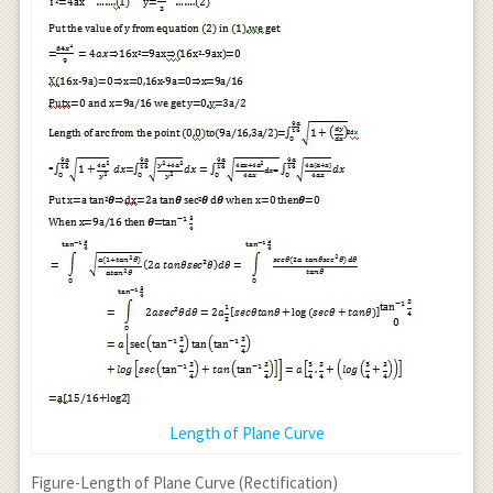
Length of Plane Curve
Figure-Length of Plane Curve (Rectification)