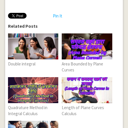
Pin It
Related Posts
Double integral
Area Bounded by Plane
Curves
Quadrature Method in
Length of Plane Curves
Integral Calculus
Calculus