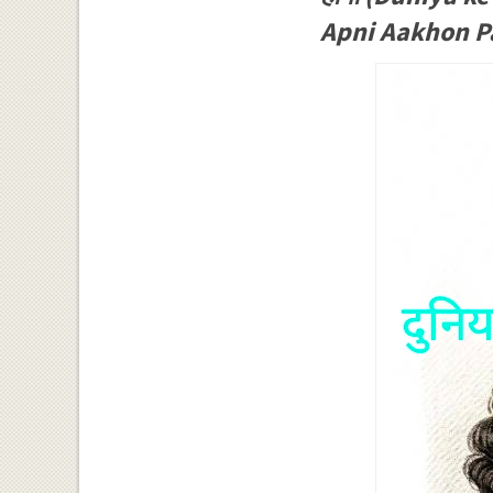
Apni Aakhon Pa