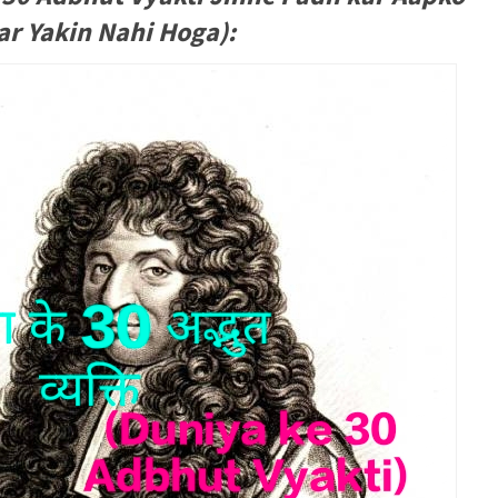
r Yakin Nahi Hoga):