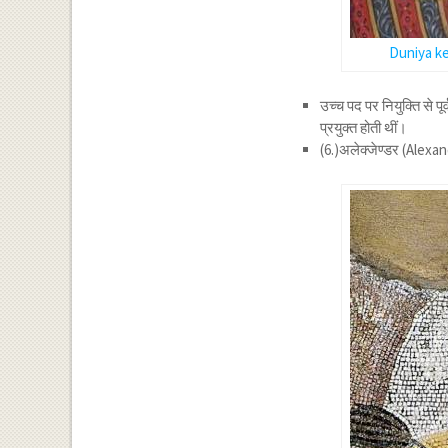
Duniya ke
उच्च पद पर नियुक्ति से प
प्रयुक्त होती थीं।
(6.)अलेक्जेण्डर (Alexan