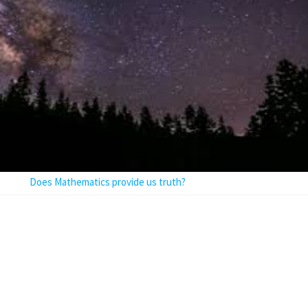
Does Mathematics provide us truth?