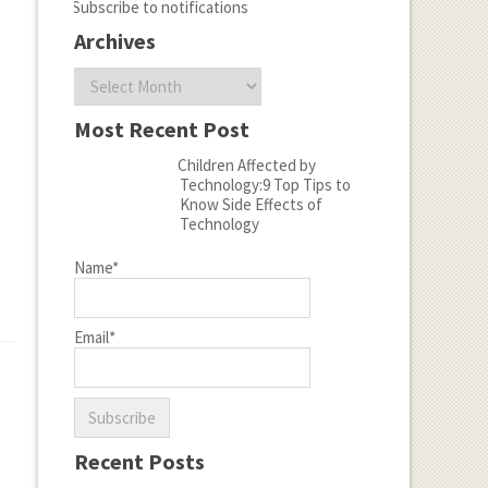
Subscribe to notifications
Archives
Archives
Most Recent Post
Children Affected by
Technology:9 Top Tips to
Know Side Effects of
Technology
Name*
Email*
Recent Posts