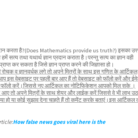
्रदान करता है?(Does Mathematics provide us truth?) इसका उत्
 हमें सत्य तथा यथार्थ ज्ञान प्रदान कराता है।परन्तु सत्य का ज्ञान वही
ति प्राप्त कर सकता है जिसे ज्ञान प्राप्त करने की जिज्ञासा हो।
ोचक व ज्ञानवर्धक लगे तो अपने मित्रों के साथ इस गणित के आर्टिकल
आप इस वेबसाइट पर पहली बार आए हैं तो वेबसाइट को फॉलो करें और ईम
भी फॉलो करें।जिससे नए आर्टिकल का नोटिफिकेशन आपको मिल सके ।
 आए तो अपने मित्रों के साथ शेयर और लाईक करें जिससे वे भी लाभ उठ
 हो या कोई सुझाव देना चाहते हैं तो कमेंट करके बताएं।इस आर्टिकल 
ticle:
How false news goes viral here is the