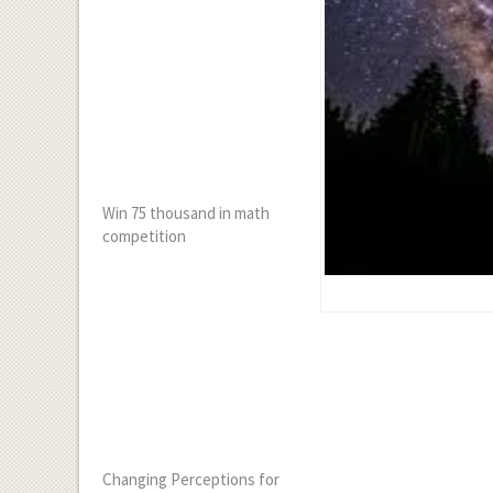
Win 75 thousand in math
competition
Changing Perceptions for