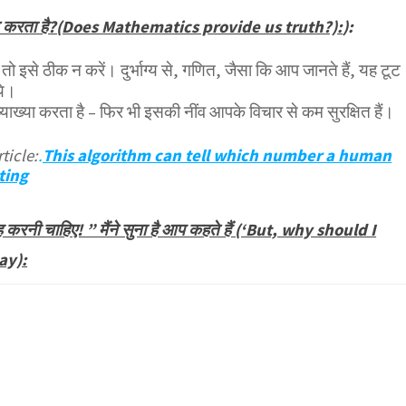
दान करता है?(Does Mathematics provide us truth?):
):
, तो इसे ठीक न करें। दुर्भाग्य से, गणित, जैसा कि आप जानते हैं, यह टूट
ये।
व्याख्या करता है – फिर भी इसकी नींव आपके विचार से कम सुरक्षित हैं।
ticle:
.
This algorithm can tell which number a human
sting
ाह करनी चाहिए! ” मैंने सुना है आप कहते हैं (‘But, why should I
ay):