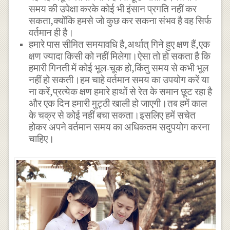
समय की उपेक्षा करके कोई भी इंसान प्रगति नहीं कर
सकता,क्योंकि हमसे जो कुछ कर सकना संभव है वह सिर्फ
वर्तमान ही है।
हमारे पास सीमित समयावधि है,अर्थात् गिने हुए क्षण हैं,एक
क्षण ज्यादा किसी को नहीं मिलेगा।ऐसा तो हो सकता है कि
हमारी गिनती में कोई भूल-चूक हो,किंतु समय से कभी भूल
नहीं हो सकती।हम चाहे वर्तमान समय का उपयोग करें या
ना करें,प्रत्येक क्षण हमारे हाथों से रेत के समान छूट रहा है
और एक दिन हमारी मुट्ठी खाली हो जाएगी।तब हमें काल
के चक्र से कोई नहीं बचा सकता।इसलिए हमें सचेत
होकर अपने वर्तमान समय का अधिकतम सदुपयोग करना
चाहिए।