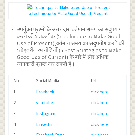
5Technique to Make Good Use of Present
उपर्युक्त प्रश्नों के उत्तर द्वारा वर्तमान समय का सदुपयोग
करने की 5 तकनीक (5Technique to Make Good
Use of Present),वर्तमान समय का सदुपयोग करने की
5 बेहतरीन रणनीतियाँ (5 Best Strategies to Make
Good Use of Current) के बारे में ओर अधिक
जानकारी प्राप्त कर सकते हैं।
No.
Social Media
Url
1.
Facebook
click here
2.
you tube
click here
3.
Instagram
click here
4.
Linkedin
click here