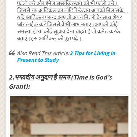
फॉलो करें और ईमेल सब्सक्रिप्शन को भी फॉलो करें।
जिससे नए आर्टिकल का नोटिफिकेशन आपको मिल सके।
यदि आर्टिकल पसन्द आए तो अपने मित्रों के साथ शेयर
और लाईक करें जिससे वे भी लाभ उठाए।आपकी कोई
समस्या हो या कोई सुझाव देना चाहते हैं तो कमेंट करके
बताएं।इस आर्टिकल को पूरा पढ़ें।
Also Read This Article:
3 Tips for Living in
Present to Study
2.भगवदीय अनुदान है समय (Time is God’s
Grant):