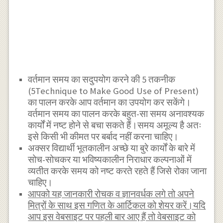
वर्तमान समय का सदुपयोग करने की 5 तकनीक
(5Technique to Make Good Use of Present)
का पालन करके आप वर्तमान का उपयोग कर सकेंगे।
वर्तमान समय का पालन करके बहुत-सा समय अनावश्यक
कार्यों में नष्ट होने से बचा सकते हैं।समय अमूल्य है अतः
इसे किसी भी कीमत पर बर्बाद नहीं करना चाहिए।
अक्सर विद्यार्थी भूतकालीन अच्छे या बुरे कार्यों के बारे में
सोच-सोचकर या भविष्यकालीन निराधार कल्पनाओं में
व्यतीत करके समय को नष्ट करते रहते हैं जिसे रोका जाना
चाहिए।
आपको यह जानकारी रोचक व ज्ञानवर्धक लगे तो अपने
मित्रों के साथ इस गणित के आर्टिकल को शेयर करें।यदि
आप इस वेबसाइट पर पहली बार आए हैं तो वेबसाइट को