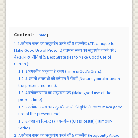
Contents
hide
1
1.वर्तमान समय का सदुपयोग करने की 5 तकनीक (5Technique to
Make Good Use of Present),वर्तमान समय का सदुपयोग करने की 5
बेहतरीन रणनीतियाँ (5 Best Strategies to Make Good Use of
Current):
1.1
2.भगवदीय अनुदान है समय (Time is God’s Grant):
1.2
3.अपनी क्षमताओं को वर्तमान में सँवारें (Nurture your abilities in
the present moment):
1.3
4.वर्तमान समय का सदुपयोग करें (Make good use of the
present time):
1.4
5.वर्तमान समय का सदुपयोग करने की युक्ति (Tips to make good
use of the present time):
1.5
6.कक्षा का रिजल्ट (हास्य-व्यंग्य) (Class Result) (Humour-
Satire):
2
7.वर्तमान समय का सदुपयोग करने की 5 तकनीक (Frequently Asked