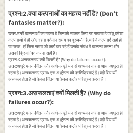
प्रश्न:2.क्या कल्पनाओं का महत्त्व नहीं है? (Don’t
fantasies matter?):
उत्तर:उन्हीं कल्पनाओं का महत्त्व है जिनको साकार किया जा सकता है परंतु हमेशा
कल्पनाओं में ही खोए रहना वर्तमान समय का दुरुपयोग है,चाहे वे कल्पनाएँ सही हों
या गलत।हाँ जिस समय जो कार्य कर रहे हैं उसके संबंध में कल्पना करना और
उसको क्रियान्वित करना सही है।
प्रश्न:3.असफलताएं क्यों मिलती हैं? (Why do failures occur?):
उत्तर:अधूरे मनन-चिंतन और आधे-अधूरे मन से अध्ययन करना आधा-अधूरा ही
रहता है।असफलताएं प्रायः इस अधूरेपन की प्रतिक्रियाएं हैं।वही विद्यार्थी
असफल होता है जो केवल चिंतन या केवल कठोर परिश्रम करता है।
प्रश्न:3.असफलताएं क्यों मिलती हैं? (Why do
failures occur?):
उत्तर:अधूरे मनन-चिंतन और आधे-अधूरे मन से अध्ययन करना आधा-अधूरा ही
रहता है।असफलताएं प्रायः इस अधूरेपन की प्रतिक्रियाएं हैं।वही विद्यार्थी
असफल होता है जो केवल चिंतन या केवल कठोर परिश्रम करता है।