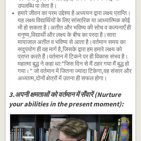
उपलब्धि पा लेता है।
हमारे जीवन का परम उद्देश्य है अध्ययन द्वारा लक्ष्य प्राप्ति।
यह लक्ष्य विद्यार्थियों के लिए सांसारिक या आध्यात्मिक कोई
भी हो सकता है।अतीत और भविष्य की सोच व कल्पनाएँ ही
मनुष्य,विद्यार्थी और लक्ष्य के बीच का परदा है।सारा
मायाजाल अतीत व भविष्य से आता है।वर्तमान समय का
सदुपयोग ही वह मार्ग है,जिसके द्वारा हम हमारे लक्ष्य को
प्राप्त करते हैं।वर्तमान में टिकने पर ही विकास संभव है।
महात्मा बुद्ध ने कहा था:”जिस दिन से मैं ठहर गया मैं बुद्ध हो
गया।” जो वर्तमान में जितना ज्यादा टिकेगा,वह संसार और
अध्यात्म,दोनों क्षेत्रों में उतना ही सफल होगा।
3.अपनी क्षमताओं को वर्तमान में सँवारें (Nurture
your abilities in the present moment):