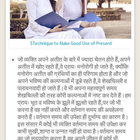
5Technique to Make Good Use of Present
जो व्यक्ति अपने अतीत के बारे में ज्यादा चेतन होते हैं,अपने
अतीत में खोए रहते हैं,वे प्रायः मनोरोगी हो जाते हैं; क्योंकि
मनोरोग अतीत की ग्रंथियों का ही परिणाम होता है और जो
अपने भविष्य की कल्पनाओं में डूबे रहते हैं,वे शेखचिल्ली व
पलायनवादी हो जाते हैं।वे भी अपना महत्त्वपूर्ण समय
शेखचिल्ली की तरह कोरी कल्पनाओं में नष्ट कर देते हैं।हम
प्रायः भूत व भविष्य के झूले में झूलते रहते हैं,पर जो भी
करना है वह नहीं करते और वर्तमान समय की अवहेलना
करते हैं।वर्तमान समय की उपेक्षा ही दुर्भाग्य का कारण है।
इस संसार में कोई भी व्यक्ति वर्तमान समय की उपेक्षा कर
कभी सुखी,शान्त व उन्नत नहीं हो पाया है।वर्तमान समय
का जो सदुपयोग करता है,वह अपने जीवन में कोई भी