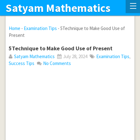
Satyam Mathematics
Home
-
Examination Tips
-
5Technique to Make Good Use of
Present
5Technique to Make Good Use of Present
Satyam Mathematics
July 28, 2024
Examination Tips
,
Success Tips
No Comments