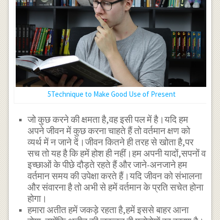
5Technique to Make Good Use of Present
जो कुछ करने की क्षमता है,वह इसी पल में है।यदि हम
अपने जीवन में कुछ करना चाहते हैं तो वर्तमान क्षण को
व्यर्थ में न जाने दें।जीवन कितने ही तरह से खोता है,पर
सच तो यह है कि हमें होश ही नहीं।हम अपनी यादों,सपनों व
इच्छाओं के पीछे दौड़ते रहते हैं और जाने-अनजाने हम
वर्तमान समय की उपेक्षा करते हैं।यदि जीवन को संभालना
और संवारना है तो अभी से हमें वर्तमान के प्रति सचेत होना
होगा।
हमारा अतीत हमें जकड़े रहता है,हमें इससे बाहर आना