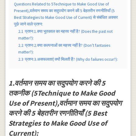
Questions Related to 5Technique to Make Good Use of
Present),वर्तमान समय का सदुपयोग करने की 5 बेहतरीन रणनीतियाँ (5
Best Strategies to Make Good Use of Current) से संबंधित अक्सर
पूछे जाने वाले प्रश्न:
2.1
प्रश्न:1.क्या भूतकाल का महत्त्व नहीं है? (Does the past not
matter?):
2.2
प्रश्न:2.क्या कल्पनाओं का महत्त्व नहीं है? (Don’t fantasies
matter?):
2.3
प्रश्न:3.असफलताएं क्यों मिलती हैं? (Why do failures occur?):
1.वर्तमान समय का सदुपयोग करने की 5
तकनीक (5Technique to Make Good
Use of Present),वर्तमान समय का सदुपयोग
करने की 5 बेहतरीन रणनीतियाँ (5 Best
Strategies to Make Good Use of
Current):