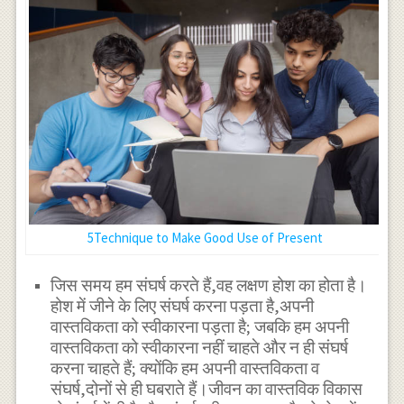
5Technique to Make Good Use of Present
जिस समय हम संघर्ष करते हैं,वह लक्षण होश का होता है।
होश में जीने के लिए संघर्ष करना पड़ता है,अपनी
वास्तविकता को स्वीकारना पड़ता है; जबकि हम अपनी
वास्तविकता को स्वीकारना नहीं चाहते और न ही संघर्ष
करना चाहते हैं; क्योंकि हम अपनी वास्तविकता व
संघर्ष,दोनों से ही घबराते हैं।जीवन का वास्तविक विकास