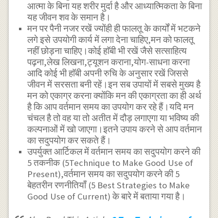
आत्मा के बिना यह शरीर मुर्दा है और आध्यात्मिकता के बिना
यह जीवन शव के समान है।
मन पर पैनी नजर रखें ज्योंही ही फालतू के कार्यों में भटकने
लगे इसे उपयोगी कार्य में लगा देना चाहिए,मन को फालतू
नहीं छोड़ना चाहिए।कोई हाॅबी भी रखें जैसे सत्साहित्य
पढ़ना,लेख लिखना,ट्यूशन कराना,योग-साधना करना
आदि कोई भी हाॅबी अपनी रुचि के अनुसार रखें जिससे
जीवन में सरसता बनी रहें।इन सब उपायों में सबसे मुख्य है
मन को एकाग्र करना क्योंकि मन की एकाग्रता का ही अर्थ
है कि आप वर्तमान समय का उपयोग कर रहे हैं।यदि मन
चंचल है तो वह या तो अतीत में दौड़ लगाएगा या भविष्य की
कल्पनाओं में खो जाएगा।इतने उपाय करने से आप वर्तमान
का सदुपयोग कर सकते हैं।
उपर्युक्त आर्टिकल में वर्तमान समय का सदुपयोग करने की
5 तकनीक (5Technique to Make Good Use of
Present),वर्तमान समय का सदुपयोग करने की 5
बेहतरीन रणनीतियाँ (5 Best Strategies to Make
Good Use of Current) के बारे में बताया गया है।