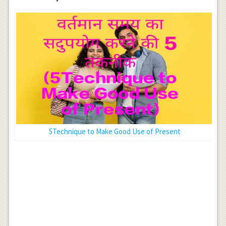
5Technique to Make Good Use of Present