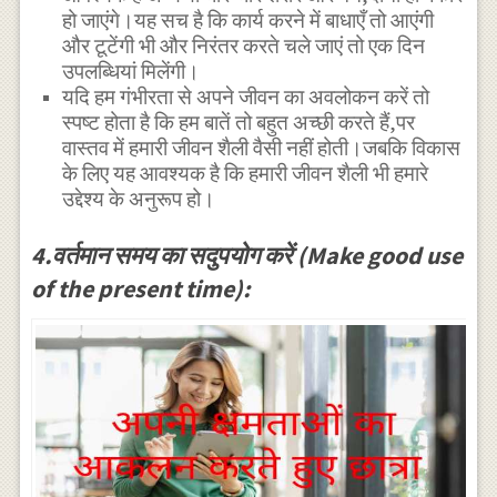
हो जाएंगे।यह सच है कि कार्य करने में बाधाएँ तो आएंगी
और टूटेंगी भी और निरंतर करते चले जाएं तो एक दिन
उपलब्धियां मिलेंगी।
यदि हम गंभीरता से अपने जीवन का अवलोकन करें तो
स्पष्ट होता है कि हम बातें तो बहुत अच्छी करते हैं,पर
वास्तव में हमारी जीवन शैली वैसी नहीं होती।जबकि विकास
के लिए यह आवश्यक है कि हमारी जीवन शैली भी हमारे
उद्देश्य के अनुरूप हो।
4.वर्तमान समय का सदुपयोग करें (Make good use
of the present time):