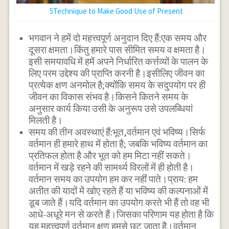
5Technique to Make Good Use of Present
भगवान ने हमें दो महत्त्वपूर्ण अनुदान दिए हैं:एक समय और
दूसरा क्षमता।किंतु हमारे पास सीमित समय व क्षमता है।
इसी समयावधि में हमें अपने निर्धारित कर्त्तव्यों के पालन के
लिए परम उद्देश्य की प्राप्ति करनी है।इसीलिए जीवन का
प्रत्येक क्षण अनमोल है;क्योंकि समय के सदुपयोग पर ही
जीवन का विकास संभव है।किसने कितने समय के
अनुसार कार्य किया उसी के अनुरूप उसे उपलब्धियां
मिलती है।
समय की तीन अवस्थाएं हैं:भूत,वर्तमान एवं भविष्य।सिर्फ
वर्तमान ही हमारे हाथ में होता है; जबकि भविष्य वर्तमान का
प्रतिफल होता है और भूत को हम मिटा नहीं सकते।
वर्तमान में खड़े रहने की सामर्थ्य विरलों में ही होती है।
वर्तमान समय का उपयोग हम कर नहीं पाते।प्राय: हम
अतीत की यादों में खोए रहते हैं या भविष्य की कल्पनाओं में
डूब जाते हैं।यदि वर्तमान का उपयोग करते भी हैं तो वह भी
आधे-अधूरे मन से करते हैं।जिसका परिणाम यह होता है कि
यह महत्त्वपूर्ण वर्तमान क्षण हमसे छूट जाता है।वर्तमान