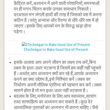
केंद्रित करें,अध्ययन में आने वाली परेशानियों,समस्याओं
पर ही मनन-चिंतन करके उनका समाधान निकालें।
दरअसल मन जंगली हाथी की तरह है जिसको वश में करना
कठिन है।परंतु अभ्यास और वैराग्य से धीरे-धीरे वश में हो
जाएगा।इसके लिए आपको मन के विरुद्ध खड़ा होना
पड़ेगा।
5Technique to Make Good Use of Present
इसके अलावा आप अपने जीवन का लक्ष्य तय करें,बिना
लक्ष्य के इधर-उधर भटकना है जिसमें हम कहीं नहीं पहुंचते
हैं।अर्थात् आप अध्ययन क्यों कर रहे हैं,आपके अध्ययन
करने का क्या उद्देश्य है,इसे निश्चित करें।लक्ष्य का
निर्धारण अपनी मौलिक प्रतिभा को पहचान कर करें।लक्ष्य
सामने होता है तो मन इधर-उधर नहीं भटकता है।
बदलाव के लिए,मनोरंजन के लिए आप स्वाध्याय,सत्संग
तथा सत्साहित्य का अध्ययन कर सकते हैं।कुछ देर
आध्यात्मिक पुस्तकों का अध्ययन भी करना चाहिए।जैसे