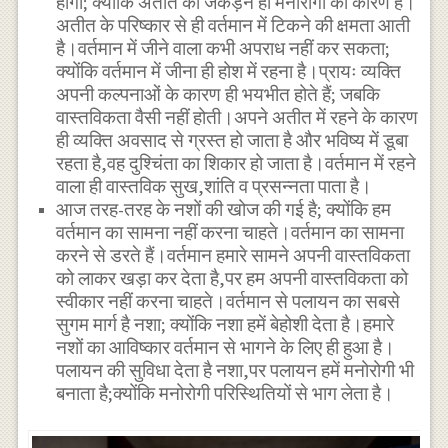
होगा; क्योंकि अतीत की जकड़न ही मनोरोगों का कारण है।
अतीत के परिष्कार से ही वर्तमान में टिकने की क्षमता आती
है।वर्तमान में जीने वाला कभी अपराध नहीं कर सकता;
क्योंकि वर्तमान में जीना ही होश में रहना है।प्रायः व्यक्ति
अपनी कल्पनाओं के कारण ही भयभीत होते हैं; जबकि
वास्तविकता वैसी नहीं होती।अपने अतीत में रहने के कारण
ही व्यक्ति अवसाद से ग्रस्त हो जाता है और भविष्य में डूबा
रहता है,वह दुश्चिंता का शिकार हो जाता है।वर्तमान में रहने
वाला ही वास्तविक सुख,शांति व प्रसन्नता पाता है।
आज तरह-तरह के नशों की खोज की गई है; क्योंकि हम
वर्तमान का सामना नहीं करना चाहते।वर्तमान का सामना
करने से डरते हैं।वर्तमान हमारे सामने अपनी वास्तविकता
को लाकर खड़ा कर देता है,पर हम अपनी वास्तविकता को
स्वीकार नहीं करना चाहते।वर्तमान से पलायन का सबसे
सुगम मार्ग है नशा; क्योंकि नशा हमें बेहोशी देता है।हमारे
नशों का आविष्कार वर्तमान से भागने के लिए ही हुआ है।
पलायन की सुविधा देता है नशा,पर पलायन हमें मनोरोगी भी
बनाता है;क्योंकि मनोरोगी परिस्थितियों से भाग लेता है।