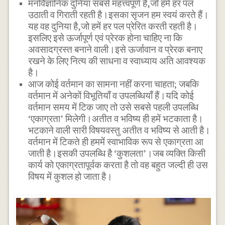
मनोवैज्ञानिक दुनिया सबसे महत्त्वपूर्ण है,जो हमें हर पल
उठाती व गिराती रहती है।इसका सृजन हम स्वयं करते हैं।
यह वह दुनिया है,जो हमें हर पल प्रेरित करती रहती है।
इसलिए इसे ऊर्जापूर्ण एवं प्रेरक होना चाहिए ना कि
अवसादग्रस्त बनाने वाली।इसे ऊर्जावान व प्रेरक बनाए
रखने के लिए नित्य की साधना व स्वाध्याय अति आवश्यक
है।
आज कोई वर्तमान का सामना नहीं करना चाहता; जबकि
वर्तमान में अनेकों विभूतियाँ व उपलब्धियाँ हैं।यदि कोई
वर्तमान समय में टिक जाए तो उसे सबसे पहली उपलब्धि
‘एकाग्रता’ मिलेगी।अतीत व भविष्य ही हमें भटकाता है।
भटकाने वाली सारी विषयवस्तु अतीत व भविष्य से आती है।
वर्तमान में टिकते ही हममें स्वाभाविक रूप से एकाग्रता आ
जाती है।इसकी उपलब्धि है ‘कुशलता’।जब व्यक्ति किसी
कार्य को एकाग्रतापूर्वक करता है तो वह बहुत जल्दी ही उस
विषय में कुशल हो जाता है।