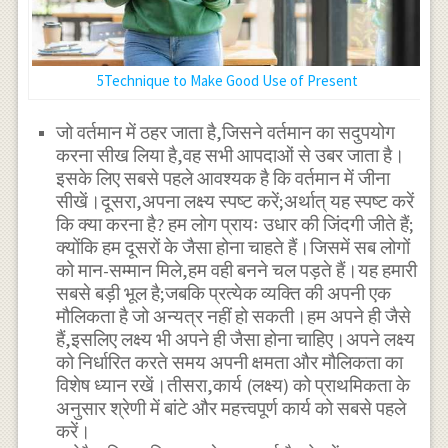
5Technique to Make Good Use of Present
जो वर्तमान में ठहर जाता है,जिसने वर्तमान का सदुपयोग
करना सीख लिया है,वह सभी आपदाओं से उबर जाता है।
इसके लिए सबसे पहले आवश्यक है कि वर्तमान में जीना
सीखें।दूसरा,अपना लक्ष्य स्पष्ट करें;अर्थात् यह स्पष्ट करें
कि क्या करना है? हम लोग प्रायः उधार की जिंदगी जीते हैं;
क्योंकि हम दूसरों के जैसा होना चाहते हैं।जिसमें सब लोगों
को मान-सम्मान मिले,हम वही बनने चल पड़ते हैं।यह हमारी
सबसे बड़ी भूल है;जबकि प्रत्येक व्यक्ति की अपनी एक
मौलिकता है जो अन्यत्र नहीं हो सकती।हम अपने ही जैसे
हैं,इसलिए लक्ष्य भी अपने ही जैसा होना चाहिए।अपने लक्ष्य
को निर्धारित करते समय अपनी क्षमता और मौलिकता का
विशेष ध्यान रखें।तीसरा,कार्य (लक्ष्य) को प्राथमिकता के
अनुसार श्रेणी में बांटे और महत्त्वपूर्ण कार्य को सबसे पहले
करें।