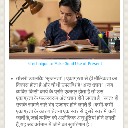
5Technique to Make Good Use of Present
तीसरी उपलब्धि ‘सृजनता’।एकाग्रता से ही मौलिकता का
विकास होता है और चौथी उपलब्धि है ‘अन्तःज्ञान’।जब
व्यक्ति किसी कार्य के प्रति एकाग्र होता है तो उस
एकाग्रता के फलस्वरूप अंतःज्ञान होने लगता है।स्वतः ही
उसके सामने सारे भेद उजागर होने लगते हैं।कभी-कभी
एकाग्रता के कारण चेतना एक स्तर से दूसरे स्तर में चली
जाती है,जहां व्यक्ति को अलौकिक अनुभूतियां होने लगती
हैं,यह सब वर्तमान में जीने का सुपरिणाम है।