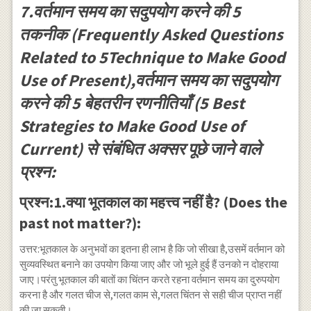
7.वर्तमान समय का सदुपयोग करने की 5
तकनीक (Frequently Asked Questions
Related to 5Technique to Make Good
Use of Present),वर्तमान समय का सदुपयोग
करने की 5 बेहतरीन रणनीतियाँ (5 Best
Strategies to Make Good Use of
Current) से संबंधित अक्सर पूछे जाने वाले
प्रश्न:
प्रश्न:1.क्या भूतकाल का महत्त्व नहीं है? (Does the
past not matter?):
उत्तर:भूतकाल के अनुभवों का इतना ही लाभ है कि जो सीखा है,उसमें वर्तमान को
सुव्यवस्थित बनाने का उपयोग किया जाए और जो भूले हुई हैं उनको न दोहराया
जाए।परंतु भूतकाल की बातों का चिंतन करते रहना वर्तमान समय का दुरुपयोग
करना है और गलत चीज से,गलत काम से,गलत चिंतन से सही चीज प्राप्त नहीं
की जा सकती।