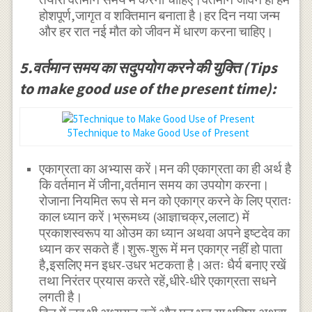
होशपूर्ण,जागृत व शक्तिमान बनाता है।हर दिन नया जन्म
और हर रात नई मौत को जीवन में धारण करना चाहिए।
5.वर्तमान समय का सदुपयोग करने की युक्ति (Tips
to make good use of the present time):
5Technique to Make Good Use of Present
एकाग्रता का अभ्यास करें।मन की एकाग्रता का ही अर्थ है
कि वर्तमान में जीना,वर्तमान समय का उपयोग करना।
रोजाना नियमित रूप से मन को एकाग्र करने के लिए प्रातः
काल ध्यान करें।भ्रूमध्य (आज्ञाचक्र,ललाट) में
प्रकाशस्वरूप या ओउम का ध्यान अथवा अपने इष्टदेव का
ध्यान कर सकते हैं।शुरू-शुरू में मन एकाग्र नहीं हो पाता
है,इसलिए मन इधर-उधर भटकता है।अतः धैर्य बनाए रखें
तथा निरंतर प्रयास करते रहें,धीरे-धीरे एकाग्रता सधने
लगती है।