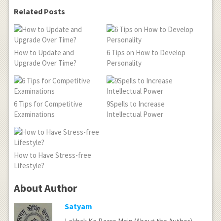
Related Posts
How to Update and
6 Tips on How to Develop
Upgrade Over Time?
Personality
6 Tips for Competitive
9Spells to Increase
Examinations
Intellectual Power
How to Have Stress-free
Lifestyle?
About Author
Satyam