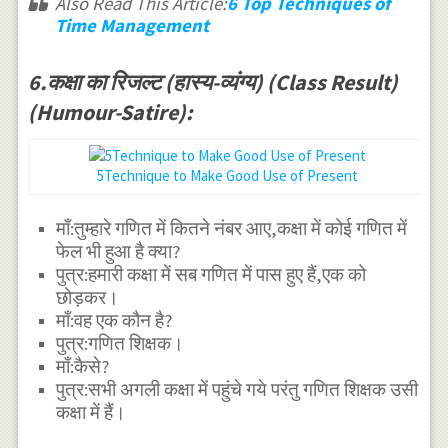
Also Read This Article:
6 Top Techniques of
Time Management
6.कक्षा का रिजल्ट (हास्य-व्यंग्य) (Class Result)
(Humour-Satire):
5Technique to Make Good Use of Present
माँ:तुम्हारे गणित में कितने नंबर आए,कक्षा में कोई गणित में
फेल भी हुआ है क्या?
पुत्र:हमारी कक्षा में सब गणित में पास हुए हैं,एक को
छोड़कर।
माँ:वह एक कौन है?
पुत्र:गणित शिक्षक।
माँ:कैसे?
पुत्र:सभी अगली कक्षा में पहुंचे गये परंतु गणित शिक्षक उसी
कक्षा में हैं।