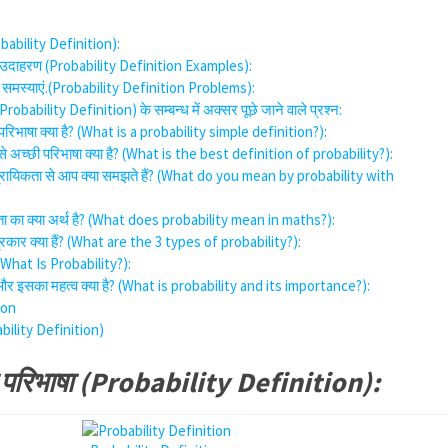
obability Definition):
के उदाहरण (Probability Definition Examples):
ी समस्याएं.(Probability Definition Problems):
Probability Definition) के सम्बन्ध में अक्सर पूछे जाने वाले प्रश्न:
परिभाषा क्या है? (What is a probability simple definition?):
बसे अच्छी परिभाषा क्या है? (What is the best definition of probability?):
प्रायिकता से आप क्या समझते हैं? (What do you mean by probability with
िकता का क्या अर्थ है? (What does probability mean in maths?):
 प्रकार क्या हैं? (What are the 3 types of probability?):
? (What Is Probability?):
 है और इसका महत्व क्या है? (What is probability and its importance?):
ion
ability Definition)
 परिभाषा (Probability Definition):