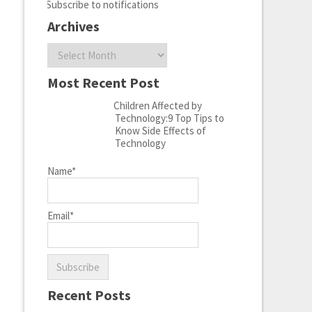
Subscribe to notifications
Archives
Archives
Most Recent Post
Children Affected by
Technology:9 Top Tips to
Know Side Effects of
Technology
Name*
Email*
Recent Posts