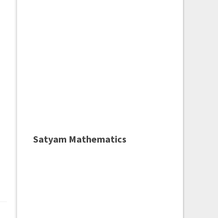
Satyam Mathematics