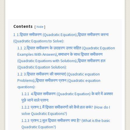
Contents
hide
1
1.द्विघात समीकरण (Quadratic Equation),द्विघात समीकरण करना
(Quadratic Equations to Solve):
1.1
2.द्विघात समीकरण के उदाहरण उत्तर सहित (Quadratic Equation
Examples With Answers),समाधान के साथ द्विघात समीकरण
(Quadratic Equations with Solutions),द्विघात समीकरण हल
(Quadratic Equation Solution):
1.2
3.द्विघात समीकरण की समस्याएं (Quadratic equation
Problems),द्विघात समीकरण प्रश्न (Quadratic equation
questions):
1.2.1
4.द्विघात समीकरण (Quadratic Equation) के बारे में अक्सर
पूछे जाने वाले प्रश्न:
1.2.2
प्रश्न:1.मैं द्विघात समीकरणों को कैसे हल करूं? (How do I
solve Quadratic Equations?)
1.2.3
प्रश्न:2.मूल द्विघात समीकरण क्या है? (What is the basic
Quadratic Equation?)