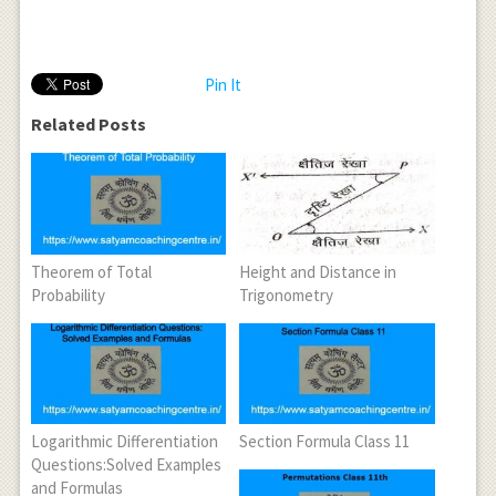
Pin It
Related Posts
Theorem of Total
Height and Distance in
Probability
Trigonometry
Logarithmic Differentiation
Section Formula Class 11
Questions:Solved Examples
and Formulas