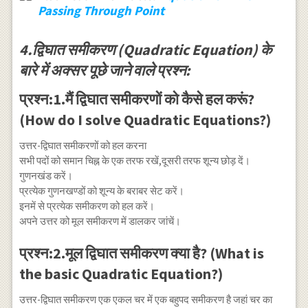
x+a=0
Passing Through Point
4.द्विघात समीकरण (Quadratic Equation) के
बारे में अक्सर पूछे जाने वाले प्रश्न:
प्रश्न:1.मैं द्विघात समीकरणों को कैसे हल करूं?
(How do I solve Quadratic Equations?)
उत्तर-द्विघात समीकरणों को हल करना
सभी पदों को समान चिह्न के एक तरफ रखें,दूसरी तरफ शून्य छोड़ दें।
गुणनखंड करें।
प्रत्येक गुणनखण्डों को शून्य के बराबर सेट करें।
इनमें से प्रत्येक समीकरण को हल करें।
अपने उत्तर को मूल समीकरण में डालकर जांचें।
प्रश्न:2.मूल द्विघात समीकरण क्या है? (What is
the basic Quadratic Equation?)
उत्तर-द्विघात समीकरण एक एकल चर में एक बहुपद समीकरण है जहां चर का