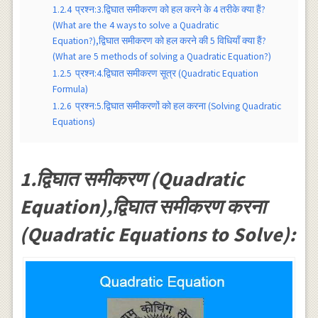
1.2.4
प्रश्न:3.द्विघात समीकरण को हल करने के 4 तरीके क्या हैं?
(What are the 4 ways to solve a Quadratic
Equation?),द्विघात समीकरण को हल करने की 5 विधियाँ क्या हैं?
(What are 5 methods of solving a Quadratic Equation?)
1.2.5
प्रश्न:4.द्विघात समीकरण सूत्र (Quadratic Equation
Formula)
1.2.6
प्रश्न:5.द्विघात समीकरणों को हल करना (Solving Quadratic
Equations)
1.द्विघात समीकरण (Quadratic
Equation),द्विघात समीकरण करना
(Quadratic Equations to Solve):