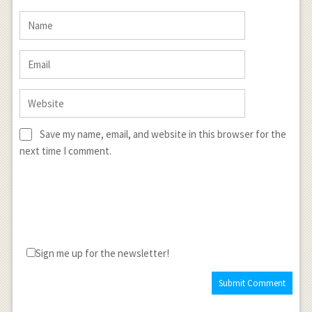
Save my name, email, and website in this browser for the
next time I comment.
Sign me up for the newsletter!