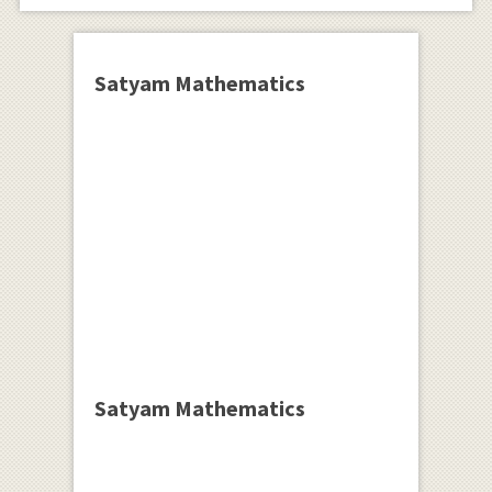
Satyam Mathematics
Satyam Mathematics