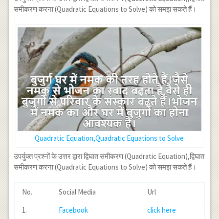
समीकरण करना (Quadratic Equations to Solve) को समझ सकते हैं।
Quadratic Equation,Quadratic Equations to Solve
उपर्युक्त प्रश्नों के उत्तर द्वारा द्विघात समीकरण (Quadratic Equation),द्विघात
समीकरण करना (Quadratic Equations to Solve) को समझ सकते हैं।
No.
Social Media
Url
1.
Facebook
click here