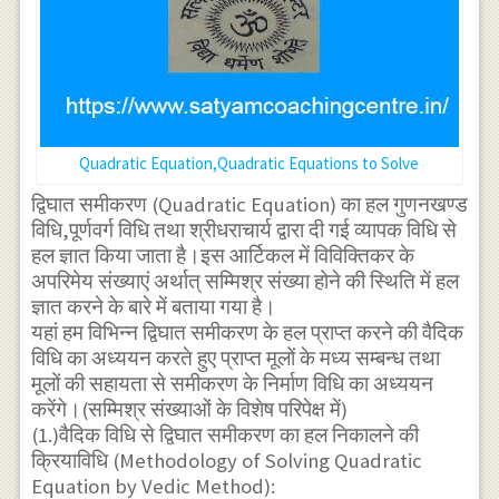
Quadratic Equation,Quadratic Equations to Solve
द्विघात समीकरण (Quadratic Equation) का हल गुणनखण्ड
विधि,पूर्णवर्ग विधि तथा श्रीधराचार्य द्वारा दी गई व्यापक विधि से
हल ज्ञात किया जाता है।इस आर्टिकल में विविक्तिकर के
अपरिमेय संख्याएं अर्थात् सम्मिश्र संख्या होने की स्थिति में हल
ज्ञात करने के बारे में बताया गया है।
यहां हम विभिन्न द्विघात समीकरण के हल प्राप्त करने की वैदिक
विधि का अध्ययन करते हुए प्राप्त मूलों के मध्य सम्बन्ध तथा
मूलों की सहायता से समीकरण के निर्माण विधि का अध्ययन
करेंगे।(सम्मिश्र संख्याओं के विशेष परिपेक्ष में)
(1.)वैदिक विधि से द्विघात समीकरण का हल निकालने की
क्रियाविधि (Methodology of Solving Quadratic
Equation by Vedic Method):