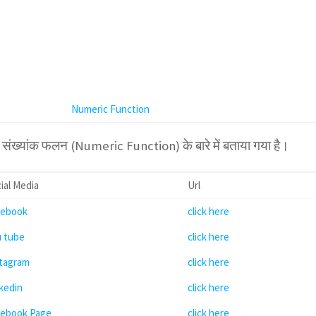
Numeric Function
में संख्यांक फलन (Numeric Function) के बारे में बताया गया है।
ial Media
Url
cebook
click here
u tube
click here
stagram
click here
kedin
click here
cebook Page
click here