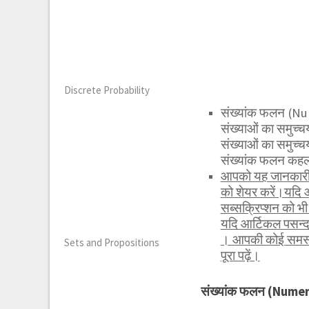
Discrete Probability
संख्यांक फलन (Nu
संख्याओं का समुच
संख्याओं का समुच्
संख्यांक फलन कहल
आपको यह जानकारी र
को शेयर करें।यदि 
सब्सक्रिप्शन को 
यदि आर्टिकल पसन्द
। आपकी कोई समस्या
Sets and Propositions
पूरा पढ़ें।
संख्यांक फलन (Numer