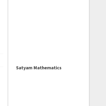
Satyam Mathematics