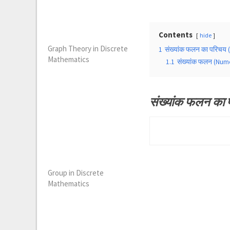
Contents
hide
Graph Theory in Discrete
1
संख्यांक फलन का परिचय 
Mathematics
1.1
संख्यांक फलन (Nume
संख्यांक फलन का
Group in Discrete
Mathematics