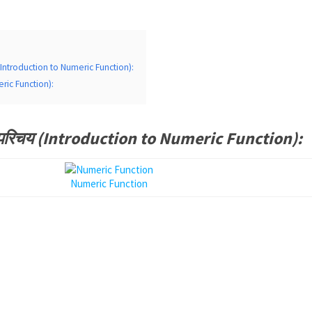
(Introduction to Numeric Function):
ric Function):
 परिचय (Introduction to Numeric Function):
Numeric Function