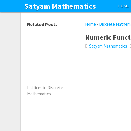
Satyam Mathematics
HOME
Related Posts
Home
-
Discrete Mathem
Numeric Funct
Satyam Mathematics
Lattices in Discrete
Mathematics