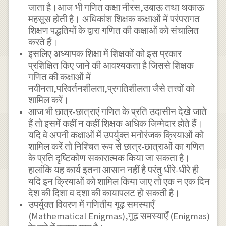
जाता है।आज भी गणित कक्षा नीरस,उबाऊ तथा थकाऊ
महसूस होती है। अधिकांश शिक्षक कक्षाओं में परंपरागत
शिक्षण पद्धतियों के द्वारा गणित की कक्षाओं को संचालित
करते हैं।
इसलिए अध्यापक शिक्षा में शिक्षकों को इस प्रकार
प्रशिक्षित किए जाने की आवश्यकता है जिससे शिक्षक
गणित की कक्षाओं में
नवीनता,परिवर्तनशीलता,प्रगतिशीलता जैसे तत्त्वों को
शामिल करें।
आज भी छात्र-छात्राएं गणित के प्रति उदासीन देखे जाते
हैं तो इसमें कहीं न कहीं शिक्षक अधिक जिम्मेदार होते हैं।
यदि वे अपनी कक्षाओं में उपर्युक्त मनोरंजक क्रियाओं को
शामिल करें तो निश्चित रूप से छात्र-छात्राओं का गणित
के प्रति दृष्टिकोण सकारात्मक किया जा सकता है।
हालांकि यह कार्य इतना आसान नहीं है परंतु धीरे-धीरे ही
यदि इन क्रियाओं को शामिल किया जाए तो एक न एक दिन
देश की दिशा व दशा की कायापलट हो सकती है।
उपर्युक्त विवरण में गणितीय गूढ़ समस्याएँ
(Mathematical Enigmas),गूढ़ समस्याएँ (Enigmas)