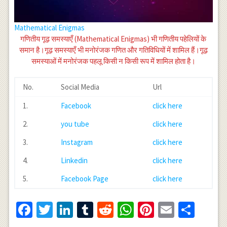
Mathematical Enigmas
गणितीय गूढ़ समस्याएँ (Mathematical Enigmas) भी गणितीय पहेलियों के
समान है।गूढ़ समस्याएँ भी मनोरंजक गणित और गतिविधियों में शामिल हैं।गूढ़
समस्याओं में मनोरंजक पहलू किसी न किसी रूप में शामिल होता है।
No.
Social Media
Url
1.
Facebook
click here
2.
you tube
click here
3.
Instagram
click here
4.
Linkedin
click here
5.
Facebook Page
click here
Facebook
Twitter
LinkedIn
Tumblr
Reddit
WhatsApp
Pinterest
Email
Shar