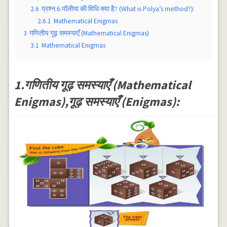
2.6
प्रश्न:6.पॉलीया की विधि क्या है? (What is Polya’s method?):
2.6.1
Mathematical Enigmas
3
गणितीय गूढ़ समस्याएँ (Mathematical Enigmas)
3.1
Mathematical Enigmas
1.गणितीय गूढ़ समस्याएँ (Mathematical
Enigmas),गूढ़ समस्याएँ (Enigmas):