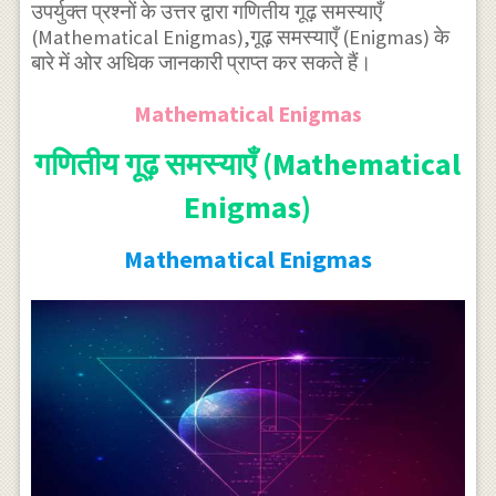
उपर्युक्त प्रश्नों के उत्तर द्वारा गणितीय गूढ़ समस्याएँ
(Mathematical Enigmas),गूढ़ समस्याएँ (Enigmas) के
बारे में ओर अधिक जानकारी प्राप्त कर सकते हैं।
Mathematical Enigmas
गणितीय गूढ़ समस्याएँ (Mathematical
Enigmas)
Mathematical Enigmas