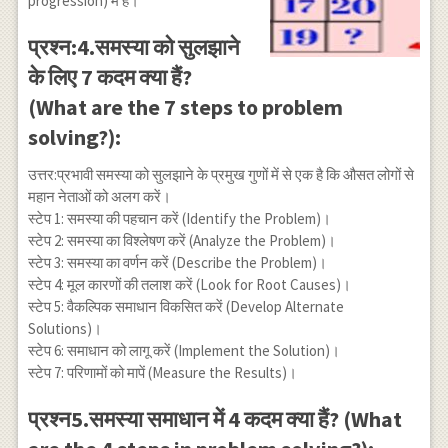
progression) में हैं।
प्रश्न:4.समस्या को सुलझाने
के लिए 7 कदम क्या हैं?
(What are the 7 steps to problem
solving?):
उत्तर:प्रभावी समस्या को सुलझाने के प्रमुख गुणों में से एक है कि औसत लोगों से
महान नेताओं को अलग करें।
स्टेप 1: समस्या की पहचान करें (Identify the Problem)।
स्टेप 2: समस्या का विश्लेषण करें (Analyze the Problem)।
स्टेप 3: समस्या का वर्णन करें (Describe the Problem)।
स्टेप 4: मूल कारणों की तलाश करें (Look for Root Causes)।
स्टेप 5: वैकल्पिक समाधान विकसित करें (Develop Alternate
Solutions)।
स्टेप 6: समाधान को लागू करें (Implement the Solution)।
स्टेप 7: परिणामों को मापें (Measure the Results)।
प्रश्न5.समस्या समाधान में 4 कदम क्या हैं? (What