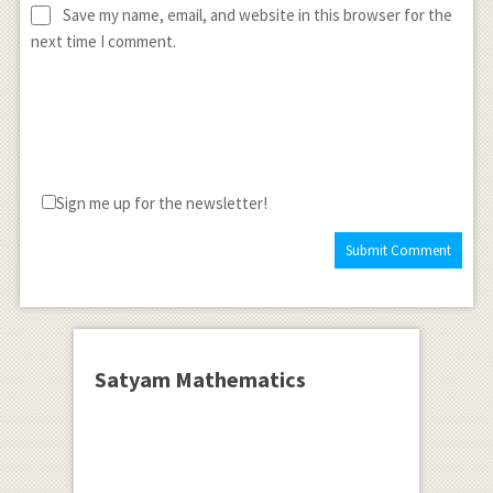
Save my name, email, and website in this browser for the
next time I comment.
Sign me up for the newsletter!
Satyam Mathematics