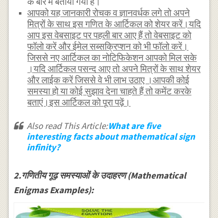
के बारे में बताया गया है।
आपको यह जानकारी रोचक व ज्ञानवर्धक लगे तो अपने
मित्रों के साथ इस गणित के आर्टिकल को शेयर करें।यदि
आप इस वेबसाइट पर पहली बार आए हैं तो वेबसाइट को
फॉलो करें और ईमेल सब्सक्रिप्शन को भी फॉलो करें।
जिससे नए आर्टिकल का नोटिफिकेशन आपको मिल सके
।यदि आर्टिकल पसन्द आए तो अपने मित्रों के साथ शेयर
और लाईक करें जिससे वे भी लाभ उठाए ।आपकी कोई
समस्या हो या कोई सुझाव देना चाहते हैं तो कमेंट करके
बताएं।इस आर्टिकल को पूरा पढ़ें।
Also read This Article:
What are five
interesting facts about mathematical sign
infinity?
2.गणितीय गूढ़ समस्याओं के उदाहरण (Mathematical
Enigmas Examples):