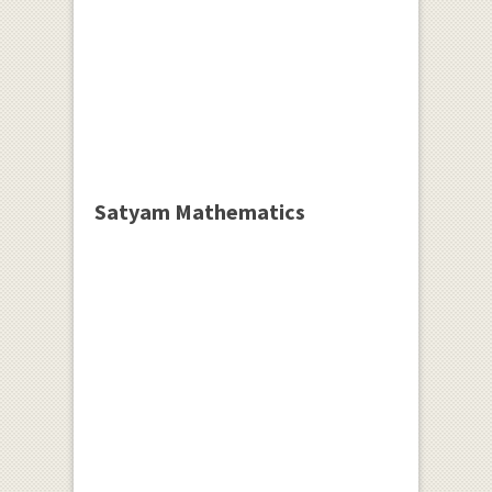
Satyam Mathematics