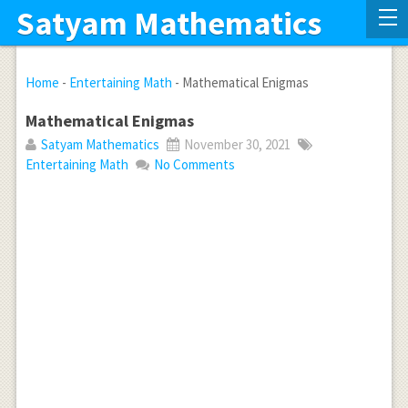
Satyam Mathematics
Home
-
Entertaining Math
-
Mathematical Enigmas
Mathematical Enigmas
Satyam Mathematics
November 30, 2021
Entertaining Math
No Comments