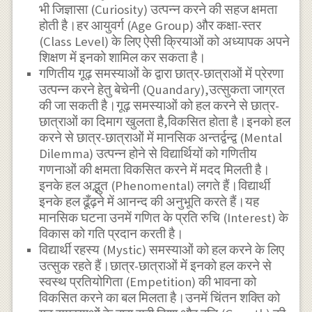
भी जिज्ञासा (Curiosity) उत्पन्न करने की सहज क्षमता
होती है।हर आयुवर्ग (Age Group) और कक्षा-स्तर
(Class Level) के लिए ऐसी क्रियाओं को अध्यापक अपने
शिक्षण में इनको शामिल कर सकता है।
गणितीय गूढ़ समस्याओं के द्वारा छात्र-छात्राओं में प्रेरणा
उत्पन्न करने हेतु बेचेनी (Quandary),उत्सुकता जाग्रत
की जा सकती है।गूढ़ समस्याओं को हल करने से छात्र-
छात्राओं का दिमाग खुलता है,विकसित होता है।इनको हल
करने से छात्र-छात्राओं में मानसिक अन्तर्द्वन्द्व (Mental
Dilemma) उत्पन्न होने से विद्यार्थियों को गणितीय
गणनाओं की क्षमता विकसित करने में मदद मिलती है।
इनके हल अद्भुत (Phenomental) लगते हैं।विद्यार्थी
इनके हल ढूँढ़ने में आनन्द की अनुभूति करते हैं।यह
मानसिक घटना उनमें गणित के प्रति रुचि (Interest) के
विकास को गति प्रदान करती है।
विद्यार्थी रहस्य (Mystic) समस्याओं को हल करने के लिए
उत्सुक रहते हैं।छात्र-छात्राओं में इनको हल करने से
स्वस्थ प्रतियोगिता (Empetition) की भावना को
विकसित करने का बल मिलता है।उनमें चिंतन शक्ति को