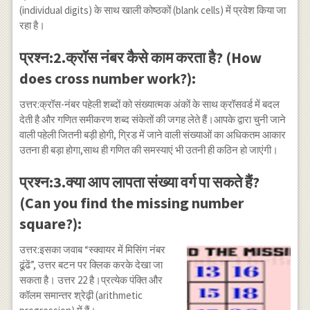
(individual digits) के साथ खाली कोष्ठकों (blank cells) में प्रवेश किया जा
रहा है।
प्रश्न:2.क्रॉस नंबर कैसे काम करता है? (How
does cross number work?):
उत्तर:क्रॉस-नंबर पहेली शब्दों को संख्यात्मक अंकों के साथ क्रॉसवर्ड में बदल
देती है और गणित समीकरण शब्द संकेतों की जगह लेते हैं।आपके द्वारा चुनी जाने
वाली पहेली जितनी बड़ी होगी, ग्रिड में जाने वाली संख्याओं का अधिकतम आकार
उतना ही बड़ा होगा,साथ ही गणित की समस्याएं भी उतनी ही कठिन हो जाएंगी।
प्रश्न:3.क्या आप लापता संख्या वर्ग पा सकते हैं?
(Can you find the missing number
square?):
उत्तर:इसका जवाब “स्क्वायर में मिसिंग नंबर
ढूंढें”, उत्तर बटन पर क्लिक करके देखा जा
सकता है। उत्तर 22 है।प्रत्येक पंक्ति और
कॉलम समान्तर श्रेढ़ी (arithmetic