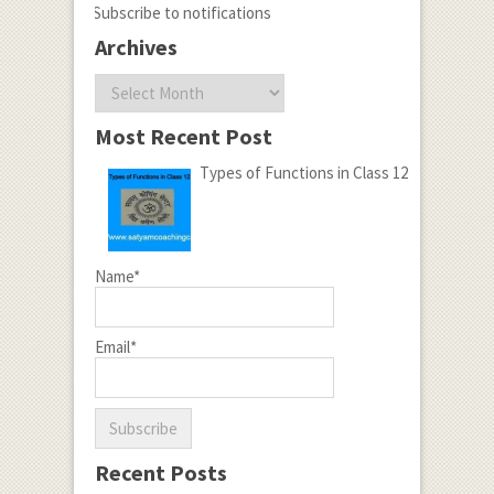
Subscribe to notifications
Archives
Archives
Most Recent Post
Types of Functions in Class 12
Name*
Email*
Recent Posts