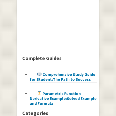
Complete Guides
Comprehensive Study Guide
for Student:The Path to Success
Parametric Function
Derivative Example:Solved Example
and Formula
Categories