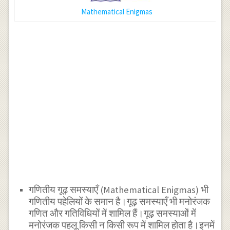
Mathematical Enigmas
गणितीय गूढ़ समस्याएँ (Mathematical Enigmas) भी
गणितीय पहेलियों के समान है।गूढ़ समस्याएँ भी मनोरंजक
गणित और गतिविधियों में शामिल हैं।गूढ़ समस्याओं में
मनोरंजक पहलू किसी न किसी रूप में शामिल होता है।इनमें