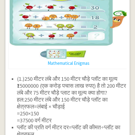
Mathematical Enigmas
(1.)250 मीटर लंबे और 150 मीटर चौड़े प्लॉट का मूल्य
₹15000000 (एक करोड़ पचास लाख रुपए) है तो 200 मीटर
लंबे और 75 मीटर चौड़े प्लाट का मूल्य क्या होगा?
हल:250 मीटर लंबे और 150 मीटर चौड़े प्लाॅट का
क्षेत्रफल=लंबाई × चौड़ाई
=250×150
=37500 वर्ग मीटर
प्लॉट की प्रति वर्ग मीटर दर=प्लॉट की कीमत÷प्लाॅट का
क्षेत्रफल