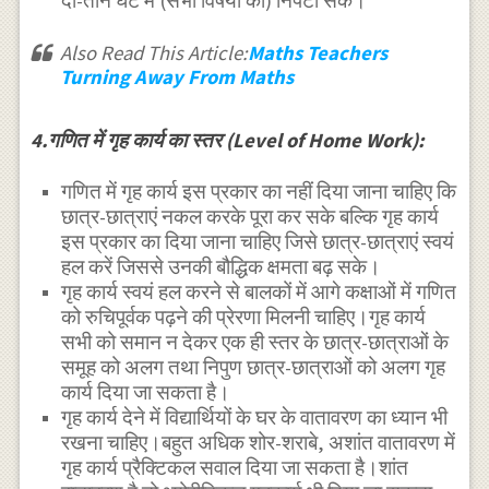
दो-तीन घंटे में (सभी विषयों का) निपटा सके।
Also Read This Article:
Maths Teachers
Turning Away From Maths
4.गणित में गृह कार्य का स्तर (Level of Home Work):
गणित में गृह कार्य इस प्रकार का नहीं दिया जाना चाहिए कि
छात्र-छात्राएं नकल करके पूरा कर सके बल्कि गृह कार्य
इस प्रकार का दिया जाना चाहिए जिसे छात्र-छात्राएं स्वयं
हल करें जिससे उनकी बौद्धिक क्षमता बढ़ सके।
गृह कार्य स्वयं हल करने से बालकों में आगे कक्षाओं में गणित
को रुचिपूर्वक पढ़ने की प्रेरणा मिलनी चाहिए।गृह कार्य
सभी को समान न देकर एक ही स्तर के छात्र-छात्राओं के
समूह को अलग तथा निपुण छात्र-छात्राओं को अलग गृह
कार्य दिया जा सकता है।
गृह कार्य देने में विद्यार्थियों के घर के वातावरण का ध्यान भी
रखना चाहिए।बहुत अधिक शोर-शराबे, अशांत वातावरण में
गृह कार्य प्रैक्टिकल सवाल दिया जा सकता है।शांत