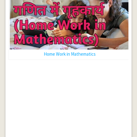
Home Work in Mathematics