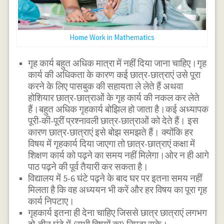
Home Work in Mathematics
गृह कार्य बहुत अधिक मात्रा में नहीं दिया जाना चाहिए।गृह
कार्य की अधिकता के कारण कई छात्र-छात्राएं उसे पूरा
करने के लिए पासबुक की सहायता ले लेते हैं अथवा
होशियार छात्र-छात्राओं के गृह कार्य की नकल कर लेते
हैं।बहुत अधिक गृहकार्य बोझिल हो जाता है।कई अध्यापक
पूरी-की-पूरीं प्रश्नावली छात्र-छात्राओं को देते हैं। इस
कारण छात्र-छात्राएं इसे बोझ समझते हैं। क्योंकि हर
विषय में गृहकार्य दिया जाएगा तो छात्र-छात्राएं कक्षा में
शिक्षण कार्य को पढ़ने का समय नहीं मिलेगा।ओर न ही आगे
पाठ पढ़ने की पूर्व तैयारी कर सकता है।
विद्यालय में 5-6 घंटे पढ़ने के बाद घर पर इतना समय नहीं
मिलता है कि वह अध्ययन भी करें और हर विषय का पूरा गृह
कार्य निपटाए।
गृहकार्य इतना ही देना चाहिए जिससे छात्र छात्राएं लगभग