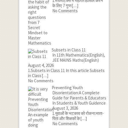
1.मैथेमेटिक्स में महारत हासिल करने
के लिए 7 गुप्त
[…]
No Comments
Subsets in Class 11
In 11th Mathematics(English),
JEE MAINS Maths(English)
August 4, 2026
1.Subsets in Class 11 In this article Subsets
in Class
[…]
No Comments
Preventing Youth
Disorientation:A Complete
Guide for Parents & Educators
In Students & Youth Guidence
August 3, 2026
1.युवाओं के भटकाव को रोकना:माता-
पिता और शिक्षकों के
[…]
No Comments