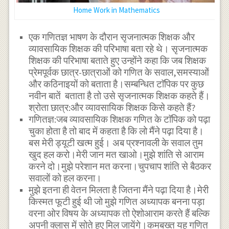
Home Work in Mathematics
एक गणितज्ञ भाषण के दौरान सृजनात्मक शिक्षक और
व्यावसायिक शिक्षक की परिभाषा बता रहे थे। सृजनात्मक
शिक्षक की परिभाषा बताते हुए उन्होंने कहा कि जब शिक्षक
प्रेमपूर्वक छात्र-छात्राओं को गणित के सवाल,समस्याओं
और कठिनाइयों को बताता है।सम्बन्धित टाॅपिक पर कुछ
नवीन बातें बताता है तो उसे सृजनात्मक शिक्षक कहते हैं।
श्रोता छात्र:और व्यावसायिक शिक्षक किसे कहते हैं?
गणितज्ञ:जब व्यावसायिक शिक्षक गणित के टाॅपिक को पढ़ा
चुका होता है तो बाद में कहता है कि लो मैंने पढ़ा दिया है।
बस मेरी ड्यूटी खत्म हुई। अब प्रश्नावली के सवाल तुम
खुद हल करो।मेरी जान मत खाओ।मुझे शांति से आराम
करने दो।मुझे परेशान मत करना।चुपचाप शांति से बैठकर
सवालों को हल करना।
मुझे इतना ही वेतन मिलता है जितना मैंने पढ़ा दिया है।मेरी
किस्मत फूटी हुई थी जो मुझे गणित अध्यापक बनना पड़ा
वरना ओर विषय के अध्यापक तो ऐशोआराम करते हैं बल्कि
अपनी क्लास में सोते हुए मिल जायेंगे।कमबख्त यह गणित