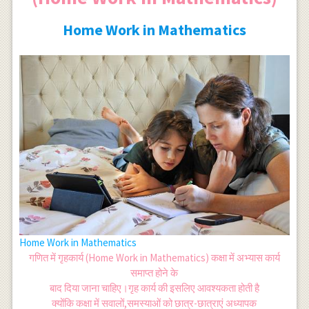
Home Work in Mathematics
Home Work in Mathematics
गणित में गृहकार्य (Home Work in Mathematics) कक्षा में अभ्यास कार्य
समाप्त होने के
बाद दिया जाना चाहिए।गृह कार्य की इसलिए आवश्यकता होती है
क्योंकि कक्षा में सवालों,समस्याओं को छात्र-छात्राएं अध्यापक