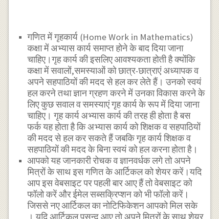
गणित में गृहकार्य (Home Work in Mathematics)
कक्षा में अभ्यास कार्य समाप्त होने के बाद दिया जाना
चाहिए।गृह कार्य की इसलिए आवश्यकता होती है क्योंकि
कक्षा में सवालों,समस्याओं को छात्र-छात्राएं अध्यापक व
अपने सहपाठियों की मदद से हल कर लेते हैं। उनको स्वयं
हल करने तथा ज्ञान ग्रहण करने में उनका विकास करने के
लिए कुछ सवाल व समस्याएं गृह कार्य के रूप में दिया जाना
चाहिए। गृह कार्य अभ्यास कार्य की तरह ही होता है बस
फर्क यह होता है कि अभ्यास कार्य को शिक्षक व सहपाठियों
की मदद से हल कर सकते हैं जबकि गृह कार्य शिक्षक व
सहपाठियों की मदद के बिना स्वयं को हल करना होता है।
आपको यह जानकारी रोचक व ज्ञानवर्धक लगे तो अपने
मित्रों के साथ इस गणित के आर्टिकल को शेयर करें।यदि
आप इस वेबसाइट पर पहली बार आए हैं तो वेबसाइट को
फॉलो करें और ईमेल सब्सक्रिप्शन को भी फॉलो करें।
जिससे नए आर्टिकल का नोटिफिकेशन आपको मिल सके
। यदि आर्टिकल पसन्द आए तो अपने मित्रों के साथ शेयर