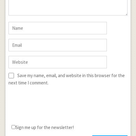
Save my name, email, and website in this browser for the
next time I comment.
Sign me up for the newsletter!