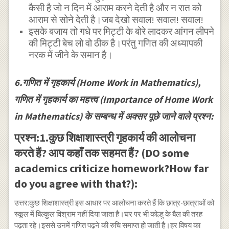
कैसी है जो न दिन में आराम करने देती है और न रात को
आराम से सोने देती है।जब देखो सवाल! सवाल! सवाल!
इसके बजाय तो गधे पर मिट्टी के बोरे लादकर आंगन लीपने
की मिट्टी बेच लो वो ठीक है।परंतु गणित की अध्यापकी
नरक में जीने के समान है।
6.गणित में गृहकार्य (Home Work in Mathematics),
गणित में गृहकार्य का महत्त्व (Importance of Home Work
in Mathematics) के सम्बन्ध में अक्सर पूछे जाने वाले प्रश्न:
प्रश्न:1.कुछ शिक्षाशास्त्री गृहकार्य की आलोचना
करते हैं? आप कहाँ तक सहमत हैं? (DO some
academics criticize homework?How far
do you agree with that?):
उत्तर:कुछ शिक्षाशास्त्री इस आधार पर आलोचना करते हैं कि छात्र-छात्राओं को
स्कूल में बिल्कुल विश्राम नहीं दिया जाता है।घर पर भी कोल्हु के बैल की तरह
पढ़ता रहे।इससे उनमें गणित पढ़ने की रुचि समाप्त हो जाती है।हर विषय का