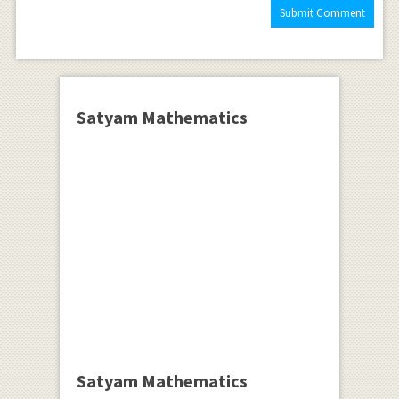
Satyam Mathematics
Satyam Mathematics