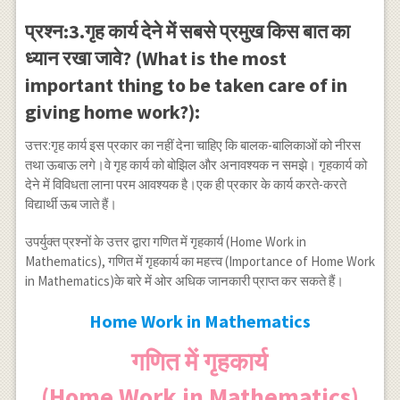
प्रश्न:3.गृह कार्य देने में सबसे प्रमुख किस बात का
ध्यान रखा जावे? (What is the most
important thing to be taken care of in
giving home work?):
उत्तर:गृह कार्य इस प्रकार का नहीं देना चाहिए कि बालक-बालिकाओं को नीरस
तथा ऊबाऊ लगे।वे गृह कार्य को बोझिल और अनावश्यक न समझे। गृहकार्य को
देने में विविधता लाना परम आवश्यक है।एक ही प्रकार के कार्य करते-करते
विद्यार्थी ऊब जाते हैं।
उपर्युक्त प्रश्नों के उत्तर द्वारा गणित में गृहकार्य (Home Work in
Mathematics), गणित में गृहकार्य का महत्त्व (Importance of Home Work
in Mathematics)के बारे में ओर अधिक जानकारी प्राप्त कर सकते हैं।
Home Work in Mathematics
गणित में गृहकार्य
(Home Work in Mathematics)