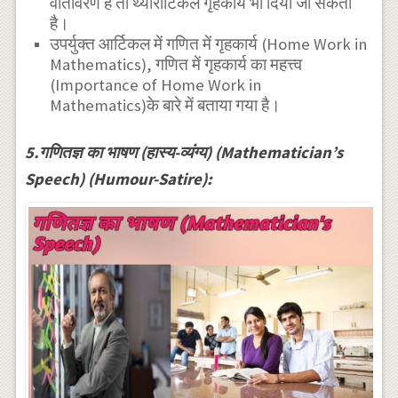
वातावरण है तो थ्योरीटिकल गृहकार्य भी दिया जा सकता
है।
उपर्युक्त आर्टिकल में गणित में गृहकार्य (Home Work in
Mathematics), गणित में गृहकार्य का महत्त्व
(Importance of Home Work in
Mathematics)के बारे में बताया गया है।
5.गणितज्ञ का भाषण (हास्य-व्यंग्य) (Mathematician’s
Speech) (Humour-Satire):