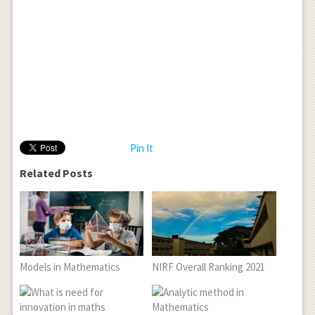
Pin It
Related Posts
Models in Mathematics
NIRF Overall Ranking 2021