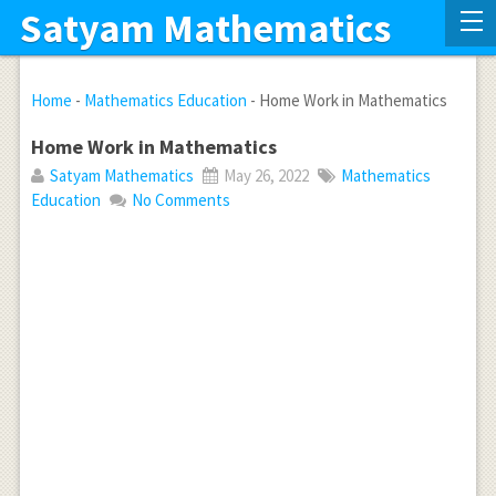
Satyam Mathematics
Home
-
Mathematics Education
-
Home Work in Mathematics
Home Work in Mathematics
Satyam Mathematics
May 26, 2022
Mathematics
Education
No Comments