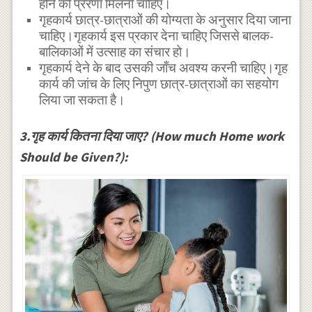
होने की प्रेरणा मिलनी चाहिए।
गृहकार्य छात्र-छात्राओं की योग्यता के अनुसार दिया जाना
चाहिए।गृहकार्य इस प्रकार देना चाहिए जिससे बालक-
बालिकाओं में उत्साह का संचार हो।
गृहकार्य देने के बाद उसकी जाँच अवश्य करनी चाहिए।गृह
कार्य की जांच के लिए निपुण छात्र-छात्राओं का सहयोग
लिया जा सकता है।
3.गृह कार्य कितना दिया जाए? (How much Home work
Should be Given?):