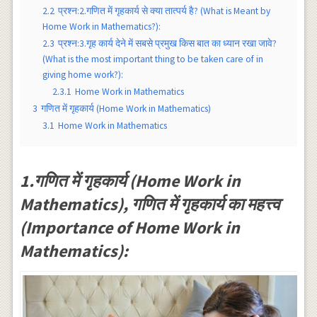
2.2
प्रश्न:2.गणित में गृहकार्य से क्या तात्पर्य है? (What is Meant by
Home Work in Mathematics?):
2.3
प्रश्न:3.गृह कार्य देने में सबसे प्रमुख किस बात का ध्यान रखा जावे?
(What is the most important thing to be taken care of in
giving home work?):
2.3.1
Home Work in Mathematics
3
गणित में गृहकार्य (Home Work in Mathematics)
3.1
Home Work in Mathematics
1.गणित में गृहकार्य (Home Work in
Mathematics), गणित में गृहकार्य का महत्त्व
(Importance of Home Work in
Mathematics):