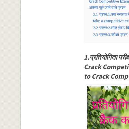
Crack Competitive Exam),क
अक्सर पूछे जाने वाले प्रश्न:
2.1
प्रश्न:1.क्या स्नातक
take a competitive e
2.2
प्रश्न:2.लोक सेवाएं 
2.3
प्रश्न:3.परीक्षा प्
1.प्रतियोगिता परी
Crack Competitiv
to Crack Compe