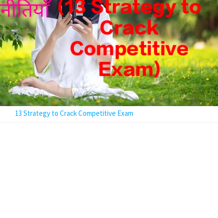
13 Strategy to Crack Competitive Exam