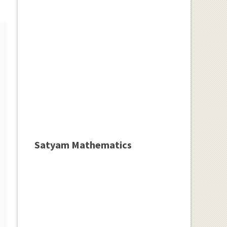
Satyam Mathematics