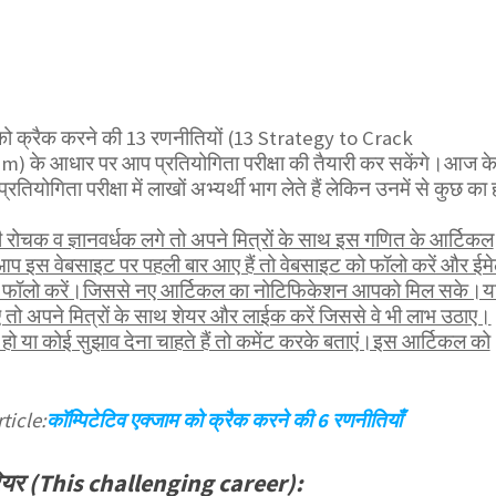
ा को क्रैक करने की 13 रणनीतियों (13 Strategy to Crack
 के आधार पर आप प्रतियोगिता परीक्षा की तैयारी कर सकेंगे।आज क
ें प्रतियोगिता परीक्षा में लाखों अभ्यर्थी भाग लेते हैं लेकिन उनमें से कुछ का 
ोचक व ज्ञानवर्धक लगे तो अपने मित्रों के साथ इस गणित के आर्टिकल
आप इस वेबसाइट पर पहली बार आए हैं तो वेबसाइट को फॉलो करें और ईम
भी फॉलो करें।जिससे नए आर्टिकल का नोटिफिकेशन आपको मिल सके।य
तो अपने मित्रों के साथ शेयर और लाईक करें जिससे वे भी लाभ उठाए।
ो या कोई सुझाव देना चाहते हैं तो कमेंट करके बताएं।इस आर्टिकल को
ticle:
कॉम्पिटेटिव एक्जाम को क्रैक करने की 6 रणनीतियाँ
करियर (This challenging career):