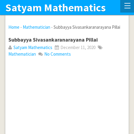
Satyam Mathematics
Home
-
Mathematician
-
Subbayya Sivasankaranarayana Pillai
Subbayya Sivasankaranarayana Pillai
Satyam Mathematics
December 11, 2020
Mathematician
No Comments