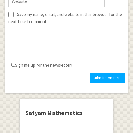
Save my name, email, and website in this browser for the
next time I comment.
Sign me up for the newsletter!
Satyam Mathematics