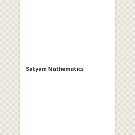
Satyam Mathematics