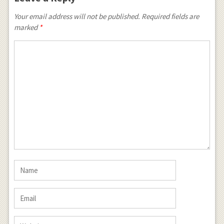
Your email address will not be published. Required fields are
marked
*