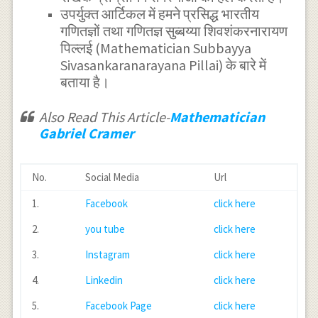
उपर्युक्त आर्टिकल में हमने प्रसिद्ध भारतीय
गणितज्ञों तथा गणितज्ञ सुब्बय्या शिवशंकरनारायण
पिल्लई (Mathematician Subbayya
Sivasankaranarayana Pillai) के बारे में
बताया है।
Also Read This Article-
Mathematician
Gabriel Cramer
No.
Social Media
Url
1.
Facebook
click here
2.
you tube
click here
3.
Instagram
click here
4.
Linkedin
click here
5.
Facebook Page
click here