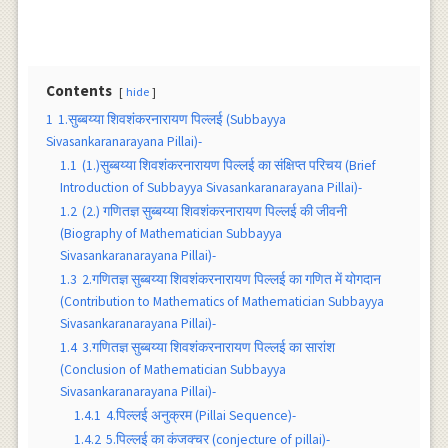
Contents
hide
1
1.सुब्बय्या शिवशंकरनारायण पिल्लई (Subbayya
Sivasankaranarayana Pillai)-
1.1
(1.)सुब्बय्या शिवशंकरनारायण पिल्लई का संक्षिप्त परिचय (Brief
Introduction of Subbayya Sivasankaranarayana Pillai)-
1.2
(2.) गणितज्ञ सुब्बय्या शिवशंकरनारायण पिल्लई की जीवनी
(Biography of Mathematician Subbayya
Sivasankaranarayana Pillai)-
1.3
2.गणितज्ञ सुब्बय्या शिवशंकरनारायण पिल्लई का गणित में योगदान
(Contribution to Mathematics of Mathematician Subbayya
Sivasankaranarayana Pillai)-
1.4
3.गणितज्ञ सुब्बय्या शिवशंकरनारायण पिल्लई का सारांश
(Conclusion of Mathematician Subbayya
Sivasankaranarayana Pillai)-
1.4.1
4.पिल्लई अनुक्रम (Pillai Sequence)-
1.4.2
5.पिल्लई का कंजक्चर (conjecture of pillai)-