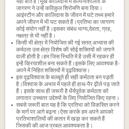
यही बात है।मूर्ख कालिदास में कल्पनाशीलता के
जागरण ने उन्हें कविकुल शिरोमणि बना दिया।
आइंस्टीन और कालिदास के जीवन में घटे तथ्य हमारे
अपने जीवन में भी घट सकते हैं।प्रतिभा का जागरण
कोई संयोग नहीं है।इसका संबंध भाग्य,देवता, ग्रह,
नक्षत्र से भी नहीं है।
किसी भी क्षेत्र में नियोजित की गई सतत् अभ्यास की
कर्मठता उस क्षेत्र विशेष की सोई शक्तियों को जगाने
वाली होती है।हम जिस स्थिति में है उसी में रहकर ही
इन्हें क्रियाशील बना सकते हैं।इसके लिए आवश्यक है-
अपने में निहित शक्तियों में दृढ़विश्वास।
इस दृढ़विश्वास के बलबूते ही सही कर्मठता बन पड़ती
है।विश्वास के अभाव में पहले ही हाथ-पैर ढ़ीले पड़ जाते
हैं। इसके साथ ही जरूरी है धैर्यपूर्वक कर्मठता को
लगातार उच्चतर उद्देश्यों के लिए नियोजित किए रहना।
सबसे जरूरी बात यह है कि प्रतिभा को विकसित करने
के मार्ग पर आगे बढ़ना।ऐसा करके हम अपने आपको
प्रतिभाशालियों की कतार में खड़ा कर सकते हैं
जिसकी की आज प्रबल आवश्यकता है।