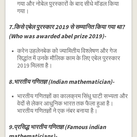
गया और नोबेल पुरस्कारों के बाद सीधे मॉडल किया
गया।
7.किसे एबेल पुरस्कार 2019 से सम्मानित किया गया था?
(Who was awarded abel prize 2019)-
करेन उहलेनबेक को ज्यामितीय विश्लेषण और गेज
सिद्धांत में उनके मौलिक काम के लिए एबेल पुरस्कार
2019 मिलता है।
8.भारतीय गणितज्ञ (Indian mathematician)-
भारतीय गणितज्ञों का कालक्रम सिंधु घाटी सभ्यता और
वेदों से लेकर आधुनिक भारत तक फैला हुआ है।
भारतीय गणितज्ञों ने एक नंबर बनाया है।
9.प्रसिद्ध भारतीय गणितज्ञ (Famous indian
mathematicians)-