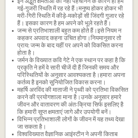
इन अद्भुत क्षमताओं को नहीं पहचानने के कारण ही हम
गई-गुजरी स्थिति में रह रहे हैं।मनुष्य होकर होकर भी
मरी-गिरी स्थिति में कीड़े-मकोड़ों सी जिंदगी गुजार रहे
हैं। इसका कारण है हम अपने को भूले रहते हैं।
जन्म से प्रतिभाशाली बहुत कम होते हैं।इसे नियम न
कहकर अपवाद कहना उचित होगा।नियमानुसार तो
प्राय: जन्म के बाद यहीं पर अपने को विकसित करना
होता है।
जर्मन के विख्यात कवि गेटे ने एक स्थान पर कहा है कि
प्रकृति ने हमें वे सारी चीजें दी हैं जिनकी समय और
परिस्थितियों के अनुसार आवश्यकता है।हमारा अपना
कर्तव्य है इनको सुनियोजित विकास करना।
महर्षि अरविंद की माताजी ने पृथ्वी को प्रतिभा विकसित
करने की प्रयोगशाला माना है।उनके अनुसार हमारे
जीवन और वातावरण की अंतःक्रिया सिर्फ इसलिए है
कि हमारी सुप्त क्षमताएं जागे और उपयोगी बनें।
विभिन्न प्रतिभाशाली लोगों के जीवन में यह तथ्य देखा
जा सकता है।
विश्वविख्यात वैज्ञानिक आइंस्टीन ने अपनी किताब