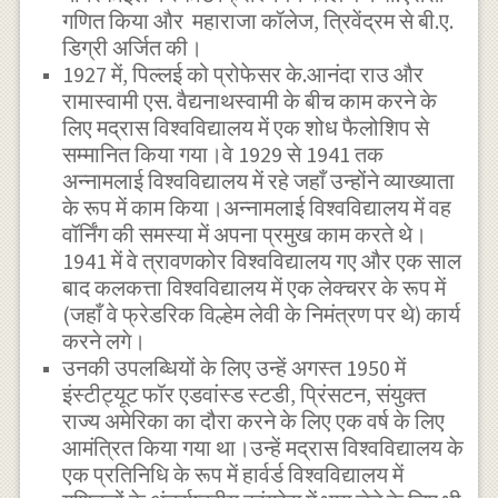
गणित किया और महाराजा कॉलेज, त्रिवेंद्रम से बी.ए.
डिग्री अर्जित की।
1927 में, पिल्लई को प्रोफेसर के.आनंदा राउ और
रामास्वामी एस. वैद्यनाथस्वामी के बीच काम करने के
लिए मद्रास विश्वविद्यालय में एक शोध फैलोशिप से
सम्मानित किया गया।वे 1929 से 1941 तक
अन्नामलाई विश्वविद्यालय में रहे जहाँ उन्होंने व्याख्याता
के रूप में काम किया।अन्नामलाई विश्वविद्यालय में वह
वॉर्निंग की समस्या में अपना प्रमुख काम करते थे।
1941 में वे त्रावणकोर विश्वविद्यालय गए और एक साल
बाद कलकत्ता विश्वविद्यालय में एक लेक्चरर के रूप में
(जहाँ वे फ्रेडरिक विल्हेम लेवी के निमंत्रण पर थे) कार्य
करने लगे।
उनकी उपलब्धियों के लिए उन्हें अगस्त 1950 में
इंस्टीट्यूट फॉर एडवांस्ड स्टडी, प्रिंसटन, संयुक्त
राज्य अमेरिका का दौरा करने के लिए एक वर्ष के लिए
आमंत्रित किया गया था।उन्हें मद्रास विश्वविद्यालय के
एक प्रतिनिधि के रूप में हार्वर्ड विश्वविद्यालय में