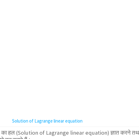
Solution of Lagrange linear equation
 का हल (Solution of Lagrange linear equation) ज्ञात करने तथ