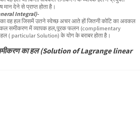
ान देने से प्राप्त होता है।
neral Integral)-
वह हल जिसमें उतने स्वेच्छ अचर आते हों जितनी कोटि का अवकल
कल समीकरण में व्यापक हल,पूरक फलन (complimentary
हल ( particular Solution) के योग के बराबर होता है।
 समीकरण का हल (Solution of Lagrange linear