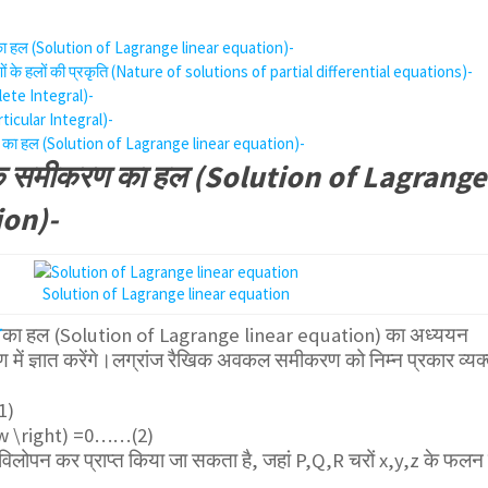
का हल (Solution of Lagrange linear equation)-
े हलों की प्रकृति (Nature of solutions of partial differential equations)-
lete Integral)-
rticular Integral)-
 का हल (Solution of Lagrange linear equation)-
खिक समीकरण का हल (Solution of Lagrange
ion)-
Solution of Lagrange linear equation
का हल (Solution of Lagrange linear equation) का अध्ययन
 ज्ञात करेंगे।लग्रांज रैखिक अवकल समीकरण को निम्न प्रकार व्यक
1)
,w \right) =0
……(2)
विलोपन कर प्राप्त किया जा सकता है, जहां P,Q,R चरों x,y,z के फलन ह