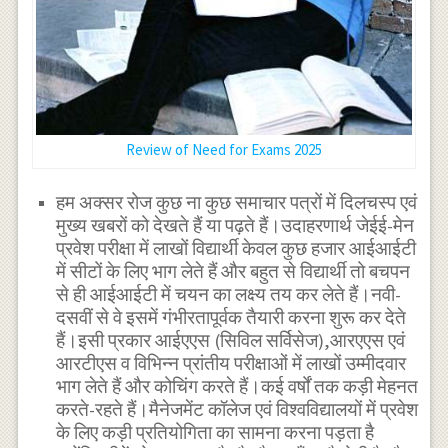
Review of Need for Exams 2025
हम अक्सर रोज कुछ ना कुछ समाचार पत्रों में दिलचस्प एवं
मुख्य खबरों को देखते हैं या पढ़ते हैं।उदाहरणार्थ जेईई-मेन
प्रवेश परीक्षा में लाखों विद्यार्थी केवल कुछ हजार आईआईटी
में सीटों के लिए भाग लेते हैं और बहुत से विद्यार्थी तो बचपन
से ही आईआईटी में चयन का लक्ष्य तय कर लेते हैं।नवी-
दसवीं से वे इसमें गंभीरतापूर्वक तैयारी करना शुरू कर देते
हैं।इसी प्रकार आईएएस (सिविल सर्विसेज),आरएएस एवं
आरटीएस व विभिन्न प्रांतीय परीक्षाओं में लाखों उम्मीदवार
भाग लेते हैं और कोचिंग करते हैं।कई वर्षों तक कड़ी मेहनत
करते-रहते हैं।मैनेजमेंट कॉलेज एवं विश्वविद्यालयों में प्रवेश
के लिए कड़ी प्रतियोगिता का सामना करना पड़ता है