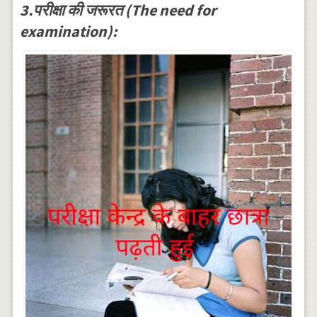
3.परीक्षा की जरूरत (The need for
examination):