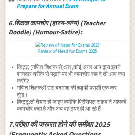
Prepare for Annual Exam
6.शिक्षक कामचोर (हास्य-व्यंग्य) (Teacher
Doodle) (Humour-Satire):
Review of Need for Exams 2025
किट्टू (गणित शिक्षक से):सर,कोई अगर आप द्वारा इतने
शानदार तरीके से पढ़ाने पर भी कामचोर कह दे तो आप क्या
करेंगे?
गणित शिक्षक:मैं उस बदमाश की हड्डी पसली एक कर
दूंगा।
किट्टू:तो तैयार हो जाइए क्योंकि प्रिंसिपल साहब ने आपको
कामचोर कहा है और अब वह इधर ही आ रहे हैं।
7.परीक्षा की जरूरत होने की समीक्षा 2025
(Frequently Asked Questions