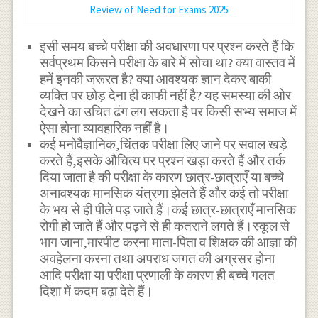
Review of Need for Exams 2025
इसी समय बच्चे परीक्षा की अवधारणा पर प्रश्न करते हैं कि
सर्वप्रथम किसने परीक्षा के बारे में सोचा था? क्या वास्तव में
हमें इनकी जरूरत है? क्या आवश्यक ज्ञान देकर बाकी
व्यक्ति पर छोड़ देना ही काफी नहीं है? यह समस्या की ओर
देखने का उचित ढंग लग सकता है पर किसी सभ्य समाज में
ऐसा होना व्यावहारिक नहीं है।
कई मनोवैज्ञानिक,चिंतक परीक्षा लिए जाने पर सवाल खड़े
करते हैं,इसके औचित्य पर प्रश्न खड़ा करते हैं और तर्क
दिया जाता है की परीक्षा के कारण छात्र-छात्राएँ या बच्चे
अनावश्यक मानसिक यंत्रणा झेलते हैं और कई तो परीक्षा
के भय से ही पीले पड़ जाते हैं।कई छात्र-छात्राएँ मानसिक
रोगी हो जाते हैं और पढ़ने से ही कतराने लगते हैं।स्कूल से
भाग जाना,मारपीट करना माता-पिता व शिक्षक की आज्ञा की
अवहेलना करना तथा अपराध जगत की अग्रसर होना
आदि परीक्षा या परीक्षा प्रणाली के कारण ही बच्चे गलत
दिशा में कदम बढ़ा देते हैं।