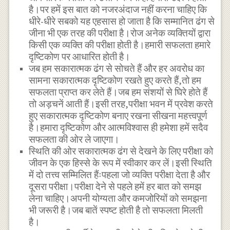
है।पर हमें इस बात को नजरअंदाज नहीं करना चाहिए कि
धीरे-धीरे सबको यह एहसास हो जाता है कि सम्मानित ढंग से
जीना भी एक तरह की परीक्षा है।रोज अनेक व्यक्तियों द्वारा
किसी एक व्यक्ति की परीक्षा होती है।हमारी सफलता हमारे
दृष्टिकोण पर आधारित होती है।
जब हम सकारात्मक ढंग से सोचते हैं और हर अवरोध का
सामना सकारात्मक दृष्टिकोण रखते हुए करते हैं,तो हम
सफलता प्राप्त कर लेते हैं।जब हम संशयों से घिरे होते हैं
तो अड़चनें आती हैं।इसी तरह,परीक्षा भवन में प्रवेश करते
हुए सकारात्मक दृष्टिकोण बनाए रखना सीखना महत्त्वपूर्ण
है।हमारा दृष्टिकोण और आत्मविश्वास ही हमेशा हमें सदैव
सफलता की ओर ले जाएगा।
स्थिति की ओर सकारात्मक ढंग से देखने के लिए परीक्षा को
जीवन के एक हिस्से के रूप में स्वीकार कर लें।इसी स्थिति
में दो तत्त्व सम्मिलित हैंःपहला जो व्यक्ति परीक्षा देता है और
दूसरा परीक्षा।परीक्षा देने से पहले हमें हर बात को समझ
लेना चाहिए।अपनी योग्यता और कमजोरियों को समझना
भी जरूरी है।जब बातें स्पष्ट होती है तो सफलता मिलती
है।