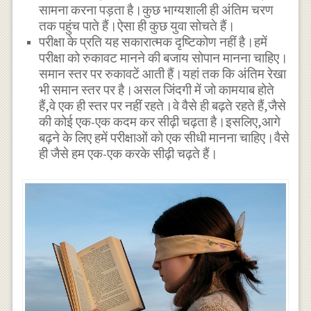
सामना करना पड़ता है।कुछ भाग्यशाली ही अंतिम चरण
तक पहुंच पाते हैं।ऐसा ही कुछ युवा सोचते हैं।
परीक्षा के प्रति यह सकारात्मक दृष्टिकोण नहीं है।हमें
परीक्षा को रुकावट मानने की बजाय सोपान मानना चाहिए।
समान स्तर पर रुकावटें आती हैं।यहां तक कि अंतिम रेखा
भी समान स्तर पर है।असल जिंदगी में जो कामयाब होते
हैं,वे एक ही स्तर पर नहीं रहते।वे वैसे ही बढ़ते रहते हैं,जैसे
की कोई एक-एक कदम कर सीढ़ी चढ़ता है।इसलिए,आगे
बढ़ने के लिए हमें परीक्षाओं को एक सीधी मानना चाहिए।वैसे
ही जैसे हम एक-एक करके सीढ़ी चढ़ते हैं।