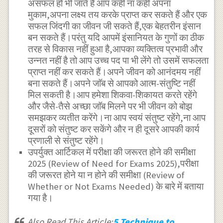
असफल हो भी जाते हैं आप कहीं ना कहीं अपना
मुकाम,अपना लक्ष्य तय करके प्राप्त कर सकते हैं और एक
सफल जिंदगी का जीवन जी सकते हैं,एक बेहतरीन इंसान
बन सकते हैं।परंतु यदि आपमें इंसानियत के गुणों का ठीक
तरह से विकास नहीं हुआ है,आपका व्यक्तित्व प्रभावी और
उन्नत नहीं है तो आप उच्च पद पा भी लेंगे तो उसमें सफलता
प्राप्त नहीं कर सकते हैं।अपने जीवन को आनंदमय नहीं
बना सकते हैं।अपने जाॅब से आपको आत्म-संतुष्टि नहीं
मिल सकती है।आप हमेशा शिकवा-शिकायत करते रहेंगे
और जैसे-तैसे अच्छा जाॅब मिलने पर भी जीवन को बोझ
समझकर व्यतीत करेंगे।ना आप स्वयं संतुष्ट रहेंगे,ना आप
दूसरों को संतुष्ट कर सकेंगे और न ही दूसरे आपकी कार्य
प्रणाली से संतुष्ट रहेंगे।
उपर्युक्त आर्टिकल में परीक्षा की जरूरत होने की समीक्षा
2025 (Review of Need for Exams 2025),परीक्षा
की जरूरत होने या न होने की समीक्षा (Review of
Whether or Not Exams Needed) के बारे में बताया
गया है।
Also Read This Article:
5 Technique to