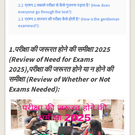
2.2
प्रश्न:2.सबको परीक्षा से कैसे गुजरना पड़ता है? (How does
everyone go through the test?):
2.3
प्रश्न:3.सज्जन की परीक्षा कैसे होती है? (How is the gentleman
examined?):
1.परीक्षा की जरूरत होने की समीक्षा 2025
(Review of Need for Exams
2025),परीक्षा की जरूरत होने या न होने की
समीक्षा (Review of Whether or Not
Exams Needed):