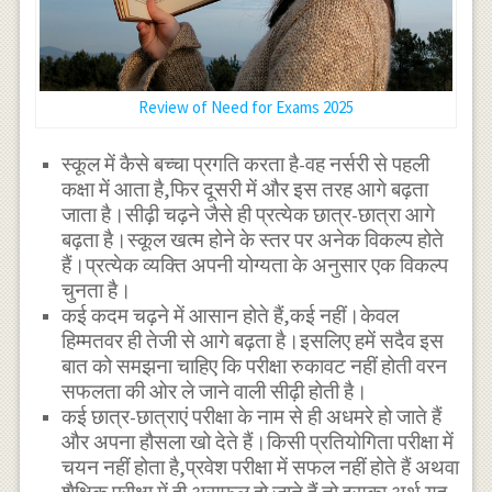
Review of Need for Exams 2025
स्कूल में कैसे बच्चा प्रगति करता है-वह नर्सरी से पहली
कक्षा में आता है,फिर दूसरी में और इस तरह आगे बढ़ता
जाता है।सीढ़ी चढ़ने जैसे ही प्रत्येक छात्र-छात्रा आगे
बढ़ता है।स्कूल खत्म होने के स्तर पर अनेक विकल्प होते
हैं।प्रत्येक व्यक्ति अपनी योग्यता के अनुसार एक विकल्प
चुनता है।
कई कदम चढ़ने में आसान होते हैं,कई नहीं।केवल
हिम्मतवर ही तेजी से आगे बढ़ता है।इसलिए हमें सदैव इस
बात को समझना चाहिए कि परीक्षा रुकावट नहीं होती वरन
सफलता की ओर ले जाने वाली सीढ़ी होती है।
कई छात्र-छात्राएं परीक्षा के नाम से ही अधमरे हो जाते हैं
और अपना हौसला खो देते हैं।किसी प्रतियोगिता परीक्षा में
चयन नहीं होता है,प्रवेश परीक्षा में सफल नहीं होते हैं अथवा