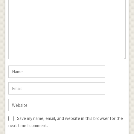
Save my name, email, and website in this browser for the
next time I comment.