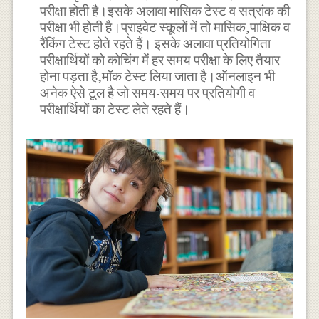
परीक्षा होती है।इसके अलावा मासिक टेस्ट व सत्रांक की
परीक्षा भी होती है।प्राइवेट स्कूलों में तो मासिक,पाक्षिक व
रैंकिंग टेस्ट होते रहते हैं। इसके अलावा प्रतियोगिता
परीक्षार्थियों को कोचिंग में हर समय परीक्षा के लिए तैयार
होना पड़ता है,मॉक टेस्ट लिया जाता है।ऑनलाइन भी
अनेक ऐसे टूल है जो समय-समय पर प्रतियोगी व
परीक्षार्थियों का टेस्ट लेते रहते हैं।