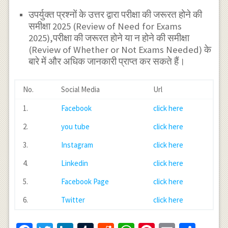
उपर्युक्त प्रश्नों के उत्तर द्वारा परीक्षा की जरूरत होने की
समीक्षा 2025 (Review of Need for Exams
2025),परीक्षा की जरूरत होने या न होने की समीक्षा
(Review of Whether or Not Exams Needed) के
बारे में और अधिक जानकारी प्राप्त कर सकते हैं।
No.
Social Media
Url
1.
Facebook
click here
2.
you tube
click here
3.
Instagram
click here
4.
Linkedin
click here
5.
Facebook Page
click here
6.
Twitter
click here