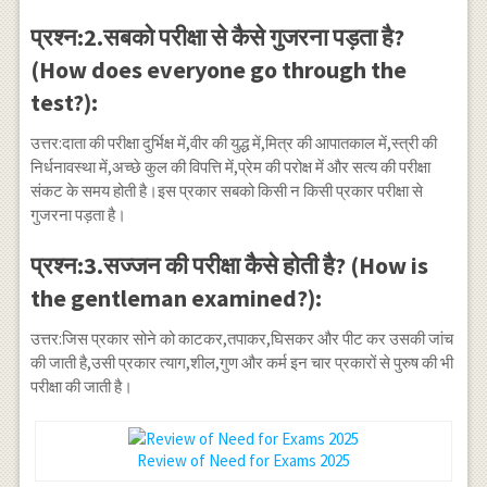
प्रश्न:2.सबको परीक्षा से कैसे गुजरना पड़ता है?
(How does everyone go through the
test?):
उत्तर:दाता की परीक्षा दुर्भिक्ष में,वीर की युद्ध में,मित्र की आपातकाल में,स्त्री की
निर्धनावस्था में,अच्छे कुल की विपत्ति में,प्रेम की परोक्ष में और सत्य की परीक्षा
संकट के समय होती है।इस प्रकार सबको किसी न किसी प्रकार परीक्षा से
गुजरना पड़ता है।
प्रश्न:3.सज्जन की परीक्षा कैसे होती है? (How is
the gentleman examined?):
उत्तर:जिस प्रकार सोने को काटकर,तपाकर,घिसकर और पीट कर उसकी जांच
की जाती है,उसी प्रकार त्याग,शील,गुण और कर्म इन चार प्रकारों से पुरुष की भी
परीक्षा की जाती है।
Review of Need for Exams 2025