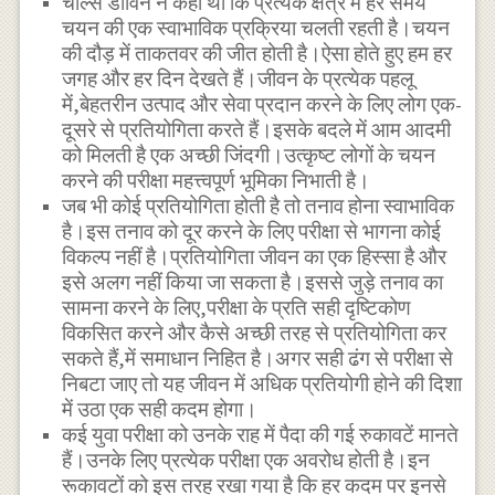
चार्ल्स डार्विन ने कहा था कि प्रत्येक क्षेत्र में हर समय
चयन की एक स्वाभाविक प्रक्रिया चलती रहती है।चयन
की दौड़ में ताकतवर की जीत होती है।ऐसा होते हुए हम हर
जगह और हर दिन देखते हैं।जीवन के प्रत्येक पहलू
में,बेहतरीन उत्पाद और सेवा प्रदान करने के लिए लोग एक-
दूसरे से प्रतियोगिता करते हैं।इसके बदले में आम आदमी
को मिलती है एक अच्छी जिंदगी।उत्कृष्ट लोगों के चयन
करने की परीक्षा महत्त्वपूर्ण भूमिका निभाती है।
जब भी कोई प्रतियोगिता होती है तो तनाव होना स्वाभाविक
है।इस तनाव को दूर करने के लिए परीक्षा से भागना कोई
विकल्प नहीं है।प्रतियोगिता जीवन का एक हिस्सा है और
इसे अलग नहीं किया जा सकता है।इससे जुड़े तनाव का
सामना करने के लिए,परीक्षा के प्रति सही दृष्टिकोण
विकसित करने और कैसे अच्छी तरह से प्रतियोगिता कर
सकते हैं,में समाधान निहित है।अगर सही ढंग से परीक्षा से
निबटा जाए तो यह जीवन में अधिक प्रतियोगी होने की दिशा
में उठा एक सही कदम होगा।
कई युवा परीक्षा को उनके राह में पैदा की गई रुकावटें मानते
हैं।उनके लिए प्रत्येक परीक्षा एक अवरोध होती है।इन
रूकावटों को इस तरह रखा गया है कि हर कदम पर इनसे