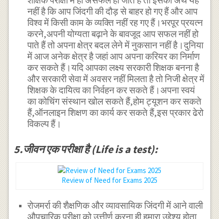
शैक्षिक परीक्षा में ही असफल हो जाते हैं तो इसका अर्थ यह
नहीं है कि आप जिंदगी की दौड़ से बाहर हो गए हैं और आप
विश्व में किसी काम के व्यक्ति नहीं रह गए हैं।भरपूर प्रयत्न
करने,अपनी योग्यता बढ़ाने के बावजूद आप सफल नहीं हो
पाते हैं तो अपना क्षेत्र बदल लेने में नुकसान नहीं है।दुनिया
में आज अनेक क्षेत्र है जहां आप अपना करियर का निर्माण
कर सकते हैं।यदि आपका लक्ष्य सरकारी शिक्षक बनना है
और सरकारी सेवा में अवसर नहीं मिलता है तो निजी क्षेत्र में
शिक्षक के दायित्व का निर्वहन कर सकते हैं।अपना स्वयं
का कोचिंग संस्थान खोल सकते हैं,होम ट्यूशन कर सकते
हैं,ऑनलाइन शिक्षण का कार्य कर सकते हैं,इस प्रकार ढेरो
विकल्प हैं।
5.जीवन एक परीक्षा है (Life is a test):
Review of Need for Exams 2025
रोजमर्रा की शैक्षणिक और व्यावसायिक जिंदगी में आने वाली
औपचारिक परीक्षा को उत्तीर्ण करना ही हमारा उद्देश्य होता