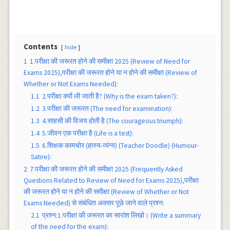
Contents
hide
1
1.परीक्षा की जरूरत होने की समीक्षा 2025 (Review of Need for
Exams 2025),परीक्षा की जरूरत होने या न होने की समीक्षा (Review of
Whether or Not Exams Needed):
1.1
2.परीक्षा क्यों ली जाती है? (Why is the exam taken?):
1.2
3.परीक्षा की जरूरत (The need for examination):
1.3
4.साहसी की विजय होती है (The courageous triumph):
1.4
5.जीवन एक परीक्षा है (Life is a test):
1.5
6.शिक्षक कामचोर (हास्य-व्यंग्य) (Teacher Doodle) (Humour-
Satire):
2
7.परीक्षा की जरूरत होने की समीक्षा 2025 (Frequently Asked
Questions Related to Review of Need for Exams 2025),परीक्षा
की जरूरत होने या न होने की समीक्षा (Review of Whether or Not
Exams Needed) से संबंधित अक्सर पूछे जाने वाले प्रश्न:
2.1
प्रश्न:1.परीक्षा की जरूरत का सारांश लिखो। (Write a summary
of the need for the exam):