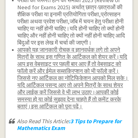
परीक्षा की जरूरत होने की समीक्षा 2025 (Review of
Need for Exams 2025) अर्थात् छात्र-छात्राओं की
शैक्षिक परीक्षा या इनामी प्रतियोगिता परीक्षा,प्रोत्साहन
परीक्षा अथवा प्रवेश परीक्षा,जॉब में चयन हेतु परीक्षा होनी
चाहिए या नहीं होनी चाहिए।यदि होनी चाहिए तो क्यों होनी
चाहिए और नहीं होनी चाहिए तो क्यों नहीं होनी चाहिए आदि
बिंदुओं पर इस लेख में चर्चा की जाएगी।
आपको यह जानकारी रोचक व ज्ञानवर्धक लगे तो अपने
मित्रों के साथ इस गणित के आर्टिकल को शेयर करें।यदि
आप इस वेबसाइट पर पहली बार आए हैं तो वेबसाइट को
फॉलो करें और ईमेल सब्सक्रिप्शन को भी फॉलो करें।
जिससे नए आर्टिकल का नोटिफिकेशन आपको मिल सके।
यदि आर्टिकल पसन्द आए तो अपने मित्रों के साथ शेयर
और लाईक करें जिससे वे भी लाभ उठाए।आपकी कोई
समस्या हो या कोई सुझाव देना चाहते हैं तो कमेंट करके
बताएं।इस आर्टिकल को पूरा पढ़ें।
Also Read This Article
:3 Tips to Prepare for
Mathematics Exam