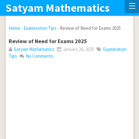
Satyam Mathematics
Home
-
Examination Tips
-
Review of Need for Exams 2025
Review of Need for Exams 2025
Satyam Mathematics
January 20, 2025
Examination
Tips
No Comments