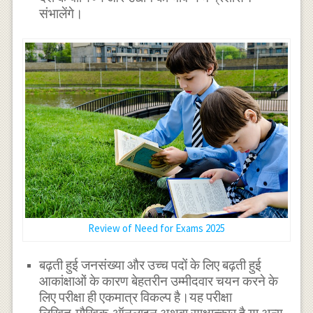
संभालेंगे।
Review of Need for Exams 2025
बढ़ती हुई जनसंख्या और उच्च पदों के लिए बढ़ती हुई
आकांक्षाओं के कारण बेहतरीन उम्मीदवार चयन करने के
लिए परीक्षा ही एकमात्र विकल्प है।यह परीक्षा