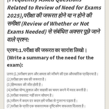
Related to Review of Need for Exams
2025),परीक्षा की जरूरत होने या न होने की
समीक्षा (Review of Whether or Not
Exams Needed) से संबंधित अक्सर पूछे जाने
वाले प्रश्न:
प्रश्न:1.परीक्षा की जरूरत का सारांश लिखो।
(Write a summary of the need for the
exam):
उत्तर:(1.)परीक्षण ज्ञान और क्षमता को जाँचने की एक औपचारिक प्रक्रिया है।
(2.)परीक्षा हम सब की जरूरत है।
(3.)हिम्मतवर की जीत होती है।
(4.)परीक्षा योग्य,कुशल और साहसी का चयन करने में मदद करती है।
(5.)परीक्षा रुकावट नहीं वरन सोपान है।
(6.)जीवन में कदम दर कदम हमें परीक्षा से गुजरना पड़ता है।
(7.)परीक्षा के प्रति एक सकारात्मक दृष्टिकोण सफलता दिलाता है।