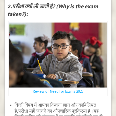
2.परीक्षा क्यों ली जाती है? (Why is the exam
taken?):
Review of Need for Exams 2025
किसी विषय में आपका कितना ज्ञान और काबिलियत
है,परीक्षा यही जानने का औपचारिक प्रक्रिया है।यह