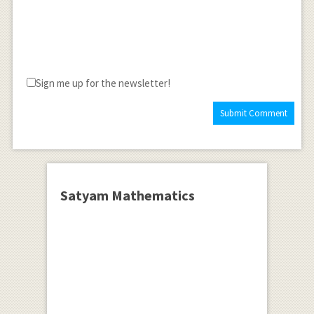
Sign me up for the newsletter!
Satyam Mathematics