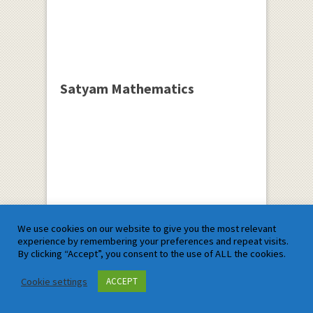
Satyam Mathematics
We use cookies on our website to give you the most relevant
experience by remembering your preferences and repeat visits.
By clicking “Accept”, you consent to the use of ALL the cookies.
Cookie settings
ACCEPT