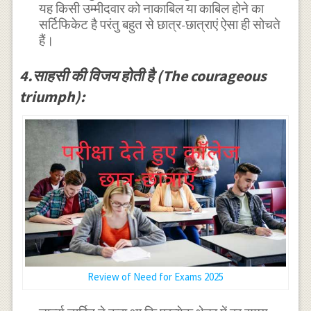
यह किसी उम्मीदवार को नाकाबिल या काबिल होने का
सर्टिफिकेट है परंतु बहुत से छात्र-छात्राएं ऐसा ही सोचते
हैं।
4.साहसी की विजय होती है (The courageous
triumph):
Review of Need for Exams 2025