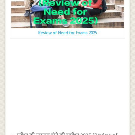
Review of Need for Exams 2025