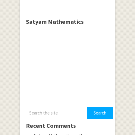
Satyam Mathematics
Recent Comments