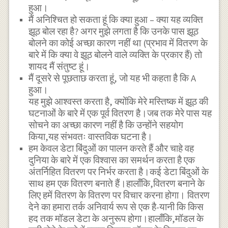
हुआ।
मैं अनिश्चित हो सकता हूं कि क्या हुआ – क्या यह व्यक्ति
झूठ बोल रहा है? अगर मुझे लगता है कि उनके पास झूठ
बोलने का कोई अच्छा कारण नहीं था (प्रभाव में वितरण के
बारे में कि क्या वे झूठ बोलने वाले व्यक्ति के प्रकार हैं) तो
शायद मैं संतुष्ट हूं।
मैं दूसरे से पूछताछ करता हूं, जो यह भी कहता है कि A
हुआ।
यह मुझे आश्वस्त करता है, क्योंकि मेरे मस्तिष्क में झूठ की
घटनाओं के बारे में एक पूर्व वितरण है।जब तक मेरे पास यह
सोचने का अच्छा कारण नहीं है कि उन्होंने सहयोग
किया,यह संभवतः वास्तविक घटना है।
हम केवल डेटा बिंदुओं का पालन करते हैं और चाहे वह
दुनिया के बारे में एक विश्वास का समर्थन करता है एक
अंतर्निहित वितरण पर निर्भर करता है।कई डेटा बिंदुओं के
साथ हम एक वितरण बनाते हैं।हालाँकि,वितरण बनाने के
लिए हमें वितरण के वितरण पर विचार करना होगा। वितरण
देने का हमारा तर्क अनिवार्य रूप से एक है-यानी कि किस
हद तक मॉडल डेटा के अनुरूप होगा।हालाँकि,मॉडल के