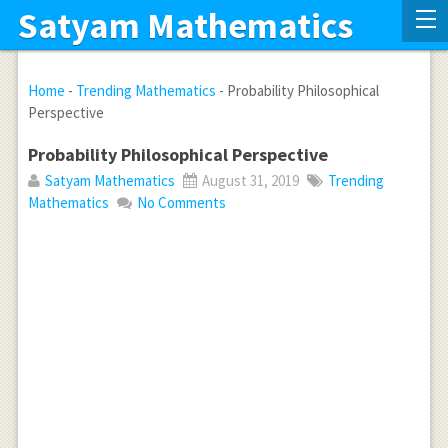
Satyam Mathematics
Home
-
Trending Mathematics
-
Probability Philosophical
Perspective
Probability Philosophical Perspective
Satyam Mathematics
August 31, 2019
Trending
Mathematics
No Comments