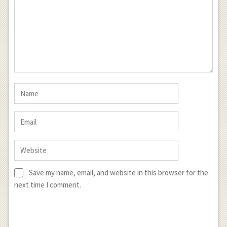
Save my name, email, and website in this browser for the
next time I comment.