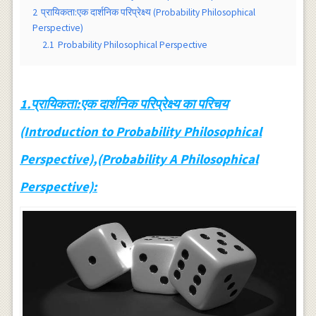
2
प्रायिकता:एक दार्शनिक परिप्रेक्ष्य (Probability Philosophical
Perspective)
2.1
Probability Philosophical Perspective
1.प्रायिकता:एक दार्शनिक परिप्रेक्ष्य का परिचय
(Introduction to Probability Philosophical
Perspective),(Probability A Philosophical
Perspective):