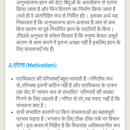
अनुभवजन्य ज्ञान को डेटा बिंदुओं के अवलोकन से प्राप्त
किया जाता है और फिर वितरण का निर्माण किया जाता है
(भले ही वे अंतर्निहित रूप से निर्मित हों)। इसका अर्थ यह
निकलता है कि अनुभवजन्य ज्ञान असंभव है-कम से कम
बिना कारण या पूर्व-निर्धारित ज्ञान के पादरियों के बिना।
(पिछले अनुभव से संकेत मिलता है कि मनुष्य केवल अमूर्त
कारण से काम करने में इतना अच्छा नहीं है इसलिए ज्ञान के
लिए संभावनाएँ मंद हैं)
3.प्रेरणा (Motivation):
प्रायिकता की परिभाषाएँ बहुत मायावी हैं।गणितीय रूप
से,परिभाषा इतनी कठिन नहीं है और प्रायिकता के प्रश्न
एक सेट में ‘समान रूप से संभावित’ परिणामों की संख्या
गिनने के लिए उबलते हैं।गणित से परे,यह स्पष्ट नहीं है कि
संभावना क्या है।
सभी संभावित कारणों पर किन संभावनाओं का महत्वपूर्ण
प्रभाव पड़ता है।भगवान के लिए ठीक-ठीक तर्क पर विचार
करें।इस कदम में निहित है कि स्थिरांक अविश्वसनीय रूप