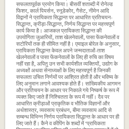
सफलतापूर्वक प्रयोग किया। बीसवीं शताब्दी में रोनेल्ड
फिशर, कार्ल पियर्सन, स्नूडेकोर, गैसेट, नीमेन आदि
विद्वानों ने प्रायिकता सिद्धान्त पर आधारित प्रतिचयन-
सिद्धान्त, क्रीड़ा-सिद्धान्त, निर्णय सिद्धान्त पर महत्त्वपूर्ण
कार्य किया है। आजकल प्रायिकता सिद्धान्त की
उपयोगिता जुआरियों, ताश खेलनेवालों, पासा फेंकनेवालों व
सटोरियों तक ही सीमित नहीं है। एमाइल बोरेल के अनुसार,
प्रायिकता सिद्धान्त केवल अपने जन्मदाताओं-ताश
खेलनेवालों व पासा फेंकनेवालों के लिए ही रुचि का विषय
नहीं रहा है, अपितु उन सभी कार्यशील व्यक्तियों, उद्योग के
अध्यक्षों अथवा सेनाध्यक्षों के लिए महत्त्वपूर्ण है जिनकी
सफलता उचित निर्णयों पर आश्रित होती है और भविष्य के
लिए अनुमान लगाने आवश्यक होते हैं। सांख्यिकीय आगमन
और प्रतिचयन के आधार पर निकाले गये निष्कर्ष के रूप में
व्यक्त किए जाते हैं निश्चितता के रूप में नहीं। दैव पर
आधारित क्रीड़ाओं प्राकृतिक व भौतिक विज्ञानों और
अर्थशास्त्र, व्यवसाय प्रबंधन, बीमा व्यवसाय आदि से
सम्बन्ध विभिन्न निर्णय प्रायिकता सिद्धान्त के आधार पर ही
लिए जाते हैं। कैने व कीपिंग के शब्दों में ‘प्रायिकता