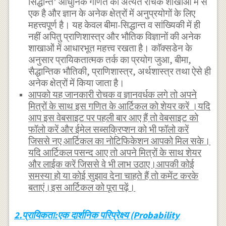
सिद्धान्त’ आधुनिक गणित की अत्यंत रोचक शाखाओं में से
एक है और ज्ञान के अनेक क्षेत्रों में अनुप्रयोगों के लिए
महत्त्वपूर्ण है। यह केवल बीमा-सिद्धान्त व सांख्यिकी में ही
नहीं अपितु प्राणिशास्त्र और भौतिक विज्ञानों की अनेक
शाखाओं में आधारभूत महत्त्व रखता है। काॅक्सडेन के
अनुसार प्रायिकतात्मक तर्क का प्रयोग जुआ, बीमा,
सैद्धान्तिक भौतिकी, प्राणिशास्त्र, अर्थशास्त्र तथा ऐसे ही
अनेक क्षेत्रों में किया जाता है।
आपको यह जानकारी रोचक व ज्ञानवर्धक लगे तो अपने
मित्रों के साथ इस गणित के आर्टिकल को शेयर करें ।यदि
आप इस वेबसाइट पर पहली बार आए हैं तो वेबसाइट को
फॉलो करें और ईमेल सब्सक्रिप्शन को भी फॉलो करें
जिससे नए आर्टिकल का नोटिफिकेशन आपको मिल सके।
यदि आर्टिकल पसन्द आए तो अपने मित्रों के साथ शेयर
और लाईक करें जिससे वे भी लाभ उठाए।आपकी कोई
समस्या हो या कोई सुझाव देना चाहते हैं तो कमेंट करके
बताएं।इस आर्टिकल को पूरा पढ़ें।
2.प्रायिकता:एक दार्शनिक परिप्रेक्ष्य (Probability