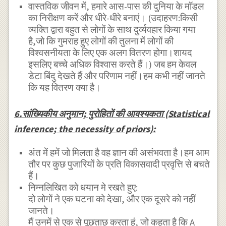
वास्तविक जीवन में, हमारे आस-पास की दुनिया के मॉडल
का निरीक्षण करें और धीरे-धीरे बनाएं। (उदाहरण:किसी
व्यक्ति द्वारा बहुत से लोगों के साथ दुर्व्यवहार किया गया
है,जो कि गुमराह हुए लोगों की तुलना में लोगों की
विश्वसनीयता के लिए एक अलग वितरण होगा।शायद
इसलिए बच्चे अधिक विश्वास करते हैं।) जब हम केवल
डेटा बिंदु देखते हैं और परिणाम नहीं।हम कभी नहीं जानते
कि यह वितरण क्या है।
6.सांख्यिकीय अनुमान; पुरोहितों की आवश्यकता (Statistical
inference; the necessity of priors):
अंत में हमें जो मिलता है वह ज्ञान की असंभवता है।हम आम
तौर पर कुछ पुजारियों के प्रति विकासवादी प्रवृत्ति से बचते
हैं।
निम्नलिखित को धयान मे रखते हुए:
दो लोगों ने एक घटना को देखा, और एक दूसरे को नहीं
जानते।
मैं उनमें से एक से पूछताछ करता हूं, जो कहता है कि A