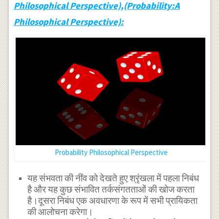
Philosophical Perspective),(Probability:A
Philosophical Perspective):
Probability Philosophical Perspective
यह संभवता की नींव को देखते हुए श्रृंखला में पहला निबंध
है और यह कुछ संभावित तर्कसंगतताओं की खोज करता
है।दूसरा निबंध एक अवधारणा के रूप में सभी प्रायिकता
की आलोचना करेगा।