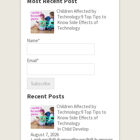
Most Recent Post
Children Affected by
Technology:9 Top Tips to
Know Side Effects of
Technology
Name*
Email*
Recent Posts
Children Affected by
Technology:9 Top Tips to
Know Side Effects of
Technology
In Child Develop
August 7, 2026