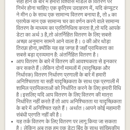
सही होने के बारे में हमारा विश्वास मॉडल के वितरण पर
निर्भर होना चाहिए! एक कृत्रिम उदाहरण में, यदि कंप्यूटर
ने मीन 0 के साथ एक सामान्य वितरण बनाया है, तो x का
प्रत्येक मान एक सामान्य चर का वर्णन करने वाले सामान्य
वितरण के माध्यम का प्रतिनिधित्व करता है,तो यदि आपके
डेटा का अर्थ 3 है,तो अंतर्निहित वितरण के लिए सबसे
अच्छा अनुमान सामने आने वाला है। 0 की ओर थोड़ा
तिरछा होना,क्योंकि यह वह जगह है जहाँ प्रायिकता का
सबसे बड़ा द्रव्यमान है: अंतर्निहित वितरण है।
आप वितरण के बारे में वितरण की आवश्यकता से इनकार
कर सकते हैं।लेकिन दोनों मामलों में (यादृच्छिक और
निर्धारक) वितरण निर्धारण प्रणाली के बारे में हमारी
अनिश्चितता या सही यादृच्छिकता के साथ एक प्रणाली में
शामिल प्रायिकताओं को निर्धारित करने के लिए हमारी विधि
है।इसलिए यदि आप वितरण के लिए वितरण की मात्रा
निर्धारित नहीं करते हैं तो आप अनिश्चितता या यादृच्छिकता
के बारे में अनिश्चित रहते हैं। अर्थात।आपने कोई महामारी
संबंधी प्रगति नहीं की है।
यह तर्क वितरण के लिए वितरण पर लागू किया जा सकता
है। लेकिन अब तक हम एक डेटा बिंदु के साथ सांख्यिकीय