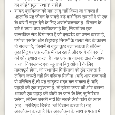
का कोई ‘नमूना स्थान’ नहीं है!
शायद प्रायिकताको यहां लागू नहीं किया जा सकता है
-हालांकि यह जीवन के सबसे बड़े दार्शनिक सवालों में से एक
के बारे में सबूत देने के लिए असंतोषजनक है।विज्ञान के
बारे में क्या? क्या प्रायिकता है कि, नियमों का एक
वास्तविक सेट दिया गया है जो ब्रह्मांड का वर्णन करता है,
पर्याप्त प्रयोग और छेड़छाड़ नियमों के गलत सेट के कारण
हो सकता है, जिसमें से बहुत कुछ बता सकता है-लेकिन
कुछ बिंदु पर एक ब्लॉक में चल रहा है और आगे की प्रगति
की ओर इशारा करता है।यह एक ऋणात्मक ढाल के साथ
रास्ता निकालकर एक न्यूनतम बिंदु खोजने के लिए
महत्वपूर्ण होगा, जो स्थानीय मिनीमाता को ढूंढ सकता है
लेकिन जरूरी नहीं कि वैश्विक मिनीमा।यदि आप शब्दावली
से परिचित हैं,तो यह सादृश्य मदद कर सकता है: यदि
पहाड़ों की एक श्रृंखला है, तो हमेशा ऊपर की ओर चलना
आपको एक पहाड़ की चोटी पर जाने के लिए सुनिश्चित
करेगा, लेकिन जरूरी नहीं कि सबसे ऊंचे पर्वत के ऊपर।
(यह। ग्रेडिएंट डिसेंट ’जो विज्ञान करता है।यह
अवलोकन करता है फिर अवलोकन के साथ संगतता में