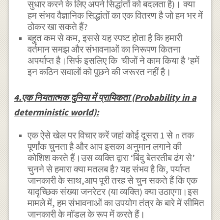
सुधार करने के लिए अपने सिद्धांतों को बदलता है)। क्या
हम संभव वैज्ञानिक सिद्धांतों का एक वितरण है जो हम भर में
ठोकर खा सकते हैं?
बहुत कम से कम, इससे यह स्पष्ट होता है कि हमारी
वर्तमान समझ और संभावनाओं का निरूपण कितना
अपर्याप्त है।सिर्फ इसलिए कि चीजों ने काम किया है ’हमें
इन कठिन सवालों को पूछने की जरूरत नहीं है।
4.एक नियतात्मक दुनिया में प्रायिकता (Probability in a
deterministic world):
एक ऐसे खेल पर विचार करें जहां कोई दूसरा 1 से n तक
पूर्णांक चुनता है और आप इसका अनुमान लगाने की
कोशिश करते हैं।उस व्यक्ति द्वारा ‘बिंदु बेतरतीब ढंग से’
चुनने से हमारा क्या मतलब है? यह संभव है कि, पर्याप्त
जानकारी के साथ,आप पूरी तरह से चुन सकते हैं कि एक
यादृच्छिक संख्या जनरेटर (या व्यक्ति) क्या उठाएगा।इस
मामले में, हम संभावनाओं का उपयोग तंत्र के बारे में सीमित
जानकारी के मॉडल के रूप में करते हैं।