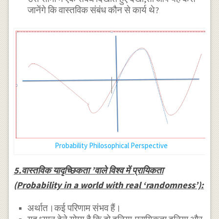
जानेंगे कि वास्तविक संबंध कौन से कार्य थे?
Probability Philosophical Perspective
5.वास्तविक यादृच्छिकता ’वाले विश्व में प्रायिकता
(Probability in a world with real ‘randomness’):
अर्थात।कई परिणाम संभव हैं।