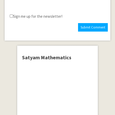
Sign me up for the newsletter!
Satyam Mathematics