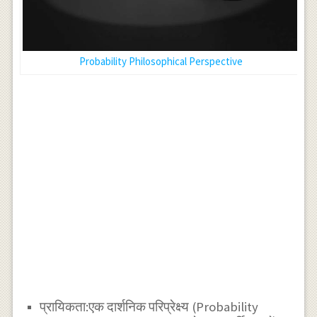
Probability Philosophical Perspective
प्रायिकता:एक दार्शनिक परिप्रेक्ष्य (Probability