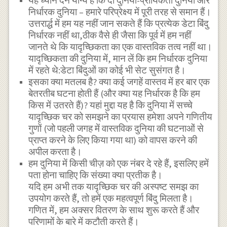
यह ध्यान देने योग्य है कि दो दुनिया-प्रायिकता दुनिया और
निर्धारक दुनिया – हमारे परिप्रेक्ष्य में पूरी तरह से समान हैं।
उत्तरार्द्ध में हम यह नहीं जान सकते हैं कि प्रत्येक डेटा बिंदु
निर्धारक नहीं था,ठीक वैसे ही जैसा कि पूर्व में हम नहीं
जानते थे कि यादृच्छिकता का एक वास्तविक तत्व नहीं था।
यादृच्छिकता की दुनिया में, मान लें कि हम निर्धारक दुनिया
में रहते थे:डेटा बिंदुओं का कोई भी सेट सुसंगत है।
इसका क्या मतलब है? क्या कई जगहें वास्तव में हर बार एक
बेतरतीब घटना होती हैं (और क्या यह निर्धारक है कि हम
किस में उतरते हैं)? यहां मुद्दा यह है कि दुनिया में सच्चे
यादृच्छिक चर को समझने का प्रयास हमेशा अपने गणितीय
गुणों (जो पहली जगह में वास्तविक दुनिया की घटनाओं से
प्राप्त करने के लिए किया गया था) को वापस करने की
अपील करता है।
हम दुनिया में किसी चीज़ को एक नंबर दे रहे हैं, इसलिए हमें
पता होना चाहिए कि संख्या क्या प्रतीक है।
यदि हम अभी तक यादृच्छिक चर की अस्पष्ट समझ का
उपयोग करते हैं, तो हमें एक महत्वपूर्ण बिंदु मिलता है।
गणित में, हम अक्सर वितरण के साथ शुरू करते हैं और
परिणामों के बारे में कटौती करते हैं।