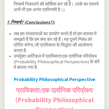
निष्कर्ष निकालने की कोशिश कर रहे हैं। (तर्क का तात्पर्य
अभी भी एक अनंत प्रतिगामी है।)
7.निष्कर्ष? (Conclusions?):
जब हम संभावनाओं का उपयोग करते हैं तो हम वास्तव में
समझते हैं कि हम क्या कर रहे हैं।यह दूसरे निबंध को
प्रेरित करेगा,जो प्रायिकता के सिद्धांत की आलोचना
करता है.
उपर्युक्त आर्टिकल में प्रायिकता:एक दार्शनिक परिप्रेक्ष्य
(Probability Philosophical Perspective) के बारे
में बताया गया है.
Probability Philosophical Perspective
प्रायिकता:एक दार्शनिक परिप्रेक्ष्य
(Probability Philosophical