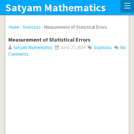
Satyam Mathematics
Home
-
Statistics
-
Measurement of Statistical Errors
Measurement of Statistical Errors
Satyam Mathematics
June 27, 2024
Statistics
No
Comments