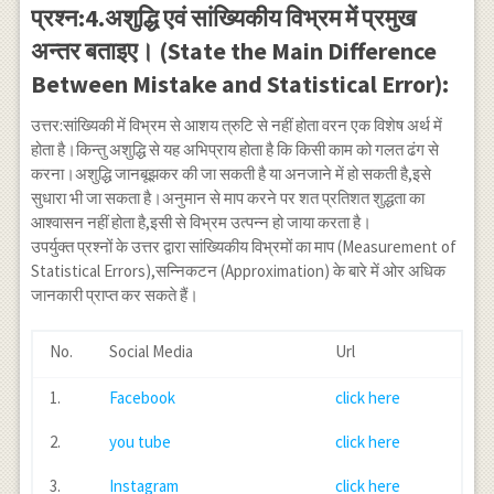
प्रश्न:4.अशुद्धि एवं सांख्यिकीय विभ्रम में प्रमुख
अन्तर बताइए। (State the Main Difference
Between Mistake and Statistical Error):
उत्तर:सांख्यिकी में विभ्रम से आशय त्रुटि से नहीं होता वरन एक विशेष अर्थ में
होता है।किन्तु अशुद्धि से यह अभिप्राय होता है कि किसी काम को गलत ढंग से
करना।अशुद्धि जानबूझकर की जा सकती है या अनजाने में हो सकती है,इसे
सुधारा भी जा सकता है।अनुमान से माप करने पर शत प्रतिशत शुद्धता का
आश्वासन नहीं होता है,इसी से विभ्रम उत्पन्न हो जाया करता है।
उपर्युक्त प्रश्नों के उत्तर द्वारा सांख्यिकीय विभ्रमों का माप (Measurement of
Statistical Errors),सन्निकटन (Approximation) के बारे में ओर अधिक
जानकारी प्राप्त कर सकते हैं।
No.
Social Media
Url
1.
Facebook
click here
2.
you tube
click here
3.
Instagram
click here