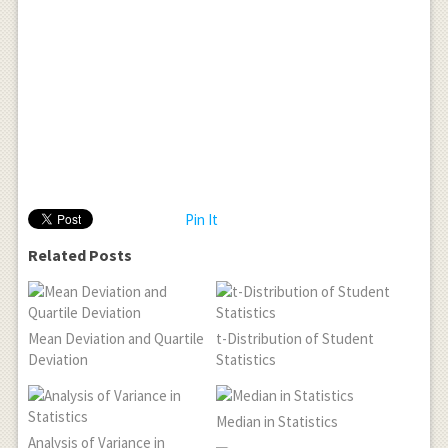
Pin It
Related Posts
Mean Deviation and Quartile
t-Distribution of Student
Deviation
Statistics
Median in Statistics
Analysis of Variance in