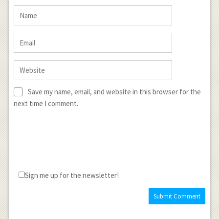
Save my name, email, and website in this browser for the
next time I comment.
Sign me up for the newsletter!