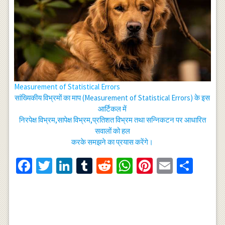
Measurement of Statistical Errors
सांख्यिकीय विभ्रमों का माप (Measurement of Statistical Errors) के इस
आर्टिकल में
निरपेक्ष विभ्रम,सापेक्ष विभ्रम,प्रतिशत विभ्रम तथा सन्निकटन पर आधारित
सवालों को हल
करके समझने का प्रयास करेंगे।
Facebook
Twitter
LinkedIn
Tumblr
Reddit
WhatsApp
Pinterest
Email
Shar