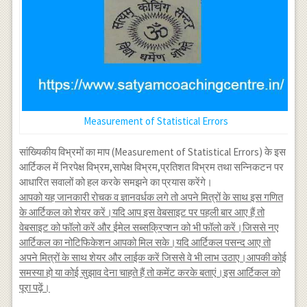
Measurement of Statistical Errors
सांख्यिकीय विभ्रमों का माप (Measurement of Statistical Errors) के इस
आर्टिकल में निरपेक्ष विभ्रम,सापेक्ष विभ्रम,प्रतिशत विभ्रम तथा सन्निकटन पर
आधारित सवालों को हल करके समझने का प्रयास करेंगे।
आपको यह जानकारी रोचक व ज्ञानवर्धक लगे तो अपने मित्रों के साथ इस गणित
के आर्टिकल को शेयर करें।यदि आप इस वेबसाइट पर पहली बार आए हैं तो
वेबसाइट को फॉलो करें और ईमेल सब्सक्रिप्शन को भी फॉलो करें।जिससे नए
आर्टिकल का नोटिफिकेशन आपको मिल सके।यदि आर्टिकल पसन्द आए तो
अपने मित्रों के साथ शेयर और लाईक करें जिससे वे भी लाभ उठाए।आपकी कोई
समस्या हो या कोई सुझाव देना चाहते हैं तो कमेंट करके बताएं।इस आर्टिकल को
पूरा पढ़ें।