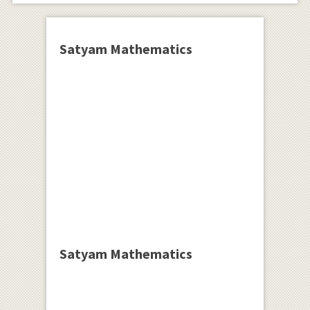
Satyam Mathematics
Satyam Mathematics