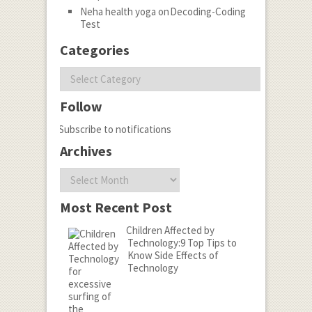
Neha health yoga
on
Decoding-Coding
Test
Categories
Categories
Follow
Subscribe to notifications
Archives
Archives
Most Recent Post
Children Affected by
Technology:9 Top Tips to
Know Side Effects of
Technology