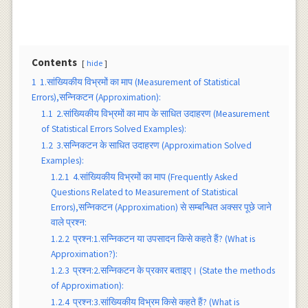
Contents
hide
1
1.सांख्यिकीय विभ्रमों का माप (Measurement of Statistical
Errors),सन्निकटन (Approximation):
1.1
2.सांख्यिकीय विभ्रमों का माप के साधित उदाहरण (Measurement
of Statistical Errors Solved Examples):
1.2
3.सन्निकटन के साधित उदाहरण (Approximation Solved
Examples):
1.2.1
4.सांख्यिकीय विभ्रमों का माप (Frequently Asked
Questions Related to Measurement of Statistical
Errors),सन्निकटन (Approximation) से सम्बन्धित अक्सर पूछे जाने
वाले प्रश्न:
1.2.2
प्रश्न:1.सन्निकटन या उपसादन किसे कहते हैं? (What is
Approximation?):
1.2.3
प्रश्न:2.सन्निकटन के प्रकार बताइए। (State the methods
of Approximation):
1.2.4
प्रश्न:3.सांख्यिकीय विभ्रम किसे कहते हैं? (What is