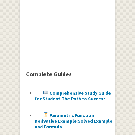
Complete Guides
Comprehensive Study Guide
for Student:The Path to Success
Parametric Function
Derivative Example:Solved Example
and Formula