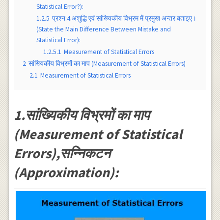
Statistical Error?):
1.2.5
प्रश्न:4.अशुद्धि एवं सांख्यिकीय विभ्रम में प्रमुख अन्तर बताइए।
(State the Main Difference Between Mistake and
Statistical Error):
1.2.5.1
Measurement of Statistical Errors
2
सांख्यिकीय विभ्रमों का माप (Measurement of Statistical Errors)
2.1
Measurement of Statistical Errors
1.सांख्यिकीय विभ्रमों का माप
(Measurement of Statistical
Errors),सन्निकटन
(Approximation):