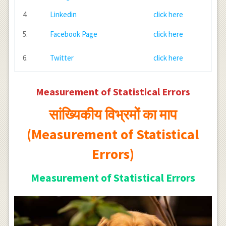
4.
Linkedin
click here
5.
Facebook Page
click here
6.
Twitter
click here
Measurement of Statistical Errors
सांख्यिकीय विभ्रमों का माप
(Measurement of Statistical
Errors)
Measurement of Statistical Errors