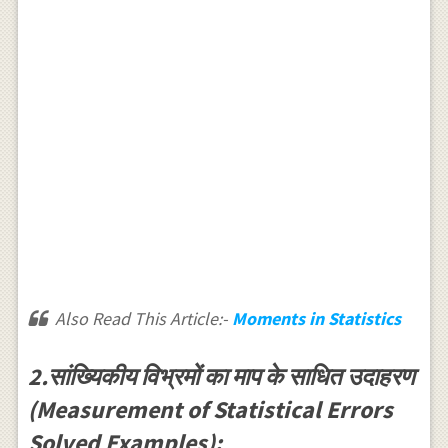
Also Read This Article:-
Moments in Statistics
2.सांख्यिकीय विभ्रमों का माप के साधित उदाहरण
(Measurement of Statistical Errors
Solved Examples):