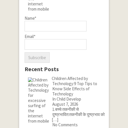
Name*
Email*
Recent Posts
Children Affected by
Technology:9 Top Tips to
Know Side Effects of
Technology
In Child Develop
August 7, 2026
1.बच्चे तकनीकी से
दुष्प्रभावित:तकनीकी के दुष्प्रभाव को
[…]
No Comments