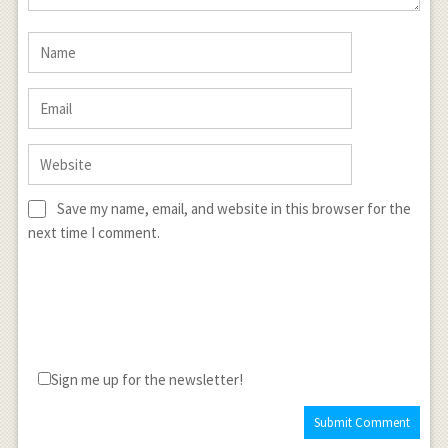
Save my name, email, and website in this browser for the
next time I comment.
Sign me up for the newsletter!