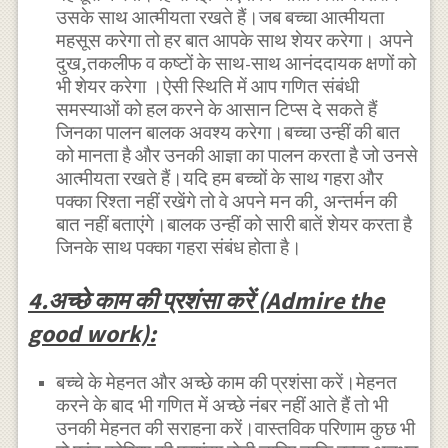
उसके साथ आत्मीयता रखते हैं।जब बच्चा आत्मीयता
महसूस करेगा तो हर बात आपके साथ शेयर करेगा। अपने
दुख,तकलीफ व कष्टों के साथ-साथ आनंददायक क्षणों को
भी शेयर करेगा ।ऐसी स्थिति में आप गणित संबंधी
समस्याओं को हल करने के आसान टिप्स दे सकते हैं
जिनका पालन बालक अवश्य करेगा।बच्चा उन्हीं की बात
को मानता है और उनकी आज्ञा का पालन करता है जो उनसे
आत्मीयता रखते हैं।यदि हम बच्चों के साथ गहरा और
पक्का रिश्ता नहीं रखेंगे तो वे अपने मन की, अन्तर्मन की
बात नहीं बताएंगे।बालक उन्हीं को सारी बातें शेयर करता है
जिनके साथ पक्का गहरा संबंध होता है।
4.अच्छे काम की प्रशंसा करें (Admire the
good work):
बच्चे के मेहनत और अच्छे काम की प्रशंसा करें।मेहनत
करने के बाद भी गणित में अच्छे नंबर नहीं आते हैं तो भी
उनकी मेहनत की सराहना करें।वास्तविक परिणाम कुछ भी