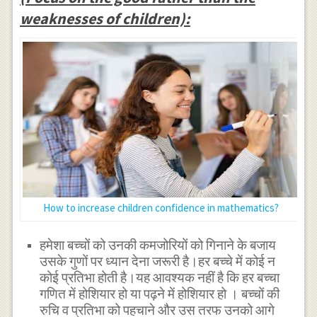
weaknesses of children):
How to increase children confidence in mathematics?
हमेशा बच्चों को उनकी कमजोरियों को गिनाने के बजाय
उसके गुणों पर ध्यान देना जरूरी है।हर बच्चे में कोई न
कोई प्रतिभा होती है।यह आवश्यक नहीं है कि हर बच्चा
गणित में होशियार हो या पढ़ने में होशियार हो । बच्चों की
रुचि व प्रतिभा को पहचाने और उस तरफ उनको आगे