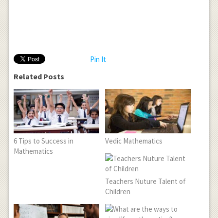
Pin It
Related Posts
6 Tips to Success in
Vedic Mathematics
Mathematics
Teachers Nuture Talent of
Children