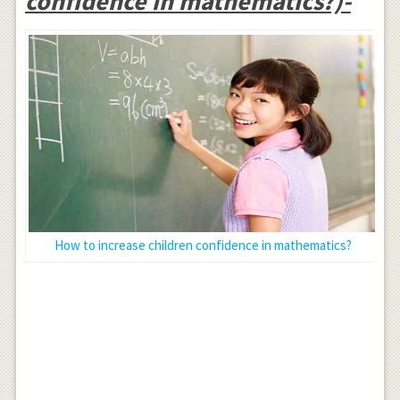
confidence in mathematics?)-
How to increase children confidence in mathematics?