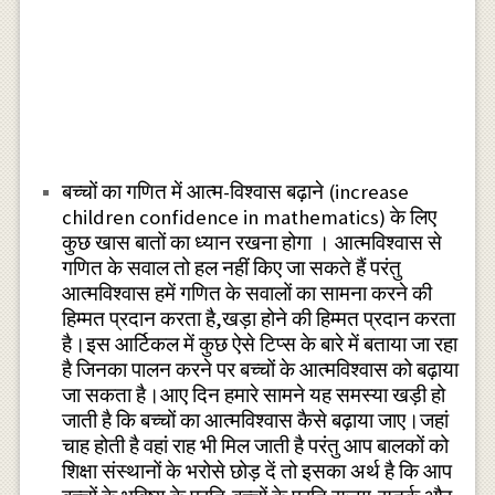
बच्चों का गणित में आत्म-विश्वास बढ़ाने (increase
children confidence in mathematics) के लिए
कुछ खास बातों का ध्यान रखना होगा । आत्मविश्वास से
गणित के सवाल तो हल नहीं किए जा सकते हैं परंतु
आत्मविश्वास हमें गणित के सवालों का सामना करने की
हिम्मत प्रदान करता है,खड़ा होने की हिम्मत प्रदान करता
है।इस आर्टिकल में कुछ ऐसे टिप्स के बारे में बताया जा रहा
है जिनका पालन करने पर बच्चों के आत्मविश्वास को बढ़ाया
जा सकता है।आए दिन हमारे सामने यह समस्या खड़ी हो
जाती है कि बच्चों का आत्मविश्वास कैसे बढ़ाया जाए।जहां
चाह होती है वहां राह भी मिल जाती है परंतु आप बालकों को
शिक्षा संस्थानों के भरोसे छोड़ दें तो इसका अर्थ है कि आप