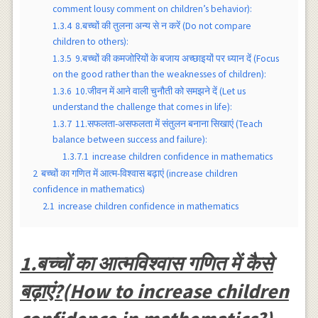
comment lousy comment on children’s behavior):
1.3.4
8.बच्चों की तुलना अन्य से न करें (Do not compare
children to others):
1.3.5
9.बच्चों की कमजोरियों के बजाय अच्छाइयों पर ध्यान दें (Focus
on the good rather than the weaknesses of children):
1.3.6
10.जीवन में आने वाली चुनौती को समझने दें (Let us
understand the challenge that comes in life):
1.3.7
11.सफलता-असफलता में संतुलन बनाना सिखाएं (Teach
balance between success and failure):
1.3.7.1
increase children confidence in mathematics
2
बच्चों का गणित में आत्म-विश्वास बढ़ाएं (increase children
confidence in mathematics)
2.1
increase children confidence in mathematics
1.बच्चों का आत्मविश्वास गणित में कैसे
बढ़ाएं?(How to increase children