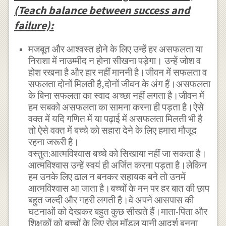
(Teach balance between success and
failure):
मजबूत और आश्वस्त होने के लिए उन्हें हर असफलता या
निराशा में नाउम्मीद न होना सीखना पड़ेगा। उन्हें जोश व
होश रखना है और हार नहींं माननी है।जीवन में सफलता व
सफलता दोनों मिलती है,दोनों जीवन के अंग हैं।असफलता
के बिना सफलता का स्वाद अच्छा नहीं लगता है।जीवन में
हम सबको असफलता का सामना करना ही पड़ता है।ऐसे
वक्त में यदि गणित में या पढ़ाई में असफलता मिलती भी है
तो ऐसे वक्त में बच्चे को सहारा देने के लिए हमारा मौजूद
रहना जरूरी है।
वस्तुत:आत्मविश्वास बच्चे को सिखाया नहीं जा सकता है।
आत्मविश्वास उन्हें स्वयं ही अर्जित करना पड़ता है।लेकिन
हम उनके लिए ढाल न बनकर सहायक बने तो उनमें
आत्मविश्वास आ जाता है।बच्चों के मन पर हर बात की छाप
बहुत जल्दी और गहरी लगती है।वे अपने आसपास की
घटनाओं को देखकर बहुत कुछ सीखते हैं।माता-पिता और
शिक्षकों को बच्चों के लिए रोल मॉडल यानी आदर्श बनना