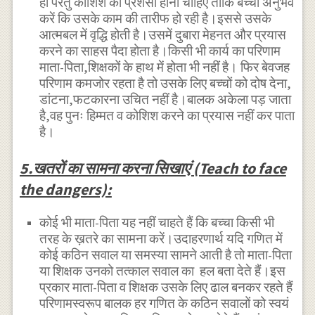
हो परंतु कोशिश की प्रशंसा होनी चाहिए ताकि बच्चा अनुभव
करें कि उसके काम की तारीफ हो रही है।इससे उसके
आत्मबल में वृद्धि होती है।उसमें दुबारा मेहनत और प्रयास
करने का साहस पैदा होता है।किसी भी कार्य का परिणाम
माता-पिता,शिक्षकों के हाथ में होता भी नहीं है। फिर बेवजह
परिणाम कमजोर रहता है तो उसके लिए बच्चों को दोष देना,
डांटना,फटकारना उचित नहीं है।बालक अकेला पड़ जाता
है,वह पुनः हिम्मत व कोशिश करने का प्रयास नहीं कर पाता
है।
5.खतरों का सामना करना सिखाएं (Teach to face
the dangers):
कोई भी माता-पिता यह नहीं चाहते हैं कि बच्चा किसी भी
तरह के ख़तरे का सामना करें।उदाहरणार्थ यदि गणित में
कोई कठिन सवाल या समस्या सामने आती है तो माता-पिता
या शिक्षक उनको तत्काल सवाल का हल बता देते हैं।इस
प्रकार माता-पिता व शिक्षक उसके लिए ढाल बनकर रहते हैं
परिणामस्वरूप बालक हर गणित के कठिन सवालों को स्वयं