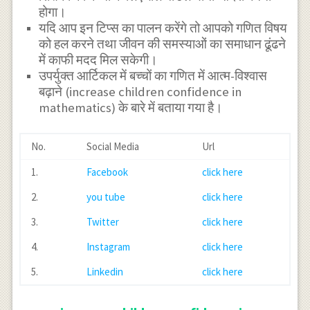
होगा।
यदि आप इन टिप्स का पालन करेंगे तो आपको गणित विषय
को हल करने तथा जीवन की समस्याओं का समाधान ढूंढने
में काफी मदद मिल सकेगी।
उपर्युक्त आर्टिकल में बच्चों का गणित में आत्म-विश्वास
बढ़ाने (increase children confidence in
mathematics) के बारे में बताया गया है।
No.
Social Media
Url
1.
Facebook
click here
2.
you tube
click here
3.
Twitter
click here
4.
Instagram
click here
5.
Linkedin
click here