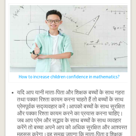
How to increase children confidence in mathematics?
यदि आप यानी माता-पिता और शिक्षक बच्चों के साथ गहरा
तथा पक्का रिश्ता कायम करना चाहते हैं तो बच्चों के साथ
प्रेमपूर्वक सद्व्यवहार करें।आपको बच्चों के साथ सुरक्षित
और पक्का रिश्ता कायम करने का प्रयास करना चाहिए।
जब आप प्रेम और सद्भाव के साथ बच्चों के साथ व्यवहार
करेंगे तो बच्चा अपने आप को अधिक सुरक्षित और आश्वस्त
महसूस करेगा।वह समझ जाएगा कि माता-पिता व शिक्षक