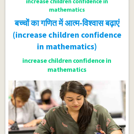
increase children confidence in
mathematics
बच्चों का गणित में आत्म-विश्वास बढ़ाएं
(increase children confidence
in mathematics)
increase children confidence in
mathematics