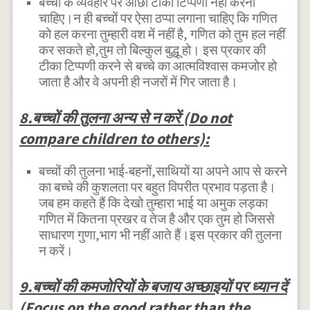
बच्चों के व्यवहार पर ओछी टीका टिप्पणी नहीं करना
चाहिए।न ही बच्चों पर ऐसा ठप्पा लगाना चाहिए कि गणित
को हल करना तुम्हारी वश में नहीं है, गणित को तुम हल नहीं
कर सकते हो,तुम तो बिल्कुल बुद्धू हो। इस प्रकार की
टीका टिप्पणी करने से बच्चे का आत्मविश्वास कमजोर हो
जाता है और वे अपनी ही नजरों में गिर जाता है।
8.बच्चों की तुलना अन्य से न करें (Do not
compare children to others):
बच्चों की तुलना भाई-बहनों,साथियों या अपने आप से करने
का बच्चे की कुशलता पर बहुत विपरीत प्रभाव पड़ता है।
जब हम कहते हैं कि देखो तुम्हारा भाई या अमुक लड़का
गणित में कितना प्रखर व तेज है और एक तुम हो जिससे
साधारण गुणा,भाग भी नहीं आते हैं।इस प्रकार की तुलना
न करें।
9.बच्चों की कमजोरियों के बजाय अच्छाइयों पर ध्यान दें
(Focus on the good rather than the