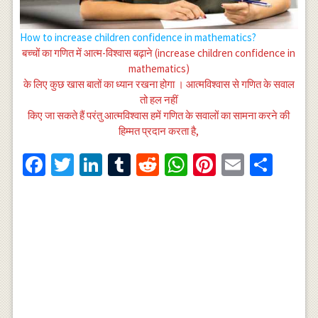
How to increase children confidence in mathematics?
बच्चों का गणित में आत्म-विश्वास बढ़ाने (increase children confidence in
mathematics)
के लिए कुछ खास बातों का ध्यान रखना होगा । आत्मविश्वास से गणित के सवाल
तो हल नहीं
किए जा सकते हैं परंतु आत्मविश्वास हमें गणित के सवालों का सामना करने की
हिम्मत प्रदान करता है,
Facebook
Twitter
LinkedIn
Tumblr
Reddit
WhatsApp
Pinterest
Email
Shar