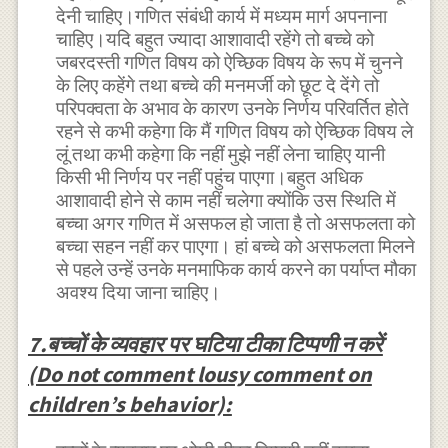
देनी चाहिए।गणित संबंधी कार्य में मध्यम मार्ग अपनाना
चाहिए।यदि बहुत ज्यादा आशावादी रहेंगे तो बच्चे को
जबरदस्ती गणित विषय को ऐच्छिक विषय के रूप में चुनने
के लिए कहेंगे तथा बच्चे की मनमर्जी को छूट दे देंगे तो
परिपक्वता के अभाव के कारण उनके निर्णय परिवर्तित होते
रहने से कभी कहेगा कि मैं गणित विषय को ऐच्छिक विषय ले
लूं तथा कभी कहेगा कि नहीं मुझे नहीं लेना चाहिए यानी
किसी भी निर्णय पर नहीं पहुंच पाएगा।बहुत अधिक
आशावादी होने से काम नहीं चलेगा क्योंकि उस स्थिति में
बच्चा अगर गणित में असफल हो जाता है तो असफलता को
बच्चा सहन नहीं कर पाएगा। हां बच्चे को असफलता मिलने
से पहले उन्हें उनके मनमाफिक कार्य करने का पर्याप्त मौका
अवश्य दिया जाना चाहिए।
7.बच्चों के व्यवहार पर घटिया टीका टिप्पणी न करें
(Do not comment lousy comment on
children’s behavior):