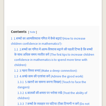
Contents
hide
1
1.बच्चों का आत्मविश्वास गणित में कैसे बढ़ाएं?(How to increase
children confidence in mathematics?)-
1.1
2.बच्चों का गणित में आत्म-विश्वास बढ़ाने की पहली टिप्स है कि बच्चों
के साथ अधिक समय व्यतीत करें (The first tips to increase children
confidence in mathematics is to spend more time with
children):
1.2
3.गहरा रिश्ता बनाएं (Make a deep connection):
1.3
4.अच्छे काम की प्रशंसा करें (Admire the good work):
1.3.1
5.खतरों का सामना करना सिखाएं (Teach to face the
dangers):
1.3.2
6.बालकों की क्षमता पर भरोसा रखें (Trust the ability of
children):
1.3.3
7.बच्चों के व्यवहार पर घटिया टीका टिप्पणी न करें (Do not