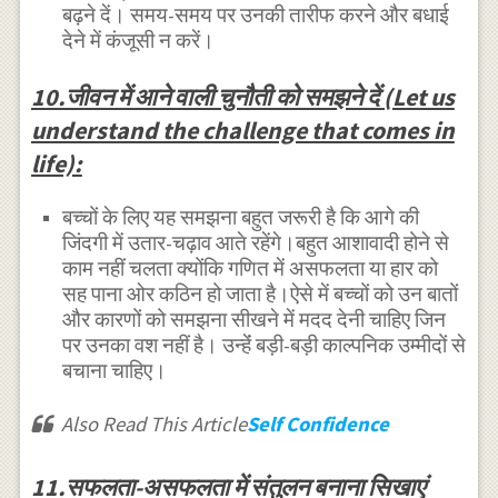
बढ़ने दें। समय-समय पर उनकी तारीफ करने और बधाई
देने में कंजूसी न करें।
10.जीवन में आने वाली चुनौती को समझने दें (Let us
understand the challenge that comes in
life):
बच्चों के लिए यह समझना बहुत जरूरी है कि आगे की
जिंदगी में उतार-चढ़ाव आते रहेंगे।बहुत आशावादी होने से
काम नहीं चलता क्योंकि गणित में असफलता या हार को
सह पाना ओर कठिन हो जाता है।ऐसे में बच्चों को उन बातों
और कारणों को समझना सीखने में मदद देनी चाहिए जिन
पर उनका वश नहीं है। उन्हेंं बड़ी-बड़ी काल्पनिक उम्मीदों से
बचाना चाहिए।
Also Read This Article
Self Confidence
11.सफलता-असफलता में संतुलन बनाना सिखाएं