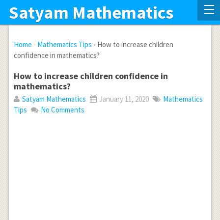
Satyam Mathematics
Home
-
Mathematics Tips
-
How to increase children
confidence in mathematics?
How to increase children confidence in
mathematics?
Satyam Mathematics
January 11, 2020
Mathematics
Tips
No Comments