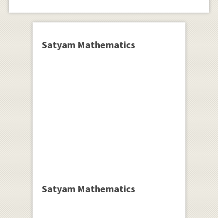
Satyam Mathematics
Satyam Mathematics