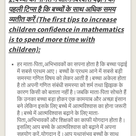
पहली टिप्स है कि बच्चों के साथ अधिक समय
व्यतीत करें (The first tips to increase
children confidence in mathematics
is to spend more time with
children):
हर माता-पिता,अभिभावकों का सपना होता है कि बच्चा पढ़ाई
में सबसे प्रथम आए। बच्चों के प्रथम आने में सबसे बड़ी
समस्या गणित विषय को लेकर आती है।बच्चा अकेला होता
है तो अपनी गणित संबंधी समस्या को शर्म तथा झिझक के
कारण किसी को बताता नहीं है।जबकि माता-पिता सोचते हैं
कि उनका बच्चा बड़ा होकर एक कामयाब और अच्छा इंसान
बने लेकिन इसके लिए बच्चे में आत्मविश्वास का होना जरूरी
है।बच्चे में आत्मविश्वास बढ़ाने के लिए माता-
पिता,अभिभावकों और शिक्षकों का काफी योगदान होता है।
इसलिए आप बच्चे के आत्मविश्वास को बढ़ाने में अपना
सहयोग करें,योगदान दें।आप यथासंभव बच्चों के साथ