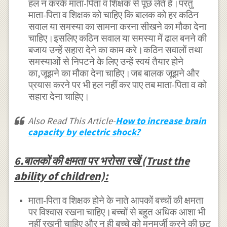
हल न करके माता-पिता व शिक्षक से पूछ लेते हैं।परंतु
माता-पिता व शिक्षक को चाहिए कि बालक को हर कठिन
सवाल या समस्या का सामना करना सीखने का मौका देना
चाहिए।इसलिए कठिन सवाल या समस्या में ढाल बनने की
बजाय उन्हें सहारा देने का काम करे।कठिन सवालों तथा
समस्याओं से निपटने के लिए उन्हें स्वयं तैयार होने
का,जूझने का मौका देना चाहिए।जब बालक जूझने और
प्रयास करने पर भी हल नहीं कर पाए तब माता-पिता व को
सहारा देना चाहिए।
Also Read This Article-
How to increase brain
capacity by electric shock?
6.बालकों की क्षमता पर भरोसा रखें (Trust the
ability of children):
माता-पिता व शिक्षक होने के नाते आपकों बच्चों की क्षमता
पर विश्वास रखना चाहिए।बच्चों से बहुत अधिक आशा भी
नहीं रखनी चाहिए और न ही बच्चे को मनमर्जी करने की छूट