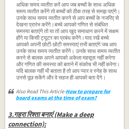
अधिक समय व्यतीत करें आप जब बच्चों के साथ अधिक
समय व्यतीत करेंगे तो बच्चों को ठीक तरह से समझ पाएंगे।
उनके साथ समय व्यतीत करने से आप बच्चों के नजरिए से
देखना प्रारंभ करेंगे।बच्चे आपको गणित से संबंधित
समस्या बताएंगे तो या तो आप खुद समाधान करने में सक्षम
होंगे या किसी ट्यूटर का प्रबंध करेंगे।याद रखें बच्चे
आपको अपनी छोटी-छोटी समस्याएं तभी बताएंगे जब आप
उनके साथ समय व्यतीत करेंगे। उनके साथ समय व्यतीत
करने से बालक अपने आपको अकेला महसूस नहीं करेगा
और गणित की समस्या को बताने में संकोच भी नहीं करेगा।
यदि बालक नहीं भी बताता है तो आप प्यार व स्नेह के साथ
उनसे पूछ सकेंगे और वे सहज ही आपको बता देंगे।
Also Read This Article-
How to prepare for
board exams at the time of exam?
3.गहरा रिश्ता बनाएं (Make a deep
connection):