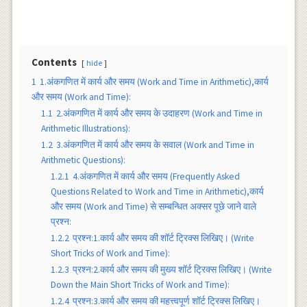
Contents
hide
1
1.अंकगणित में कार्य और समय (Work and Time in Arithmetic),कार्य
और समय (Work and Time):
1.1
2.अंकगणित में कार्य और समय के उदाहरण (Work and Time in
Arithmetic Illustrations):
1.2
3.अंकगणित में कार्य और समय के सवाल (Work and Time in
Arithmetic Questions):
1.2.1
4.अंकगणित में कार्य और समय (Frequently Asked
Questions Related to Work and Time in Arithmetic),कार्य
और समय (Work and Time) से सम्बन्धित अक्सर पूछे जाने वाले
प्रश्न:
1.2.2
प्रश्न:1.कार्य और समय की शाॅर्ट ट्रिक्स लिखिए। (Write
Short Tricks of Work and Time):
1.2.3
प्रश्न:2.कार्य और समय की मुख्य शाॅर्ट ट्रिक्स लिखिए। (Write
Down the Main Short Tricks of Work and Time):
1.2.4
प्रश्न:3.कार्य और समय की महत्त्वपूर्ण शाॅर्ट ट्रिक्स लिखिए।