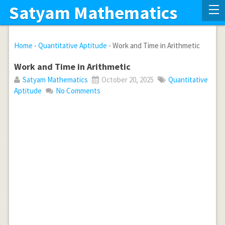
Satyam Mathematics
Home
-
Quantitative Aptitude
-
Work and Time in Arithmetic
Work and Time in Arithmetic
Satyam Mathematics
October 20, 2025
Quantitative
Aptitude
No Comments