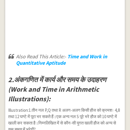
Also Read This Article:-
Time and Work in
Quantitative Aptitude
2.अंकगणित में कार्य और समय के उदाहरण
(Work and Time in Arithmetic
Illustrations):
Illustration:1.तीन नल P,Q तथा R अलग-अलग किसी हौज को क्रमशः 4,8
तथा 12 घण्टे में पूरा भर सकते हैं।एक अन्य नल S पूरे भरे हौज को 10 घण्टे में
खाली कर सकता है।निम्नलिखित में से कौन-सी युगत खाली हौज को अन्य से
कम समय में भरेगी?