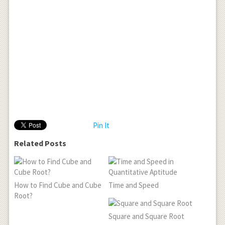
Pin It
Related Posts
How to Find Cube and Cube
Time and Speed
Root?
Square and Square Root