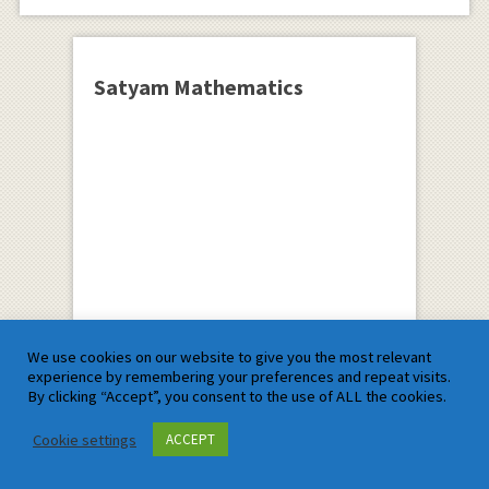
Satyam Mathematics
We use cookies on our website to give you the most relevant
experience by remembering your preferences and repeat visits.
By clicking “Accept”, you consent to the use of ALL the cookies.
Satyam Mathematics
Cookie settings
ACCEPT