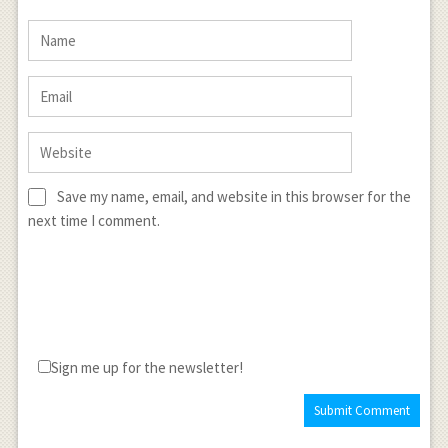
Save my name, email, and website in this browser for the
next time I comment.
Sign me up for the newsletter!