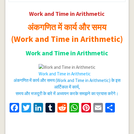
Work and Time in Arithmetic
अंकगणित में कार्य और समय
(Work and Time in Arithmetic)
Work and Time in Arithmetic
Work and Time in Arithmetic
अंकगणित में कार्य और समय (Work and Time in Arithmetic) के इस
आर्टिकल में कार्य,
समय और मजदूरी के बारे में अध्ययन करके समझने का प्रयास करेंगे।
Facebook
Twitter
LinkedIn
Tumblr
Reddit
WhatsApp
Pinterest
Email
Shar