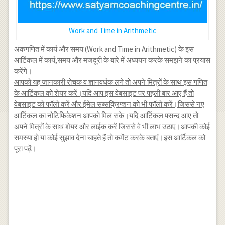
Work and Time in Arithmetic
अंकगणित में कार्य और समय (Work and Time in Arithmetic) के इस
आर्टिकल में कार्य,समय और मजदूरी के बारे में अध्ययन करके समझने का प्रयास
करेंगे।
आपको यह जानकारी रोचक व ज्ञानवर्धक लगे तो अपने मित्रों के साथ इस गणित
के आर्टिकल को शेयर करें।यदि आप इस वेबसाइट पर पहली बार आए हैं तो
वेबसाइट को फॉलो करें और ईमेल सब्सक्रिप्शन को भी फॉलो करें।जिससे नए
आर्टिकल का नोटिफिकेशन आपको मिल सके।यदि आर्टिकल पसन्द आए तो
अपने मित्रों के साथ शेयर और लाईक करें जिससे वे भी लाभ उठाए।आपकी कोई
समस्या हो या कोई सुझाव देना चाहते हैं तो कमेंट करके बताएं।इस आर्टिकल को
पूरा पढ़ें।