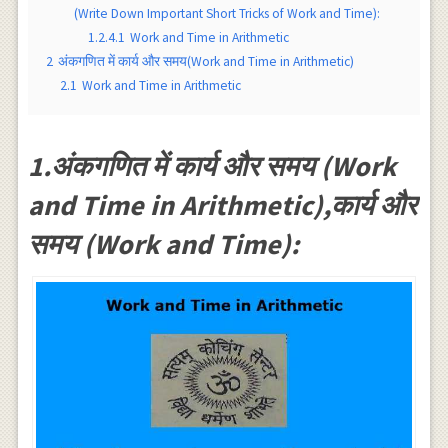
(Write Down Important Short Tricks of Work and Time):
1.2.4.1
Work and Time in Arithmetic
2
अंकगणित में कार्य और समय(Work and Time in Arithmetic)
2.1
Work and Time in Arithmetic
1.अंकगणित में कार्य और समय (Work
and Time in Arithmetic),कार्य और
समय (Work and Time):