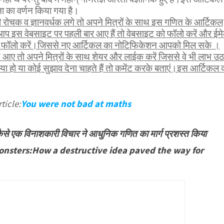
ा का वर्णन किया गया है।
ोचक व ज्ञानवर्धक लगे तो अपने मित्रों के साथ इस गणित के आर्टिकल
आप इस वेबसाइट पर पहली बार आए हैं तो वेबसाइट को फॉलो करें और ईम
भी फॉलो करें।जिससे नए आर्टिकल का नोटिफिकेशन आपको मिल सके ।
 आए तो अपने मित्रों के साथ शेयर और लाईक करें जिससे वे भी लाभ उठ
 हो या कोई सुझाव देना चाहते हैं तो कमेंट करके बताएं।इस आर्टिकल 
ticle:
You were not bad at maths
:कैसे एक विनाशकारी विचार ने आधुनिक गणित का मार्ग प्रशस्त किया
onsters:How a destructive idea paved the way for