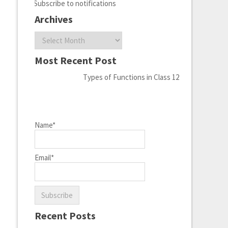
Subscribe to notifications
Archives
Archives
Most Recent Post
Types of Functions in Class 12
Name*
Email*
Recent Posts