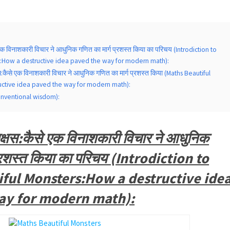
े एक विनाशकारी विचार ने आधुनिक गणित का मार्ग प्रशस्त किया का परिचय (Introdiction to
s:How a destructive idea paved the way for modern math):
षस:कैसे एक विनाशकारी विचार ने आधुनिक गणित का मार्ग प्रशस्त किया (Maths Beautiful
uctive idea paved the way for modern math):
(Conventional wisdom):
ाक्षस:कैसे एक विनाशकारी विचार ने आधुनिक
प्रशस्त किया का परिचय (Introdiction to
ful Monsters:How a destructive ide
ay for modern math):