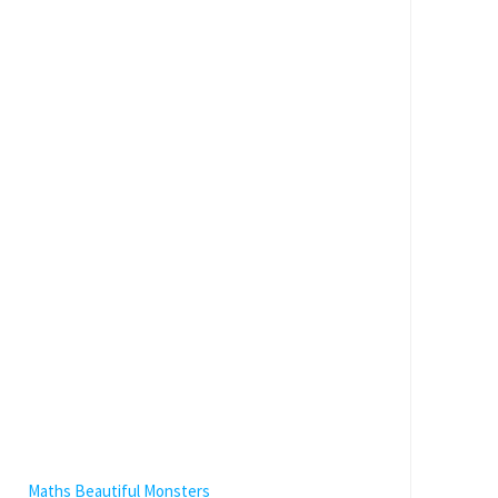
Maths Beautiful Monsters