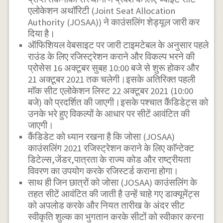
एलोकेशन अथॉरिटी (Joint Seat Allocation
Authority (JOSAA)) ने काउंसलिंग शेड्यूल जारी कर
दिया है।
ऑफिशियल वेबसाइट पर जारी टाइमटेबल के अनुसार पहले
राउंड के लिए रजिस्ट्रेशन कराने और विकल्प भरने की
प्रोसेस 16 अक्टूबर सुबह 10:00 बजे से शुरू होकर और
21 अक्टूबर 2021 तक चलेगी।इसके अतिरिक्त पहली
माॅक सीट एलोकेशन लिस्ट 22 अक्टूबर 2021 (10:00
बजे) को प्रदर्शित की जाएगी।इसके पश्चात कैंडिडेट्स को
उनके भरे हुए विकल्पों के आधार पर सीटें आवंटित की
जाएगी।
कैंडिडेट को ध्यान रखना है कि जोसा (JOSAA)
काउंसलिंग 2021 रजिस्ट्रेशन कराने के लिए काॅन्टेक्ट
डिटेल्स,जेंडर,पात्रता के राज्य कोड और राष्ट्रीयता
विवरण का उपयोग करके रजिस्टर्ड कराना होगा।
साथ ही जिन छात्रों को जोसा (JOSAA) काउंसलिंग के
तहत सीटें आवंटित की जाती है उन्हें चाहे गए डाक्यूमेंट्स
को अपलोड करके और नियत तारीख के अंदर सीट
स्वीकृति शुल्क का भुगतान करके सीटों को स्वीकार करना