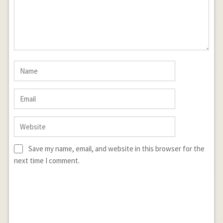
Save my name, email, and website in this browser for the
next time I comment.