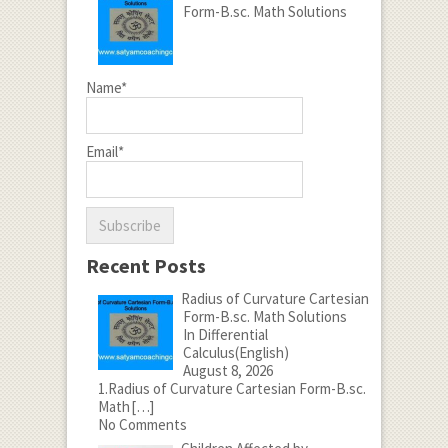
Form-B.sc. Math Solutions
Name*
Email*
Recent Posts
Radius of Curvature Cartesian
Form-B.sc. Math Solutions
In Differential
Calculus(English)
August 8, 2026
1.Radius of Curvature Cartesian Form-B.sc.
Math
[…]
No Comments