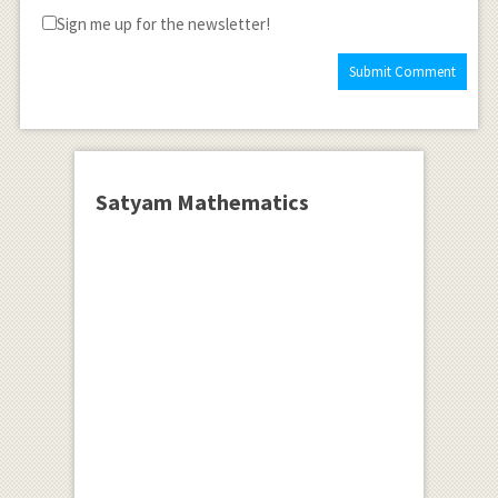
Sign me up for the newsletter!
Satyam Mathematics