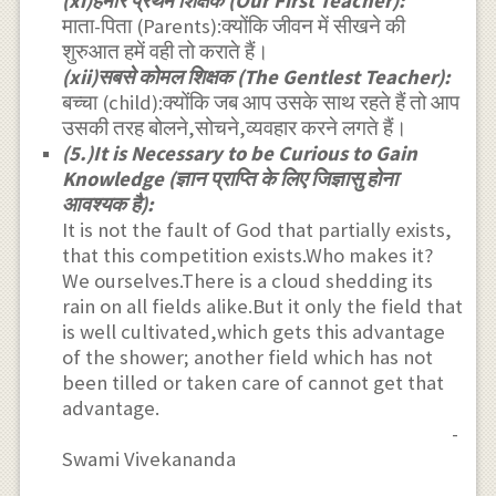
(xi)हमारे प्रथम शिक्षक (Our First Teacher):
माता-पिता (Parents):क्योंकि जीवन में सीखने की
शुरुआत हमें वही तो कराते हैं।
(xii)सबसे कोमल शिक्षक (The Gentlest Teacher):
बच्चा (child):क्योंकि जब आप उसके साथ रहते हैं तो आप
उसकी तरह बोलने,सोचने,व्यवहार करने लगते हैं।
(5.)It is Necessary to be Curious to Gain
Knowledge (ज्ञान प्राप्ति के लिए जिज्ञासु होना
आवश्यक है):
It is not the fault of God that partially exists,
that this competition exists.Who makes it?
We ourselves.There is a cloud shedding its
rain on all fields alike.But it only the field that
is well cultivated,which gets this advantage
of the shower; another field which has not
been tilled or taken care of cannot get that
advantage.
-
Swami Vivekananda