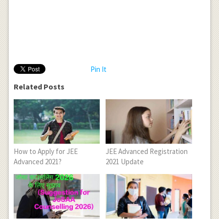
Pin It
Related Posts
How to Apply for JEE
JEE Advanced Registration
Advanced 2021?
2021 Update