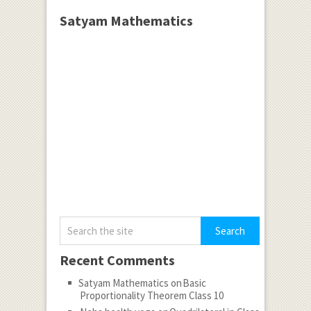
Satyam Mathematics
Recent Comments
Satyam Mathematics
on
Basic
Proportionality Theorem Class 10