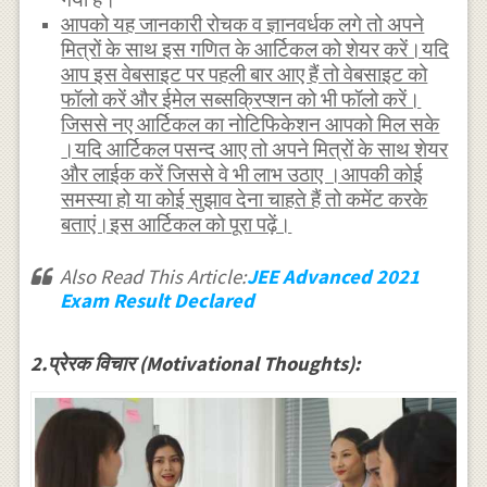
आपको यह जानकारी रोचक व ज्ञानवर्धक लगे तो अपने
मित्रों के साथ इस गणित के आर्टिकल को शेयर करें।यदि
आप इस वेबसाइट पर पहली बार आए हैं तो वेबसाइट को
फॉलो करें और ईमेल सब्सक्रिप्शन को भी फॉलो करें।
जिससे नए आर्टिकल का नोटिफिकेशन आपको मिल सके
।यदि आर्टिकल पसन्द आए तो अपने मित्रों के साथ शेयर
और लाईक करें जिससे वे भी लाभ उठाए ।आपकी कोई
समस्या हो या कोई सुझाव देना चाहते हैं तो कमेंट करके
बताएं।इस आर्टिकल को पूरा पढ़ें।
Also Read This Article:
JEE Advanced 2021
Exam Result Declared
2.प्रेरक विचार (Motivational Thoughts):