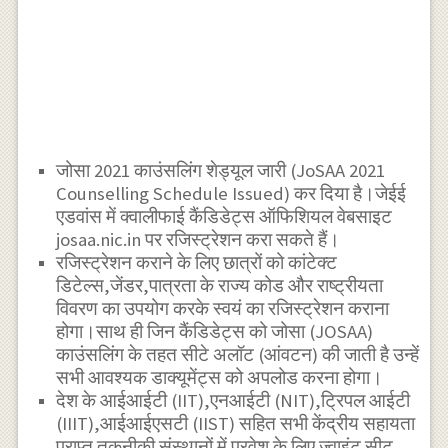
जोसा 2021 काउंसलिंग शेड्यूल जारी (JoSAA 2021
Counselling Schedule Issued) कर दिया है।जेईई
एडवांस में क्वालीफाई कैंडिडेट्स ऑफिशियल वेबसाइट
josaa.nic.in पर रजिस्ट्रेशन करा सकते हैं।
रजिस्ट्रेशन कराने के लिए छात्रों को कांटेक्ट
डिटेल्स,जेंडर,पात्रता के राज्य कोड और राष्ट्रीयता
विवरण का उपयोग करके स्वयं का रजिस्ट्रेशन कराना
होगा।साथ ही जिन कैंडिडेट्स को जोसा (JOSAA)
काउंसलिंग के तहत सीटे अलॉट (आंवटन) की जाती है उन्हें
सभी आवश्यक डाक्यूमेंट्स को अपलोड करना होगा।
देश के आईआईटी (IIT),एनआईटी (NIT),ट्रिपल आईटी
(IIIT),आईआईएसटी (IIST) सहित सभी केंद्रीय सहायता
प्राप्त तकनीकी संस्थानों में प्रवेश के लिए ज्वाइंट सीट