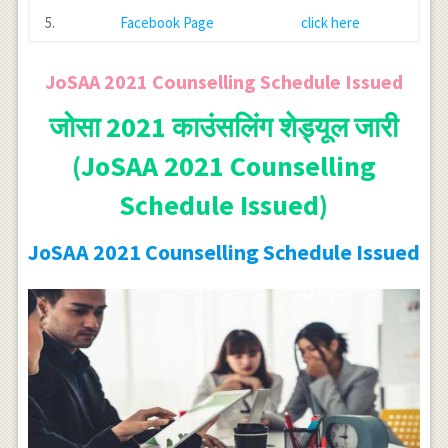
5.
Facebook Page
click here
JoSAA 2021 Counselling Schedule Issued
जोसा 2021 काउंसलिंग शेड्यूल जारी
(JoSAA 2021 Counselling
Schedule Issued)
JoSAA 2021 Counselling Schedule Issued