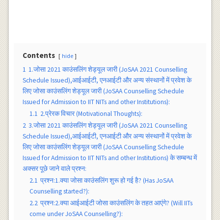
Contents
hide
1
1.जोसा 2021 काउंसलिंग शेड्यूल जारी (JoSAA 2021 Counselling
Schedule Issued),आईआईटी, एनआईटी और अन्य संस्थानों में प्रवेश के
लिए जोसा काउंसलिंग शेड्यूल जारी (JoSAA Counselling Schedule
Issued for Admission to IIT NITs and other Institutions):
1.1
2.प्रेरक विचार (Motivational Thoughts):
2
3.जोसा 2021 काउंसलिंग शेड्यूल जारी (JoSAA 2021 Counselling
Schedule Issued),आईआईटी, एनआईटी और अन्य संस्थानों में प्रवेश के
लिए जोसा काउंसलिंग शेड्यूल जारी (JoSAA Counselling Schedule
Issued for Admission to IIT NITs and other Institutions) के सम्बन्ध में
अक्सर पूछे जाने वाले प्रश्न:
2.1
प्रश्न:1.क्या जोसा काउंसलिंग शुरू हो गई है? (Has JoSAA
Counselling started?):
2.2
प्रश्न:2.क्या आईआईटी जोसा काउंसलिंग के तहत आएंगे? (Will IITs
come under JoSAA Counselling?):