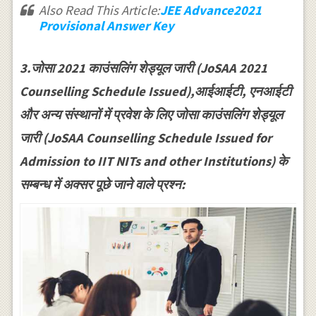
Also Read This Article:
JEE Advance2021
Provisional Answer Key
3.जोसा 2021 काउंसलिंग शेड्यूल जारी (JoSAA 2021
Counselling Schedule Issued),आईआईटी, एनआईटी
और अन्य संस्थानों में प्रवेश के लिए जोसा काउंसलिंग शेड्यूल
जारी (JoSAA Counselling Schedule Issued for
Admission to IIT NITs and other Institutions) के
सम्बन्ध में अक्सर पूछे जाने वाले प्रश्न: