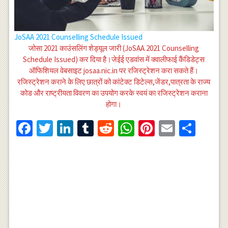
JoSAA 2021 Counselling Schedule Issued
जोसा 2021 काउंसलिंग शेड्यूल जारी (JoSAA 2021 Counselling
Schedule Issued) कर दिया है।जेईई एडवांस में क्वालीफाई कैंडिडेट्स
ऑफिशियल वेबसाइट josaa.nic.in पर रजिस्ट्रेशन करा सकते हैं।
रजिस्ट्रेशन कराने के लिए छात्रों को कांटेक्ट डिटेल्स,जेंडर,पात्रता के राज्य
कोड और राष्ट्रीयता विवरण का उपयोग करके स्वयं का रजिस्ट्रेशन कराना
होगा।
Facebook
Twitter
LinkedIn
Tumblr
Reddit
WhatsApp
Pinterest
Email
Shar