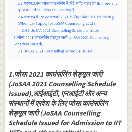
2.3
प्रश्न:3.क्या जोसा काउंसलिंग में कोई स्पॉट राउंड है? (Is there any
spot round in JoSAA Counselling?):
2.4
प्रश्न:4.मैं JoSAA परामर्श 2021 के लिए आवेदन कब कर सकता हूं?
(When can I apply for JoSAA Counselling 2021?):
2.4.1
JoSAA 2021 Counselling Schedule Issued
3
जोसा 2021 काउंसलिंग शेड्यूल जारी (JoSAA 2021 Counselling
Schedule Issued)
3.1
JoSAA 2021 Counselling Schedule Issued
1.जोसा 2021 काउंसलिंग शेड्यूल जारी
(JoSAA 2021 Counselling Schedule
Issued),आईआईटी, एनआईटी और अन्य
संस्थानों में प्रवेश के लिए जोसा काउंसलिंग
शेड्यूल जारी (JoSAA Counselling
Schedule Issued for Admission to IIT