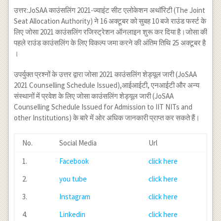
उत्तर:JoSAA काउंसलिंग 2021-ज्वाइंट सीट एलोकेशन अथॉरिटी (The Joint
Seat Allocation Authority) ने 16 अक्टूबर को सुबह 10 बजे राउंड फर्स्ट के
लिए जोसा 2021 काउंसलिंग रजिस्ट्रेशन ऑनलाइन शुरू कर दिया है।जोसा की
पहले राउंड काउंसलिंग के लिए विकल्प जमा करने की अंतिम तिथि 25 अक्टूबर है
।
उपर्युक्त प्रश्नों के उत्तर द्वारा जोसा 2021 काउंसलिंग शेड्यूल जारी (JoSAA
2021 Counselling Schedule Issued),आईआईटी, एनआईटी और अन्य
संस्थानों में प्रवेश के लिए जोसा काउंसलिंग शेड्यूल जारी (JoSAA
Counselling Schedule Issued for Admission to IIT NITs and
other Institutions) के बारे में ओर अधिक जानकारी प्राप्त कर सकते हैं।
No.
Social Media
Url
1.
Facebook
click here
2.
you tube
click here
3.
Instagram
click here
4.
Linkedin
click here