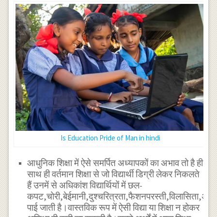
Is Education Pride of Man in hindi
आधुनिक शिक्षा में ऐसे समर्पित अध्यापकों का अभाव तो है ही
साथ ही वर्तमान शिक्षा से जो विद्यार्थी डिग्री लेकर निकलते
हैं उनमें से अधिकांश विद्यार्थियों में छल-
कपट,चोरी,बेईमानी,दुश्चरित्रता,फैशनपरस्ती,विलासिता,अहंकार,
पाई जाती है।वास्तविक रूप में ऐसी विद्या या शिक्षा न होकर