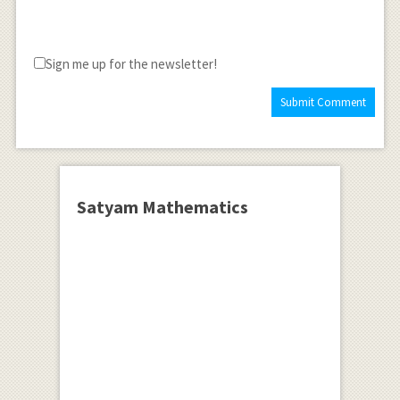
Sign me up for the newsletter!
Satyam Mathematics