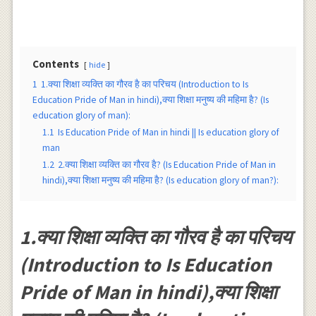
Contents
hide
1
1.क्या शिक्षा व्यक्ति का गौरव है का परिचय (Introduction to Is
Education Pride of Man in hindi),क्या शिक्षा मनुष्य की महिमा है? (Is
education glory of man):
1.1
Is Education Pride of Man in hindi || Is education glory of
man
1.2
2.क्या शिक्षा व्यक्ति का गौरव है? (Is Education Pride of Man in
hindi),क्या शिक्षा मनुष्य की महिमा है? (Is education glory of man?):
1.क्या शिक्षा व्यक्ति का गौरव है का परिचय
(Introduction to Is Education
Pride of Man in hindi),क्या शिक्षा