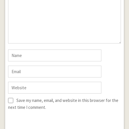
Save my name, email, and website in this browser for the
next time I comment.