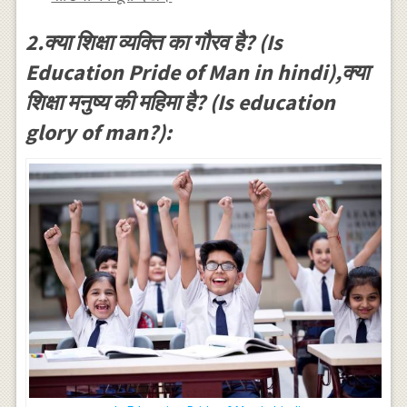
2.क्या शिक्षा व्यक्ति का गौरव है? (Is
Education Pride of Man in hindi),क्या
शिक्षा मनुष्य की महिमा है? (Is education
glory of man?):