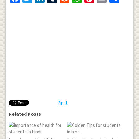
Pin It
Related Posts