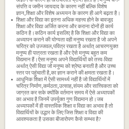
संपत्ति व जमीन जायदाद के कारण नहीं बल्कि विशेष
ज्ञान,शिक्षा और विशेष अध्ययन के कारण ही आगे बढ़ता है।
शिक्षा और विद्या का इतना अधिक महत्त्व होने के बावजूद
शिक्षा और विद्या अर्जित करना और कराना दोनों ही कार्य
कठिन है।कठिन कार्य इसलिए है कि शिक्षा और विद्या का
अध्यापन कराने की योग्यता वही मनुष्य रखता है जो अपने
चरित्र को उज्जवल,पवित्र रखता है अर्थात् आचरणयुक्त
मनुष्य ही पात्रता रखता है और ऐसे मनुष्य बहुत कम
विद्यमान हैं।ऐसा मनुष्य अपने विद्यार्थियों को तत्त्व-विद्या
अर्थात् ऐसी विद्या जो मनुष्य को श्रेष्ठ बनाती है और उच्च
स्तर पर पहुंचाती है,का ज्ञान कराने की क्षमता रखता है।
आधुनिक शिक्षा में ऐसी सामर्थ्य नहीं है जो विद्यार्थियों में
चरित्र निर्माण,कर्मठता,उत्साह,संयम और सात्त्विकता को
जाग्रत कर सके क्योंकि वर्तमान समय में ऐसे अध्यापकों
का अभाव है जिनमें उपर्युक्त गुण विद्यमान हो।जब
अध्यापकों में ही वास्तविक शिक्षा व विद्या का अभाव है तो
विद्यार्थियों के उद्धार के लिए जिस शिक्षा व विद्या की
आवश्यकता है उसका बीजारोपण कैसे सम्भव है?