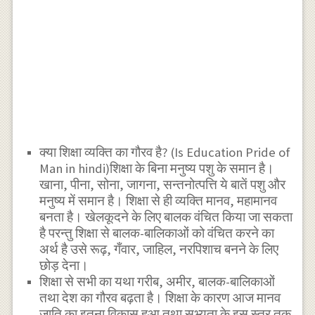
क्या शिक्षा व्यक्ति का गौरव है? (Is Education Pride of
Man in hindi)शिक्षा के बिना मनुष्य पशु के समान है।
खाना, पीना, सोना, जागना, सन्तनोत्पत्ति ये बातें पशु और
मनुष्य में समान है। शिक्षा से ही व्यक्ति मानव, महामानव
बनता है। खेलकूदने के लिए बालक वंचित किया जा सकता
है परन्तु शिक्षा से बालक-बालिकाओं को वंचित करने का
अर्थ है उसे रूढ़, गँवार, जाहिल, नरपिशाच बनने के लिए
छोड़ देना।
शिक्षा से सभी का यथा गरीब, अमीर, बालक-बालिकाओं
तथा देश का गौरव बढ़ता है। शिक्षा के कारण आज मानव
जाति का इतना विकास हुआ तथा सभ्यता के इस स्तर तक