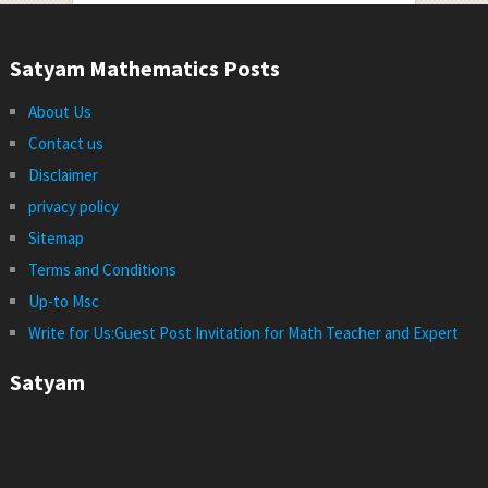
Satyam Mathematics Posts
About Us
Contact us
Disclaimer
privacy policy
Sitemap
Terms and Conditions
Up-to Msc
Write for Us:Guest Post Invitation for Math Teacher and Expert
Satyam