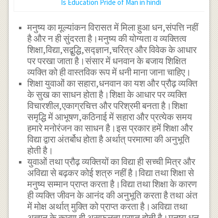
Is Education Pride of Man in hindi
मनुष्य का मूल्यांकन विरासत में मिला हुआ धन,संपत्ति नहीं
है और न ही सुंदरता है।मनुष्य की योग्यता व व्यक्तित्व
शिक्षा,विद्या,सद्बुद्धि,सद्ज्ञान,चरित्र और विवेक के आधार
पर परखा जाता है।संसार में धनवान के बजाय शिक्षित
व्यक्ति को ही वास्तविक रूप में धनी माना जाना चाहिए।
शिक्षा युवाओं का सहारा,धनवान का यश और प्रौढ़ व्यक्ति
के सुख का साधन होता है।शिक्षा के आधार पर व्यक्ति
विचारशील,एकाग्रचित्त और परिश्रमी बनता है।शिक्षा
समृद्धि में आभूषण,कठिनाई में सहारा और प्रत्येक समय
हमारे मनोरंजन का साधन है।इस प्रकार हमें शिक्षा और
विद्या द्वारा अंतर्बोध होता है अर्थात् परमात्मा की अनुभूति
होती है।
युवाओं तथा प्रौढ़ व्यक्तियों का विद्या ही सच्ची मित्र और
अविद्या से बढ़कर कोई शत्रु नहीं है।विद्या तथा शिक्षा से
मनुष्य सम्मान प्राप्त करता है।विद्या तथा शिक्षा के कारण
ही व्यक्ति जीवन के आनंद की अनुभूति करता है तथा अंत
में मोक्ष अर्थात् मुक्ति को प्राप्त करता है।अविद्या तथा
अज्ञान के कारण ही असफलता प्राप्त होती है।मनुष्य धन-