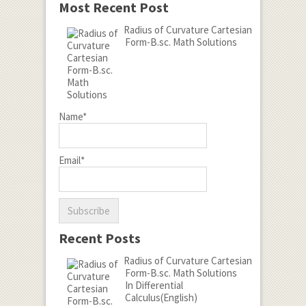
Most Recent Post
Radius of Curvature Cartesian
Form-B.sc. Math Solutions
Name*
Email*
Recent Posts
Radius of Curvature Cartesian
Form-B.sc. Math Solutions
In Differential
Calculus(English)