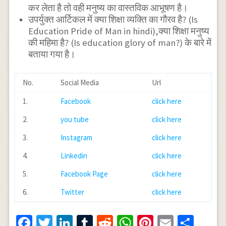
कर लेता है तो वही मनुष्य का वास्तविक आभूषण है।
उपर्युक्त आर्टिकल में क्या शिक्षा व्यक्ति का गौरव है? (Is
Education Pride of Man in hindi),क्या शिक्षा मनुष्य
की महिमा है? (Is education glory of man?) के बारे में
बताया गया है।
No.
Social Media
Url
1.
Facebook
click here
2.
you tube
click here
3.
Instagram
click here
4.
Linkedin
click here
5.
Facebook Page
click here
6.
Twitter
click here
Facebook
Twitter
LinkedIn
Tumblr
Reddit
WhatsApp
Pinterest
Email
Shar