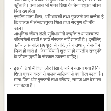
पहुँचा है। वर्ना आज भी मानव शिक्षा के बिना पशुवत जीवन
बिता रहा होता।
इसलिए माता-पिता, अभिभावकों तथा गुरुजनों का कर्त्तव्य है
कि बालक में संस्कारयुक्त शिक्षा तथा सद्गुण की नींव
डाले।
आधुनिक जीवन शैली,सुविधाभोगी प्रवृत्ति तथा पाश्चात्य
जीवनशैली बच्चों में सही संस्कार नहीं डालती है। इसीलिए
वहाँ बालक-बालिकाए शुरू से चरित्रहीन तथा दुर्व्यसनों में
लिप्त हो जाते हैं।विद्यार्थियों में शुरू से ही भारतीय संस्कृति
के जीवन मूल्यों के संस्कार डालना चाहिए।
इस वीडियो में शिक्षा और विद्या के बारे में बताया गया है कि
शिक्षा ग्रहण करने से बालक-बालिकाओं का गौरव बढ़ता है।
माता-पिता और गुरुजनों तथा परिवार, समाज और देश का
यश बढ़ता है।
Is Education Pride of Man in hindi || Is education gl
man