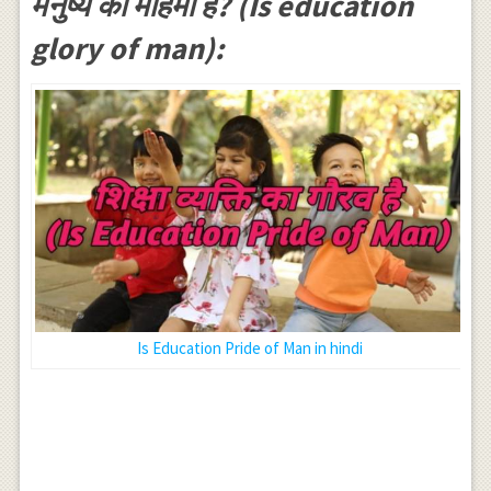
मनुष्य की महिमा है? (Is education
glory of man):
Is Education Pride of Man in hindi