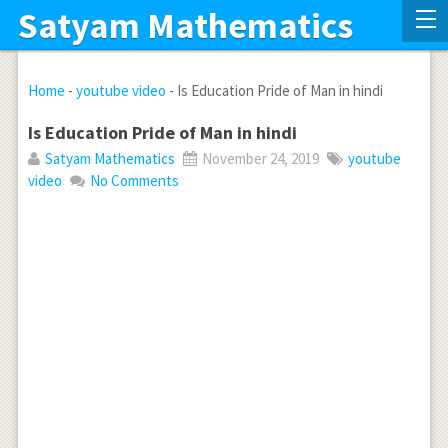
Satyam Mathematics
Home
-
youtube video
-
Is Education Pride of Man in hindi
Is Education Pride of Man in hindi
Satyam Mathematics
November 24, 2019
youtube
video
No Comments