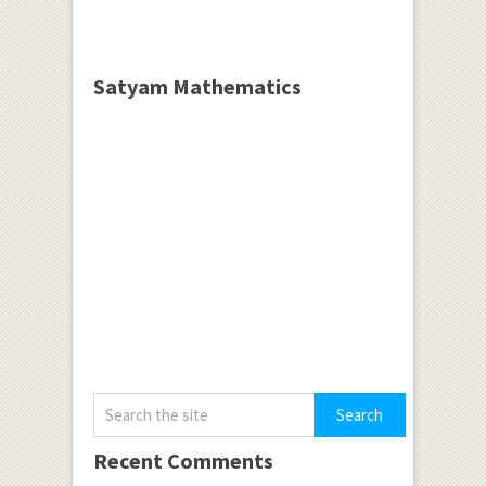
Satyam Mathematics
Recent Comments