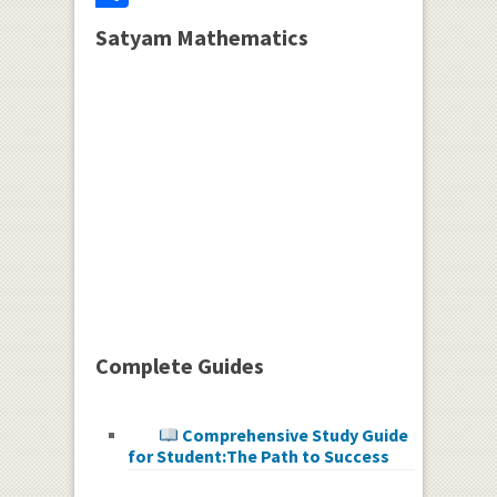
Satyam Mathematics
Complete Guides
Comprehensive Study Guide
for Student:The Path to Success