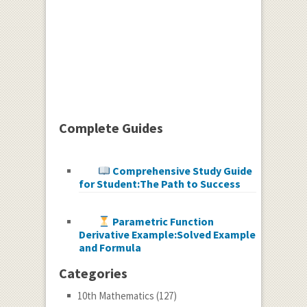
Complete Guides
Comprehensive Study Guide
for Student:The Path to Success
Parametric Function
Derivative Example:Solved Example
and Formula
Categories
10th Mathematics
(127)