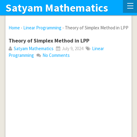
Satyam Mathematics
Home
-
Linear Programming
-
Theory of Simplex Method in LPP
Theory of Simplex Method in LPP
Satyam Mathematics
July 9, 2024
Linear
Programming
No Comments