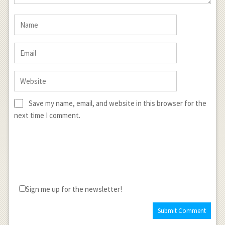
Save my name, email, and website in this browser for the
next time I comment.
Sign me up for the newsletter!