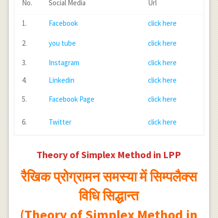
No.
Social Media
Url
1.
Facebook
click here
2.
you tube
click here
3.
Instagram
click here
4.
Linkedin
click here
5.
Facebook Page
click here
6.
Twitter
click here
Theory of Simplex Method in LPP
रैखिक प्रोग्रामन समस्या में सिम्पलैक्स
विधि सिद्धान्त
(Theory of Simplex Method in