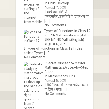
In Child Develop
August 7, 2026
1.बच्चे तकनीकी से
दुष्प्रभावित:तकनीकी के दुष्प्रभाव को
[…]
No Comments
Types of Functions in Class 12
In 12th Mathematics(English),
JEE MAINS Maths(English)
August 6, 2026
1.Types of Functions in Class 12 In this
article Types
[…]
No Comments
7 Secret Mindset to Master
Mathematics:A Step-by-Step
Guide
In Mathematics Tips
August 5, 2026
1.मैथेमेटिक्स में महारत हासिल करने
के लिए 7 गुप्त
[…]
No Comments