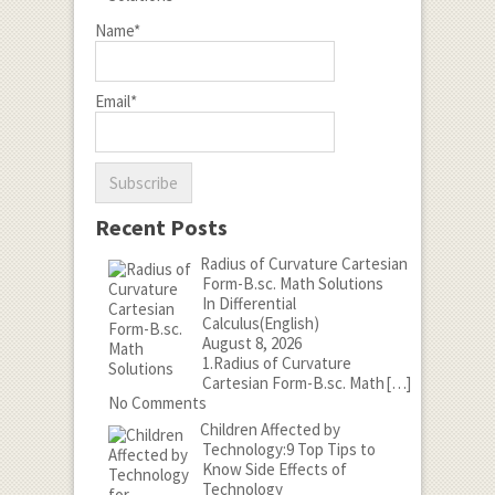
Name*
Email*
Recent Posts
Radius of Curvature Cartesian
Form-B.sc. Math Solutions
In Differential
Calculus(English)
August 8, 2026
1.Radius of Curvature
Cartesian Form-B.sc. Math
[…]
No Comments
Children Affected by
Technology:9 Top Tips to
Know Side Effects of
Technology