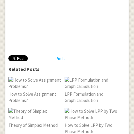
Pin It
Related Posts
How to Solve Assignment
LPP Formulation and
Problems?
Graphical Solution
Theory of Simplex Method
How to Solve LPP by Two
Phase Method?