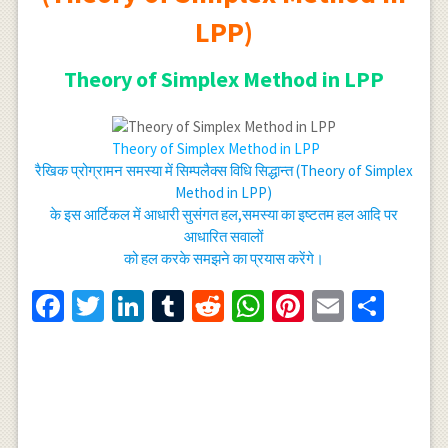
LPP)
Theory of Simplex Method in LPP
Theory of Simplex Method in LPP
रैखिक प्रोग्रामन समस्या में सिम्पलैक्स विधि सिद्धान्त (Theory of Simplex
Method in LPP)
के इस आर्टिकल में आधारी सुसंगत हल,समस्या का इष्टतम हल आदि पर
आधारित सवालों
को हल करके समझने का प्रयास करेंगे।
Facebook
Twitter
LinkedIn
Tumblr
Reddit
WhatsApp
Pinterest
Email
Shar