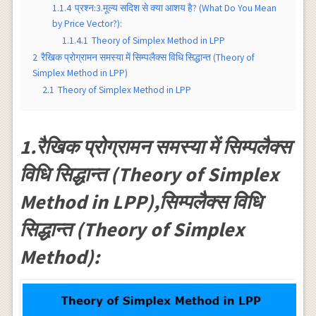
1.1.4
प्रश्न:3.मूल्य सदिश से क्या आशय है? (What Do You Mean
by Price Vector?):
1.1.4.1
Theory of Simplex Method in LPP
2
रैखिक प्रोग्रामन समस्या में सिम्पलैक्स विधि सिद्धान्त (Theory of
Simplex Method in LPP)
2.1
Theory of Simplex Method in LPP
1.रैखिक प्रोग्रामन समस्या में सिम्पलैक्स
विधि सिद्धान्त (Theory of Simplex
Method in LPP),सिम्पलैक्स विधि
सिद्धान्त (Theory of Simplex
Method):