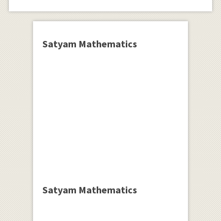
Satyam Mathematics
Satyam Mathematics