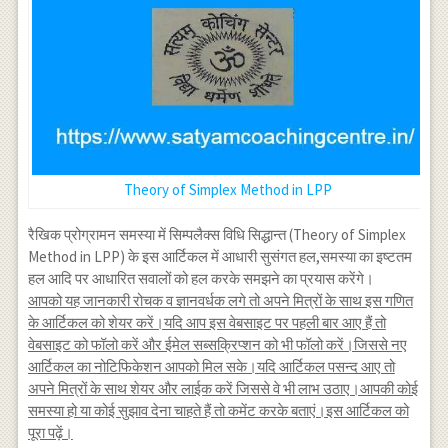
Theory of Simplex Method in LPP
रैखिक प्रोग्रामन समस्या में सिम्पलैक्स विधि सिद्धान्त (Theory of Simplex
Method in LPP) के इस आर्टिकल में आधारी सुसंगत हल,समस्या का इष्टतम
हल आदि पर आधारित सवालों को हल करके समझने का प्रयास करेंगे।
आपको यह जानकारी रोचक व ज्ञानवर्धक लगे तो अपने मित्रों के साथ इस गणित
के आर्टिकल को शेयर करें।यदि आप इस वेबसाइट पर पहली बार आए हैं तो
वेबसाइट को फॉलो करें और ईमेल सब्सक्रिप्शन को भी फॉलो करें।जिससे नए
आर्टिकल का नोटिफिकेशन आपको मिल सके।यदि आर्टिकल पसन्द आए तो
अपने मित्रों के साथ शेयर और लाईक करें जिससे वे भी लाभ उठाए।आपकी कोई
समस्या हो या कोई सुझाव देना चाहते हैं तो कमेंट करके बताएं।इस आर्टिकल को
पूरा पढ़ें।