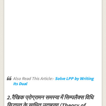
Also Read This Article:-
Solve LPP by Writing
Its Dual
2.रैखिक प्रोग्रामन समस्या में सिम्पलैक्स विधि
सिद्धान्त के साधित उदाहरण (Theory of