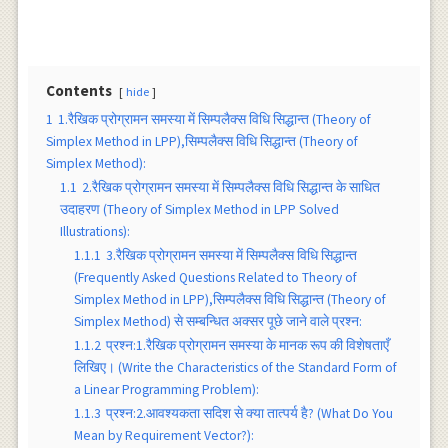
Contents
hide
1
1.रैखिक प्रोग्रामन समस्या में सिम्पलैक्स विधि सिद्धान्त (Theory of
Simplex Method in LPP),सिम्पलैक्स विधि सिद्धान्त (Theory of
Simplex Method):
1.1
2.रैखिक प्रोग्रामन समस्या में सिम्पलैक्स विधि सिद्धान्त के साधित
उदाहरण (Theory of Simplex Method in LPP Solved
Illustrations):
1.1.1
3.रैखिक प्रोग्रामन समस्या में सिम्पलैक्स विधि सिद्धान्त
(Frequently Asked Questions Related to Theory of
Simplex Method in LPP),सिम्पलैक्स विधि सिद्धान्त (Theory of
Simplex Method) से सम्बन्धित अक्सर पूछे जाने वाले प्रश्न:
1.1.2
प्रश्न:1.रैखिक प्रोग्रामन समस्या के मानक रूप की विशेषताएँ
लिखिए। (Write the Characteristics of the Standard Form of
a Linear Programming Problem):
1.1.3
प्रश्न:2.आवश्यकता सदिश से क्या तात्पर्य है? (What Do You
Mean by Requirement Vector?):