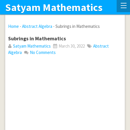
Satyam Mathematics
Home
-
Abstract Algebra
-
Subrings in Mathematics
Subrings in Mathematics
Satyam Mathematics
March 30, 2022
Abstract
Algebra
No Comments