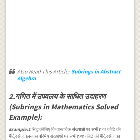
Also Read This Article:-
Subrings in Abstract
Algebra
2.गणित में उपवलय के साधित उदाहरण
(Subrings in Mathematics Solved
Example):
Example:1
.सिद्ध कीजिए कि वास्तविक संख्याओं पर सभी n×n कोटि की
मैट्रिसेज वलय का परिमेय संख्याओं पर सभी n×n कोटि की मैट्रिसेज का