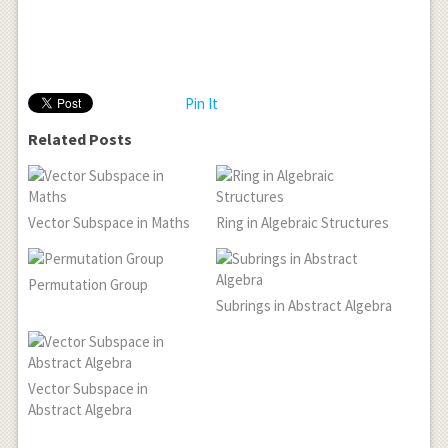
Pin It
Related Posts
Vector Subspace in Maths
Ring in Algebraic Structures
Permutation Group
Subrings in Abstract Algebra
Vector Subspace in
Abstract Algebra