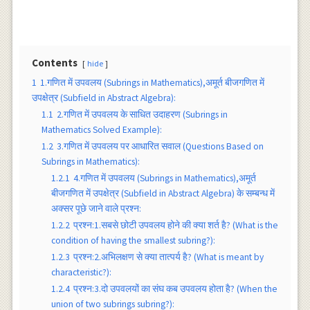
Contents
hide
1
1.गणित में उपवलय (Subrings in Mathematics),अमूर्त बीजगणित में
उपक्षेत्र (Subfield in Abstract Algebra):
1.1
2.गणित में उपवलय के साधित उदाहरण (Subrings in
Mathematics Solved Example):
1.2
3.गणित में उपवलय पर आधारित सवाल (Questions Based on
Subrings in Mathematics):
1.2.1
4.गणित में उपवलय (Subrings in Mathematics),अमूर्त
बीजगणित में उपक्षेत्र (Subfield in Abstract Algebra) के सम्बन्ध में
अक्सर पूछे जाने वाले प्रश्न:
1.2.2
प्रश्न:1.सबसे छोटी उपवलय होने की क्या शर्त है? (What is the
condition of having the smallest subring?):
1.2.3
प्रश्न:2.अभिलक्षण से क्या तात्पर्य है? (What is meant by
characteristic?):
1.2.4
प्रश्न:3.दो उपवलयों का संघ कब उपवलय होता है? (When the
union of two subrings subring?):