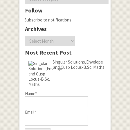
Follow
Subscribe to notifications
Archives
Archives
Most Recent Post
Singular Solutions,Envelope
and Cusp Locus-B.Sc. Maths
Name*
Email*