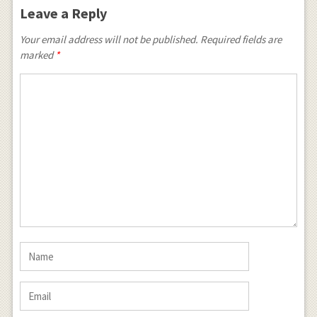
Leave a Reply
Your email address will not be published. Required fields are
marked
*