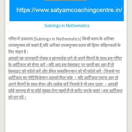
Subrings in Mathematics
गणित में उपवलय (Subrings in Mathematics) किसी वलय के अरिक्त
उपसमुच्चय को कहते हैं,यदि अरिक्त उपसमुच्चय वलय की द्विचर संक्रियाओं के
लिए संवृत्त है।
आपको यह जानकारी रोचक व ज्ञानवर्धक लगे तो अपने मित्रों के साथ इस गणित
के आर्टिकल को शेयर करें।यदि आप इस वेबसाइट पर पहली बार आए हैं तो
वेबसाइट को फॉलो करें और ईमेल सब्सक्रिप्शन को भी फॉलो करें।जिससे नए
आर्टिकल का नोटिफिकेशन आपको मिल सके । यदि आर्टिकल पसन्द आए तो
अपने मित्रों के साथ शेयर और लाईक करें जिससे वे भी लाभ उठाए । आपकी
कोई समस्या हो या कोई सुझाव देना चाहते हैं तो कमेंट करके बताएं।इस आर्टिकल
को पूरा पढ़ें।