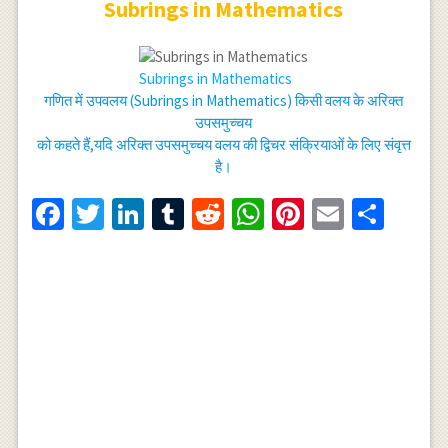
Subrings in Mathematics
Subrings in Mathematics
गणित में उपवलय (Subrings in Mathematics) किसी वलय के अरिक्त
उपसमुच्चय
को कहते हैं,यदि अरिक्त उपसमुच्चय वलय की द्विचर संक्रियाओं के लिए संवृत्त
है।
Facebook
Twitter
LinkedIn
Tumblr
Reddit
WhatsApp
Pinterest
Email
Shar