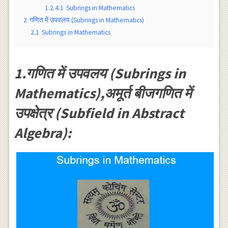
1.2.4.1
Subrings in Mathematics
2
गणित में उपवलय (Subrings in Mathematics)
2.1
Subrings in Mathematics
1.गणित में उपवलय (Subrings in
Mathematics),अमूर्त बीजगणित में
उपक्षेत्र (Subfield in Abstract
Algebra):