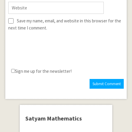
Save my name, email, and website in this browser for the
next time I comment.
Sign me up for the newsletter!
Satyam Mathematics