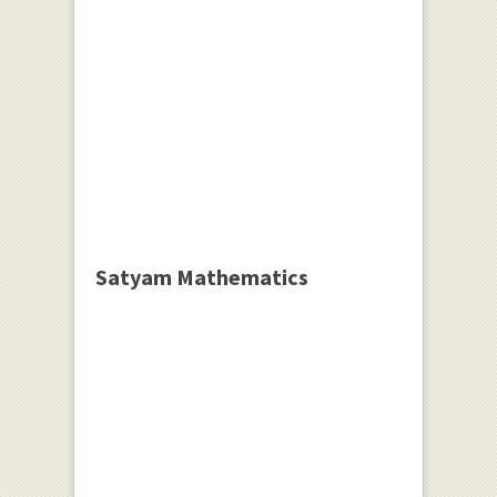
Satyam Mathematics